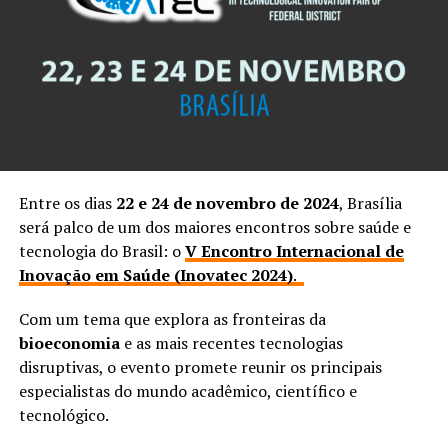
Entre os dias
22 e 24 de novembro de 2024
, Brasília
será palco de um dos maiores encontros sobre saúde e
tecnologia do Brasil: o
V Encontro Internacional de
Inovação em Saúde (Inovatec 2024)
.
Com um tema que explora as fronteiras da
bioeconomia
e as mais recentes tecnologias
disruptivas, o evento promete reunir os principais
especialistas do mundo acadêmico, científico e
tecnológico.