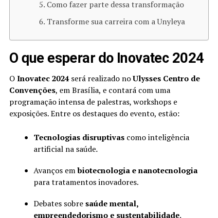
Como fazer parte dessa transformação
Transforme sua carreira com a Unyleya
O que esperar do Inovatec 2024
O
Inovatec 2024
será realizado no
Ulysses Centro de
Convenções
, em Brasília, e contará com uma
programação intensa de palestras, workshops e
exposições. Entre os destaques do evento, estão:
Tecnologias disruptivas
como inteligência
artificial na saúde.
Avanços em
biotecnologia e nanotecnologia
para tratamentos inovadores.
Debates sobre
saúde mental,
empreendedorismo e sustentabilidade
.