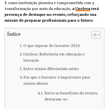
E como instituição pioneira e comprometida com a
transformação por meio da educação,
a
Unyleya
terá
presença de destaque no evento, reforçando sua
missão de preparar profissionais para o futuro.
Índice
O que esperar do Inovatec 2024
Unyleya: Referência em educação e
inovação
Entre nossos diferenciais estão:
Por que o Inovatec é importante para
nossos alunos
Entre os benefícios do evento,
destacam-se: