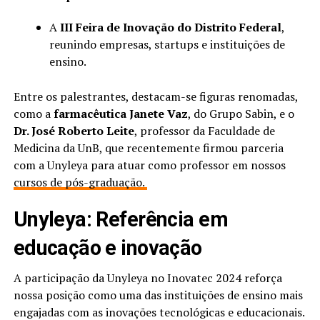
A
III Feira de Inovação do Distrito Federal
,
reunindo empresas, startups e instituições de
ensino.
Entre os palestrantes, destacam-se figuras renomadas,
como a
farmacêutica Janete Vaz
, do Grupo Sabin, e o
Dr. José Roberto Leite
, professor da Faculdade de
Medicina da UnB, que recentemente firmou parceria
com a Unyleya para atuar como professor em nossos
cursos de pós-graduação.
Unyleya: Referência em
educação e inovação
A participação da Unyleya no Inovatec 2024 reforça
nossa posição como uma das instituições de ensino mais
engajadas com as inovações tecnológicas e educacionais.