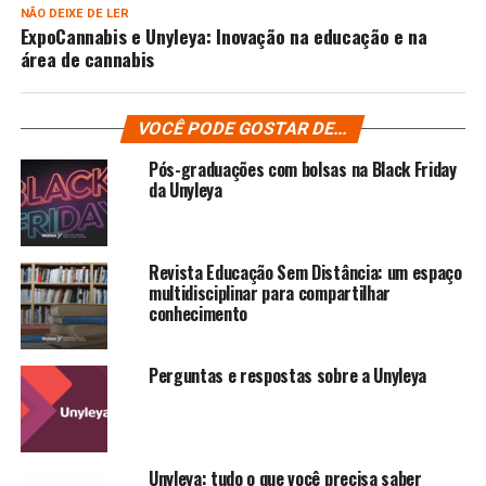
NÃO DEIXE DE LER
ExpoCannabis e Unyleya: Inovação na educação e na
área de cannabis
VOCÊ PODE GOSTAR DE...
Pós-graduações com bolsas na Black Friday
da Unyleya
Revista Educação Sem Distância: um espaço
multidisciplinar para compartilhar
conhecimento
Perguntas e respostas sobre a Unyleya
Unyleya: tudo o que você precisa saber