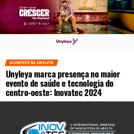
ACONTECE NA UNYLEYA
Unyleya marca presença no maior
evento de saúde e tecnologia do
centro-oeste: Inovatec 2024