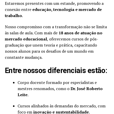
Estaremos presentes com um estande, promovendo a
conexão entre
educação, tecnologia e mercado de
trabalho
.
Nosso compromisso com a transformação não se limita
às salas de aula. Com mais de
18 anos de atuação no
mercado educacional
, oferecemos cursos de pós-
graduação que unem teoria e prática, capacitando
nossos alunos para os desafios de um mundo em
constante mudança.
Entre nossos diferenciais estão:
Corpo docente formado por especialistas e
mestres renomados, como o
Dr. José Roberto
Leite
.
Cursos alinhados às demandas do mercado, com
foco em
inovação e sustentabilidade
.