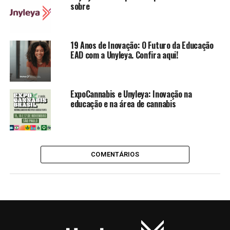
sobre
19 Anos de Inovação: O Futuro da Educação
EAD com a Unyleya. Confira aqui!
ExpoCannabis e Unyleya: Inovação na
educação e na área de cannabis
COMENTÁRIOS