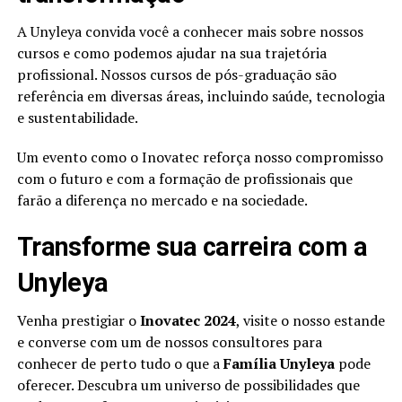
A Unyleya convida você a conhecer mais sobre nossos
cursos e como podemos ajudar na sua trajetória
profissional. Nossos cursos de pós-graduação são
referência em diversas áreas, incluindo saúde, tecnologia
e sustentabilidade.
Um evento como o Inovatec reforça nosso compromisso
com o futuro e com a formação de profissionais que
farão a diferença no mercado e na sociedade.
Transforme sua carreira com a
Unyleya
Venha prestigiar o
Inovatec 2024
, visite o nosso estande
e converse com um de nossos consultores para
conhecer de perto tudo o que a
Família Unyleya
pode
oferecer. Descubra um universo de possibilidades que