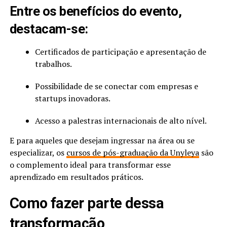
Entre os benefícios do evento,
destacam-se:
Certificados de participação e apresentação de
trabalhos.
Possibilidade de se conectar com empresas e
startups inovadoras.
Acesso a palestras internacionais de alto nível.
E para aqueles que desejam ingressar na área ou se
especializar, os
cursos de pós-graduação da Unyleya
são
o complemento ideal para transformar esse
aprendizado em resultados práticos.
Como fazer parte dessa
transformação