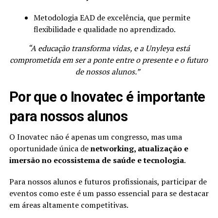
Metodologia EAD de excelência, que permite
flexibilidade e qualidade no aprendizado.
“A educação transforma vidas, e a Unyleya está
comprometida em ser a ponte entre o presente e o futuro
de nossos alunos.”
Por que o Inovatec é importante
para nossos alunos
O Inovatec não é apenas um congresso, mas uma
oportunidade única de
networking, atualização e
imersão no ecossistema de saúde e tecnologia
.
Para nossos alunos e futuros profissionais, participar de
eventos como este é um passo essencial para se destacar
em áreas altamente competitivas.