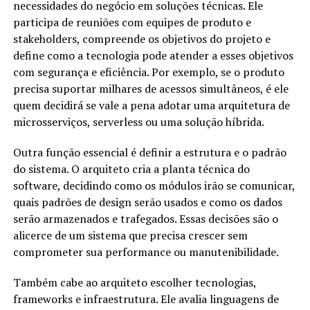
necessidades do negócio em soluções técnicas. Ele
participa de reuniões com equipes de produto e
stakeholders, compreende os objetivos do projeto e
define como a tecnologia pode atender a esses objetivos
com segurança e eficiência. Por exemplo, se o produto
precisa suportar milhares de acessos simultâneos, é ele
quem decidirá se vale a pena adotar uma arquitetura de
microsserviços, serverless ou uma solução híbrida.
Outra função essencial é definir a estrutura e o padrão
do sistema. O arquiteto cria a planta técnica do
software, decidindo como os módulos irão se comunicar,
quais padrões de design serão usados e como os dados
serão armazenados e trafegados. Essas decisões são o
alicerce de um sistema que precisa crescer sem
comprometer sua performance ou manutenibilidade.
Também cabe ao arquiteto escolher tecnologias,
frameworks e infraestrutura. Ele avalia linguagens de