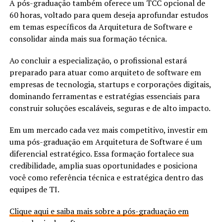
A pós-graduação também oferece um TCC opcional de
60 horas, voltado para quem deseja aprofundar estudos
em temas específicos da Arquitetura de Software e
consolidar ainda mais sua formação técnica.
Ao concluir a especialização, o profissional estará
preparado para atuar como arquiteto de software em
empresas de tecnologia, startups e corporações digitais,
dominando ferramentas e estratégias essenciais para
construir soluções escaláveis, seguras e de alto impacto.
Em um mercado cada vez mais competitivo, investir em
uma pós-graduação em Arquitetura de Software é um
diferencial estratégico. Essa formação fortalece sua
credibilidade, amplia suas oportunidades e posiciona
você como referência técnica e estratégica dentro das
equipes de TI.
Clique aqui e saiba mais sobre a pós-graduação em