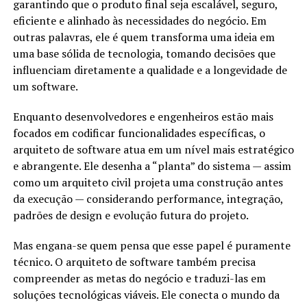
garantindo que o produto final seja escalável, seguro,
eficiente e alinhado às necessidades do negócio. Em
outras palavras, ele é quem transforma uma ideia em
uma base sólida de tecnologia, tomando decisões que
influenciam diretamente a qualidade e a longevidade de
um software.
Enquanto desenvolvedores e engenheiros estão mais
focados em codificar funcionalidades específicas, o
arquiteto de software atua em um nível mais estratégico
e abrangente. Ele desenha a “planta” do sistema — assim
como um arquiteto civil projeta uma construção antes
da execução — considerando performance, integração,
padrões de design e evolução futura do projeto.
Mas engana-se quem pensa que esse papel é puramente
técnico. O arquiteto de software também precisa
compreender as metas do negócio e traduzi-las em
soluções tecnológicas viáveis. Ele conecta o mundo da