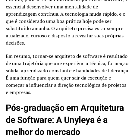
essencial desenvolver uma mentalidade de
aprendizagem contínua. A tecnologia muda rápido, e o
que é considerado uma boa prática hoje pode ser
substituído amanhã. O arquiteto precisa estar sempre
atualizado, curioso e disposto a revisitar suas próprias
decisões.
Em resumo, tornar-se arquiteto de software é resultado
de uma trajetória que une experiência técnica, formação
sólida, aprendizado constante e habilidades de liderança.
É uma função para quem quer sair da execução e
começar a influenciar a direção tecnológica de projetos
e empresas.
Pós-graduação em
Arquitetura
de Software
: A Unyleya é a
melhor do mercado