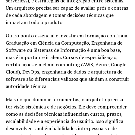
serverless), e estratégias de integração entre sistemas.
Um arquiteto precisa ser capaz de avaliar prós e contras
de cada abordagem e tomar decisões técnicas que
impactam todo o produto.
Outro ponto essencial é investir em formação contínua.
Graduação em Ciência da Computação, Engenharia de
Software ou Sistemas de Informação é uma boa base,
mas é importante ir além. Cursos de especialização,
certificações em cloud computing (AWS, Azure, Google
Cloud), DevOps, engenharia de dados e arquitetura de
software são diferenciais valiosos que ajudam a construir
autoridade técnica.
Mais do que dominar ferramentas, o arquiteto precisa
ter visão sistêmica e de negócios. Ele deve compreender
como as decisões técnicas influenciam custos, prazos,
escalabilidade e a experiência do usuário. Isso significa
desenvolver também habilidades interpessoais e de