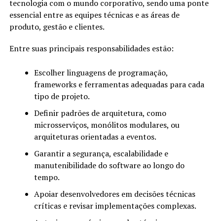
tecnologia com o mundo corporativo, sendo uma ponte
essencial entre as equipes técnicas e as áreas de
produto, gestão e clientes.
Entre suas principais responsabilidades estão:
Escolher linguagens de programação,
frameworks e ferramentas adequadas para cada
tipo de projeto.
Definir padrões de arquitetura, como
microsserviços, monólitos modulares, ou
arquiteturas orientadas a eventos.
Garantir a segurança, escalabilidade e
manutenibilidade do software ao longo do
tempo.
Apoiar desenvolvedores em decisões técnicas
críticas e revisar implementações complexas.