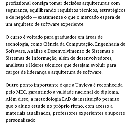
profissional consiga tomar decisões arquiteturais com
segurança, equilibrando requisitos técnicos, estratégicos
e de negócio — exatamente o que o mercado espera de
um arquiteto de software experiente.
O curso é voltado para graduados em áreas de
tecnologia, como Ciência da Computação, Engenharia de
Software, Análise e Desenvolvimento de Sistemas e
Sistemas de Informação, além de desenvolvedores,
analistas e líderes técnicos que desejam evoluir para
cargos de liderança e arquitetura de software.
Outro ponto importante é que a Unyleya é reconhecida
pelo MEC, garantindo a validade nacional do diploma.
Além disso, a metodologia EAD da instituição permite
que o aluno estude no próprio ritmo, com acesso a
materiais atualizados, professores experientes e suporte
personalizado.