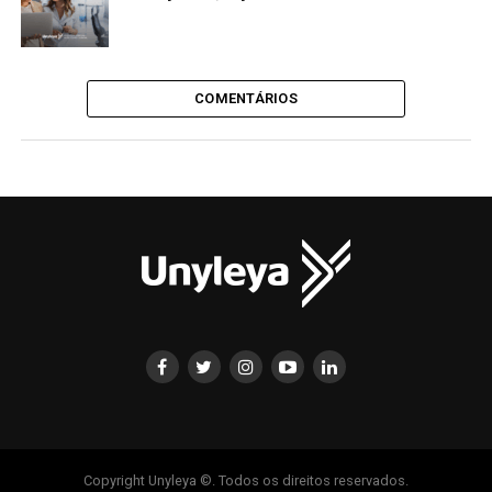
COMENTÁRIOS
Copyright Unyleya ©. Todos os direitos reservados.