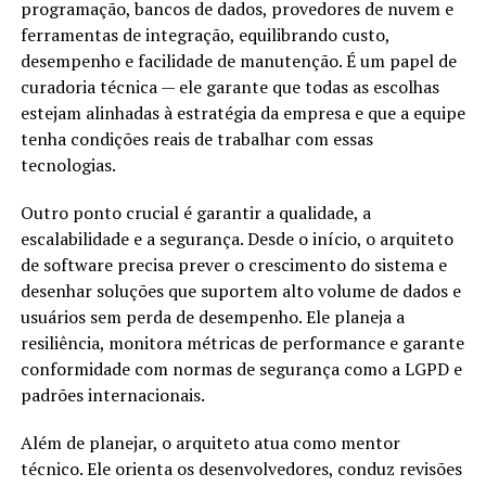
programação, bancos de dados, provedores de nuvem e
ferramentas de integração, equilibrando custo,
desempenho e facilidade de manutenção. É um papel de
curadoria técnica — ele garante que todas as escolhas
estejam alinhadas à estratégia da empresa e que a equipe
tenha condições reais de trabalhar com essas
tecnologias.
Outro ponto crucial é garantir a qualidade, a
escalabilidade e a segurança. Desde o início, o arquiteto
de software precisa prever o crescimento do sistema e
desenhar soluções que suportem alto volume de dados e
usuários sem perda de desempenho. Ele planeja a
resiliência, monitora métricas de performance e garante
conformidade com normas de segurança como a LGPD e
padrões internacionais.
Além de planejar, o arquiteto atua como mentor
técnico. Ele orienta os desenvolvedores, conduz revisões