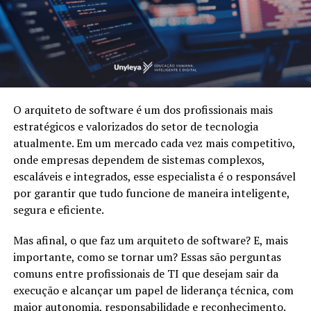
O arquiteto de software é um dos profissionais mais
estratégicos e valorizados do setor de tecnologia
atualmente. Em um mercado cada vez mais competitivo,
onde empresas dependem de sistemas complexos,
escaláveis e integrados, esse especialista é o responsável
por garantir que tudo funcione de maneira inteligente,
segura e eficiente.
Mas afinal, o que faz um arquiteto de software? E, mais
importante, como se tornar um? Essas são perguntas
comuns entre profissionais de TI que desejam sair da
execução e alcançar um papel de liderança técnica, com
maior autonomia, responsabilidade e reconhecimento.