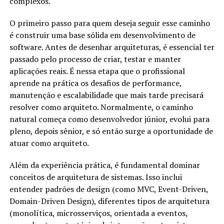
complexos.
O primeiro passo para quem deseja seguir esse caminho
é construir uma base sólida em desenvolvimento de
software. Antes de desenhar arquiteturas, é essencial ter
passado pelo processo de criar, testar e manter
aplicações reais. É nessa etapa que o profissional
aprende na prática os desafios de performance,
manutenção e escalabilidade que mais tarde precisará
resolver como arquiteto. Normalmente, o caminho
natural começa como desenvolvedor júnior, evolui para
pleno, depois sênior, e só então surge a oportunidade de
atuar como arquiteto.
Além da experiência prática, é fundamental dominar
conceitos de arquitetura de sistemas. Isso inclui
entender padrões de design (como MVC, Event-Driven,
Domain-Driven Design), diferentes tipos de arquitetura
(monolítica, microsserviços, orientada a eventos,