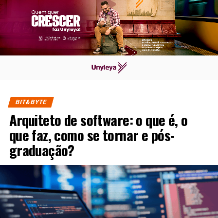
BIT&BYTE
Arquiteto de software: o que é, o
que faz, como se tornar e pós-
graduação?