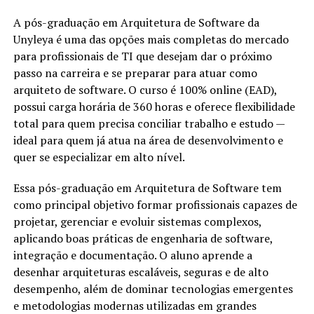
A pós-graduação em Arquitetura de Software da
Unyleya é uma das opções mais completas do mercado
para profissionais de TI que desejam dar o próximo
passo na carreira e se preparar para atuar como
arquiteto de software. O curso é 100% online (EAD),
possui carga horária de 360 horas e oferece flexibilidade
total para quem precisa conciliar trabalho e estudo —
ideal para quem já atua na área de desenvolvimento e
quer se especializar em alto nível.
Essa pós-graduação em Arquitetura de Software tem
como principal objetivo formar profissionais capazes de
projetar, gerenciar e evoluir sistemas complexos,
aplicando boas práticas de engenharia de software,
integração e documentação. O aluno aprende a
desenhar arquiteturas escaláveis, seguras e de alto
desempenho, além de dominar tecnologias emergentes
e metodologias modernas utilizadas em grandes