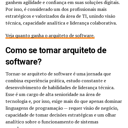
ganhem agilidade e confiança em suas soluções digitais.
Por isso, é considerado um dos profissionais mais
estratégicos e valorizados da área de TI, unindo visão
técnica, capacidade analítica e liderança colaborativa.
Veja quanto ganha o arquiteto de software.
Como se tornar arquiteto de
software​?
Tornar-se arquiteto de software é uma jornada que
combina experiência prática, estudo constante e
desenvolvimento de habilidades de liderança técnica.
Esse é um cargo de alta senioridade na área de
tecnologia e, por isso, exige mais do que apenas dominar
linguagens de programação — requer visão de negócio,
capacidade de tomar decisões estratégicas e um olhar
analítico sobre o funcionamento de sistemas