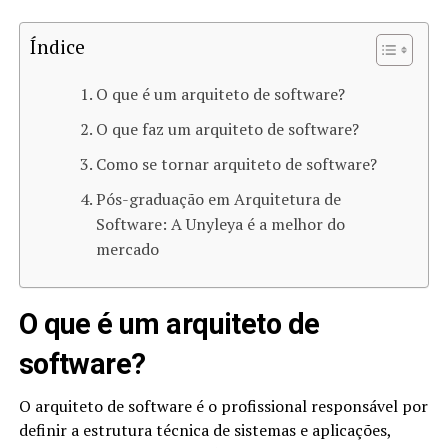
Índice
O que é um arquiteto de software?
O que faz um arquiteto de software​?
Como se tornar arquiteto de software​?
Pós-graduação em Arquitetura de
Software: A Unyleya é a melhor do
mercado
O que é um arquiteto de
software?
O arquiteto de software é o profissional responsável por
definir a estrutura técnica de sistemas e aplicações,