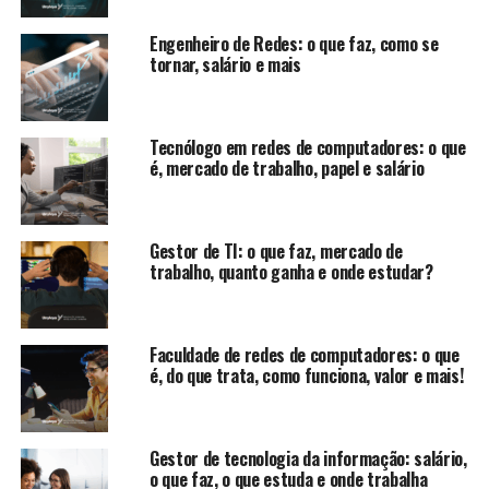
Engenheiro de Redes: o que faz, como se
tornar, salário e mais
Tecnólogo em redes de computadores: o que
é, mercado de trabalho, papel e salário
Gestor de TI: o que faz, mercado de
trabalho, quanto ganha e onde estudar?
Faculdade de redes de computadores: o que
é, do que trata, como funciona, valor e mais!
Gestor de tecnologia da informação: salário,
o que faz, o que estuda e onde trabalha