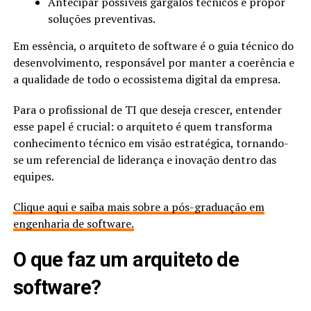
Antecipar possíveis gargalos técnicos e propor
soluções preventivas.
Em essência, o arquiteto de software é o guia técnico do
desenvolvimento, responsável por manter a coerência e
a qualidade de todo o ecossistema digital da empresa.
Para o profissional de TI que deseja crescer, entender
esse papel é crucial: o arquiteto é quem transforma
conhecimento técnico em visão estratégica, tornando-
se um referencial de liderança e inovação dentro das
equipes.
Clique aqui e saiba mais sobre a pós-graduação em
engenharia de software.
O que faz um arquiteto de
software​?