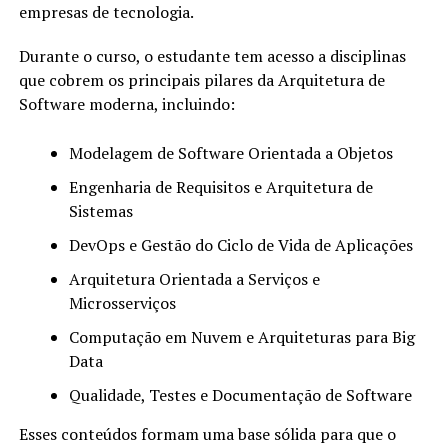
empresas de tecnologia.
Durante o curso, o estudante tem acesso a disciplinas
que cobrem os principais pilares da Arquitetura de
Software moderna, incluindo:
Modelagem de Software Orientada a Objetos
Engenharia de Requisitos e Arquitetura de
Sistemas
DevOps e Gestão do Ciclo de Vida de Aplicações
Arquitetura Orientada a Serviços e
Microsserviços
Computação em Nuvem e Arquiteturas para Big
Data
Qualidade, Testes e Documentação de Software
Esses conteúdos formam uma base sólida para que o