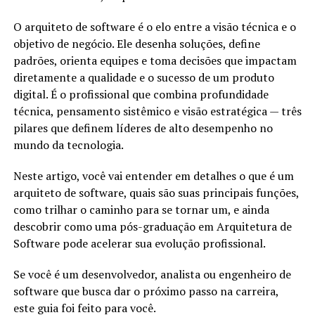
O arquiteto de software é o elo entre a visão técnica e o
objetivo de negócio. Ele desenha soluções, define
padrões, orienta equipes e toma decisões que impactam
diretamente a qualidade e o sucesso de um produto
digital. É o profissional que combina profundidade
técnica, pensamento sistêmico e visão estratégica — três
pilares que definem líderes de alto desempenho no
mundo da tecnologia.
Neste artigo, você vai entender em detalhes o que é um
arquiteto de software, quais são suas principais funções,
como trilhar o caminho para se tornar um, e ainda
descobrir como uma pós-graduação em Arquitetura de
Software pode acelerar sua evolução profissional.
Se você é um desenvolvedor, analista ou engenheiro de
software que busca dar o próximo passo na carreira,
este guia foi feito para você.