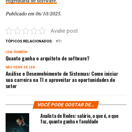
engenharia de software.
Publicado em 06/10/2025.
Avalie post
TÓPICOS RELACIONADOS:
TI
LEIA TAMBÉM
Quanto ganha o arquiteto de software?
NÃO DEIXE DE LER
Análise e Desenvolvimento de Sistemas: Como iniciar
sua carreira na TI e aproveitar as oportunidades do
setor
VOCÊ PODE GOSTAR DE...
Analista de Redes: salário, o que é, o que
faz, quanto ganha e faculdade