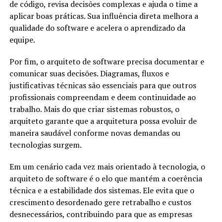
de código, revisa decisões complexas e ajuda o time a
aplicar boas práticas. Sua influência direta melhora a
qualidade do software e acelera o aprendizado da
equipe.
Por fim, o arquiteto de software precisa documentar e
comunicar suas decisões. Diagramas, fluxos e
justificativas técnicas são essenciais para que outros
profissionais compreendam e deem continuidade ao
trabalho. Mais do que criar sistemas robustos, o
arquiteto garante que a arquitetura possa evoluir de
maneira saudável conforme novas demandas ou
tecnologias surgem.
Em um cenário cada vez mais orientado à tecnologia, o
arquiteto de software é o elo que mantém a coerência
técnica e a estabilidade dos sistemas. Ele evita que o
crescimento desordenado gere retrabalho e custos
desnecessários, contribuindo para que as empresas