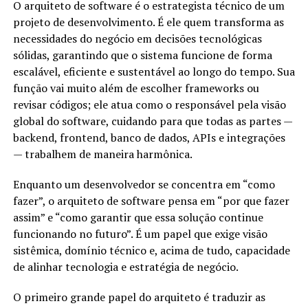
O arquiteto de software é o estrategista técnico de um
projeto de desenvolvimento. É ele quem transforma as
necessidades do negócio em decisões tecnológicas
sólidas, garantindo que o sistema funcione de forma
escalável, eficiente e sustentável ao longo do tempo. Sua
função vai muito além de escolher frameworks ou
revisar códigos; ele atua como o responsável pela visão
global do software, cuidando para que todas as partes —
backend, frontend, banco de dados, APIs e integrações
— trabalhem de maneira harmônica.
Enquanto um desenvolvedor se concentra em “como
fazer”, o arquiteto de software pensa em “por que fazer
assim” e “como garantir que essa solução continue
funcionando no futuro”. É um papel que exige visão
sistêmica, domínio técnico e, acima de tudo, capacidade
de alinhar tecnologia e estratégia de negócio.
O primeiro grande papel do arquiteto é traduzir as