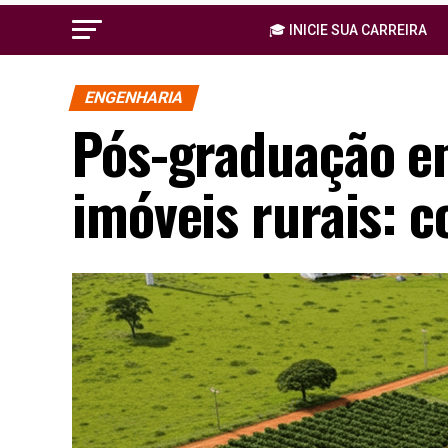
🎓 INICIE SUA CARREIRA
ENGENHARIA
Pós-graduação e
imóveis rurais: 