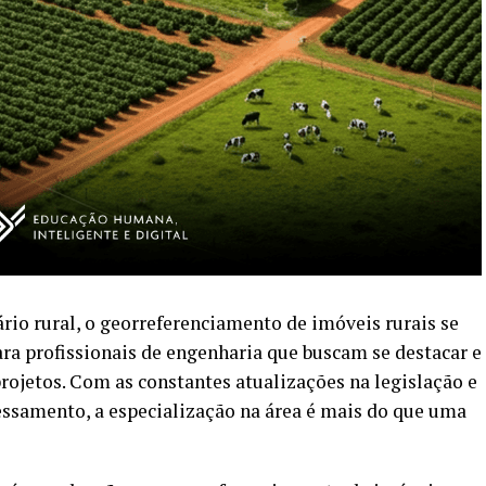
rio rural, o georreferenciamento de imóveis rurais se
a profissionais de engenharia que buscam se destacar e
rojetos. Com as constantes atualizações na legislação e
essamento, a especialização na área é mais do que uma