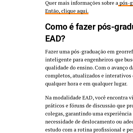
Quer mais informações sobre a
pós-g
Então, clique aqui.
Como é fazer pós-gra
EAD?
Fazer uma pós-graduação em georre
inteligente para engenheiros que bus
qualidade do ensino. Com o avanço da
completos, atualizados e interativos 
qualquer hora e em qualquer lugar.
Na modalidade EAD, você encontra vi
práticos e fóruns de discussão que 
colegas, garantindo uma experiência 
necessidade de deslocamento ou adequa
estudo com a rotina profissional e pe