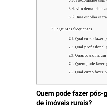
Flexibilidade com
Alta demanda e va
Uma escolha estra
Perguntas frequentes
Qual curso fazer 
Qual profissional
Quanto ganha um p
Quem pode fazer 
Qual curso fazer 
Quem pode fazer pós-
de imóveis rurais?