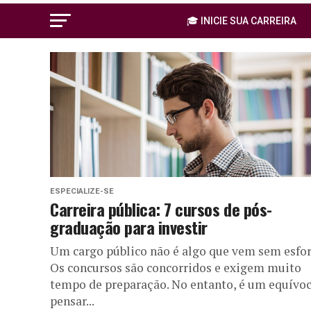
🎓 INICIE SUA CARREIRA
ESPECIALIZE-SE
Carreira pública: 7 cursos de pós-
graduação para investir
Um cargo público não é algo que vem sem esfor
Os concursos são concorridos e exigem muito
tempo de preparação. No entanto, é um equívo
pensar...