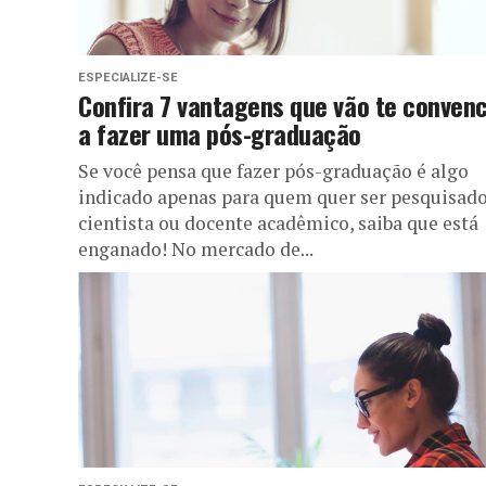
ESPECIALIZE-SE
Confira 7 vantagens que vão te conven
a fazer uma pós-graduação
Se você pensa que fazer pós-graduação é algo
indicado apenas para quem quer ser pesquisado
cientista ou docente acadêmico, saiba que está
enganado! No mercado de...