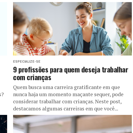
ESPECIALIZE-SE
9 profissões para quem deseja trabalhar
com crianças
Quem busca uma carreira gratificante em que
s?
nunca haja um momento maçante sequer, pode
considerar trabalhar com crianças. Neste post,
destacamos algumas carreiras em que você...