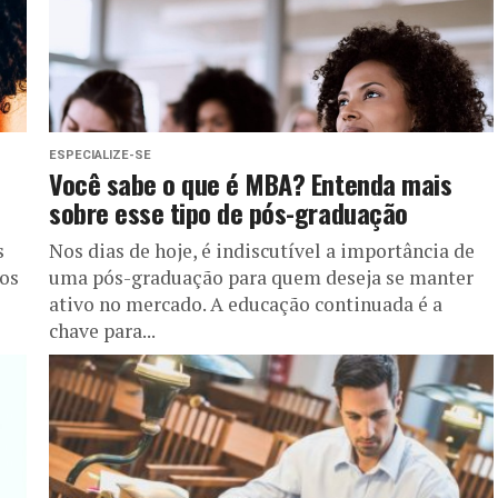
ESPECIALIZE-SE
Você sabe o que é MBA? Entenda mais
sobre esse tipo de pós-graduação
s
Nos dias de hoje, é indiscutível a importância de
vos
uma pós-graduação para quem deseja se manter
ativo no mercado. A educação continuada é a
chave para...