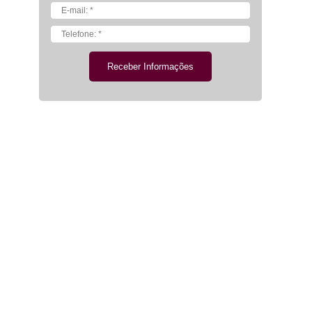
Receber Informações