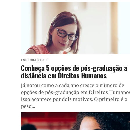
ESPECIALIZE-SE
Conheça 5 opções de pós-graduação a
distância em Direitos Humanos
Já notou como a cada ano cresce o número de
opções de pós-graduação em Direitos Humano
Isso acontece por dois motivos. O primeiro é o
peso...