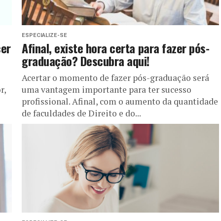
ESPECIALIZE-SE
cer
Afinal, existe hora certa para fazer pós-
graduação? Descubra aqui!
Acertar o momento de fazer pós-graduação será
r,
uma vantagem importante para ter sucesso
profissional. Afinal, com o aumento da quantidade
de faculdades de Direito e do...