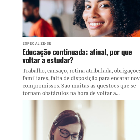
ESPECIALIZE-SE
Educação continuada: afinal, por que
voltar a estudar?
Trabalho, cansaço, rotina atribulada, obrigaçõe
familiares, falta de disposição para encarar no
compromissos. São muitas as questões que se
tornam obstáculos na hora de voltar a...