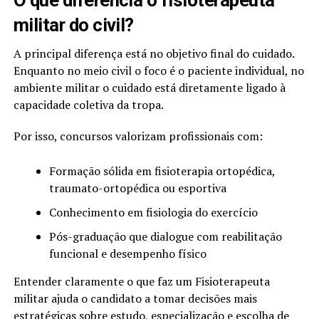
O que diferencia o fisioterapeuta
militar do civil?
A principal diferença está no objetivo final do cuidado.
Enquanto no meio civil o foco é o paciente individual, no
ambiente militar o cuidado está diretamente ligado à
capacidade coletiva da tropa.
Por isso, concursos valorizam profissionais com:
Formação sólida em fisioterapia ortopédica,
traumato-ortopédica ou esportiva
Conhecimento em fisiologia do exercício
Pós-graduação que dialogue com reabilitação
funcional e desempenho físico
Entender claramente o que faz um Fisioterapeuta
militar ajuda o candidato a tomar decisões mais
estratégicas sobre estudo, especialização e escolha de