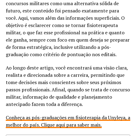
concursos militares como uma alternativa sólida de
futuro, este conteúdo foi pensado exatamente para
você. Aqui, vamos além das informações superficiais. O
objetivo é esclarecer como se tornar fisioterapeuta
militar, o que faz esse profissional na prática e quanto
ele ganha, sempre com foco em quem deseja se preparar
de forma estratégica, inclusive utilizando a pós-
graduação como critério de pontuação nos editais.
Ao longo deste artigo, você encontrará uma visão clara,
realista e direcionada sobre a carreira, permitindo que
tome decisões mais conscientes sobre seus próximos
passos profissionais. Afinal, quando se trata de concurso
militar, informação de qualidade e planejamento
antecipado fazem toda a diferença.
Conheça as pós-graduações em fisioterapia da Unyleya, a
melhor do país. Clique aqui para saber mais.