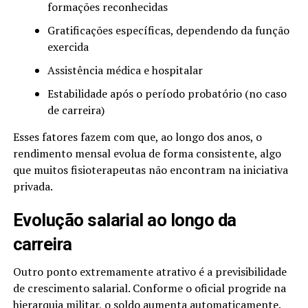
formações reconhecidas
Gratificações específicas, dependendo da função
exercida
Assistência médica e hospitalar
Estabilidade após o período probatório (no caso
de carreira)
Esses fatores fazem com que, ao longo dos anos, o
rendimento mensal evolua de forma consistente, algo
que muitos fisioterapeutas não encontram na iniciativa
privada.
Evolução salarial ao longo da
carreira
Outro ponto extremamente atrativo é a previsibilidade
de crescimento salarial. Conforme o oficial progride na
hierarquia militar, o soldo aumenta automaticamente.