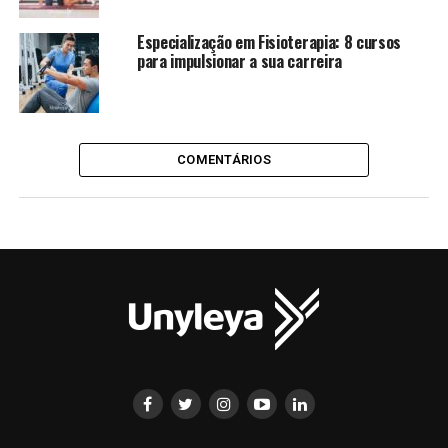
Especialização em Fisioterapia: 8 cursos
para impulsionar a sua carreira
COMENTÁRIOS