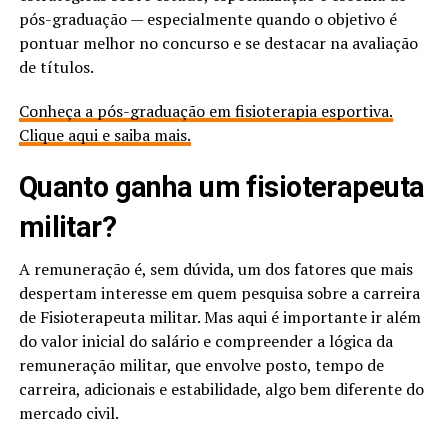
pós-graduação — especialmente quando o objetivo é
pontuar melhor no concurso e se destacar na avaliação
de títulos.
Conheça a pós-graduação em fisioterapia esportiva.
Clique aqui e saiba mais.
Quanto ganha um fisioterapeuta
militar​?
A remuneração é, sem dúvida, um dos fatores que mais
despertam interesse em quem pesquisa sobre a carreira
de Fisioterapeuta militar. Mas aqui é importante ir além
do valor inicial do salário e compreender a lógica da
remuneração militar, que envolve posto, tempo de
carreira, adicionais e estabilidade, algo bem diferente do
mercado civil.