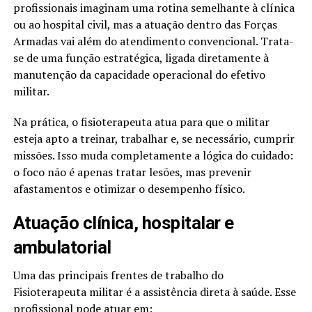
profissionais imaginam uma rotina semelhante à clínica
ou ao hospital civil, mas a atuação dentro das Forças
Armadas vai além do atendimento convencional. Trata-
se de uma função estratégica, ligada diretamente à
manutenção da capacidade operacional do efetivo
militar.
Na prática, o fisioterapeuta atua para que o militar
esteja apto a treinar, trabalhar e, se necessário, cumprir
missões. Isso muda completamente a lógica do cuidado:
o foco não é apenas tratar lesões, mas prevenir
afastamentos e otimizar o desempenho físico.
Atuação clínica, hospitalar e
ambulatorial
Uma das principais frentes de trabalho do
Fisioterapeuta militar é a assistência direta à saúde. Esse
profissional pode atuar em: