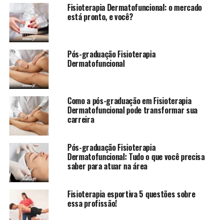
Fisioterapia Dermatofuncional: o mercado
está pronto, e você?
Pós-graduação Fisioterapia
Dermatofuncional
Como a pós-graduação em Fisioterapia
Dermatofuncional pode transformar sua
carreira
Pós-graduação Fisioterapia
Dermatofuncional: Tudo o que você precisa
saber para atuar na área
Fisioterapia esportiva 5 questões sobre
essa profissão!