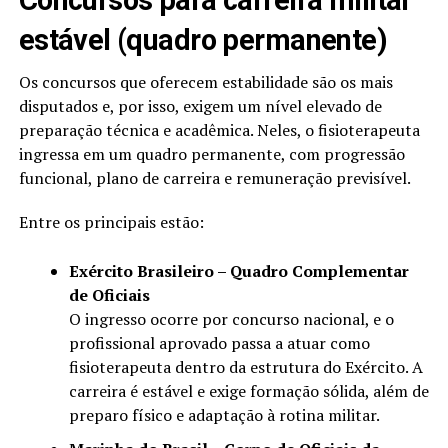
Concursos para carreira militar
estável (quadro permanente)
Os concursos que oferecem estabilidade são os mais
disputados e, por isso, exigem um nível elevado de
preparação técnica e acadêmica. Neles, o fisioterapeuta
ingressa em um quadro permanente, com progressão
funcional, plano de carreira e remuneração previsível.
Entre os principais estão:
Exército Brasileiro – Quadro Complementar
de Oficiais
O ingresso ocorre por concurso nacional, e o
profissional aprovado passa a atuar como
fisioterapeuta dentro da estrutura do Exército. A
carreira é estável e exige formação sólida, além de
preparo físico e adaptação à rotina militar.