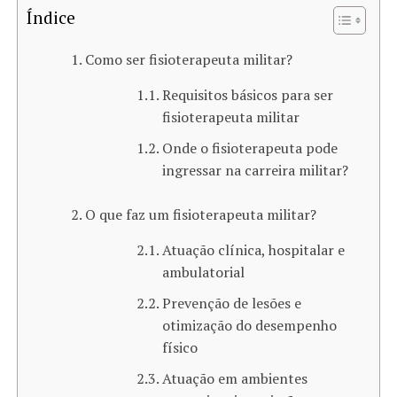
Índice
Como ser fisioterapeuta militar?
Requisitos básicos para ser
fisioterapeuta militar
Onde o fisioterapeuta pode
ingressar na carreira militar?
O que faz um fisioterapeuta militar?
Atuação clínica, hospitalar e
ambulatorial
Prevenção de lesões e
otimização do desempenho
físico
Atuação em ambientes