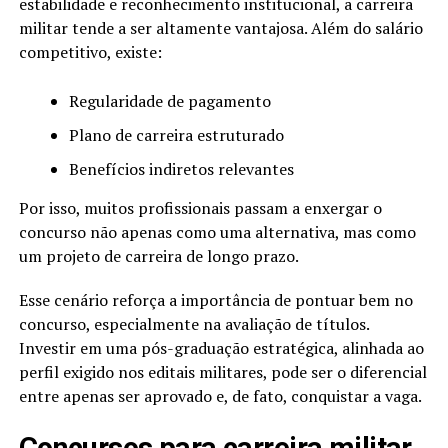
estabilidade e reconhecimento institucional, a carreira
militar tende a ser altamente vantajosa. Além do salário
competitivo, existe:
Regularidade de pagamento
Plano de carreira estruturado
Benefícios indiretos relevantes
Por isso, muitos profissionais passam a enxergar o
concurso não apenas como uma alternativa, mas como
um projeto de carreira de longo prazo.
Esse cenário reforça a importância de pontuar bem no
concurso, especialmente na avaliação de títulos.
Investir em uma pós-graduação estratégica, alinhada ao
perfil exigido nos editais militares, pode ser o diferencial
entre apenas ser aprovado e, de fato, conquistar a vaga.