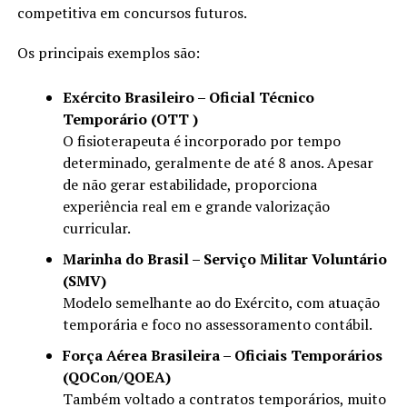
competitiva em concursos futuros.
Os principais exemplos são:
Exército Brasileiro – Oficial Técnico
Temporário (OTT )
O fisioterapeuta é incorporado por tempo
determinado, geralmente de até 8 anos. Apesar
de não gerar estabilidade, proporciona
experiência real em e grande valorização
curricular.
Marinha do Brasil – Serviço Militar Voluntário
(SMV)
Modelo semelhante ao do Exército, com atuação
temporária e foco no assessoramento contábil.
Força Aérea Brasileira – Oficiais Temporários
(QOCon/QOEA)
Também voltado a contratos temporários, muito