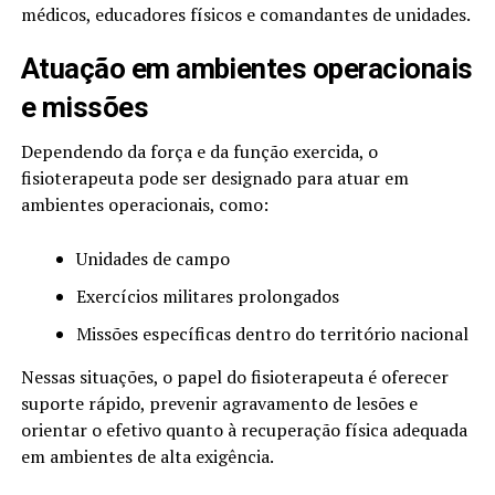
médicos, educadores físicos e comandantes de unidades.
Atuação em ambientes operacionais
e missões
Dependendo da força e da função exercida, o
fisioterapeuta pode ser designado para atuar em
ambientes operacionais, como:
Unidades de campo
Exercícios militares prolongados
Missões específicas dentro do território nacional
Nessas situações, o papel do fisioterapeuta é oferecer
suporte rápido, prevenir agravamento de lesões e
orientar o efetivo quanto à recuperação física adequada
em ambientes de alta exigência.