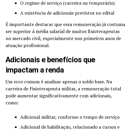
O regime de serviço (carreira ou temporário)
A existência de adicionais previstos no edital
É importante destacar que essa remuneração já costuma
ser superior à média salarial de muitos fisioterapeutas
no mercado civil, especialmente nos primeiros anos de
atuação profissional.
Adicionais e benefícios que
impactam a renda
Um erro comum é analisar apenas o soldo base. Na
carreira de Fisioterapeuta militar, a remuneração total
pode aumentar significativamente com adicionais,
como:
Adicional militar, conforme o tempo de serviço
Adicional de habilitação, relacionado a cursos e