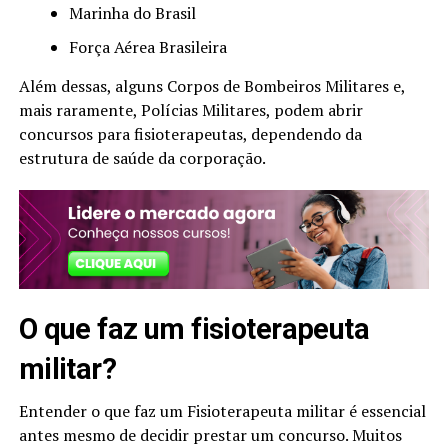
Marinha do Brasil
Força Aérea Brasileira
Além dessas, alguns Corpos de Bombeiros Militares e,
mais raramente, Polícias Militares, podem abrir
concursos para fisioterapeutas, dependendo da
estrutura de saúde da corporação.
O que faz um fisioterapeuta
militar?
Entender o que faz um Fisioterapeuta militar é essencial
antes mesmo de decidir prestar um concurso. Muitos