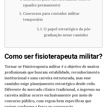
(quadro permanente)
Concursos para contador militar
temporário
O papel estratégico da pós-
graduação nesse caminho
Como ser fisioterapeuta militar?
Tornar-se Fisioterapeuta militar é o objetivo de muitos
profissionais que buscam estabilidade, reconhecimento
institucional e uma carreira estruturada, mas esse
caminho exige planejamento estratégico desde cedo.
Diferente do mercado clínico tradicional, o ingresso na
carreira militar ocorre exclusivamente por meio de
concurso público, com regras bem específicas que
variam conforme a força ou corporação.