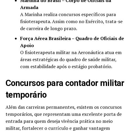
Marinha do Brasil – Corpo de Oficiais da
Armada
A Marinha realiza concursos específicos para
fisioterapeuta. Assim como no Exército, trata-se
de carreira de longo prazo.
Força Aérea Brasileira – Quadro de Oficiais de
Apoio
O fisioterapeuta militar na Aeronáutica atua em
áreas estratégicas do quadro de saúde militar,
com estabilidade após o estágio probatório.
Concursos para contador militar
temporário
Além das carreiras permanentes, existem os concursos
temporários, que representam uma excelente porta de
entrada para quem deseja vivência prática no meio
militar, fortalecer o currículo e ganhar vantagem