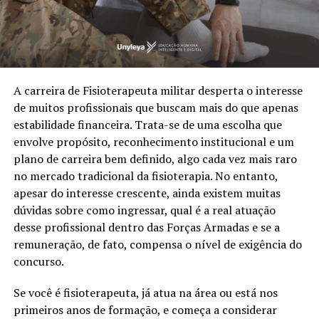
A carreira de Fisioterapeuta militar desperta o interesse
de muitos profissionais que buscam mais do que apenas
estabilidade financeira. Trata-se de uma escolha que
envolve propósito, reconhecimento institucional e um
plano de carreira bem definido, algo cada vez mais raro
no mercado tradicional da fisioterapia. No entanto,
apesar do interesse crescente, ainda existem muitas
dúvidas sobre como ingressar, qual é a real atuação
desse profissional dentro das Forças Armadas e se a
remuneração, de fato, compensa o nível de exigência do
concurso.
Se você é fisioterapeuta, já atua na área ou está nos
primeiros anos de formação, e começa a considerar