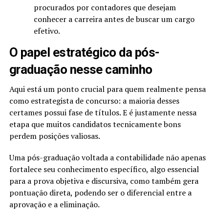
procurados por contadores que desejam
conhecer a carreira antes de buscar um cargo
efetivo.
O papel estratégico da pós-
graduação nesse caminho
Aqui está um ponto crucial para quem realmente pensa
como estrategista de concurso: a maioria desses
certames possui fase de títulos. E é justamente nessa
etapa que muitos candidatos tecnicamente bons
perdem posições valiosas.
Uma pós-graduação voltada a contabilidade não apenas
fortalece seu conhecimento específico, algo essencial
para a prova objetiva e discursiva, como também gera
pontuação direta, podendo ser o diferencial entre a
aprovação e a eliminação.