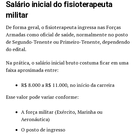
Salário inicial do fisioterapeuta
militar
De forma geral, o fisioterapeuta ingressa nas Forças
Armadas como oficial de saúde, normalmente no posto
de Segundo-Tenente ou Primeiro-Tenente, dependendo
do edital.
Na prática, o salário inicial bruto costuma ficar em uma
faixa aproximada entre:
R$ 8.000 a R$ 11.000, no início da carreira
Esse valor pode variar conforme:
A força militar (Exército, Marinha ou
Aeronáutica)
O posto de ingresso