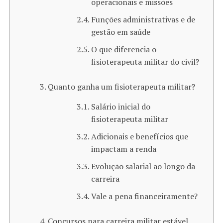
operacionais e missões
Funções administrativas e de
gestão em saúde
O que diferencia o
fisioterapeuta militar do civil?
Quanto ganha um fisioterapeuta militar​?
Salário inicial do
fisioterapeuta militar
Adicionais e benefícios que
impactam a renda
Evolução salarial ao longo da
carreira
Vale a pena financeiramente?
Concursos para carreira militar estável