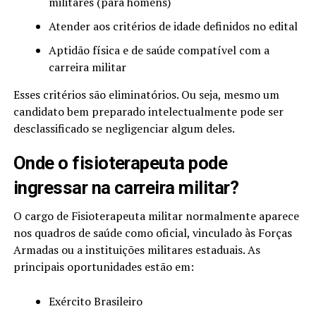
militares (para homens)
Atender aos critérios de idade definidos no edital
Aptidão física e de saúde compatível com a
carreira militar
Esses critérios são eliminatórios. Ou seja, mesmo um
candidato bem preparado intelectualmente pode ser
desclassificado se negligenciar algum deles.
Onde o fisioterapeuta pode
ingressar na carreira militar?
O cargo de Fisioterapeuta militar normalmente aparece
nos quadros de saúde como oficial, vinculado às Forças
Armadas ou a instituições militares estaduais. As
principais oportunidades estão em:
Exército Brasileiro