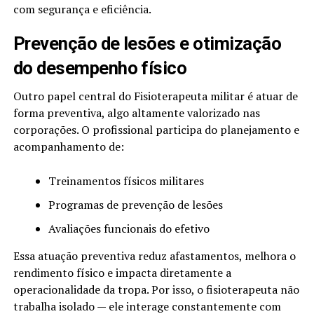
com segurança e eficiência.
Prevenção de lesões e otimização
do desempenho físico
Outro papel central do Fisioterapeuta militar é atuar de
forma preventiva, algo altamente valorizado nas
corporações. O profissional participa do planejamento e
acompanhamento de:
Treinamentos físicos militares
Programas de prevenção de lesões
Avaliações funcionais do efetivo
Essa atuação preventiva reduz afastamentos, melhora o
rendimento físico e impacta diretamente a
operacionalidade da tropa. Por isso, o fisioterapeuta não
trabalha isolado — ele interage constantemente com