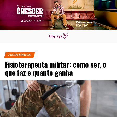
FISIOTERAPIA
Fisioterapeuta militar: como ser, o
que faz e quanto ganha