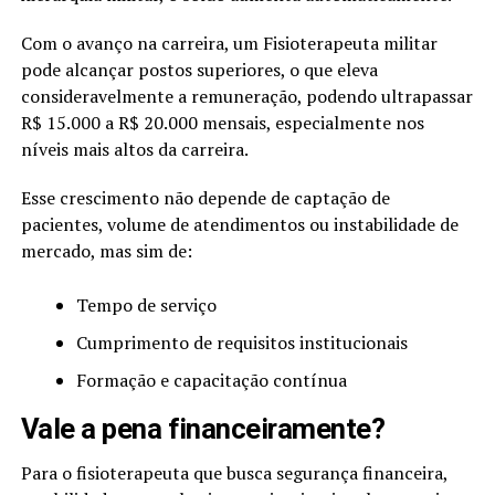
Com o avanço na carreira, um Fisioterapeuta militar
pode alcançar postos superiores, o que eleva
consideravelmente a remuneração, podendo ultrapassar
R$ 15.000 a R$ 20.000 mensais, especialmente nos
níveis mais altos da carreira.
Esse crescimento não depende de captação de
pacientes, volume de atendimentos ou instabilidade de
mercado, mas sim de:
Tempo de serviço
Cumprimento de requisitos institucionais
Formação e capacitação contínua
Vale a pena financeiramente?
Para o fisioterapeuta que busca segurança financeira,