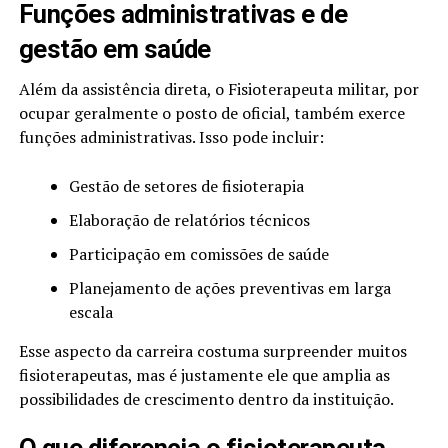
Funções administrativas e de
gestão em saúde
Além da assistência direta, o Fisioterapeuta militar, por
ocupar geralmente o posto de oficial, também exerce
funções administrativas. Isso pode incluir:
Gestão de setores de fisioterapia
Elaboração de relatórios técnicos
Participação em comissões de saúde
Planejamento de ações preventivas em larga
escala
Esse aspecto da carreira costuma surpreender muitos
fisioterapeutas, mas é justamente ele que amplia as
possibilidades de crescimento dentro da instituição.