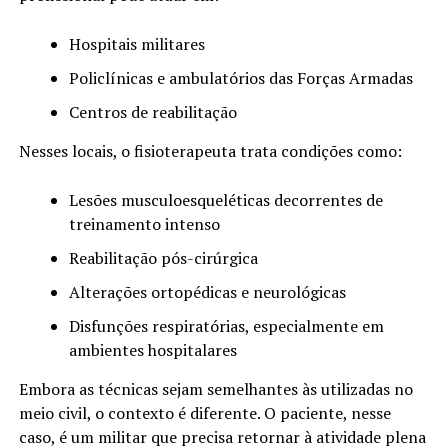
Hospitais militares
Policlínicas e ambulatórios das Forças Armadas
Centros de reabilitação
Nesses locais, o fisioterapeuta trata condições como:
Lesões musculoesqueléticas decorrentes de
treinamento intenso
Reabilitação pós-cirúrgica
Alterações ortopédicas e neurológicas
Disfunções respiratórias, especialmente em
ambientes hospitalares
Embora as técnicas sejam semelhantes às utilizadas no
meio civil, o contexto é diferente. O paciente, nesse
caso, é um militar que precisa retornar à atividade plena