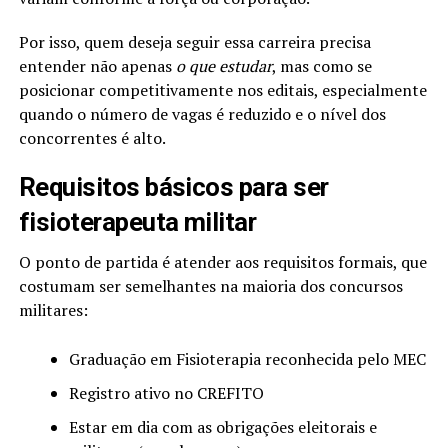
Por isso, quem deseja seguir essa carreira precisa
entender não apenas
o que estudar
, mas como se
posicionar competitivamente nos editais, especialmente
quando o número de vagas é reduzido e o nível dos
concorrentes é alto.
Requisitos básicos para ser
fisioterapeuta militar
O ponto de partida é atender aos requisitos formais, que
costumam ser semelhantes na maioria dos concursos
militares:
Graduação em Fisioterapia reconhecida pelo MEC
Registro ativo no CREFITO
Estar em dia com as obrigações eleitorais e