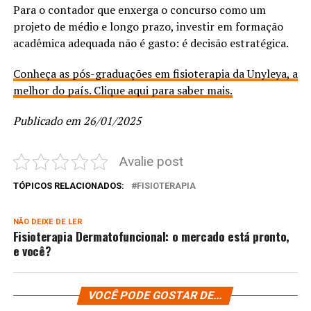
Para o contador que enxerga o concurso como um
projeto de médio e longo prazo, investir em formação
acadêmica adequada não é gasto: é decisão estratégica.
Conheça as pós-graduações em fisioterapia da Unyleya, a
melhor do país. Clique aqui para saber mais.
Publicado em 26/01/2025
Avalie post
TÓPICOS RELACIONADOS:
FISIOTERAPIA
NÃO DEIXE DE LER
Fisioterapia Dermatofuncional: o mercado está pronto,
e você?
VOCÊ PODE GOSTAR DE...