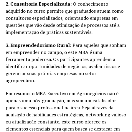
2. Consultoria Especializada:
O conhecimento
adquirido no curso permite que graduados atuem como
consultores especializados, orientando empresas em
questões que vão desde otimização de processos até a
implementação de práticas sustentáveis.
3. Empreendedorismo Rural:
Para aqueles que sonham
em empreender no campo, o este MBA é uma
ferramenta poderosa. Os participantes aprendem a
identificar oportunidades de negócios, avaliar riscos e
gerenciar suas próprias empresas no setor
agropecuário.
Em resumo, o MBA Executivo em Agronegócios não é
apenas uma pós-graduação, mas sim um catalisador
para o sucesso profissional na área. Seja através da
aquisição de habilidades estratégicas, networking valioso
ou atualização constante, este curso oferece os
elementos essenciais para quem busca se destacar em