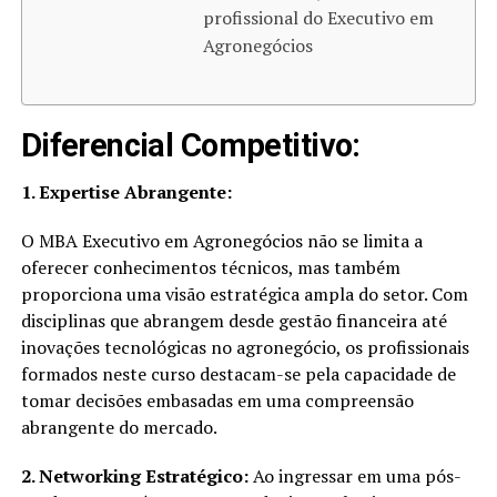
profissional do Executivo em
Agronegócios
Diferencial Competitivo:
1. Expertise Abrangente:
O MBA Executivo em Agronegócios não se limita a
oferecer conhecimentos técnicos, mas também
proporciona uma visão estratégica ampla do setor. Com
disciplinas que abrangem desde gestão financeira até
inovações tecnológicas no agronegócio, os profissionais
formados neste curso destacam-se pela capacidade de
tomar decisões embasadas em uma compreensão
abrangente do mercado.
2. Networking Estratégico:
Ao ingressar em uma pós-