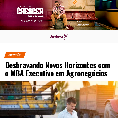
GESTÃO
Desbravando Novos Horizontes com
o MBA Executivo em Agronegócios