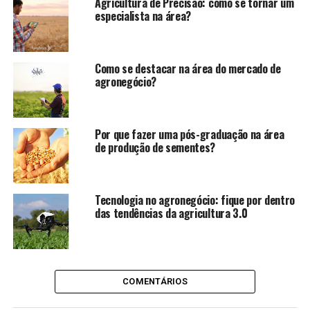
Agricultura de Precisão: como se tornar um
especialista na área?
Como se destacar na área do mercado de
agronegócio?
Por que fazer uma pós-graduação na área
de produção de sementes?
Tecnologia no agronegócio: fique por dentro
das tendências da agricultura 3.0
COMENTÁRIOS