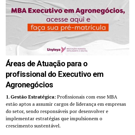
Áreas de Atuação para o
profissional do Executivo em
Agronegócios
1. Gestão Estratégica:
Profissionais com esse MBA
estão aptos a assumir cargos de liderança em empresas
do setor, sendo responsáveis por desenvolver e
implementar estratégias que impulsionem o
crescimento sustentável.