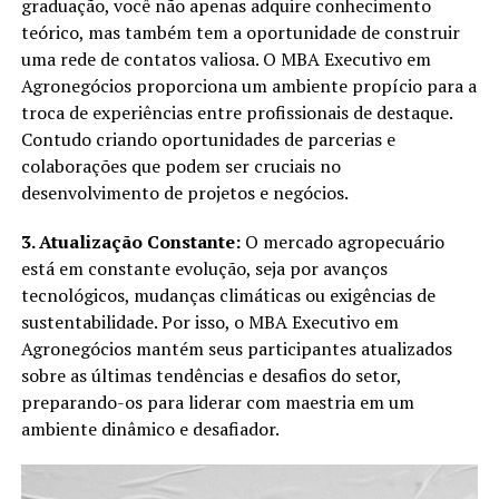
graduação, você não apenas adquire conhecimento
teórico, mas também tem a oportunidade de construir
uma rede de contatos valiosa. O MBA Executivo em
Agronegócios proporciona um ambiente propício para a
troca de experiências entre profissionais de destaque.
Contudo criando oportunidades de parcerias e
colaborações que podem ser cruciais no
desenvolvimento de projetos e negócios.
3. Atualização Constante:
O mercado agropecuário
está em constante evolução, seja por avanços
tecnológicos, mudanças climáticas ou exigências de
sustentabilidade. Por isso, o MBA Executivo em
Agronegócios mantém seus participantes atualizados
sobre as últimas tendências e desafios do setor,
preparando-os para liderar com maestria em um
ambiente dinâmico e desafiador.