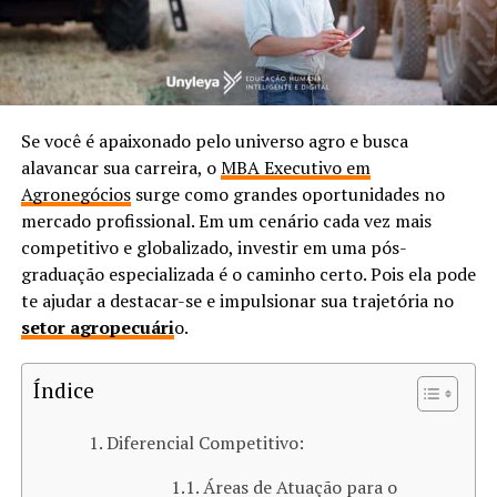
Se você é apaixonado pelo universo agro e busca
alavancar sua carreira, o
MBA Executivo em
Agronegócios
surge como grandes oportunidades no
mercado profissional. Em um cenário cada vez mais
competitivo e globalizado, investir em uma pós-
graduação especializada é o caminho certo. Pois ela pode
te ajudar a destacar-se e impulsionar sua trajetória no
setor agropecuári
o.
Índice
Diferencial Competitivo:
Áreas de Atuação para o