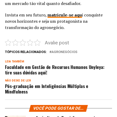
um mercado tão vital quanto desafiador.
Invista em seu futuro,
matricule-se aqu
i conquiste
novos horizontes e seja um protagonista na
transformação do agronegócio.
Avalie post
TÓPICOS RELACIONADOS:
AGRONEGÓCIOS
LEIA TAMBÉM
Faculdade em Gestão de Recursos Humanos Unyleya:
tire suas dúvidas aqui!
NÃO DEIXE DE LER
Pós-graduação em Inteligências Múltiplas e
Mindfulness
VOCÊ PODE GOSTAR DE...