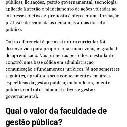
públicas, licitações, gestão governamental, tecnologia
aplicada à gestão e planejamento de ações voltadas ao
interesse coletivo. A proposta é oferecer uma formação
prática e direcionada às demandas atuais do setor
público.
Outro diferencial é que a estrutura curricular foi
desenvolvida para proporcionar uma evolução gradual
do aprendizado. Nos primeiros períodos, o estudante
constrói uma base sólida em administração,
comunicação e fundamentos jurídicos. Já nos semestres
seguintes, aprofunda seus conhecimentos em áreas
específicas da gestão pública, incluindo orçamento
público, contratos administrativos e gestão
governamental.
Qual o valor da faculdade de
gestão pública?