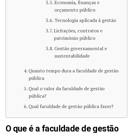
Economia, finanças e
orçamento público
Tecnologia aplicada à gestão
Licitações, contratos e
patrimônio público
Gestão governamental e
sustentabilidade
Quanto tempo dura a faculdade de gestão
pública
Qual o valor da faculdade de gestão
pública?
Qual faculdade de gestão pública fazer?
O que é a faculdade de gestão