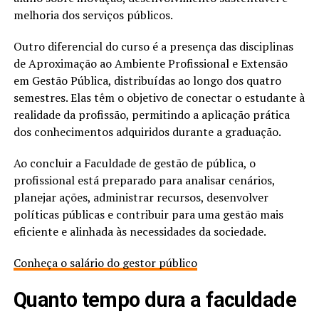
melhoria dos serviços públicos.
Outro diferencial do curso é a presença das disciplinas
de Aproximação ao Ambiente Profissional e Extensão
em Gestão Pública, distribuídas ao longo dos quatro
semestres. Elas têm o objetivo de conectar o estudante à
realidade da profissão, permitindo a aplicação prática
dos conhecimentos adquiridos durante a graduação.
Ao concluir a Faculdade de gestão de pública, o
profissional está preparado para analisar cenários,
planejar ações, administrar recursos, desenvolver
políticas públicas e contribuir para uma gestão mais
eficiente e alinhada às necessidades da sociedade.
Conheça o salário do gestor público
Quanto tempo dura a faculdade