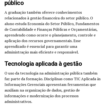
público
A graduação também oferece conhecimentos
relacionados à gestão financeira do setor público. O
aluno estuda Economia do Setor Público, Fundamentos
de Contabilidade e Finanças Públicas e Orçamentárias,
aprendendo como ocorre o planejamento, controle e
aplicação dos recursos governamentais. Esse
aprendizado é essencial para garantir uma
administração mais eficiente e responsável.
Tecnologia aplicada à gestão
O uso da tecnologia na administração pública também
faz parte da formação. Disciplinas como TIC Aplicada às
Informações Gerenciais apresentam ferramentas que
auxiliam na organização de dados, gestão de
informações e modernização dos processos
administrativos.