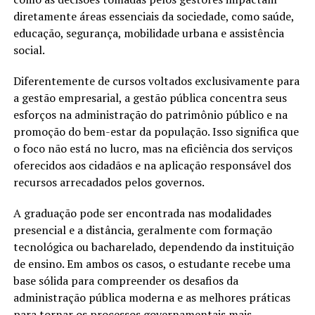
diretamente áreas essenciais da sociedade, como saúde,
educação, segurança, mobilidade urbana e assistência
social.
Diferentemente de cursos voltados exclusivamente para
a gestão empresarial, a gestão pública concentra seus
esforços na administração do patrimônio público e na
promoção do bem-estar da população. Isso significa que
o foco não está no lucro, mas na eficiência dos serviços
oferecidos aos cidadãos e na aplicação responsável dos
recursos arrecadados pelos governos.
A graduação pode ser encontrada nas modalidades
presencial e a distância, geralmente com formação
tecnológica ou bacharelado, dependendo da instituição
de ensino. Em ambos os casos, o estudante recebe uma
base sólida para compreender os desafios da
administração pública moderna e as melhores práticas
para tornar os processos governamentais mais