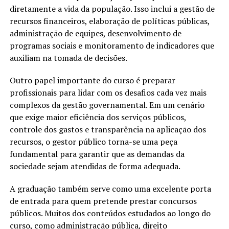
diretamente a vida da população. Isso inclui a gestão de
recursos financeiros, elaboração de políticas públicas,
administração de equipes, desenvolvimento de
programas sociais e monitoramento de indicadores que
auxiliam na tomada de decisões.
Outro papel importante do curso é preparar
profissionais para lidar com os desafios cada vez mais
complexos da gestão governamental. Em um cenário
que exige maior eficiência dos serviços públicos,
controle dos gastos e transparência na aplicação dos
recursos, o gestor público torna-se uma peça
fundamental para garantir que as demandas da
sociedade sejam atendidas de forma adequada.
A graduação também serve como uma excelente porta
de entrada para quem pretende prestar concursos
públicos. Muitos dos conteúdos estudados ao longo do
curso, como administração pública, direito