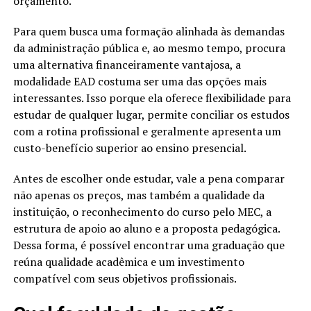
orçamento.
Para quem busca uma formação alinhada às demandas
da administração pública e, ao mesmo tempo, procura
uma alternativa financeiramente vantajosa, a
modalidade EAD costuma ser uma das opções mais
interessantes. Isso porque ela oferece flexibilidade para
estudar de qualquer lugar, permite conciliar os estudos
com a rotina profissional e geralmente apresenta um
custo-benefício superior ao ensino presencial.
Antes de escolher onde estudar, vale a pena comparar
não apenas os preços, mas também a qualidade da
instituição, o reconhecimento do curso pelo MEC, a
estrutura de apoio ao aluno e a proposta pedagógica.
Dessa forma, é possível encontrar uma graduação que
reúna qualidade acadêmica e um investimento
compatível com seus objetivos profissionais.