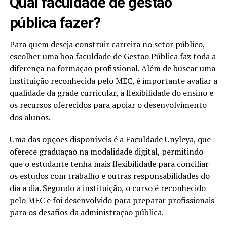
Qual faculdade de gestão
pública fazer?
Para quem deseja construir carreira no setor público,
escolher uma boa faculdade de Gestão Pública faz toda a
diferença na formação profissional. Além de buscar uma
instituição reconhecida pelo MEC, é importante avaliar a
qualidade da grade curricular, a flexibilidade do ensino e
os recursos oferecidos para apoiar o desenvolvimento
dos alunos.
Uma das opções disponíveis é a Faculdade Unyleya, que
oferece graduação na modalidade digital, permitindo
que o estudante tenha mais flexibilidade para conciliar
os estudos com trabalho e outras responsabilidades do
dia a dia. Segundo a instituição, o curso é reconhecido
pelo MEC e foi desenvolvido para preparar profissionais
para os desafios da administração pública.