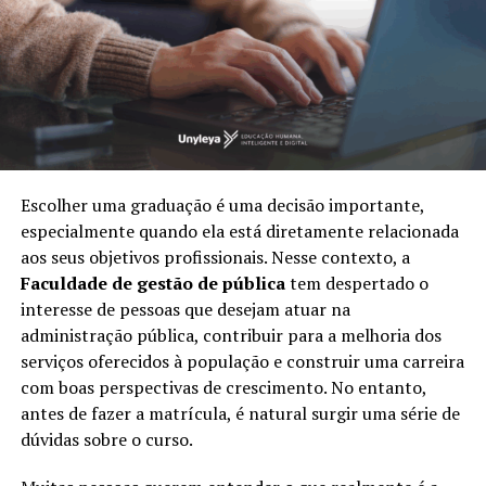
Escolher uma graduação é uma decisão importante,
especialmente quando ela está diretamente relacionada
aos seus objetivos profissionais. Nesse contexto, a
Faculdade de gestão de pública
tem despertado o
interesse de pessoas que desejam atuar na
administração pública, contribuir para a melhoria dos
serviços oferecidos à população e construir uma carreira
com boas perspectivas de crescimento. No entanto,
antes de fazer a matrícula, é natural surgir uma série de
dúvidas sobre o curso.