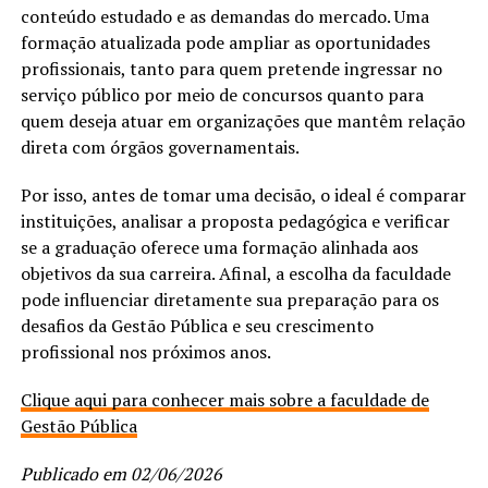
conteúdo estudado e as demandas do mercado. Uma
formação atualizada pode ampliar as oportunidades
profissionais, tanto para quem pretende ingressar no
serviço público por meio de concursos quanto para
quem deseja atuar em organizações que mantêm relação
direta com órgãos governamentais.
Por isso, antes de tomar uma decisão, o ideal é comparar
instituições, analisar a proposta pedagógica e verificar
se a graduação oferece uma formação alinhada aos
objetivos da sua carreira. Afinal, a escolha da faculdade
pode influenciar diretamente sua preparação para os
desafios da Gestão Pública e seu crescimento
profissional nos próximos anos.
Clique aqui para conhecer mais sobre a faculdade de
Gestão Pública
Publicado em 02/06/2026