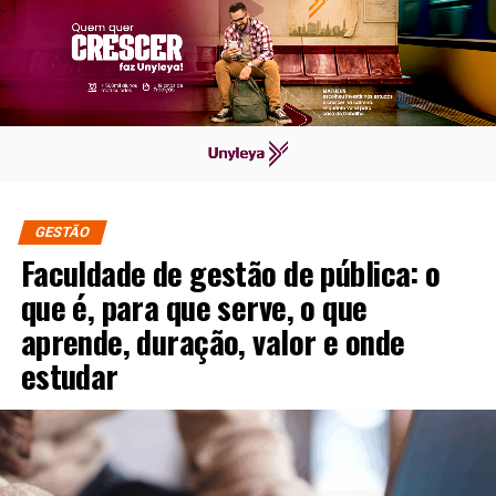
GESTÃO
Faculdade de gestão de pública: o
que é, para que serve, o que
aprende, duração, valor e onde
estudar