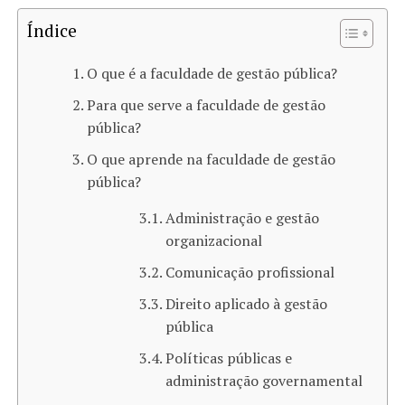
Índice
O que é a faculdade de gestão pública?
Para que serve a faculdade de gestão
pública?
O que aprende na faculdade de gestão
pública?
Administração e gestão
organizacional
Comunicação profissional
Direito aplicado à gestão
pública
Políticas públicas e
administração governamental