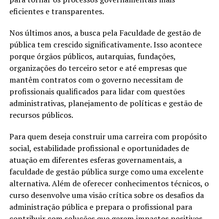
eficientes e transparentes.
Nos últimos anos, a busca pela Faculdade de gestão de
pública tem crescido significativamente. Isso acontece
porque órgãos públicos, autarquias, fundações,
organizações do terceiro setor e até empresas que
mantêm contratos com o governo necessitam de
profissionais qualificados para lidar com questões
administrativas, planejamento de políticas e gestão de
recursos públicos.
Para quem deseja construir uma carreira com propósito
social, estabilidade profissional e oportunidades de
atuação em diferentes esferas governamentais, a
faculdade de gestão pública surge como uma excelente
alternativa. Além de oferecer conhecimentos técnicos, o
curso desenvolve uma visão crítica sobre os desafios da
administração pública e prepara o profissional para
contribuir com soluções que gerem impactos positivos