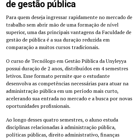
de gestão pública
Para quem deseja ingressar rapidamente no mercado de
trabalho sem abrir mão de uma formação de nível
superior, uma das principais vantagens da Faculdade de
gestão de pública é a sua duração reduzida em
comparação a muitos cursos tradicionais.
O curso de Tecnólogo em Gestão Pública da Unyleyya
possui duração de 2 anos, distribuídos em 4 semestres
letivos. Esse formato permite que o estudante
desenvolva as competências necessárias para atuar na
administração pública em um período mais curto,
acelerando sua entrada no mercado e a busca por novas
oportunidades profissionais.
Ao longo desses quatro semestres, o aluno estuda
disciplinas relacionadas à administração pública,
políticas públicas, direito administrativo, finanças