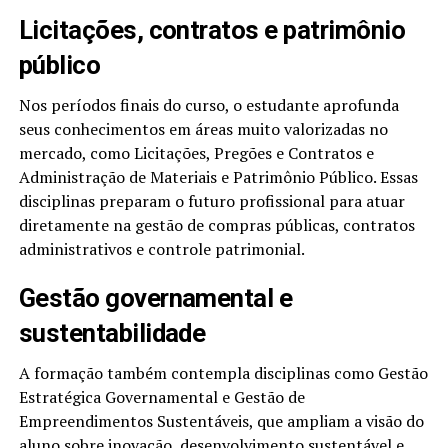
Licitações, contratos e patrimônio
público
Nos períodos finais do curso, o estudante aprofunda
seus conhecimentos em áreas muito valorizadas no
mercado, como Licitações, Pregões e Contratos e
Administração de Materiais e Patrimônio Público. Essas
disciplinas preparam o futuro profissional para atuar
diretamente na gestão de compras públicas, contratos
administrativos e controle patrimonial.
Gestão governamental e
sustentabilidade
A formação também contempla disciplinas como Gestão
Estratégica Governamental e Gestão de
Empreendimentos Sustentáveis, que ampliam a visão do
aluno sobre inovação, desenvolvimento sustentável e