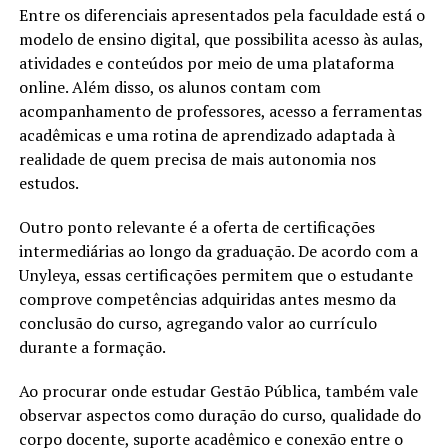
Entre os diferenciais apresentados pela faculdade está o
modelo de ensino digital, que possibilita acesso às aulas,
atividades e conteúdos por meio de uma plataforma
online. Além disso, os alunos contam com
acompanhamento de professores, acesso a ferramentas
acadêmicas e uma rotina de aprendizado adaptada à
realidade de quem precisa de mais autonomia nos
estudos.
Outro ponto relevante é a oferta de certificações
intermediárias ao longo da graduação. De acordo com a
Unyleya, essas certificações permitem que o estudante
comprove competências adquiridas antes mesmo da
conclusão do curso, agregando valor ao currículo
durante a formação.
Ao procurar onde estudar Gestão Pública, também vale
observar aspectos como duração do curso, qualidade do
corpo docente, suporte acadêmico e conexão entre o