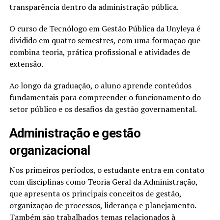
transparência dentro da administração pública.
O curso de Tecnólogo em Gestão Pública da Unyleya é
dividido em quatro semestres, com uma formação que
combina teoria, prática profissional e atividades de
extensão.
Ao longo da graduação, o aluno aprende conteúdos
fundamentais para compreender o funcionamento do
setor público e os desafios da gestão governamental.
Administração e gestão
organizacional
Nos primeiros períodos, o estudante entra em contato
com disciplinas como Teoria Geral da Administração,
que apresenta os principais conceitos de gestão,
organização de processos, liderança e planejamento.
Também são trabalhados temas relacionados à