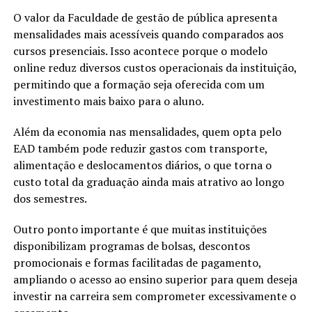
O valor da Faculdade de gestão de pública apresenta
mensalidades mais acessíveis quando comparados aos
cursos presenciais. Isso acontece porque o modelo
online reduz diversos custos operacionais da instituição,
permitindo que a formação seja oferecida com um
investimento mais baixo para o aluno.
Além da economia nas mensalidades, quem opta pelo
EAD também pode reduzir gastos com transporte,
alimentação e deslocamentos diários, o que torna o
custo total da graduação ainda mais atrativo ao longo
dos semestres.
Outro ponto importante é que muitas instituições
disponibilizam programas de bolsas, descontos
promocionais e formas facilitadas de pagamento,
ampliando o acesso ao ensino superior para quem deseja
investir na carreira sem comprometer excessivamente o