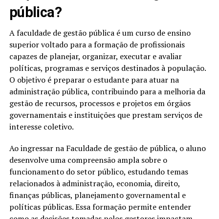
pública?
A faculdade de gestão pública é um curso de ensino
superior voltado para a formação de profissionais
capazes de planejar, organizar, executar e avaliar
políticas, programas e serviços destinados à população.
O objetivo é preparar o estudante para atuar na
administração pública, contribuindo para a melhoria da
gestão de recursos, processos e projetos em órgãos
governamentais e instituições que prestam serviços de
interesse coletivo.
Ao ingressar na Faculdade de gestão de pública, o aluno
desenvolve uma compreensão ampla sobre o
funcionamento do setor público, estudando temas
relacionados à administração, economia, direito,
finanças públicas, planejamento governamental e
políticas públicas. Essa formação permite entender
como as decisões tomadas pelos gestores impactam