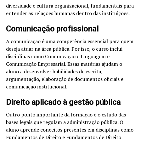
diversidade e cultura organizacional, fundamentais para
entender as relações humanas dentro das instituições.
Comunicação profissional
A comunicação é uma competência essencial para quem
deseja atuar na área pública. Por isso, o curso inclui
disciplinas como Comunicação e Linguagem e
Comunicação Empresarial. Essas matérias ajudam o
aluno a desenvolver habilidades de escrita,
argumentação, elaboração de documentos oficiais e
comunicação institucional.
Direito aplicado à gestão pública
Outro ponto importante da formação é o estudo das
bases legais que regulam a administração pública. O
aluno aprende conceitos presentes em disciplinas como
Fundamentos de Direito e Fundamentos de Direito