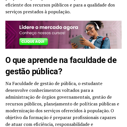
eficiente dos recursos públicos e para a qualidade dos
serviços prestados à população.
O que aprende na faculdade de
gestão pública?
Na Faculdade de gestão de pública, o estudante
desenvolve conhecimentos voltados para a
administração de órgãos governamentais, gestão de
recursos públicos, planejamento de políticas públicas e
modernização dos serviços oferecidos à população. O
objetivo da formação é preparar profissionais capazes
de atuar com eficiência, responsabilidade e