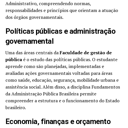
Administrativo, compreendendo normas,
responsabilidades e princípios que orientam a atuação
dos órgãos governamentais.
Políticas públicas e administração
governamental
Uma das áreas centrais da
Faculdade de gestão de
pública
é o estudo das políticas públicas. O estudante
aprende como são planejadas, implementadas e
avaliadas ações governamentais voltadas para áreas
como saúde, educação, segurança, mobilidade urbana e
assistência social. Além disso, a disciplina Fundamentos
da Administração Pública Brasileira permite
compreender a estrutura e o funcionamento do Estado
brasileiro.
Economia, finanças e orçamento