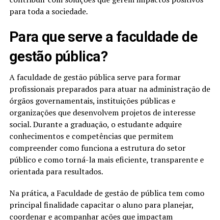
para toda a sociedade.
Para que serve a faculdade de
gestão pública?
A faculdade de gestão pública serve para formar
profissionais preparados para atuar na administração de
órgãos governamentais, instituições públicas e
organizações que desenvolvem projetos de interesse
social. Durante a graduação, o estudante adquire
conhecimentos e competências que permitem
compreender como funciona a estrutura do setor
público e como torná-la mais eficiente, transparente e
orientada para resultados.
Na prática, a Faculdade de gestão de pública tem como
principal finalidade capacitar o aluno para planejar,
coordenar e acompanhar ações que impactam