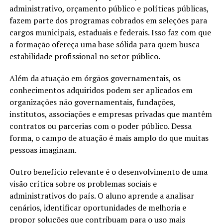
administrativo, orçamento público e políticas públicas,
fazem parte dos programas cobrados em seleções para
cargos municipais, estaduais e federais. Isso faz com que
a formação ofereça uma base sólida para quem busca
estabilidade profissional no setor público.
Além da atuação em órgãos governamentais, os
conhecimentos adquiridos podem ser aplicados em
organizações não governamentais, fundações,
institutos, associações e empresas privadas que mantêm
contratos ou parcerias com o poder público. Dessa
forma, o campo de atuação é mais amplo do que muitas
pessoas imaginam.
Outro benefício relevante é o desenvolvimento de uma
visão crítica sobre os problemas sociais e
administrativos do país. O aluno aprende a analisar
cenários, identificar oportunidades de melhoria e
propor soluções que contribuam para o uso mais