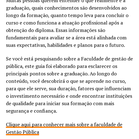
Muitas pessoas querem entender o que realmente é a
graduação, quais conhecimentos são desenvolvidos ao
longo da formação, quanto tempo leva para concluir o
curso e como funciona a atuação profissional após a
obtenção do diploma. Essas informações são
fundamentais para avaliar se a área está alinhada com
suas expectativas, habilidades e planos para o futuro.
Se você está pesquisando sobre a Faculdade de gestão de
pública, este guia foi elaborado para esclarecer os
principais pontos sobre a graduação. Ao longo do
conteúdo, você descobrirá o que se aprende no curso,
para que ele serve, sua duração, fatores que influenciam
o investimento necessário e onde encontrar instituições
de qualidade para iniciar sua formação com mais
segurança e confiança.
Clique aqui para conhecer mais sobre a faculdade de
Gestão Pública