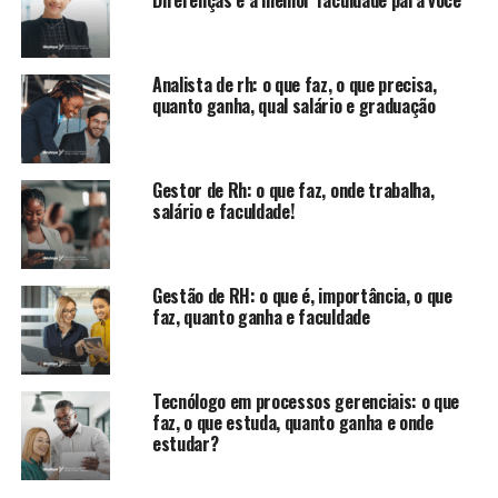
Diferenças e a melhor faculdade para você
Analista de rh: o que faz, o que precisa,
quanto ganha, qual salário e graduação
Gestor de Rh: o que faz, onde trabalha,
salário e faculdade!
Gestão de RH: o que é, importância, o que
faz, quanto ganha e faculdade
Tecnólogo em processos gerenciais: o que
faz, o que estuda, quanto ganha e onde
estudar?