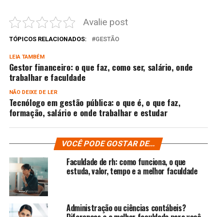
Avalie post
TÓPICOS RELACIONADOS:
GESTÃO
LEIA TAMBÉM
Gestor financeiro: o que faz, como ser, salário, onde
trabalhar e faculdade
NÃO DEIXE DE LER
Tecnólogo em gestão pública: o que é, o que faz,
formação, salário e onde trabalhar e estudar
VOCÊ PODE GOSTAR DE...
Faculdade de rh: como funciona, o que
estuda, valor, tempo e a melhor faculdade
Administração ou ciências contábeis?