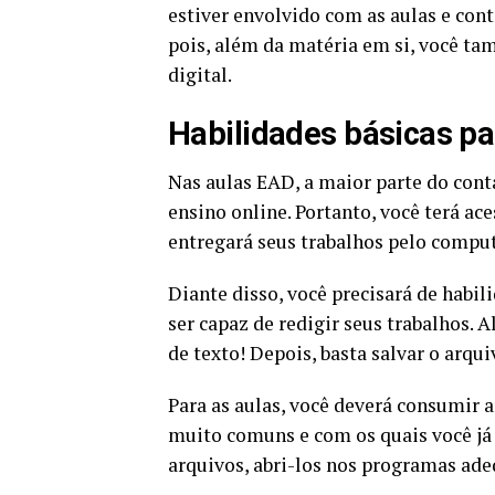
estiver envolvido com as aulas e cont
pois, além da matéria em si, você t
digital.
Habilidades básicas pa
Nas aulas EAD, a maior parte do conta
ensino online. Portanto, você terá ac
entregará seus trabalhos pelo compu
Diante disso, você precisará de habil
ser capaz de redigir seus trabalhos. 
de texto! Depois, basta salvar o arqui
Para as aulas, você deverá consumir 
muito comuns e com os quais você já 
arquivos, abri-los nos programas ade