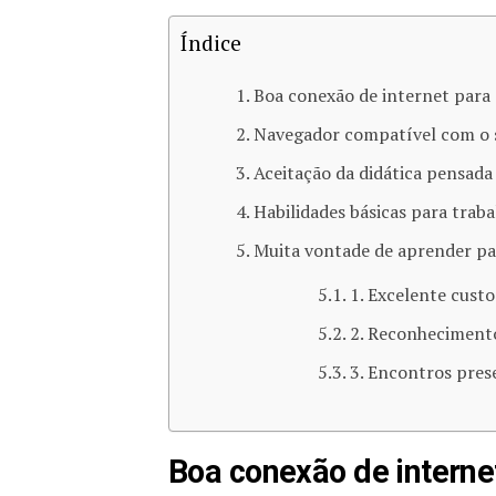
Índice
Boa conexão de internet para
Navegador compatível com o si
Aceitação da didática pensada 
Habilidades básicas para traba
Muita vontade de aprender par
1. Excelente cust
2. Reconheciment
3. Encontros pres
Boa conexão de interne