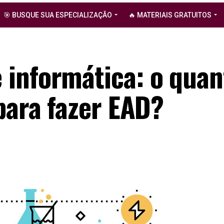
🎯 BUSQUE SUA ESPECIALIZAÇÃO
🔥 MATERIAIS GRATUITOS
informática: o quan
para fazer EAD?