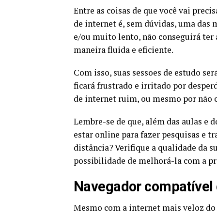
Entre as coisas de que você vai preci
de internet é, sem dúvidas, uma das 
e/ou muito lento, não conseguirá ter 
maneira fluida e eficiente.
Com isso, suas sessões de estudo ser
ficará frustrado e irritado por despe
de internet ruim, ou mesmo por não c
Lembre-se de que, além das aulas e 
estar online para fazer pesquisas e t
distância? Verifique a qualidade da su
possibilidade de melhorá-la com a p
Navegador compatível c
Mesmo com a internet mais veloz do 