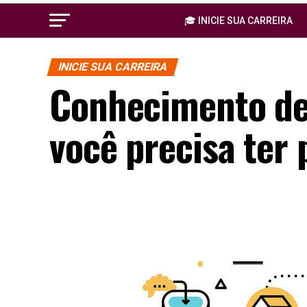
🎓 INICIE SUA CARREIRA
INICIE SUA CARREIRA
Conhecimento de 
você precisa ter 