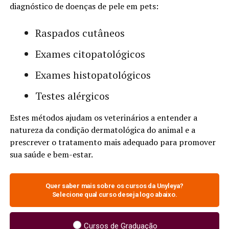
diagnóstico de doenças de pele em pets:
Raspados cutâneos
Exames citopatológicos
Exames histopatológicos
Testes alérgicos
Estes métodos ajudam os veterinários a entender a
natureza da condição dermatológica do animal e a
prescrever o tratamento mais adequado para promover
sua saúde e bem-estar.
Quer saber mais sobre os cursos da Unyleya?
Selecione qual curso deseja logo abaixo.
Cursos de Graduação