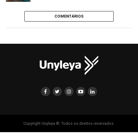
COMENTÁRIOS
Copyright Unyleya ©. Todos os direitos reservados.