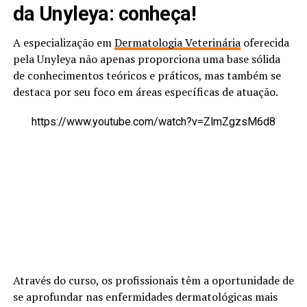
da Unyleya: conheça!
A especialização em
Dermatologia Veterinária
oferecida
pela Unyleya não apenas proporciona uma base sólida
de conhecimentos teóricos e práticos, mas também se
destaca por seu foco em áreas específicas de atuação.
https://www.youtube.com/watch?v=ZlmZgzsM6d8
Através do curso, os profissionais têm a oportunidade de
se aprofundar nas enfermidades dermatológicas mais