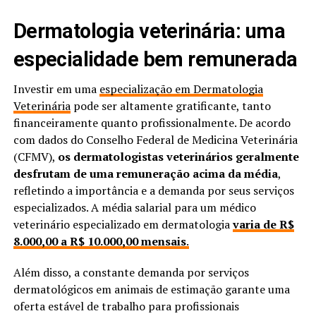
Dermatologia veterinária: uma
especialidade bem remunerada
Investir em uma
especialização em Dermatologia
Veterinária
pode ser altamente gratificante, tanto
financeiramente quanto profissionalmente. De acordo
com dados do Conselho Federal de Medicina Veterinária
(CFMV),
os dermatologistas veterinários geralmente
desfrutam de uma remuneração acima da média
,
refletindo a importância e a demanda por seus serviços
especializados. A média salarial para um médico
veterinário especializado em dermatologia
varia de R$
8.000,00 a R$ 10.000,00 mensais
.
Além disso, a constante demanda por serviços
dermatológicos em animais de estimação garante uma
oferta estável de trabalho para profissionais