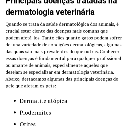
Principais doenças tratadas na
dermatologia veterinária
Quando se trata da saúde dermatológica dos animais, é
crucial estar ciente das doenças mais comuns que
podem afetá-los. Tanto cães quanto gatos podem sofrer
de uma variedade de condições dermatológicas, algumas
das quais são mais prevalentes do que outras. Conhecer
essas doenças é fundamental para qualquer profissional
ou amante de animais, especialmente aqueles que
desejam se especializar em dermatologia veterinária.
Abaixo, destacamos algumas das principais doenças de
pele que afetam os pets:
Dermatite atópica
Piodermites
Otites