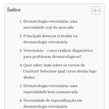
Índice
Dermatologia veterinária: uma
necessidade real do mercado
Principais doenças tratadas na
dermatologia veterinária
Veterinário – como realizar diagnóstico
para problemas dermatológicos?
Quer saber mais sobre os cursos da
Unyleya? Selecione qual curso deseja logo
abaixo.
Dermatologia veterinária: uma
especialidade bem remunerada
Necessidade de especialização em
dermatologia veterinária