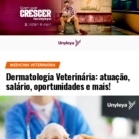
MEDICINA VETERINÁRIA
Dermatologia Veterinária: atuação,
salário, oportunidades e mais!