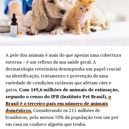
A pele dos animais é mais do que apenas uma cobertura
externa – é um reflexo da sua saúde geral. A
dermatologia veterinária desempenha um papel crucial
na identificação, tratamento e prevenção de uma
variedade de condições cutâneas que afetam cães e
gatos.
Com 149,6 milhões de animais de estimação,
segundo o censo do IPB (Instituto Pet Brasil),
o
Brasil é o terceiro país em número de animais
domésticos.
Considerando os 215 milhões de
brasileiros, pelo menos 70% da população tem um pet
em casa ou conhece alguém que tenha.