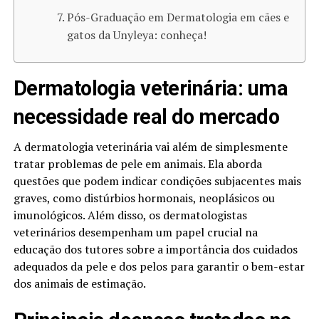
Pós-Graduação em Dermatologia em cães e
gatos da Unyleya: conheça!
Dermatologia veterinária: uma
necessidade real do mercado
A dermatologia veterinária vai além de simplesmente
tratar problemas de pele em animais. Ela aborda
questões que podem indicar condições subjacentes mais
graves, como distúrbios hormonais, neoplásicos ou
imunológicos. Além disso, os dermatologistas
veterinários desempenham um papel crucial na
educação dos tutores sobre a importância dos cuidados
adequados da pele e dos pelos para garantir o bem-estar
dos animais de estimação.