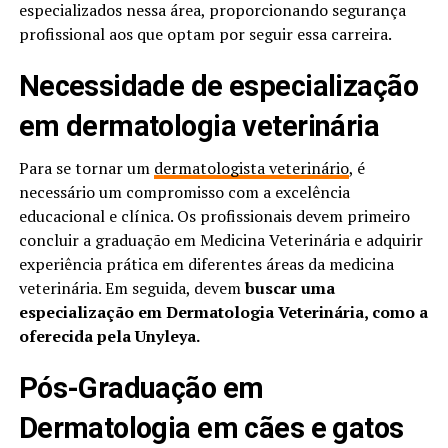
especializados nessa área, proporcionando segurança
profissional aos que optam por seguir essa carreira.
Necessidade de especialização
em dermatologia veterinária
Para se tornar um
dermatologista veterinário
, é
necessário um compromisso com a excelência
educacional e clínica. Os profissionais devem primeiro
concluir a graduação em Medicina Veterinária e adquirir
experiência prática em diferentes áreas da medicina
veterinária. Em seguida, devem
buscar uma
especialização em Dermatologia Veterinária, como a
oferecida pela Unyleya.
Pós-Graduação em
Dermatologia em cães e gatos