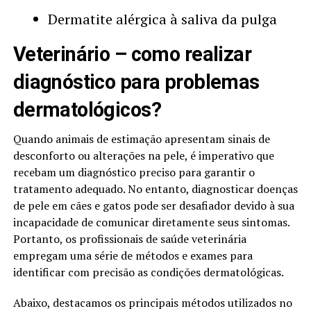
Dermatite alérgica à saliva da pulga
Veterinário – como realizar
diagnóstico para problemas
dermatológicos?
Quando animais de estimação apresentam sinais de
desconforto ou alterações na pele, é imperativo que
recebam um diagnóstico preciso para garantir o
tratamento adequado. No entanto, diagnosticar doenças
de pele em cães e gatos pode ser desafiador devido à sua
incapacidade de comunicar diretamente seus sintomas.
Portanto, os profissionais de saúde veterinária
empregam uma série de métodos e exames para
identificar com precisão as condições dermatológicas.
Abaixo, destacamos os principais métodos utilizados no