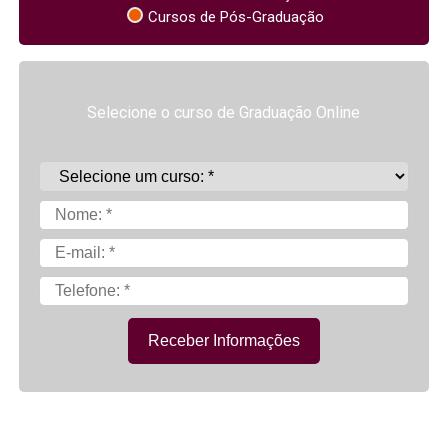
Cursos de Pós-Graduação
Selecione o curso de Graduação Online
Receber Informações