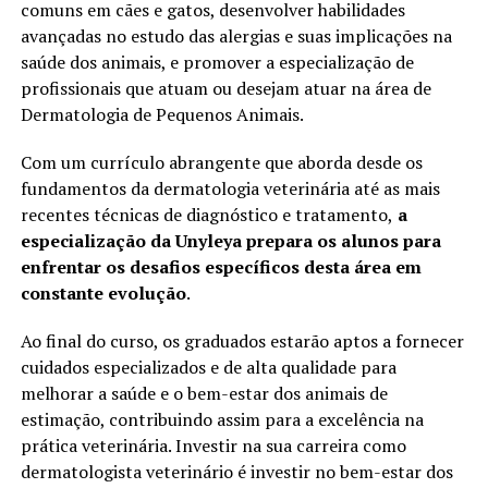
comuns em cães e gatos, desenvolver habilidades
avançadas no estudo das alergias e suas implicações na
saúde dos animais, e promover a especialização de
profissionais que atuam ou desejam atuar na área de
Dermatologia de Pequenos Animais.
Com um currículo abrangente que aborda desde os
fundamentos da dermatologia veterinária até as mais
recentes técnicas de diagnóstico e tratamento,
a
especialização da Unyleya prepara os alunos para
enfrentar os desafios específicos desta área em
constante evolução
.
Ao final do curso, os graduados estarão aptos a fornecer
cuidados especializados e de alta qualidade para
melhorar a saúde e o bem-estar dos animais de
estimação, contribuindo assim para a excelência na
prática veterinária. Investir na sua carreira como
dermatologista veterinário é investir no bem-estar dos