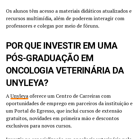
Os alunos têm acesso a materiais didáticos atualizados e
recursos multimídia, além de poderem interagir com
professores e colegas por meio de fóruns.
POR QUE INVESTIR EM UMA
PÓS-GRADUAÇÃO EM
ONCOLOGIA VETERINÁRIA DA
UNYLEYA?
A
Unyleya
oferece um Centro de Carreiras com
oportunidades de emprego em parceiros da instituição e
um Portal do Egresso, que inclui cursos de extensão
gratuitos, novidades em primeira mão e descontos
exclusivos para novos cursos.