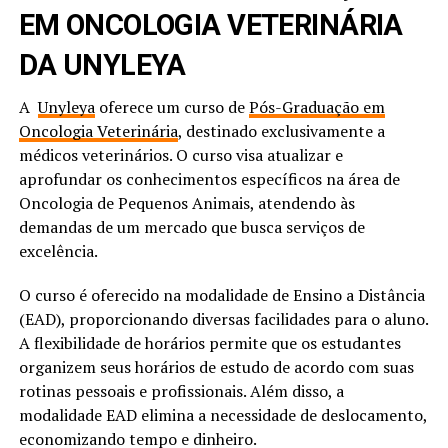
EM ONCOLOGIA VETERINÁRIA
DA
UNYLEYA
A
Unyleya
oferece um curso de
Pós-Graduação em
Oncologia Veterinária
, destinado exclusivamente a
médicos veterinários. O curso visa atualizar e
aprofundar os conhecimentos específicos na área de
Oncologia de Pequenos Animais, atendendo às
demandas de um mercado que busca serviços de
excelência.
O curso é oferecido na modalidade de Ensino a Distância
(EAD), proporcionando diversas facilidades para o aluno.
A flexibilidade de horários permite que os estudantes
organizem seus horários de estudo de acordo com suas
rotinas pessoais e profissionais. Além disso, a
modalidade EAD elimina a necessidade de deslocamento,
economizando tempo e dinheiro.