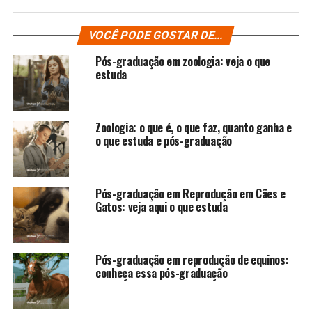
VOCÊ PODE GOSTAR DE...
Pós-graduação em zoologia: veja o que
estuda
Zoologia: o que é, o que faz, quanto ganha e
o que estuda e pós-graduação
Pós-graduação em Reprodução em Cães e
Gatos: veja aqui o que estuda
Pós-graduação em reprodução de equinos:
conheça essa pós-graduação