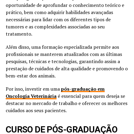
oportunidade de aprofundar o conhecimento teórico e
prático, bem como adquirir habilidades avançadas
necessárias para lidar com os diferentes tipos de
tumores e as complexidades associadas ao seu
tratamento.
Além disso, uma formação especializada permite aos
profissionais se manterem atualizados com as últimas
pesquisas, técnicas e tecnologias, garantindo assim a
prestação de cuidados de alta qualidade e promovendo o
bem-estar dos animais.
Por isso, investir em uma
pós-graduação em
Oncologia Veterinária
é essencial para quem deseja se
destacar no mercado de trabalho e oferecer os melhores
cuidados aos seus pacientes.
CURSO DE PÓS-GRADUAÇÃO