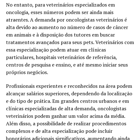
No entanto, para veterinários especializados em
oncologia, esses números podem ser ainda mais
atraentes. A demanda por oncologistas veterinários é
alta devido ao aumento no número de casos de câncer
em animais e à disposição dos tutores em buscar
tratamentos avançados para seus pets. Veterinários com
essa especialização podem atuar em clínicas
particulares, hospitais veterinários de referência,
centros de pesquisa e ensino, e até mesmo iniciar seus
próprios negócios.
Profissionais experientes e reconhecidos na área podem
alcançar salários superiores, dependendo da localização
e do tipo de prática. Em grandes centros urbanos e em
clínicas especializadas de alta demanda, oncologistas
veterinários podem ganhar um valor acima da média.
Além disso, a possibilidade de realizar procedimentos
complexos e de alta especialização pode incluir
honorários adicionais significativos, aumentando ainda