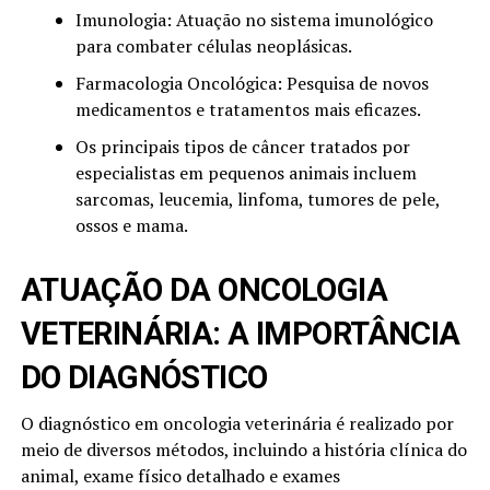
Imunologia: Atuação no sistema imunológico
para combater células neoplásicas.
Farmacologia Oncológica: Pesquisa de novos
medicamentos e tratamentos mais eficazes.
Os principais tipos de câncer tratados por
especialistas em pequenos animais incluem
sarcomas, leucemia, linfoma, tumores de pele,
ossos e mama.
ATUAÇÃO DA ONCOLOGIA
VETERINÁRIA: A IMPORTÂNCIA
DO DIAGNÓSTICO
O diagnóstico em oncologia veterinária é realizado por
meio de diversos métodos, incluindo a história clínica do
animal, exame físico detalhado e exames