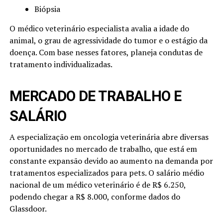
Biópsia
O médico veterinário especialista avalia a idade do
animal, o grau de agressividade do tumor e o estágio da
doença. Com base nesses fatores, planeja condutas de
tratamento individualizadas.
MERCADO DE TRABALHO E
SALÁRIO
A especialização em oncologia veterinária abre diversas
oportunidades no mercado de trabalho, que está em
constante expansão devido ao aumento na demanda por
tratamentos especializados para pets. O salário médio
nacional de um médico veterinário é de R$ 6.250,
podendo chegar a R$ 8.000, conforme dados do
Glassdoor.