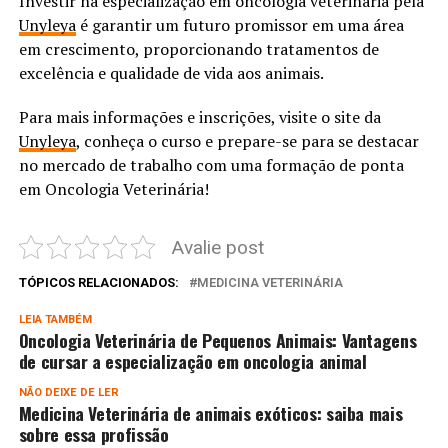
Investir na especialização em oncologia veterinária pela
Unyleya
é garantir um futuro promissor em uma área
em crescimento, proporcionando tratamentos de
excelência e qualidade de vida aos animais.
Para mais informações e inscrições, visite o site da
Unyleya
, conheça o curso e prepare-se para se destacar
no mercado de trabalho com uma formação de ponta
em Oncologia Veterinária!
Avalie post
TÓPICOS RELACIONADOS:
MEDICINA VETERINÁRIA
LEIA TAMBÉM
Oncologia Veterinária de Pequenos Animais: Vantagens
de cursar a especialização em oncologia animal
NÃO DEIXE DE LER
Medicina Veterinária de animais exóticos: saiba mais
sobre essa profissão