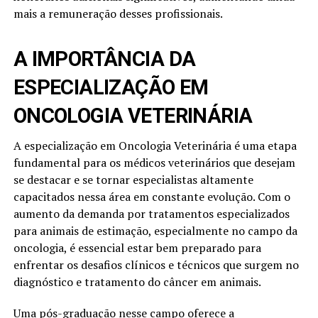
mais a remuneração desses profissionais.
A IMPORTÂNCIA DA
ESPECIALIZAÇÃO EM
ONCOLOGIA VETERINÁRIA
A especialização em Oncologia Veterinária é uma etapa
fundamental para os médicos veterinários que desejam
se destacar e se tornar especialistas altamente
capacitados nessa área em constante evolução. Com o
aumento da demanda por tratamentos especializados
para animais de estimação, especialmente no campo da
oncologia, é essencial estar bem preparado para
enfrentar os desafios clínicos e técnicos que surgem no
diagnóstico e tratamento do câncer em animais.
Uma pós-graduação nesse campo oferece a