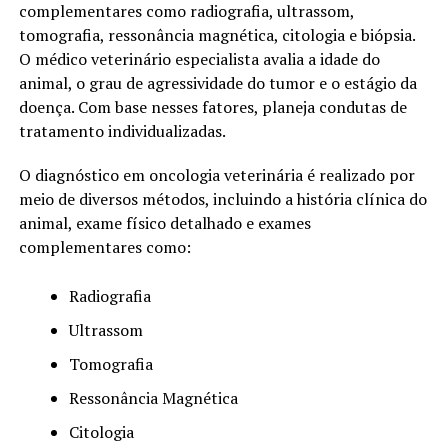
complementares como radiografia, ultrassom,
tomografia, ressonância magnética, citologia e biópsia.
O médico veterinário especialista avalia a idade do
animal, o grau de agressividade do tumor e o estágio da
doença. Com base nesses fatores, planeja condutas de
tratamento individualizadas.
O diagnóstico em oncologia veterinária é realizado por
meio de diversos métodos, incluindo a história clínica do
animal, exame físico detalhado e exames
complementares como:
Radiografia
Ultrassom
Tomografia
Ressonância Magnética
Citologia