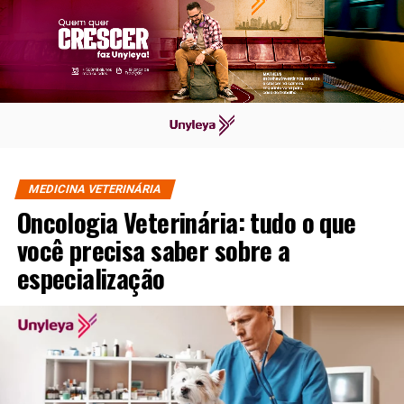
MEDICINA VETERINÁRIA
Oncologia Veterinária: tudo o que
você precisa saber sobre a
especialização