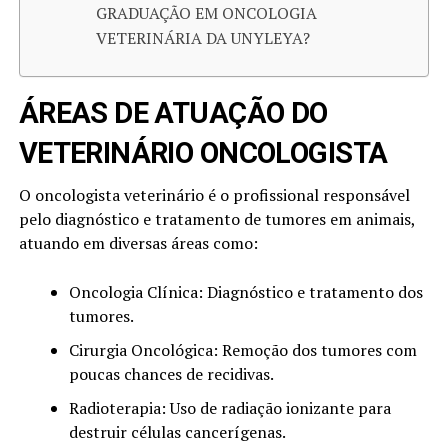
GRADUAÇÃO EM ONCOLOGIA
VETERINÁRIA DA UNYLEYA?
ÁREAS DE ATUAÇÃO DO
VETERINÁRIO ONCOLOGISTA
O oncologista veterinário é o profissional responsável
pelo diagnóstico e tratamento de tumores em animais,
atuando em diversas áreas como:
Oncologia Clínica: Diagnóstico e tratamento dos
tumores.
Cirurgia Oncológica: Remoção dos tumores com
poucas chances de recidivas.
Radioterapia: Uso de radiação ionizante para
destruir células cancerígenas.