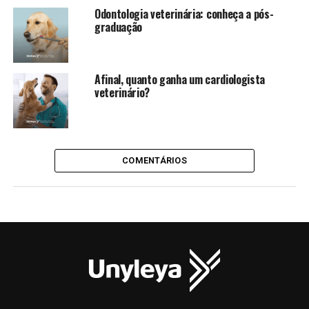
Odontologia veterinária: conheça a pós-
graduação
Afinal, quanto ganha um cardiologista
veterinário?
COMENTÁRIOS