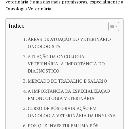
veterinária é uma das mais promissoras, especialmente a
Oncologia Veterinária.
Índice
ÁREAS DE ATUAÇÃO DO VETERINÁRIO
ONCOLOGISTA
ATUAÇÃO DA ONCOLOGIA
VETERINÁRIA: A IMPORTÂNCIA DO
DIAGNÓSTICO
MERCADO DE TRABALHO E SALÁRIO
A IMPORTÂNCIA DA ESPECIALIZAÇÃO
EM ONCOLOGIA VETERINÁRIA
CURSO DE PÓS-GRADUAÇÃO EM
ONCOLOGIA VETERINÁRIA DA UNYLEYA
POR QUE INVESTIR EM UMA PÓS-