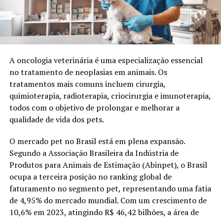
A oncologia veterinária é uma especialização essencial
no tratamento de neoplasias em animais. Os
tratamentos mais comuns incluem cirurgia,
quimioterapia, radioterapia, criocirurgia e imunoterapia,
todos com o objetivo de prolongar e melhorar a
qualidade de vida dos pets.
O mercado pet no Brasil está em plena expansão.
Segundo a Associação Brasileira da Indústria de
Produtos para Animais de Estimação (Abinpet), o Brasil
ocupa a terceira posição no ranking global de
faturamento no segmento pet, representando uma fatia
de 4,95% do mercado mundial. Com um crescimento de
10,6% em 2023, atingindo R$ 46,42 bilhões, a área de