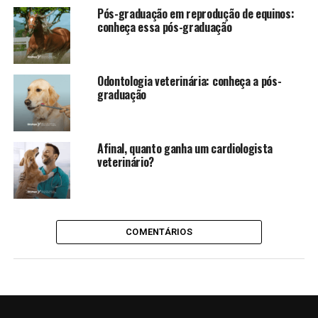
Pós-graduação em reprodução de equinos:
conheça essa pós-graduação
Odontologia veterinária: conheça a pós-
graduação
Afinal, quanto ganha um cardiologista
veterinário?
COMENTÁRIOS