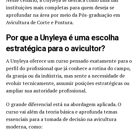
instituições mais completas para quem deseja se
aprofundar na área por meio da Pós-graduação em
Avicultura de Corte e Postura.
Por que a Unyleya é uma escolha
estratégica para o avicultor?
A Unyleya oferece um curso pensado exatamente para o
perfil do profissional que já conhece a rotina do campo,
da granja ou da indústria, mas sente a necessidade de
evoluir tecnicamente, assumir posições estratégicas ou
ampliar sua autoridade profissional.
O grande diferencial está na abordagem aplicada. O
curso vai além da teoria básica e aprofunda temas
essenciais para a tomada de decisão na avicultura
moderna, como: