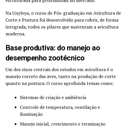
estruturada para profissionais do mercado.
Na Unyleya, o curso de Pós-graduação em Avicultura de
Corte e Postura foi desenvolvido para cobrir, de forma
integrada, todos os pilares que sustentam a avicultura
moderna.
Base produtiva: do manejo ao
desempenho zootécnico
Um dos eixos centrais dos estudos em avicultura é o
manejo correto das aves, tanto na produção de corte
quanto na postura. O curso aprofunda temas como:
Sistemas de criação e ambiência
Controle de temperatura, ventilação e
iluminação
Manejo inicial, crescimento e terminação