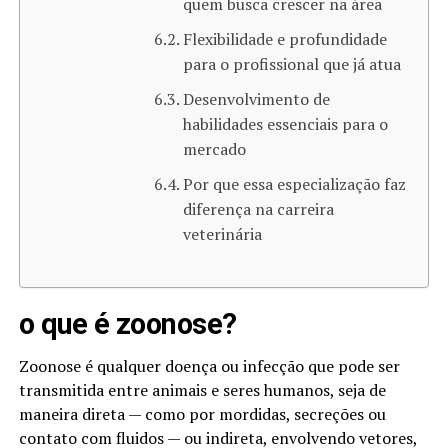
quem busca crescer na área
Flexibilidade e profundidade
para o profissional que já atua
Desenvolvimento de
habilidades essenciais para o
mercado
Por que essa especialização faz
diferença na carreira
veterinária
o que é zoonose​?
Zoonose é qualquer doença ou infecção que pode ser
transmitida entre animais e seres humanos, seja de
maneira direta — como por mordidas, secreções ou
contato com fluidos — ou indireta, envolvendo vetores,