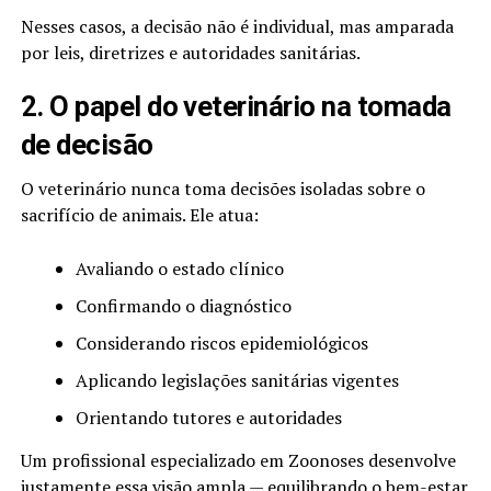
Nesses casos, a decisão não é individual, mas amparada
por leis, diretrizes e autoridades sanitárias.
2. O papel do veterinário na tomada
de decisão
O veterinário nunca toma decisões isoladas sobre o
sacrifício de animais. Ele atua:
Avaliando o estado clínico
Confirmando o diagnóstico
Considerando riscos epidemiológicos
Aplicando legislações sanitárias vigentes
Orientando tutores e autoridades
Um profissional especializado em Zoonoses desenvolve
justamente essa visão ampla — equilibrando o bem-estar