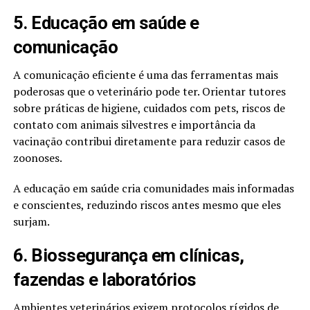
5. Educação em saúde e
comunicação
A comunicação eficiente é uma das ferramentas mais
poderosas que o veterinário pode ter. Orientar tutores
sobre práticas de higiene, cuidados com pets, riscos de
contato com animais silvestres e importância da
vacinação contribui diretamente para reduzir casos de
zoonoses.
A educação em saúde cria comunidades mais informadas
e conscientes, reduzindo riscos antes mesmo que eles
surjam.
6. Biossegurança em clínicas,
fazendas e laboratórios
Ambientes veterinários exigem protocolos rígidos de