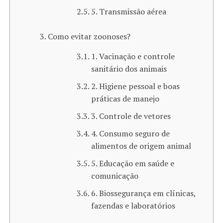
5. Transmissão aérea
Como evitar zoonoses?
1. Vacinação e controle
sanitário dos animais
2. Higiene pessoal e boas
práticas de manejo
3. Controle de vetores
4. Consumo seguro de
alimentos de origem animal
5. Educação em saúde e
comunicação
6. Biossegurança em clínicas,
fazendas e laboratórios