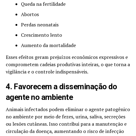
Queda na fertilidade
Abortos
Perdas neonatais
Crescimento lento
Aumento da mortalidade
Esses efeitos geram prejuízos econômicos expressivos e
comprometem cadeias produtivas inteiras, o que torna a
vigilância e o controle indispensáveis.
4. Favorecem a disseminação do
agente no ambiente
Animais infectados podem eliminar o agente patogênico
no ambiente por meio de fezes, urina, saliva, secreções
ou lesões cutâneas. Isso contribui para a manutenção e
circulação da doença, aumentando o risco de infecção