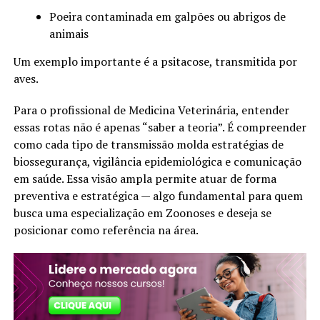
Poeira contaminada em galpões ou abrigos de
animais
Um exemplo importante é a psitacose, transmitida por
aves.
Para o profissional de Medicina Veterinária, entender
essas rotas não é apenas “saber a teoria”. É compreender
como cada tipo de transmissão molda estratégias de
biossegurança, vigilância epidemiológica e comunicação
em saúde. Essa visão ampla permite atuar de forma
preventiva e estratégica — algo fundamental para quem
busca uma especialização em Zoonoses e deseja se
posicionar como referência na área.