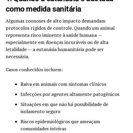
como medida sanitária
Algumas zoonoses de alto impacto demandam
protocolos rígidos de controle. Quando um animal
representa risco iminente à saúde humana —
especialmente em doenças incuráveis ou de alta
letalidade — a eutanásia humanitária pode ser
necessária.
Casos conhecidos incluem:
Raiva em animais com sintomas clínicos
Infecções por agentes altamente patogênicos
Situações em que não há possibilidade de
isolamento seguro
Riscos epidemiológicos que ameaçam
comunidades inteiras