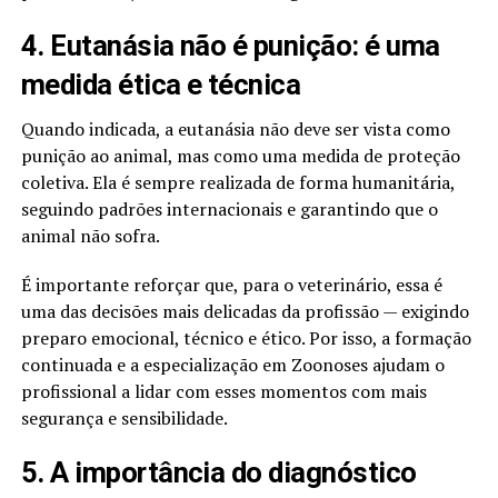
4. Eutanásia não é punição: é uma
medida ética e técnica
Quando indicada, a eutanásia não deve ser vista como
punição ao animal, mas como uma medida de proteção
coletiva. Ela é sempre realizada de forma humanitária,
seguindo padrões internacionais e garantindo que o
animal não sofra.
É importante reforçar que, para o veterinário, essa é
uma das decisões mais delicadas da profissão — exigindo
preparo emocional, técnico e ético. Por isso, a formação
continuada e a especialização em Zoonoses ajudam o
profissional a lidar com esses momentos com mais
segurança e sensibilidade.
5. A importância do diagnóstico