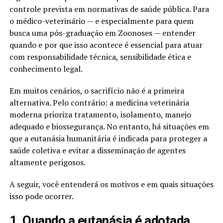
controle prevista em normativas de saúde pública. Para
o médico-veterinário — e especialmente para quem
busca uma pós-graduação em Zoonoses — entender
quando e por que isso acontece é essencial para atuar
com responsabilidade técnica, sensibilidade ética e
conhecimento legal.
Em muitos cenários, o sacrifício não é a primeira
alternativa. Pelo contrário: a medicina veterinária
moderna prioriza tratamento, isolamento, manejo
adequado e biossegurança. No entanto, há situações em
que a eutanásia humanitária é indicada para proteger a
saúde coletiva e evitar a disseminação de agentes
altamente perigosos.
A seguir, você entenderá os motivos e em quais situações
isso pode ocorrer.
1. Quando a eutanásia é adotada