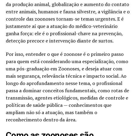
da produção animal, globalização e aumento do contato
entre animais, humanos e fauna silvestre, a vigilância e o
controle das zoonoses tornam-se temas urgentes. E é
justamente aí que a atuação do médico-veterinário
ganha força: ele é o profissional-chave na prevenção,
detecção precoce e intervenção diante de surtos.
Por isso, entender o que é zoonose é o primeiro passo
para quem está considerando uma especialização, como
uma pós-graduação em Zoonoses, e deseja atuar com
mais segurança, relevância técnica e impacto social. Ao
longo do aprofundamento nesse tema, o profissional
passa a dominar conceitos fundamentais, como rotas de
transmissão, agentes etiológicos, medidas de controle e
políticas de saúde pública — conhecimentos que
ampliam não só a atuação, mas também o
reconhecimento dentro da área.
Como as zoonoses são