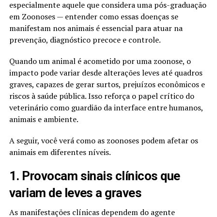
especialmente aquele que considera uma pós-graduação
em Zoonoses — entender como essas doenças se
manifestam nos animais é essencial para atuar na
prevenção, diagnóstico precoce e controle.
Quando um animal é acometido por uma zoonose, o
impacto pode variar desde alterações leves até quadros
graves, capazes de gerar surtos, prejuízos econômicos e
riscos à saúde pública. Isso reforça o papel crítico do
veterinário como guardião da interface entre humanos,
animais e ambiente.
A seguir, você verá como as zoonoses podem afetar os
animais em diferentes níveis.
1. Provocam sinais clínicos que
variam de leves a graves
As manifestações clínicas dependem do agente