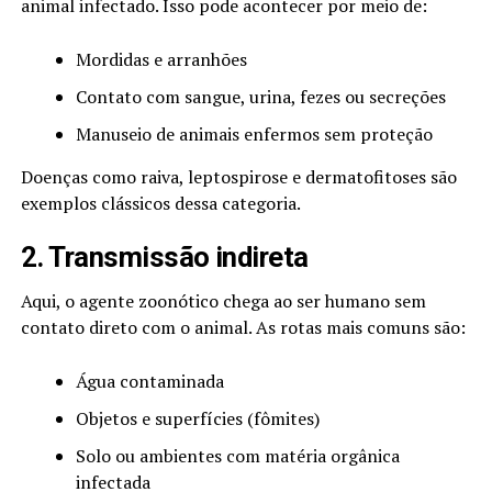
animal infectado. Isso pode acontecer por meio de:
Mordidas e arranhões
Contato com sangue, urina, fezes ou secreções
Manuseio de animais enfermos sem proteção
Doenças como raiva, leptospirose e dermatofitoses são
exemplos clássicos dessa categoria.
2. Transmissão indireta
Aqui, o agente zoonótico chega ao ser humano sem
contato direto com o animal. As rotas mais comuns são:
Água contaminada
Objetos e superfícies (fômites)
Solo ou ambientes com matéria orgânica
infectada