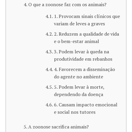
O que a zoonose faz com os animais​?
1. Provocam sinais clínicos que
variam de leves a graves
2. Reduzem a qualidade de vida
e o bem-estar animal
3. Podem levar à queda na
produtividade em rebanhos
4. Favorecem a disseminação
do agente no ambiente
5. Podem levar à morte,
dependendo da doença
6. Causam impacto emocional
e social nos tutores
A zoonose sacrifica animais?