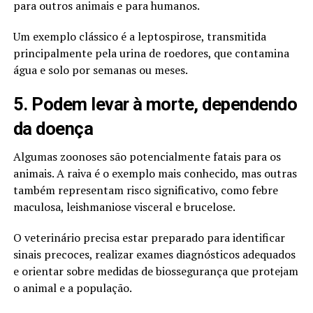
para outros animais e para humanos.
Um exemplo clássico é a leptospirose, transmitida
principalmente pela urina de roedores, que contamina
água e solo por semanas ou meses.
5. Podem levar à morte, dependendo
da doença
Algumas zoonoses são potencialmente fatais para os
animais. A raiva é o exemplo mais conhecido, mas outras
também representam risco significativo, como febre
maculosa, leishmaniose visceral e brucelose.
O veterinário precisa estar preparado para identificar
sinais precoces, realizar exames diagnósticos adequados
e orientar sobre medidas de biossegurança que protejam
o animal e a população.