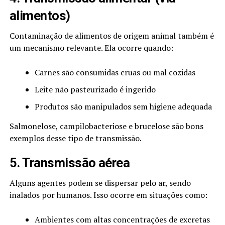
alimentos)
Contaminação de alimentos de origem animal também é
um mecanismo relevante. Ela ocorre quando:
Carnes são consumidas cruas ou mal cozidas
Leite não pasteurizado é ingerido
Produtos são manipulados sem higiene adequada
Salmonelose, campilobacteriose e brucelose são bons
exemplos desse tipo de transmissão.
5. Transmissão aérea
Alguns agentes podem se dispersar pelo ar, sendo
inalados por humanos. Isso ocorre em situações como:
Ambientes com altas concentrações de excretas