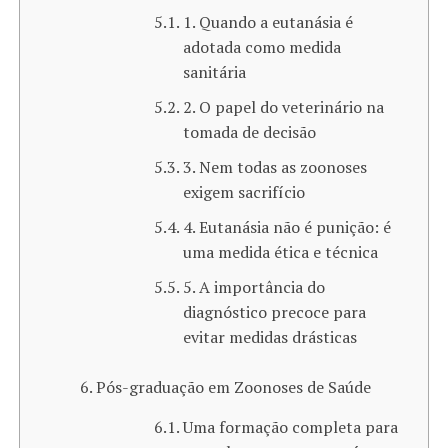
1. Quando a eutanásia é
adotada como medida
sanitária
2. O papel do veterinário na
tomada de decisão
3. Nem todas as zoonoses
exigem sacrifício
4. Eutanásia não é punição: é
uma medida ética e técnica
5. A importância do
diagnóstico precoce para
evitar medidas drásticas
Pós-graduação em Zoonoses de Saúde
Uma formação completa para