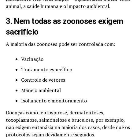
animal, a saúde humana e o impacto ambiental.
3. Nem todas as zoonoses exigem
sacrifício
A maioria das zoonoses pode ser controlada com:
Vacinação
Tratamento específico
Controle de vetores
Manejo ambiental
Isolamento e monitoramento
Doenças como leptospirose, dermatofitoses,
toxoplasmose, salmonelose e brucelose, por exemplo,
não exigem eutanásia na maioria dos casos, desde que os
protocolos sejam devidamente seguidos.