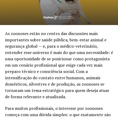
As zoonoses estão no centro das discussões mais
importantes sobre saúde pública, bem-estar animal e
segurança global — e, para o médico-veterinário,
entender esse universo é mais do que uma necessidade: é
uma oportunidade de se posicionar como protagonista
em um cenário profissional que exige cada vez mais
preparo técnico e consciência social. Com a
intensificação do contato entre humanos, animais
domésticos, silvestres e de produção, as zoonoses se
tornaram um tema estratégico para quem deseja atuar
de forma relevante e atualizada.
Para muitos profissionais, o interesse por zoonoses
começa com uma dúvida simples: o que exatamente são