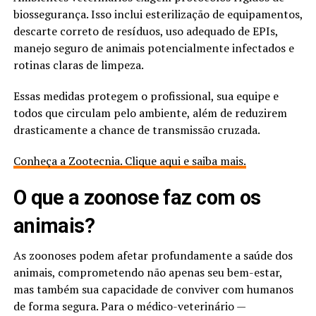
biossegurança. Isso inclui esterilização de equipamentos,
descarte correto de resíduos, uso adequado de EPIs,
manejo seguro de animais potencialmente infectados e
rotinas claras de limpeza.
Essas medidas protegem o profissional, sua equipe e
todos que circulam pelo ambiente, além de reduzirem
drasticamente a chance de transmissão cruzada.
Conheça a Zootecnia. Clique aqui e saiba mais.
O que a zoonose faz com os
animais​?
As zoonoses podem afetar profundamente a saúde dos
animais, comprometendo não apenas seu bem-estar,
mas também sua capacidade de conviver com humanos
de forma segura. Para o médico-veterinário —