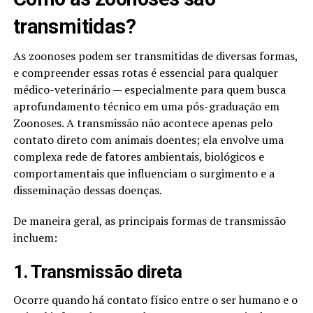
transmitidas?
As zoonoses podem ser transmitidas de diversas formas,
e compreender essas rotas é essencial para qualquer
médico-veterinário — especialmente para quem busca
aprofundamento técnico em uma pós-graduação em
Zoonoses. A transmissão não acontece apenas pelo
contato direto com animais doentes; ela envolve uma
complexa rede de fatores ambientais, biológicos e
comportamentais que influenciam o surgimento e a
disseminação dessas doenças.
De maneira geral, as principais formas de transmissão
incluem:
1. Transmissão direta
Ocorre quando há contato físico entre o ser humano e o