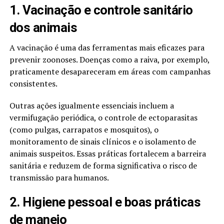
1. Vacinação e controle sanitário
dos animais
A vacinação é uma das ferramentas mais eficazes para
prevenir zoonoses. Doenças como a raiva, por exemplo,
praticamente desapareceram em áreas com campanhas
consistentes.
Outras ações igualmente essenciais incluem a
vermifugação periódica, o controle de ectoparasitas
(como pulgas, carrapatos e mosquitos), o
monitoramento de sinais clínicos e o isolamento de
animais suspeitos. Essas práticas fortalecem a barreira
sanitária e reduzem de forma significativa o risco de
transmissão para humanos.
2. Higiene pessoal e boas práticas
de manejo