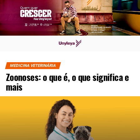
MEDICINA VETERINÁRIA
Zoonoses: o que é, o que significa e
mais