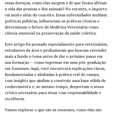
essas doenças, como elas surgem e de que forma afetam
a vida das pessoas e dos animais? No entanto, o impacto
vai muito além do conceito. Essas enfermidades moldam
políticas públicas, influenciam as práticas clínicas e
determinam o futuro da Medicina Veterinária como
ciência essencial na preservação da saúde coletiva.
Este artigo foi pensado especialmente para veterinários,
estudantes da área e profissionais que buscam entender
mais a fundo o tema antes de dar o próximo passo em
sua formação — como ingressar em uma pós-graduação
em Zoonoses. Aqui, você encontrará explicações claras,
fundamentadas e alinhadas à prática real do campo,
com insights que ajudam a construir uma base sólida de
conhecimento e, ao mesmo tempo, despertam o senso
crítico necessário para atuar com responsabilidade e
excelência.
Vamos explorar o que são as zoonoses, como elas são