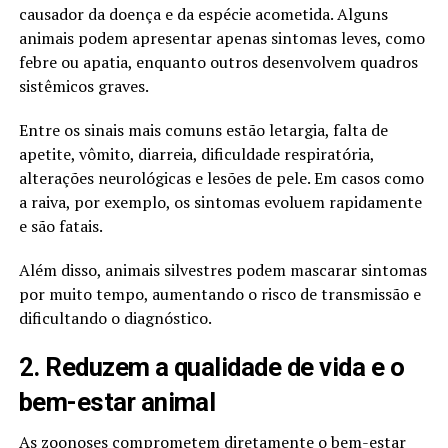
causador da doença e da espécie acometida. Alguns
animais podem apresentar apenas sintomas leves, como
febre ou apatia, enquanto outros desenvolvem quadros
sistêmicos graves.
Entre os sinais mais comuns estão letargia, falta de
apetite, vômito, diarreia, dificuldade respiratória,
alterações neurológicas e lesões de pele. Em casos como
a raiva, por exemplo, os sintomas evoluem rapidamente
e são fatais.
Além disso, animais silvestres podem mascarar sintomas
por muito tempo, aumentando o risco de transmissão e
dificultando o diagnóstico.
2. Reduzem a qualidade de vida e o
bem-estar animal
As zoonoses comprometem diretamente o bem-estar