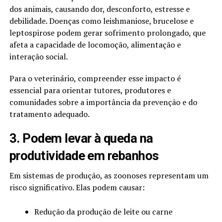
dos animais, causando dor, desconforto, estresse e
debilidade. Doenças como leishmaniose, brucelose e
leptospirose podem gerar sofrimento prolongado, que
afeta a capacidade de locomoção, alimentação e
interação social.
Para o veterinário, compreender esse impacto é
essencial para orientar tutores, produtores e
comunidades sobre a importância da prevenção e do
tratamento adequado.
3. Podem levar à queda na
produtividade em rebanhos
Em sistemas de produção, as zoonoses representam um
risco significativo. Elas podem causar:
Redução da produção de leite ou carne