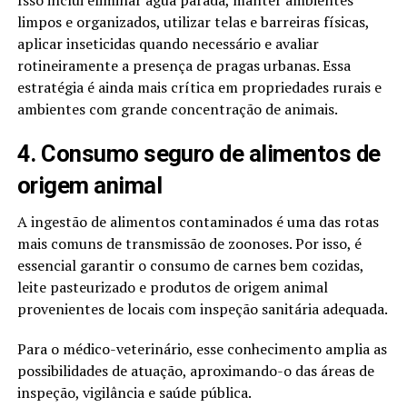
Isso inclui eliminar água parada, manter ambientes
limpos e organizados, utilizar telas e barreiras físicas,
aplicar inseticidas quando necessário e avaliar
rotineiramente a presença de pragas urbanas. Essa
estratégia é ainda mais crítica em propriedades rurais e
ambientes com grande concentração de animais.
4. Consumo seguro de alimentos de
origem animal
A ingestão de alimentos contaminados é uma das rotas
mais comuns de transmissão de zoonoses. Por isso, é
essencial garantir o consumo de carnes bem cozidas,
leite pasteurizado e produtos de origem animal
provenientes de locais com inspeção sanitária adequada.
Para o médico-veterinário, esse conhecimento amplia as
possibilidades de atuação, aproximando-o das áreas de
inspeção, vigilância e saúde pública.