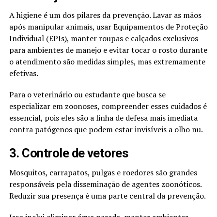
A higiene é um dos pilares da prevenção. Lavar as mãos
após manipular animais, usar Equipamentos de Proteção
Individual (EPIs), manter roupas e calçados exclusivos
para ambientes de manejo e evitar tocar o rosto durante
o atendimento são medidas simples, mas extremamente
efetivas.
Para o veterinário ou estudante que busca se
especializar em zoonoses, compreender esses cuidados é
essencial, pois eles são a linha de defesa mais imediata
contra patógenos que podem estar invisíveis a olho nu.
3. Controle de vetores
Mosquitos, carrapatos, pulgas e roedores são grandes
responsáveis pela disseminação de agentes zoonóticos.
Reduzir sua presença é uma parte central da prevenção.