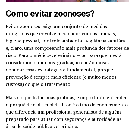
Como evitar zoonoses?
Evitar zoonoses exige um conjunto de medidas
integradas que envolvem cuidados com os animais,
higiene pessoal, controle ambiental, vigilância sanitária
e, claro, uma compreensão mais profunda dos fatores de
risco. Para o médico-veterinário — ou para quem está
considerando uma pós-graduação em Zoonoses —
dominar essas estratégias é fundamental, porque a
prevenção é sempre mais eficiente (e muito menos
custosa) do que o tratamento.
Mais do que listar boas práticas, é importante entender
o porquê de cada medida. Esse é o tipo de conhecimento
que diferencia um profissional generalista de alguém
preparado para atuar com segurança e autoridade na
área de saúde pública veterinária.