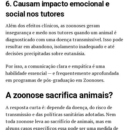
6. Causam impacto emocional e
social nos tutores
Além dos efeitos clínicos, as zoonoses geram
insegurança e medo nos tutores quando um animal é
diagnosticado com uma doença transmissível. Isso pode
resultar em abandono, isolamento inadequado e até
decisões precipitadas sobre eutanásia.
Por isso, a comunicação clara e empática é uma
habilidade essencial — e frequentemente aprofundada
em programas de pós-graduação em Zoonoses.
A zoonose sacrifica animais?
A resposta curta é: depende da doença, do risco de
transmissão e das políticas sanitárias adotadas. Nem
toda zoonose leva ao sacrifício de animais, mas em
alguns casos específicos essa pode ser uma medida de