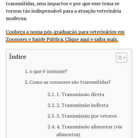
transmitidas, seus impactos e por que esse tema se
tornou tão indispensável para a atuação veterinária
moderna.
Conheça a nossa pós-graduação para veterinários em
Zoonoses e Saúde Pública. Clique aqui e saiba mais.
Índice
o que é zoonose​?
Como as zoonoses são transmitidas?
1. Transmissão direta
2. Transmissão indireta
3. Transmissão por vetores
4. Transmissão alimentar (via
alimentos)