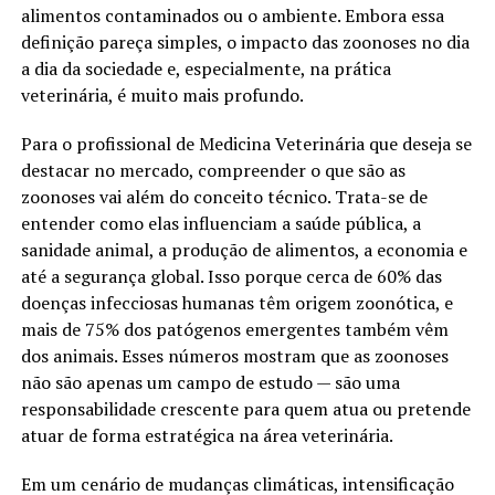
alimentos contaminados ou o ambiente. Embora essa
definição pareça simples, o impacto das zoonoses no dia
a dia da sociedade e, especialmente, na prática
veterinária, é muito mais profundo.
Para o profissional de Medicina Veterinária que deseja se
destacar no mercado, compreender o que são as
zoonoses vai além do conceito técnico. Trata-se de
entender como elas influenciam a saúde pública, a
sanidade animal, a produção de alimentos, a economia e
até a segurança global. Isso porque cerca de 60% das
doenças infecciosas humanas têm origem zoonótica, e
mais de 75% dos patógenos emergentes também vêm
dos animais. Esses números mostram que as zoonoses
não são apenas um campo de estudo — são uma
responsabilidade crescente para quem atua ou pretende
atuar de forma estratégica na área veterinária.
Em um cenário de mudanças climáticas, intensificação