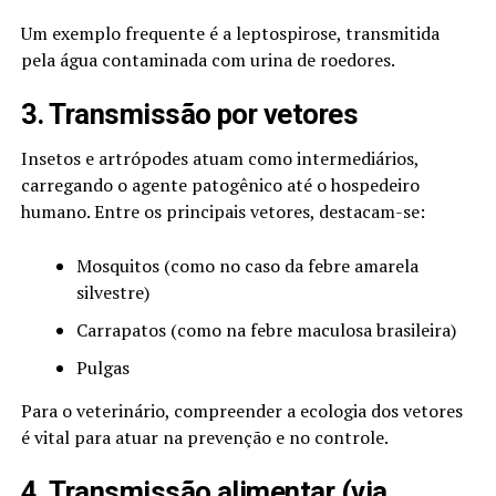
Um exemplo frequente é a leptospirose, transmitida
pela água contaminada com urina de roedores.
3. Transmissão por vetores
Insetos e artrópodes atuam como intermediários,
carregando o agente patogênico até o hospedeiro
humano. Entre os principais vetores, destacam-se:
Mosquitos (como no caso da febre amarela
silvestre)
Carrapatos (como na febre maculosa brasileira)
Pulgas
Para o veterinário, compreender a ecologia dos vetores
é vital para atuar na prevenção e no controle.
4. Transmissão alimentar (via