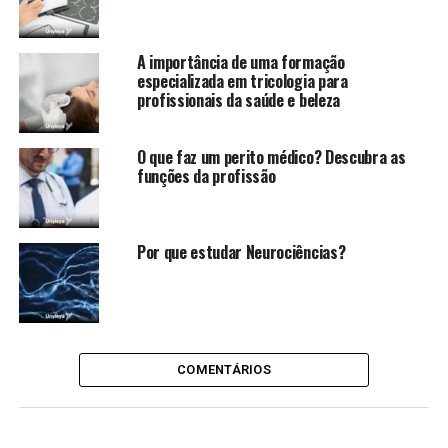
A importância de uma formação
especializada em tricologia para
profissionais da saúde e beleza
O que faz um perito médico? Descubra as
funções da profissão
Por que estudar Neurociências?
COMENTÁRIOS