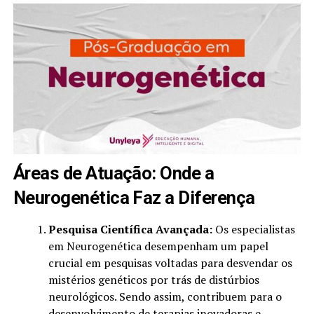
Áreas de Atuação: Onde a
Neurogenética Faz a Diferença
Pesquisa Científica Avançada:
Os especialistas
em Neurogenética desempenham um papel
crucial em pesquisas voltadas para desvendar os
mistérios genéticos por trás de distúrbios
neurológicos. Sendo assim, contribuem para o
desenvolvimento de terapias inovadoras e