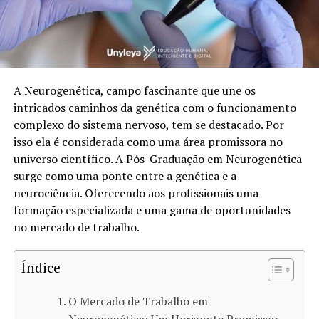
A Neurogenética, campo fascinante que une os
intricados caminhos da genética com o funcionamento
complexo do sistema nervoso, tem se destacado. Por
isso ela é considerada como uma área promissora no
universo científico. A Pós-Graduação em Neurogenética
surge como uma ponte entre a genética e a
neurociência. Oferecendo aos profissionais uma
formação especializada e uma gama de oportunidades
no mercado de trabalho.
Índice
O Mercado de Trabalho em
Neurogenética: Um Horizonte Promissor