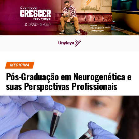
MEDICINA
Pós-Graduação em Neurogenética e
suas Perspectivas Profissionais