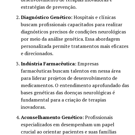
estratégias de prevenção.
Diagnóstico Genético:
Hospitais e clínicas
buscam profissionais capacitados para realizar
diagnósticos precisos de condições neurológicas
por meio da análise genética. Essa abordagem
personalizada permite tratamentos mais eficazes
e direcionados.
Indústria Farmacêutica:
Empresas
farmacêuticas buscam talentos em nessa área
para liderar projetos de desenvolvimento de
medicamentos. O entendimento aprofundado das
bases genéticas das doenças neurológicas é
fundamental para a criação de terapias
inovadoras.
Aconselhamento Genético:
Profissionais
especializados em desempenham um papel
crucial ao orientar pacientes e suas famílias