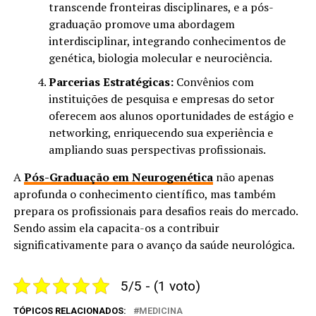
transcende fronteiras disciplinares, e a pós-
graduação promove uma abordagem
interdisciplinar, integrando conhecimentos de
genética, biologia molecular e neurociência.
Parcerias Estratégicas:
Convênios com
instituições de pesquisa e empresas do setor
oferecem aos alunos oportunidades de estágio e
networking, enriquecendo sua experiência e
ampliando suas perspectivas profissionais.
A
Pós-Graduação em Neurogenética
não apenas
aprofunda o conhecimento científico, mas também
prepara os profissionais para desafios reais do mercado.
Sendo assim ela capacita-os a contribuir
significativamente para o avanço da saúde neurológica.
5/5 - (1 voto)
TÓPICOS RELACIONADOS:
MEDICINA