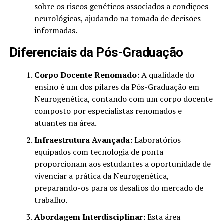
sobre os riscos genéticos associados a condições
neurológicas, ajudando na tomada de decisões
informadas.
Diferenciais da Pós-Graduação
Corpo Docente Renomado:
A qualidade do
ensino é um dos pilares da Pós-Graduação em
Neurogenética, contando com um corpo docente
composto por especialistas renomados e
atuantes na área.
Infraestrutura Avançada:
Laboratórios
equipados com tecnologia de ponta
proporcionam aos estudantes a oportunidade de
vivenciar a prática da Neurogenética,
preparando-os para os desafios do mercado de
trabalho.
Abordagem Interdisciplinar:
Esta área