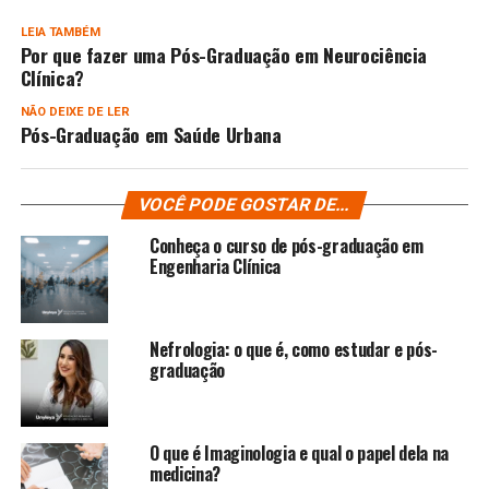
LEIA TAMBÉM
Por que fazer uma Pós-Graduação em Neurociência
Clínica?
NÃO DEIXE DE LER
Pós-Graduação em Saúde Urbana
VOCÊ PODE GOSTAR DE...
Conheça o curso de pós-graduação em
Engenharia Clínica
Nefrologia: o que é, como estudar e pós-
graduação
O que é Imaginologia e qual o papel dela na
medicina?