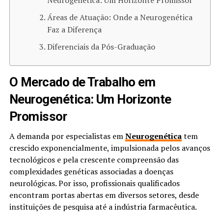
Áreas de Atuação: Onde a Neurogenética
Faz a Diferença
Diferenciais da Pós-Graduação
O Mercado de Trabalho em
Neurogenética: Um Horizonte
Promissor
A demanda por especialistas em
Neurogenética
tem
crescido exponencialmente, impulsionada pelos avanços
tecnológicos e pela crescente compreensão das
complexidades genéticas associadas a doenças
neurológicas. Por isso, profissionais qualificados
encontram portas abertas em diversos setores, desde
instituições de pesquisa até a indústria farmacêutica.