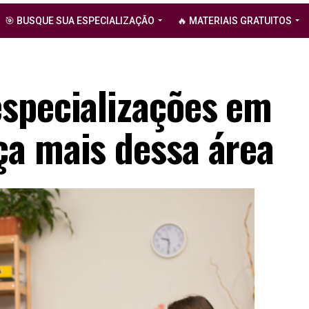
🎯 BUSQUE SUA ESPECIALIZAÇÃO
🔥 MATERIAIS GRATUITOS
specializações em
a mais dessa área