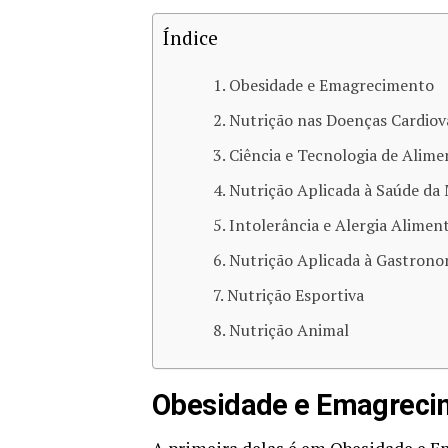
Índice
Obesidade e Emagrecimento
Nutrição nas Doenças Cardiov
Ciência e Tecnologia de Alime
Nutrição Aplicada à Saúde da
Intolerância e Alergia Aliment
Nutrição Aplicada à Gastrono
Nutrição Esportiva
Nutrição Animal
Obesidade e Emagreci