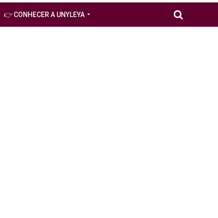
👉 CONHECER A UNYLEYA