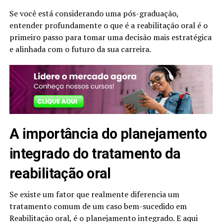
Se você está considerando uma pós-graduação,
entender profundamente o que é a reabilitação oral é o
primeiro passo para tomar uma decisão mais estratégica
e alinhada com o futuro da sua carreira.
A importância do planejamento
integrado do tratamento da
reabilitação oral​
Se existe um fator que realmente diferencia um
tratamento comum de um caso bem-sucedido em
Reabilitação oral, é o planejamento integrado. E aqui