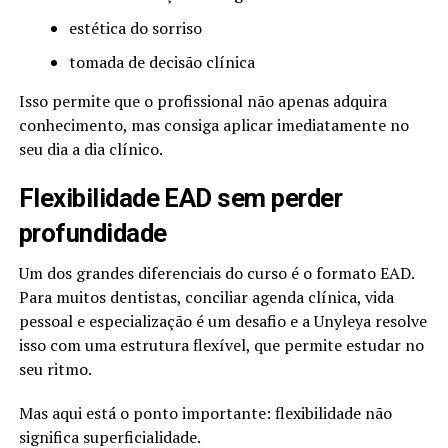
estética do sorriso
tomada de decisão clínica
Isso permite que o profissional não apenas adquira
conhecimento, mas consiga aplicar imediatamente no
seu dia a dia clínico.
Flexibilidade EAD sem perder
profundidade
Um dos grandes diferenciais do curso é o formato EAD.
Para muitos dentistas, conciliar agenda clínica, vida
pessoal e especialização é um desafio e a Unyleya resolve
isso com uma estrutura flexível, que permite estudar no
seu ritmo.
Mas aqui está o ponto importante: flexibilidade não
significa superficialidade.