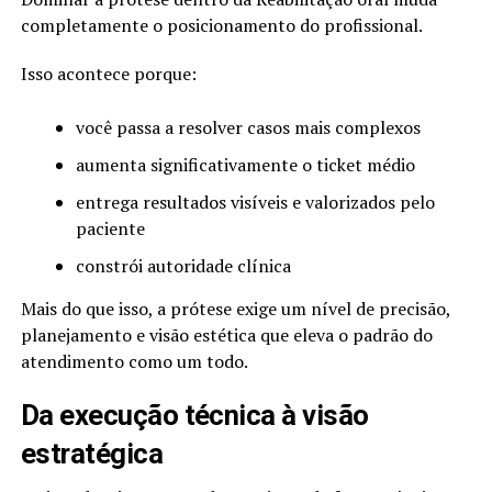
completamente o posicionamento do profissional.
Isso acontece porque:
você passa a resolver casos mais complexos
aumenta significativamente o ticket médio
entrega resultados visíveis e valorizados pelo
paciente
constrói autoridade clínica
Mais do que isso, a prótese exige um nível de precisão,
planejamento e visão estética que eleva o padrão do
atendimento como um todo.
Da execução técnica à visão
estratégica