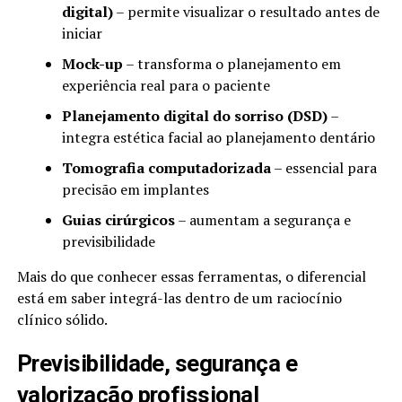
digital)
– permite visualizar o resultado antes de
iniciar
Mock-up
– transforma o planejamento em
experiência real para o paciente
Planejamento digital do sorriso (DSD)
–
integra estética facial ao planejamento dentário
Tomografia computadorizada
– essencial para
precisão em implantes
Guias cirúrgicos
– aumentam a segurança e
previsibilidade
Mais do que conhecer essas ferramentas, o diferencial
está em saber integrá-las dentro de um raciocínio
clínico sólido.
Previsibilidade, segurança e
valorização profissional