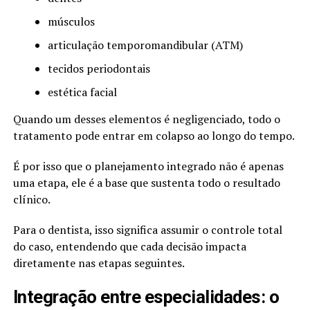
músculos
articulação temporomandibular (ATM)
tecidos periodontais
estética facial
Quando um desses elementos é negligenciado, todo o
tratamento pode entrar em colapso ao longo do tempo.
É por isso que o planejamento integrado não é apenas
uma etapa, ele é a base que sustenta todo o resultado
clínico.
Para o dentista, isso significa assumir o controle total
do caso, entendendo que cada decisão impacta
diretamente nas etapas seguintes.
Integração entre especialidades: o