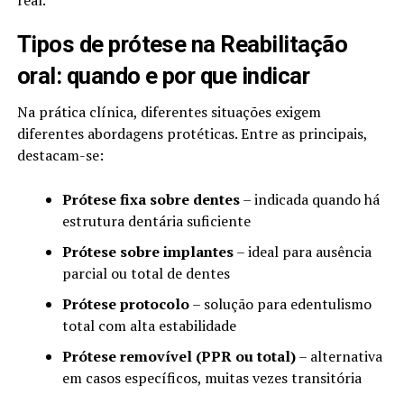
real.
Tipos de prótese na Reabilitação
oral: quando e por que indicar
Na prática clínica, diferentes situações exigem
diferentes abordagens protéticas. Entre as principais,
destacam-se:
Prótese fixa sobre dentes
– indicada quando há
estrutura dentária suficiente
Prótese sobre implantes
– ideal para ausência
parcial ou total de dentes
Prótese protocolo
– solução para edentulismo
total com alta estabilidade
Prótese removível (PPR ou total)
– alternativa
em casos específicos, muitas vezes transitória