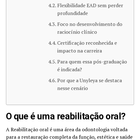
Flexibilidade EAD sem perder
profundidade
Foco no desenvolvimento do
raciocínio clínico
Certificação reconhecida e
impacto na carreira
Para quem essa pós-graduação
é indicada?
Por que a Unyleya se destaca
nesse cenário
O que é uma reabilitação oral​?
A Reabilitação oral é uma área da odontologia voltada
para a restauração completa da função, estética e saúde