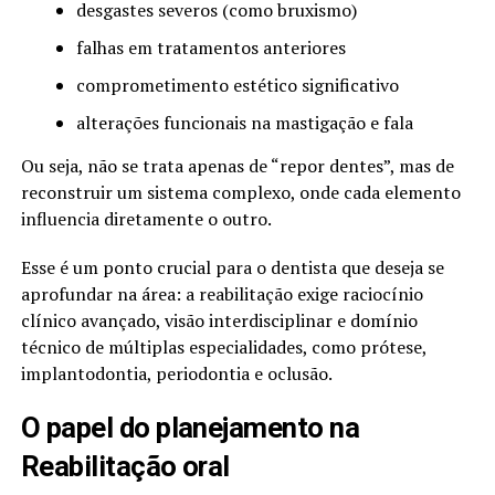
desgastes severos (como bruxismo)
falhas em tratamentos anteriores
comprometimento estético significativo
alterações funcionais na mastigação e fala
Ou seja, não se trata apenas de “repor dentes”, mas de
reconstruir um sistema complexo, onde cada elemento
influencia diretamente o outro.
Esse é um ponto crucial para o dentista que deseja se
aprofundar na área: a reabilitação exige raciocínio
clínico avançado, visão interdisciplinar e domínio
técnico de múltiplas especialidades, como prótese,
implantodontia, periodontia e oclusão.
O papel do planejamento na
Reabilitação oral