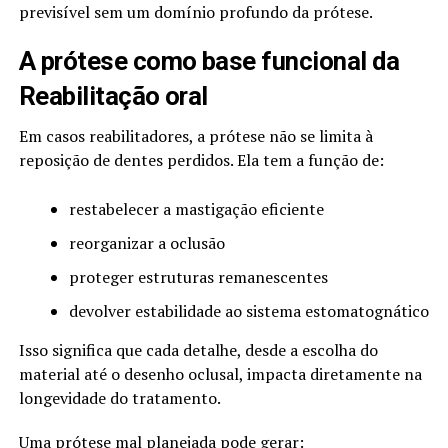
previsível sem um domínio profundo da prótese.
A prótese como base funcional da
Reabilitação oral
Em casos reabilitadores, a prótese não se limita à
reposição de dentes perdidos. Ela tem a função de:
restabelecer a mastigação eficiente
reorganizar a oclusão
proteger estruturas remanescentes
devolver estabilidade ao sistema estomatognático
Isso significa que cada detalhe, desde a escolha do
material até o desenho oclusal, impacta diretamente na
longevidade do tratamento.
Uma prótese mal planejada pode gerar: