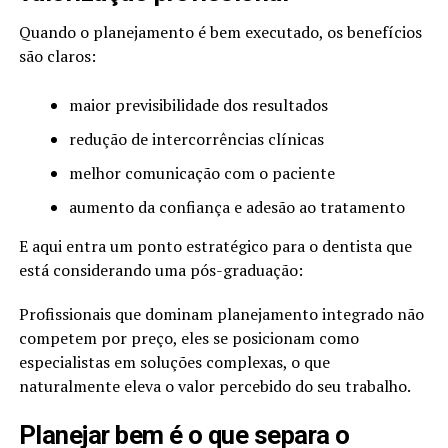
Quando o planejamento é bem executado, os benefícios
são claros:
maior previsibilidade dos resultados
redução de intercorrências clínicas
melhor comunicação com o paciente
aumento da confiança e adesão ao tratamento
E aqui entra um ponto estratégico para o dentista que
está considerando uma pós-graduação:
Profissionais que dominam planejamento integrado não
competem por preço, eles se posicionam como
especialistas em soluções complexas, o que
naturalmente eleva o valor percebido do seu trabalho.
Planejar bem é o que separa o