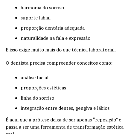
harmonia do sorriso
suporte labial
proporção dentária adequada
naturalidade na fala e expressão
E isso exige muito mais do que técnica laboratorial.
O dentista precisa compreender conceitos como:
análise facial
proporções estéticas
linha do sorriso
integração entre dentes, gengiva e lábios
É aqui que a prótese deixa de ser apenas “reposição” e
passa a ser uma ferramenta de transformação estética