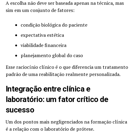
A escolha não deve ser baseada apenas na técnica, mas
sim em um conjunto de fatores:
condição biológica do paciente
expectativa estética
viabilidade financeira
planejamento global do caso
Esse raciocínio clínico é o que diferencia um tratamento
padrão de uma reabilitação realmente personalizada.
Integração entre clínica e
laboratório: um fator crítico de
sucesso
Um dos pontos mais negligenciados na formação clínica
é a relação com o laboratório de prótese.