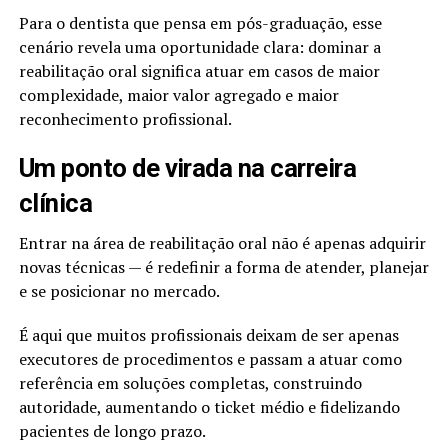
Para o dentista que pensa em pós-graduação, esse
cenário revela uma oportunidade clara: dominar a
reabilitação oral significa atuar em casos de maior
complexidade, maior valor agregado e maior
reconhecimento profissional.
Um ponto de virada na carreira
clínica
Entrar na área de reabilitação oral não é apenas adquirir
novas técnicas — é redefinir a forma de atender, planejar
e se posicionar no mercado.
É aqui que muitos profissionais deixam de ser apenas
executores de procedimentos e passam a atuar como
referência em soluções completas, construindo
autoridade, aumentando o ticket médio e fidelizando
pacientes de longo prazo.