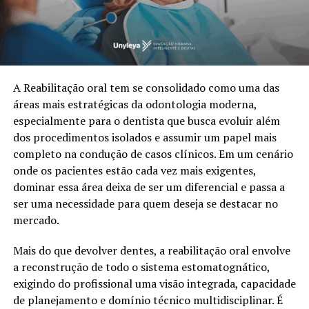
A Reabilitação oral tem se consolidado como uma das
áreas mais estratégicas da odontologia moderna,
especialmente para o dentista que busca evoluir além
dos procedimentos isolados e assumir um papel mais
completo na condução de casos clínicos. Em um cenário
onde os pacientes estão cada vez mais exigentes,
dominar essa área deixa de ser um diferencial e passa a
ser uma necessidade para quem deseja se destacar no
mercado.
Mais do que devolver dentes, a reabilitação oral envolve
a reconstrução de todo o sistema estomatognático,
exigindo do profissional uma visão integrada, capacidade
de planejamento e domínio técnico multidisciplinar. É