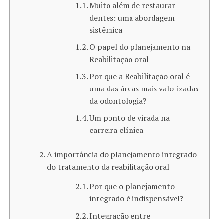
Muito além de restaurar
dentes: uma abordagem
sistêmica
O papel do planejamento na
Reabilitação oral
Por que a Reabilitação oral é
uma das áreas mais valorizadas
da odontologia?
Um ponto de virada na
carreira clínica
A importância do planejamento integrado
do tratamento da reabilitação oral​
Por que o planejamento
integrado é indispensável?
Integração entre