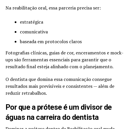
Na reabilitação oral, essa parceria precisa ser:
estratégica
comunicativa
baseada em protocolos claros
Fotografias clínicas, guias de cor, enceramentos e mock-
ups são ferramentas essenciais para garantir que o
resultado final esteja alinhado com o planejamento.
O dentista que domina essa comunicação consegue
resultados mais previsíveis e consistentes — além de
reduzir retrabalhos.
Por que a prótese é um divisor de
águas na carreira do dentista
Dominar a prótese dentro da Reabilitação oral muda