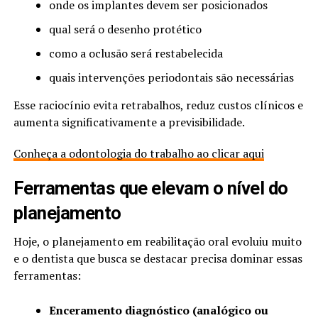
onde os implantes devem ser posicionados
qual será o desenho protético
como a oclusão será restabelecida
quais intervenções periodontais são necessárias
Esse raciocínio evita retrabalhos, reduz custos clínicos e
aumenta significativamente a previsibilidade.
Conheça a odontologia do trabalho ao clicar aqui
Ferramentas que elevam o nível do
planejamento
Hoje, o planejamento em reabilitação oral evoluiu muito
e o dentista que busca se destacar precisa dominar essas
ferramentas:
Enceramento diagnóstico (analógico ou