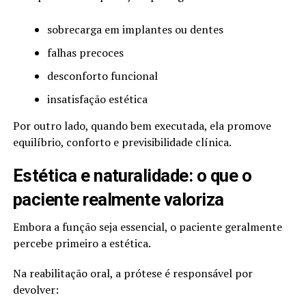
sobrecarga em implantes ou dentes
falhas precoces
desconforto funcional
insatisfação estética
Por outro lado, quando bem executada, ela promove
equilíbrio, conforto e previsibilidade clínica.
Estética e naturalidade: o que o
paciente realmente valoriza
Embora a função seja essencial, o paciente geralmente
percebe primeiro a estética.
Na reabilitação oral, a prótese é responsável por
devolver: