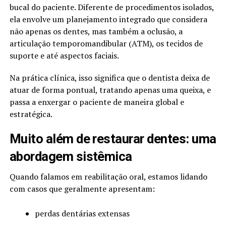
bucal do paciente. Diferente de procedimentos isolados,
ela envolve um planejamento integrado que considera
não apenas os dentes, mas também a oclusão, a
articulação temporomandibular (ATM), os tecidos de
suporte e até aspectos faciais.
Na prática clínica, isso significa que o dentista deixa de
atuar de forma pontual, tratando apenas uma queixa, e
passa a enxergar o paciente de maneira global e
estratégica.
Muito além de restaurar dentes: uma
abordagem sistêmica
Quando falamos em reabilitação oral, estamos lidando
com casos que geralmente apresentam:
perdas dentárias extensas