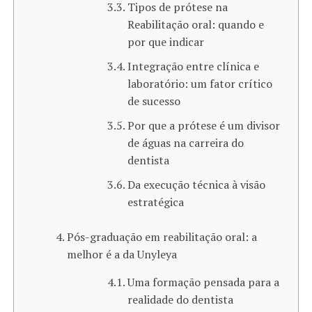
Tipos de prótese na
Reabilitação oral: quando e
por que indicar
Integração entre clínica e
laboratório: um fator crítico
de sucesso
Por que a prótese é um divisor
de águas na carreira do
dentista
Da execução técnica à visão
estratégica
Pós-graduação em reabilitação oral: a
melhor é a da Unyleya
Uma formação pensada para a
realidade do dentista