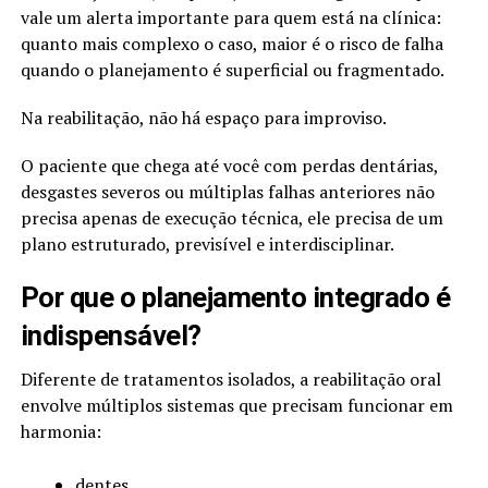
vale um alerta importante para quem está na clínica:
quanto mais complexo o caso, maior é o risco de falha
quando o planejamento é superficial ou fragmentado.
Na reabilitação, não há espaço para improviso.
O paciente que chega até você com perdas dentárias,
desgastes severos ou múltiplas falhas anteriores não
precisa apenas de execução técnica, ele precisa de um
plano estruturado, previsível e interdisciplinar.
Por que o planejamento integrado é
indispensável?
Diferente de tratamentos isolados, a reabilitação oral
envolve múltiplos sistemas que precisam funcionar em
harmonia:
dentes