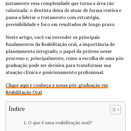
justamente essa complexidade que torna a área tão
valorizada: o dentista deixa de atuar de forma reativa e
passa a liderar o tratamento com estratégia,
previsibilidade e foco em resultados de longo prazo.
Neste artigo, você vai entender os principais
fundamentos da Reabilitação oral, a importância do
planejamento integrado, o papel da prótese nesse
processo e, principalmente, como a escolha de uma pós-
graduação pode ser decisiva para transformar sua
atuação clínica e posicionamento profissional.
Clique aqui e conheça a nossa pós-graduação em
Reabilitação Oral
Índice
O que é uma reabilitação oral​?