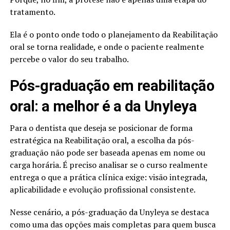
tratamento.
Ela é o ponto onde todo o planejamento da Reabilitação
oral se torna realidade, e onde o paciente realmente
percebe o valor do seu trabalho.
Pós-graduação em reabilitação
oral: a melhor é a da Unyleya
Para o dentista que deseja se posicionar de forma
estratégica na Reabilitação oral, a escolha da pós-
graduação não pode ser baseada apenas em nome ou
carga horária. É preciso analisar se o curso realmente
entrega o que a prática clínica exige: visão integrada,
aplicabilidade e evolução profissional consistente.
Nesse cenário, a pós-graduação da Unyleya se destaca
como uma das opções mais completas para quem busca