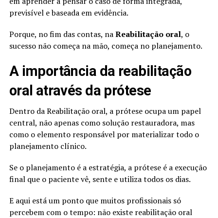
em aprender a pensar o caso de forma integrada,
previsível e baseada em evidência.
Porque, no fim das contas, na
Reabilitação oral
, o
sucesso não começa na mão, começa no planejamento.
A importância da reabilitação
oral através da prótese
Dentro da Reabilitação oral, a prótese ocupa um papel
central, não apenas como solução restauradora, mas
como o elemento responsável por materializar todo o
planejamento clínico.
Se o planejamento é a estratégia, a prótese é a execução
final que o paciente vê, sente e utiliza todos os dias.
E aqui está um ponto que muitos profissionais só
percebem com o tempo: não existe reabilitação oral