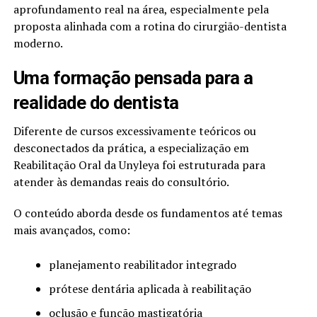
aprofundamento real na área, especialmente pela
proposta alinhada com a rotina do cirurgião-dentista
moderno.
Uma formação pensada para a
realidade do dentista
Diferente de cursos excessivamente teóricos ou
desconectados da prática, a especialização em
Reabilitação Oral da Unyleya foi estruturada para
atender às demandas reais do consultório.
O conteúdo aborda desde os fundamentos até temas
mais avançados, como:
planejamento reabilitador integrado
prótese dentária aplicada à reabilitação
oclusão e função mastigatória