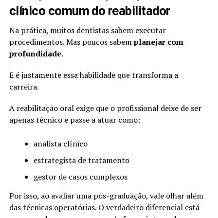
clínico comum do reabilitador
Na prática, muitos dentistas sabem executar
procedimentos. Mas poucos sabem
planejar com
profundidade
.
E é justamente essa habilidade que transforma a
carreira.
A reabilitação oral exige que o profissional deixe de ser
apenas técnico e passe a atuar como:
analista clínico
estrategista de tratamento
gestor de casos complexos
Por isso, ao avaliar uma pós-graduação, vale olhar além
das técnicas operatórias. O verdadeiro diferencial está