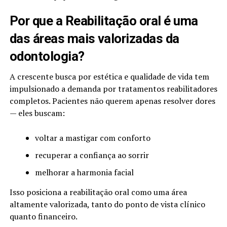
Por que a Reabilitação oral é uma
das áreas mais valorizadas da
odontologia?
A crescente busca por estética e qualidade de vida tem
impulsionado a demanda por tratamentos reabilitadores
completos. Pacientes não querem apenas resolver dores
— eles buscam:
voltar a mastigar com conforto
recuperar a confiança ao sorrir
melhorar a harmonia facial
Isso posiciona a reabilitação oral como uma área
altamente valorizada, tanto do ponto de vista clínico
quanto financeiro.