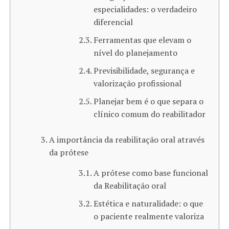
especialidades: o verdadeiro
diferencial
Ferramentas que elevam o
nível do planejamento
Previsibilidade, segurança e
valorização profissional
Planejar bem é o que separa o
clínico comum do reabilitador
A importância da reabilitação oral através
da prótese
A prótese como base funcional
da Reabilitação oral
Estética e naturalidade: o que
o paciente realmente valoriza