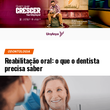
ODONTOLOGIA
Reabilitação oral: o que o dentista
precisa saber