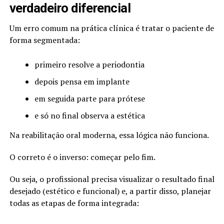
verdadeiro diferencial
Um erro comum na prática clínica é tratar o paciente de
forma segmentada:
primeiro resolve a periodontia
depois pensa em implante
em seguida parte para prótese
e só no final observa a estética
Na reabilitação oral moderna, essa lógica não funciona.
O correto é o inverso: começar pelo fim.
Ou seja, o profissional precisa visualizar o resultado final
desejado (estético e funcional) e, a partir disso, planejar
todas as etapas de forma integrada: