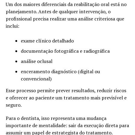
Um dos maiores diferenciais da reabilitação oral está no
planejamento. Antes de qualquer intervenção, o
profissional precisa realizar uma análise criteriosa que
inclui:
exame clínico detalhado
documentação fotográfica e radiográfica
análise oclusal
enceramento diagnóstico (digital ou
convencional)
Esse processo permite prever resultados, reduzir riscos
e oferecer ao paciente um tratamento mais previsível e
seguro.
Para o dentista, isso representa uma mudança
importante de mentalidade: sair da execução direta para
assumir um papel de estrategista do tratamento.