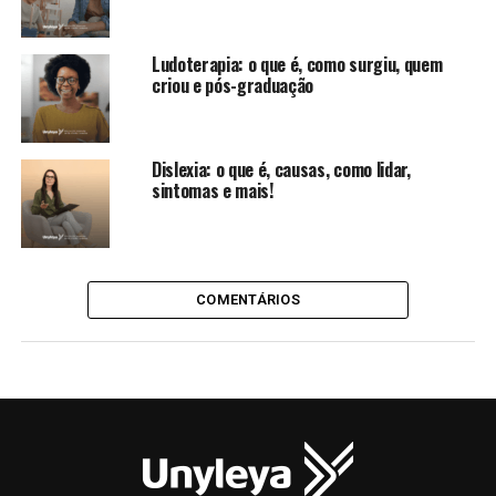
Ludoterapia: o que é, como surgiu, quem
criou e pós-graduação
Dislexia: o que é, causas, como lidar,
sintomas e mais!
COMENTÁRIOS