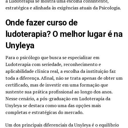
a Ludoterapia se mostra uma escolha consistente,
estratégica e alinhada às exigências atuais da Psicologia.
Onde fazer curso de
ludoterapia? O melhor lugar é na
Unyleya
Para o psicólogo que busca se especializar em
Ludoterapia com seriedade, reconhecimento e
aplicabilidade clínica real, a escolha da instituição faz
toda a diferença. Afinal, não se trata apenas de obter um
certificado, mas de investir em uma formação que
sustente sua prática profissional ao longo dos anos.
Nesse cenário, a pós-graduação em Ludoterapia da
Unyleya se destaca como uma das opções mais
completas e estratégicas do mercado.
Um dos principais diferenciais da Unyleya é o equilíbrio