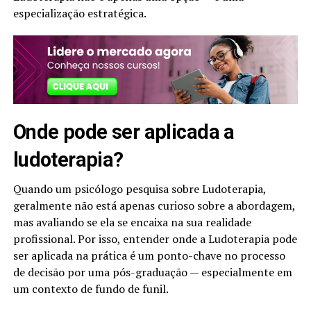
especialização estratégica.
Onde pode ser aplicada a
ludoterapia​?
Quando um psicólogo pesquisa sobre Ludoterapia,
geralmente não está apenas curioso sobre a abordagem,
mas avaliando se ela se encaixa na sua realidade
profissional. Por isso, entender onde a Ludoterapia pode
ser aplicada na prática é um ponto-chave no processo
de decisão por uma pós-graduação — especialmente em
um contexto de fundo de funil.