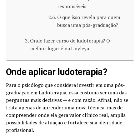
responsáveis
O que isso revela para quem
busca uma pós-graduação?
Onde fazer curso de ludoterapia? O
melhor lugar é na Unyleya
Onde aplicar ludoterapia​?
Para o psicólogo que considera investir em uma pós-
graduação em Ludoterapia, essa costuma ser uma das
perguntas mais decisivas — e com razão. Afinal, não se
trata apenas de aprender uma nova técnica, mas de
compreender onde ela gera valor clínico real, amplia
possibilidades de atuação e fortalece sua identidade
profissional.