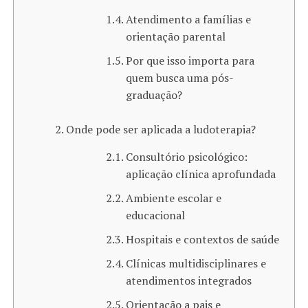
Atendimento a famílias e
orientação parental
Por que isso importa para
quem busca uma pós-
graduação?
Onde pode ser aplicada a ludoterapia​?
Consultório psicológico:
aplicação clínica aprofundada
Ambiente escolar e
educacional
Hospitais e contextos de saúde
Clínicas multidisciplinares e
atendimentos integrados
Orientação a pais e