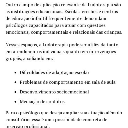
Outro campo de aplicação relevante da Ludoterapia são
as instituições educacionais. Escolas, creches e centros
de educação infantil frequentemente demandam
psicólogos capacitados para atuar com questões
emocionais, comportamentais e relacionais das crianças.
Nesses espaços, a Ludoterapia pode ser utilizada tanto
em atendimentos individuais quanto em intervenções
grupais, auxiliando em:
Dificuldades de adaptação escolar
Problemas de comportamento em sala de aula
Desenvolvimento socioemocional
Mediação de conflitos
Para o psicólogo que deseja ampliar sua atuação além do
consultório, essa é uma possibilidade concreta de
inserção profissional.