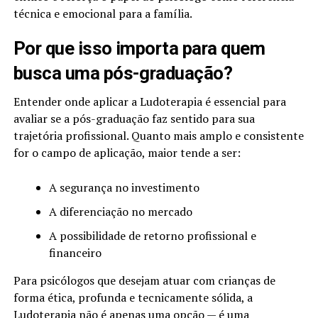
técnica e emocional para a família.
Por que isso importa para quem
busca uma pós-graduação?
Entender onde aplicar a Ludoterapia é essencial para
avaliar se a pós-graduação faz sentido para sua
trajetória profissional. Quanto mais amplo e consistente
for o campo de aplicação, maior tende a ser:
A segurança no investimento
A diferenciação no mercado
A possibilidade de retorno profissional e
financeiro
Para psicólogos que desejam atuar com crianças de
forma ética, profunda e tecnicamente sólida, a
Ludoterapia não é apenas uma opção — é uma