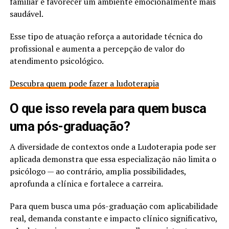
familiar e favorecer um ambiente emocionalmente mais
saudável.
Esse tipo de atuação reforça a autoridade técnica do
profissional e aumenta a percepção de valor do
atendimento psicológico.
Descubra quem pode fazer a ludoterapia
O que isso revela para quem busca
uma pós-graduação?
A diversidade de contextos onde a Ludoterapia pode ser
aplicada demonstra que essa especialização não limita o
psicólogo — ao contrário, amplia possibilidades,
aprofunda a clínica e fortalece a carreira.
Para quem busca uma pós-graduação com aplicabilidade
real, demanda constante e impacto clínico significativo,