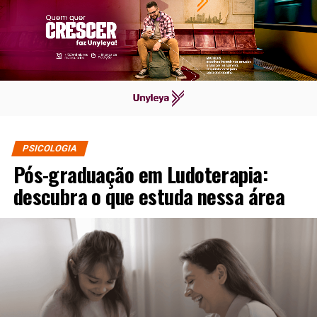
PSICOLOGIA
Pós-graduação em Ludoterapia:
descubra o que estuda nessa área