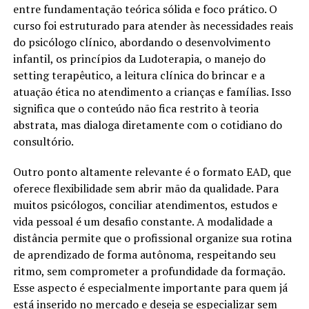
entre fundamentação teórica sólida e foco prático. O
curso foi estruturado para atender às necessidades reais
do psicólogo clínico, abordando o desenvolvimento
infantil, os princípios da Ludoterapia, o manejo do
setting terapêutico, a leitura clínica do brincar e a
atuação ética no atendimento a crianças e famílias. Isso
significa que o conteúdo não fica restrito à teoria
abstrata, mas dialoga diretamente com o cotidiano do
consultório.
Outro ponto altamente relevante é o formato EAD, que
oferece flexibilidade sem abrir mão da qualidade. Para
muitos psicólogos, conciliar atendimentos, estudos e
vida pessoal é um desafio constante. A modalidade a
distância permite que o profissional organize sua rotina
de aprendizado de forma autônoma, respeitando seu
ritmo, sem comprometer a profundidade da formação.
Esse aspecto é especialmente importante para quem já
está inserido no mercado e deseja se especializar sem