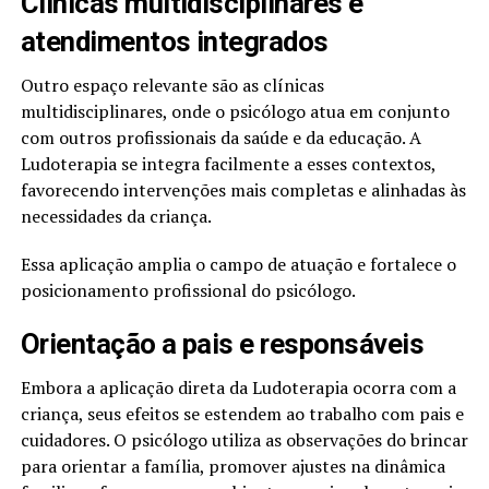
Clínicas multidisciplinares e
atendimentos integrados
Outro espaço relevante são as clínicas
multidisciplinares, onde o psicólogo atua em conjunto
com outros profissionais da saúde e da educação. A
Ludoterapia se integra facilmente a esses contextos,
favorecendo intervenções mais completas e alinhadas às
necessidades da criança.
Essa aplicação amplia o campo de atuação e fortalece o
posicionamento profissional do psicólogo.
Orientação a pais e responsáveis
Embora a aplicação direta da Ludoterapia ocorra com a
criança, seus efeitos se estendem ao trabalho com pais e
cuidadores. O psicólogo utiliza as observações do brincar
para orientar a família, promover ajustes na dinâmica