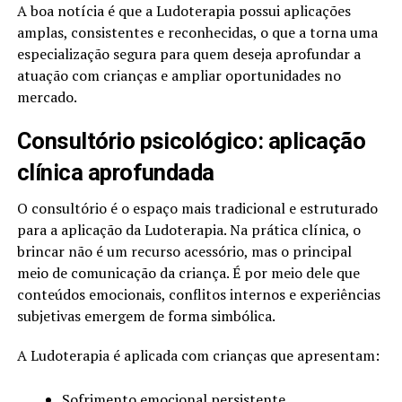
A boa notícia é que a Ludoterapia possui aplicações
amplas, consistentes e reconhecidas, o que a torna uma
especialização segura para quem deseja aprofundar a
atuação com crianças e ampliar oportunidades no
mercado.
Consultório psicológico: aplicação
clínica aprofundada
O consultório é o espaço mais tradicional e estruturado
para a aplicação da Ludoterapia. Na prática clínica, o
brincar não é um recurso acessório, mas o principal
meio de comunicação da criança. É por meio dele que
conteúdos emocionais, conflitos internos e experiências
subjetivas emergem de forma simbólica.
A Ludoterapia é aplicada com crianças que apresentam:
Sofrimento emocional persistente