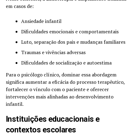
em casos de:
Ansiedade infantil
Dificuldades emocionais e comportamentais
Luto, separação dos pais e mudanças familiares
Traumas e vivências adversas
Dificuldades de socialização e autoestima
Para o psicólogo clínico, dominar essa abordagem
significa aumentar a eficácia do processo terapêutico,
fortalecer o vínculo com o paciente e oferecer
intervenções mais alinhadas ao desenvolvimento
infantil.
Instituições educacionais e
contextos escolares