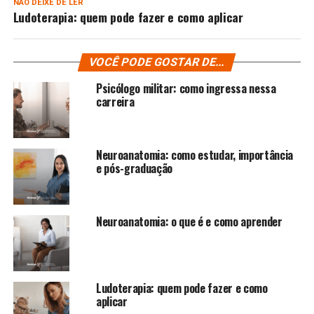
NÃO DEIXE DE LER
Ludoterapia: quem pode fazer e como aplicar
VOCÊ PODE GOSTAR DE...
Psicólogo militar: como ingressa nessa
carreira
Neuroanatomia: como estudar, importância
e pós-graduação
Neuroanatomia: o que é e como aprender
Ludoterapia: quem pode fazer e como
aplicar