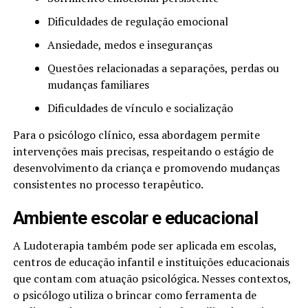
Dificuldades de regulação emocional
Ansiedade, medos e inseguranças
Questões relacionadas a separações, perdas ou
mudanças familiares
Dificuldades de vínculo e socialização
Para o psicólogo clínico, essa abordagem permite
intervenções mais precisas, respeitando o estágio de
desenvolvimento da criança e promovendo mudanças
consistentes no processo terapêutico.
Ambiente escolar e educacional
A Ludoterapia também pode ser aplicada em escolas,
centros de educação infantil e instituições educacionais
que contam com atuação psicológica. Nesses contextos,
o psicólogo utiliza o brincar como ferramenta de