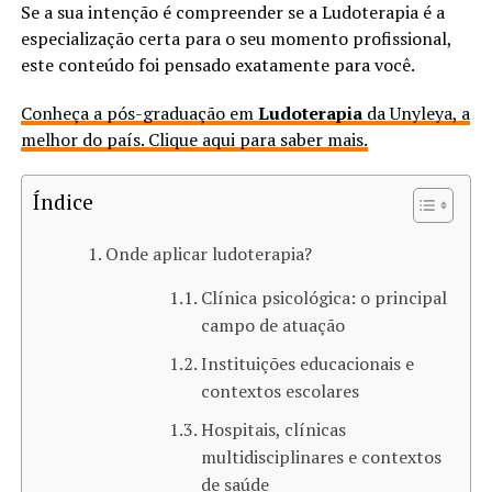
Se a sua intenção é compreender se a Ludoterapia é a
especialização certa para o seu momento profissional,
este conteúdo foi pensado exatamente para você.
Conheça a pós-graduação em
Ludoterapia
da Unyleya, a
melhor do país. Clique aqui para saber mais.
Índice
Onde aplicar ludoterapia​?
Clínica psicológica: o principal
campo de atuação
Instituições educacionais e
contextos escolares
Hospitais, clínicas
multidisciplinares e contextos
de saúde