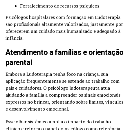
Fortalecimento de recursos psíquicos
Psicólogos hospitalares com formação em Ludoterapia
são profissionais altamente valorizados, justamente por
oferecerem um cuidado mais humanizado e adequado à
infância.
Atendimento a famílias e orientação
parental
Embora a Ludoterapia tenha foco na criança, sua
aplicação frequentemente se estende ao trabalho com
pais e cuidadores. O psicólogo ludoterapeuta atua
ajudando a família a compreender os sinais emocionais
expressos no brincar, orientando sobre limites, vínculos
e desenvolvimento emocional.
Esse olhar sistêmico amplia o impacto do trabalho
clínico e reforça o papel do psicólogo como referência