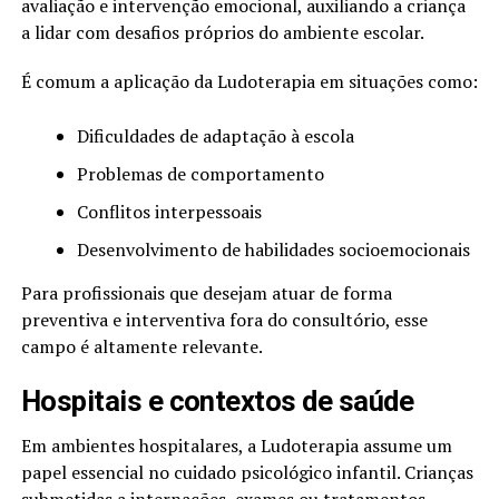
avaliação e intervenção emocional, auxiliando a criança
a lidar com desafios próprios do ambiente escolar.
É comum a aplicação da Ludoterapia em situações como:
Dificuldades de adaptação à escola
Problemas de comportamento
Conflitos interpessoais
Desenvolvimento de habilidades socioemocionais
Para profissionais que desejam atuar de forma
preventiva e interventiva fora do consultório, esse
campo é altamente relevante.
Hospitais e contextos de saúde
Em ambientes hospitalares, a Ludoterapia assume um
papel essencial no cuidado psicológico infantil. Crianças