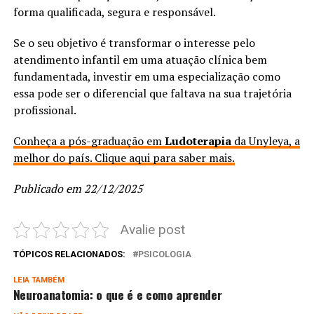
forma qualificada, segura e responsável.
Se o seu objetivo é transformar o interesse pelo
atendimento infantil em uma atuação clínica bem
fundamentada, investir em uma especialização como
essa pode ser o diferencial que faltava na sua trajetória
profissional.
Conheça a pós-graduação em
Ludoterapia
da Unyleya, a
melhor do país. Clique aqui para saber mais.
Publicado em 22/12/2025
Avalie post
TÓPICOS RELACIONADOS:
PSICOLOGIA
LEIA TAMBÉM
Neuroanatomia: o que é e como aprender