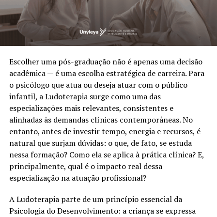
Escolher uma pós-graduação não é apenas uma decisão
acadêmica — é uma escolha estratégica de carreira. Para
o psicólogo que atua ou deseja atuar com o público
infantil, a Ludoterapia surge como uma das
especializações mais relevantes, consistentes e
alinhadas às demandas clínicas contemporâneas. No
entanto, antes de investir tempo, energia e recursos, é
natural que surjam dúvidas: o que, de fato, se estuda
nessa formação? Como ela se aplica à prática clínica? E,
principalmente, qual é o impacto real dessa
especialização na atuação profissional?
A Ludoterapia parte de um princípio essencial da
Psicologia do Desenvolvimento: a criança se expressa