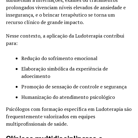
submetidas a internações, exames ou tratamentos
prolongados vivenciam níveis elevados de ansiedade e
insegurança, e o brincar terapêutico se torna um
recurso clínico de grande impacto.
Nesse contexto, a aplicação da Ludoterapia contribui
para:
Redução do sofrimento emocional
Elaboração simbólica da experiência de
adoecimento
Promoção de sensação de controle e segurança
Humanização do atendimento psicológico
Psicólogos com formação específica em Ludoterapia são
frequentemente valorizados em equipes
multiprofissionais de saúde.