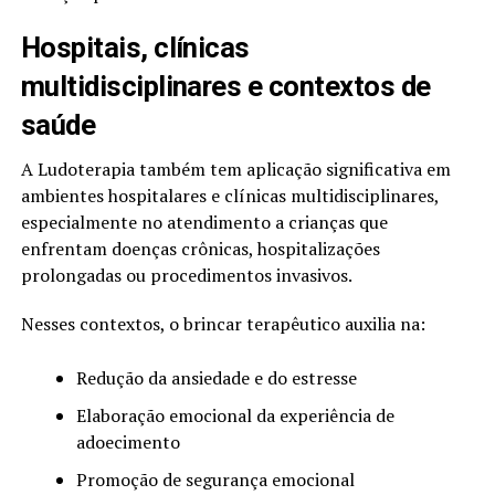
Hospitais, clínicas
multidisciplinares e contextos de
saúde
A Ludoterapia também tem aplicação significativa em
ambientes hospitalares e clínicas multidisciplinares,
especialmente no atendimento a crianças que
enfrentam doenças crônicas, hospitalizações
prolongadas ou procedimentos invasivos.
Nesses contextos, o brincar terapêutico auxilia na:
Redução da ansiedade e do estresse
Elaboração emocional da experiência de
adoecimento
Promoção de segurança emocional