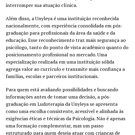
interromper sua atuação clínica.
Além disso, a Unyleya é uma instituição reconhecida
nacionalmente, com experiência consolidada em pós-
graduação para profissionais da área da saúde e da
educação. Esse reconhecimento traz mais segurança ao
psicólogo, tanto do ponto de vista acadêmico quanto do
posicionamento profissional no mercado. Uma
especialização realizada em uma instituição sólida
agrega valor ao currículo e transmite mais confiança a
famílias, escolas e parceiros institucionais.
Para quem está avaliando possibilidades e buscando
informações antes de tomar uma decisão, a pós-
graduação em Ludoterapia da Unyleya se apresenta
como uma escolha consistente, acessível e alinhada às
exigências éticas e técnicas da Psicologia. Não é apenas
uma formação complementar, mas um passo
estruturado para quem deseja atuar com crianças de