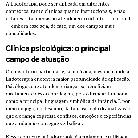
A Ludoterapia pode ser aplicada em diferentes
contextos, tanto clínicos quanto institucionais, e não
está restrita apenas ao atendimento infantil tradicional
— embora esse seja, de fato, um dos campos mais
consolidados.
Clínica psicológica: o principal
campo de atuação
O consultório particular é, sem dúvida, o espaço onde a
Ludoterapia encontra maior profundidade de aplicação.
Psicólogos que atendem crianças se beneficiam
diretamente dessa abordagem, pois o brincar funciona
como a principal linguagem simbólica da infância. É por
meio do jogo, do desenho, da fantasia e da dramatização
que a criança expressa conflitos, emoções e experiências
que ainda não consegue verbalizar.
Nesse contexto, a Ludoterapia é amplamente utilizada