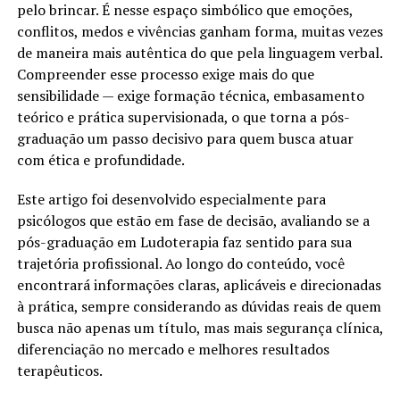
pelo brincar. É nesse espaço simbólico que emoções,
conflitos, medos e vivências ganham forma, muitas vezes
de maneira mais autêntica do que pela linguagem verbal.
Compreender esse processo exige mais do que
sensibilidade — exige formação técnica, embasamento
teórico e prática supervisionada, o que torna a pós-
graduação um passo decisivo para quem busca atuar
com ética e profundidade.
Este artigo foi desenvolvido especialmente para
psicólogos que estão em fase de decisão, avaliando se a
pós-graduação em Ludoterapia faz sentido para sua
trajetória profissional. Ao longo do conteúdo, você
encontrará informações claras, aplicáveis e direcionadas
à prática, sempre considerando as dúvidas reais de quem
busca não apenas um título, mas mais segurança clínica,
diferenciação no mercado e melhores resultados
terapêuticos.