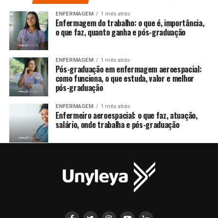
ENFERMAGEM
1 mês atrás
Enfermagem do trabalho: o que é, importância,
o que faz, quanto ganha e pós-graduação
ENFERMAGEM
1 mês atrás
Pós-graduação em enfermagem aeroespacial:
como funciona, o que estuda, valor e melhor
pós-graduação
ENFERMAGEM
1 mês atrás
Enfermeiro aeroespacial: o que faz, atuação,
salário, onde trabalha e pós-graduação