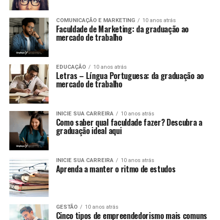
COMUNICAÇÃO E MARKETING
10 anos atrás
Faculdade de Marketing: da graduação ao
mercado de trabalho
EDUCAÇÃO
10 anos atrás
Letras – Língua Portuguesa: da graduação ao
mercado de trabalho
INICIE SUA CARREIRA
10 anos atrás
Como saber qual faculdade fazer? Descubra a
graduação ideal aqui
INICIE SUA CARREIRA
10 anos atrás
Aprenda a manter o ritmo de estudos
GESTÃO
10 anos atrás
Cinco tipos de empreendedorismo mais comuns