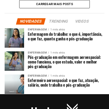
CARREGAR MAIS POSTS
NOVIDADES
TRENDING
VIDEOS
ENFERMAGEM
1 mês atrás
Enfermagem do trabalho: o que é, importância,
o que faz, quanto ganha e pós-graduação
ENFERMAGEM
1 mês atrás
Pós-graduação em enfermagem aeroespacial:
como funciona, o que estuda, valor e melhor
pós-graduação
ENFERMAGEM
1 mês atrás
Enfermeiro aeroespacial: o que faz, atuação,
salário, onde trabalha e pós-graduação