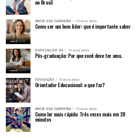
no Brasil
INICIE SUA CARREIRA
10 anos atrás
Como ser um bom líder: que é importante saber
ESPECIALIZE-SE
10 anos atrás
Pós-graduação: Por que você deve ter uma.
EDUCAÇÃO
10 anos atrás
Orientador Educacional: o que faz?
INICIE SUA CARREIRA
10 anos atrás
Como ler mais rápido: Três vezes mais em 20
minutos