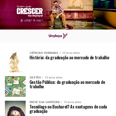
CIÊNCIAS HUMANAS
10 anos atrás
História: da graduação ao mercado de trabalho
GESTÃO
10 anos atrás
Gestão Pública: da graduação ao mercado de
trabalho
INICIE SUA CARREIRA
10 anos atrás
Tecnólogo ou Bacharel? As vantagens de cada
graduação