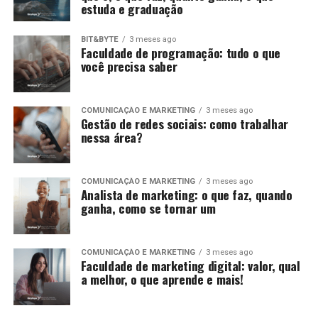
estuda e graduação
BIT&BYTE
3 meses ago
Faculdade de programação: tudo o que
você precisa saber
COMUNICAÇÃO E MARKETING
3 meses ago
Gestão de redes sociais: como trabalhar
nessa área?
COMUNICAÇÃO E MARKETING
3 meses ago
Analista de marketing: o que faz, quando
ganha, como se tornar um
COMUNICAÇÃO E MARKETING
3 meses ago
Faculdade de marketing digital: valor, qual
a melhor, o que aprende e mais!