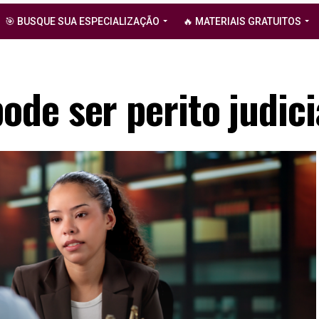
🎯 BUSQUE SUA ESPECIALIZAÇÃO
🔥 MATERIAIS GRATUITOS
e ser perito judicia