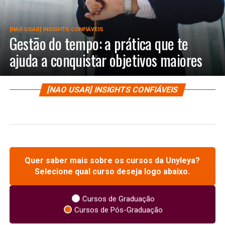
[NAO USAR] INSIGHTS CONFIÁVEIS
Gestão do tempo: a prática que te
ajuda a conquistar objetivos maiores
[NAO USAR] INSIGHTS CONFIÁVEIS
Quer saber mais sobre os cursos da Unyleya?
Selecione qual curso deseja logo abaixo.
Cursos de Graduação
Cursos de Pós-Graduação