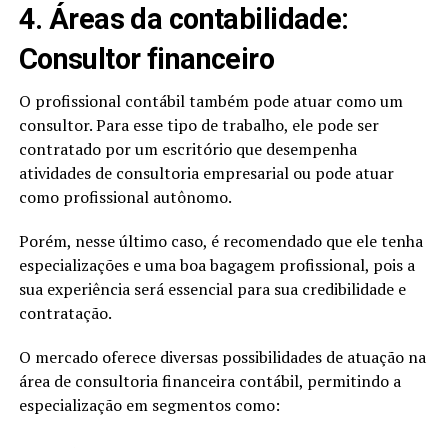
4. Áreas da contabilidade:
Consultor financeiro
O profissional contábil também pode atuar como um
consultor. Para esse tipo de trabalho, ele pode ser
contratado por um escritório que desempenha
atividades de consultoria empresarial ou pode atuar
como profissional autônomo.
Porém, nesse último caso, é recomendado que ele tenha
especializações e uma boa bagagem profissional, pois a
sua experiência será essencial para sua credibilidade e
contratação.
O mercado oferece diversas possibilidades de atuação na
área de consultoria financeira contábil, permitindo a
especialização em segmentos como: