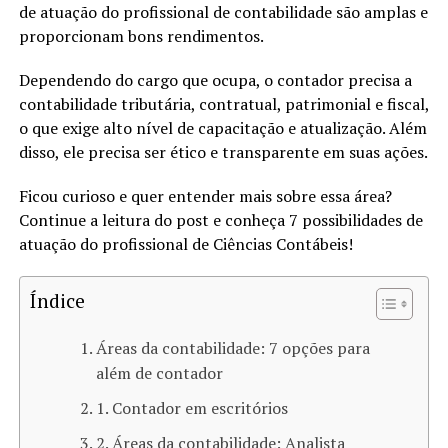
de atuação do profissional de contabilidade são amplas e
proporcionam bons rendimentos.
Dependendo do cargo que ocupa, o contador precisa a
contabilidade tributária, contratual, patrimonial e fiscal,
o que exige alto nível de capacitação e atualização. Além
disso, ele precisa ser ético e transparente em suas ações.
Ficou curioso e quer entender mais sobre essa área?
Continue a leitura do post e conheça 7 possibilidades de
atuação do profissional de Ciências Contábeis!
Índice
Áreas da contabilidade: 7 opções para
além de contador
1. Contador em escritórios
2. Áreas da contabilidade: Analista