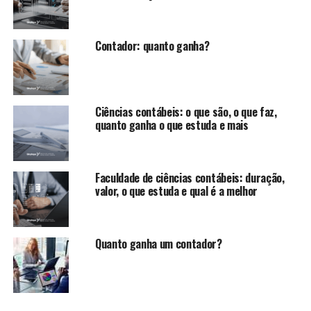
Contador: quanto ganha?
Ciências contábeis: o que são, o que faz,
quanto ganha o que estuda e mais
Faculdade de ciências contábeis: duração,
valor, o que estuda e qual é a melhor
Quanto ganha um contador?