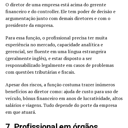
O diretor de uma empresa está acima do gerente
financeiro e do controller. Ele tem poder de decisão e
argumentação junto com demais diretores e com o
presidente da empresa.
Para essa função, o profissional precisa ter muita
experiência no mercado, capacidade analítica e
gerencial, ser fluente em uma língua estrangeira
(geralmente inglês), e estar disposto a ser
responsabilizado legalmente em casos de problemas
com questões tributárias e fiscais.
Apesar dos riscos, a função costuma trazer inúmeros
benefícios ao diretor como: ajuda de custo para uso de
veículo, bônus financeiro em anos de lucratividade, altos
salários e viagens. Tudo depende do porte da empresa
em que atuará.
7. Profissional em órgãos