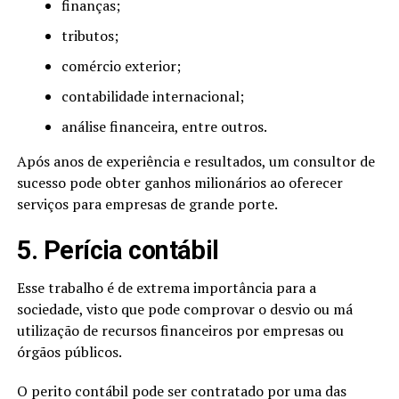
finanças;
tributos;
comércio exterior;
contabilidade internacional;
análise financeira, entre outros.
Após anos de experiência e resultados, um consultor de
sucesso pode obter ganhos milionários ao oferecer
serviços para empresas de grande porte.
5. Perícia contábil
Esse trabalho é de extrema importância para a
sociedade, visto que pode comprovar o desvio ou má
utilização de recursos financeiros por empresas ou
órgãos públicos.
O perito contábil pode ser contratado por uma das