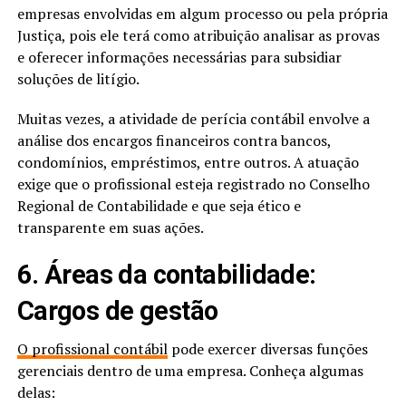
empresas envolvidas em algum processo ou pela própria
Justiça, pois ele terá como atribuição analisar as provas
e oferecer informações necessárias para subsidiar
soluções de litígio.
Muitas vezes, a atividade de perícia contábil envolve a
análise dos encargos financeiros contra bancos,
condomínios, empréstimos, entre outros. A atuação
exige que o profissional esteja registrado no Conselho
Regional de Contabilidade e que seja ético e
transparente em suas ações.
6. Áreas da contabilidade:
Cargos de gestão
O profissional contábil
pode exercer diversas funções
gerenciais dentro de uma empresa. Conheça algumas
delas: