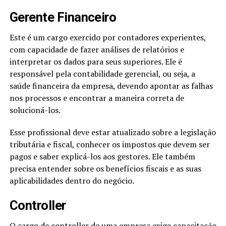
Gerente Financeiro
Este é um cargo exercido por contadores experientes,
com capacidade de fazer análises de relatórios e
interpretar os dados para seus superiores. Ele é
responsável pela contabilidade gerencial, ou seja, a
saúde financeira da empresa, devendo apontar as falhas
nos processos e encontrar a maneira correta de
solucioná-los.
Esse profissional deve estar atualizado sobre a legislação
tributária e fiscal, conhecer os impostos que devem ser
pagos e saber explicá-los aos gestores. Ele também
precisa entender sobre os benefícios fiscais e as suas
aplicabilidades dentro do negócio.
Controller
O cargo de controller de uma empresa exige capacitação