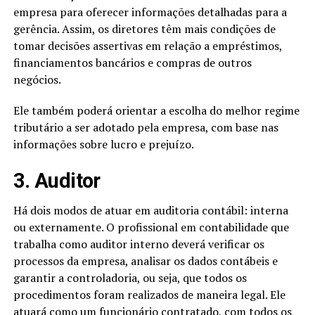
empresa para oferecer informações detalhadas para a
gerência. Assim, os diretores têm mais condições de
tomar decisões assertivas em relação a empréstimos,
financiamentos bancários e compras de outros
negócios.
Ele também poderá orientar a escolha do melhor regime
tributário a ser adotado pela empresa, com base nas
informações sobre lucro e prejuízo.
3. Auditor
Há dois modos de atuar em auditoria contábil: interna
ou externamente. O profissional em contabilidade que
trabalha como auditor interno deverá verificar os
processos da empresa, analisar os dados contábeis e
garantir a controladoria, ou seja, que todos os
procedimentos foram realizados de maneira legal. Ele
atuará como um funcionário contratado, com todos os