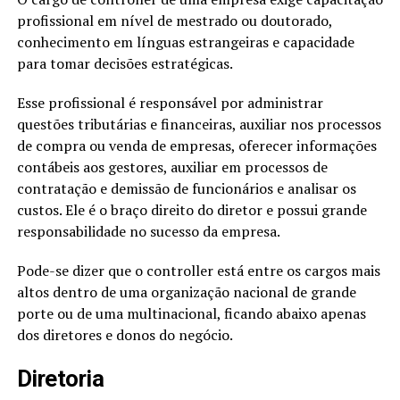
profissional em nível de mestrado ou doutorado,
conhecimento em línguas estrangeiras e capacidade
para tomar decisões estratégicas.
Esse profissional é responsável por administrar
questões tributárias e financeiras, auxiliar nos processos
de compra ou venda de empresas, oferecer informações
contábeis aos gestores, auxiliar em processos de
contratação e demissão de funcionários e analisar os
custos. Ele é o braço direito do diretor e possui grande
responsabilidade no sucesso da empresa.
Pode-se dizer que o controller está entre os cargos mais
altos dentro de uma organização nacional de grande
porte ou de uma multinacional, ficando abaixo apenas
dos diretores e donos do negócio.
Diretoria