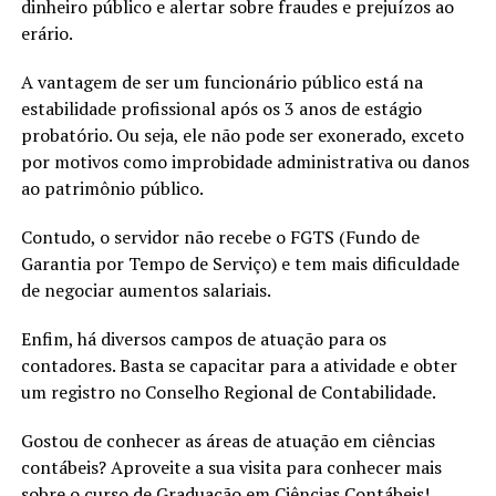
dinheiro público e alertar sobre fraudes e prejuízos ao
erário.
A vantagem de ser um funcionário público está na
estabilidade profissional após os 3 anos de estágio
probatório. Ou seja, ele não pode ser exonerado, exceto
por motivos como improbidade administrativa ou danos
ao patrimônio público.
Contudo, o servidor não recebe o FGTS (Fundo de
Garantia por Tempo de Serviço) e tem mais dificuldade
de negociar aumentos salariais.
Enfim, há diversos campos de atuação para os
contadores. Basta se capacitar para a atividade e obter
um registro no Conselho Regional de Contabilidade.
Gostou de conhecer as áreas de atuação em ciências
contábeis? Aproveite a sua visita para conhecer mais
sobre o curso de
Graduação em Ciências Contábeis
!