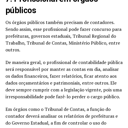
públicos
Os órgãos públicos também precisam de contadores.
Sendo assim, esse profissional pode fazer concurso para
prefeituras, governos estaduais, Tribunal Regional do
Trabalho, Tribunal de Contas, Ministério Público, entre
outros.
De maneira geral, o profissional de contabilidade pública
será responsável por manter as contas em dia, analisar
os dados financeiros, fazer relatórios, ficar atento aos
dados orçamentários e patrimoniais, entre outros. Ele
deve sempre cumprir com a legislação vigente, pois uma
irresponsabilidade pode fazê-lo perder o cargo público.
Em órgãos como o Tribunal de Contas, a função do
contador deverá analisar os relatórios de prefeituras e
do Governo Estadual, a fim de controlar o uso do