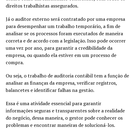
direitos trabalhistas assegurados.
Já o auditor externo será contratado por uma empresa
para desempenhar um trabalho temporário, a fim de
analisar se os processos foram executados de maneira
correta e de acordo com a legislação. Isso pode ocorrer
uma vez por ano, para garantir a credibilidade da
empresa, ou quando ela estiver em um processo de
compra.
Ou seja, o trabalho de auditoria contábil tem a função de
analisar as finanças da empresa, verificar registros,
balancetes e identificar falhas na gestão.
Essa é uma atividade essencial para garantir
informações seguras e transparentes sobre a realidade
do negócio, dessa maneira, o gestor pode conhecer os
problemas e encontrar maneiras de solucioná-los.