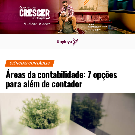
CIÊNCIAS CONTÁBEIS
Áreas da contabilidade: 7 opções
para além de contador