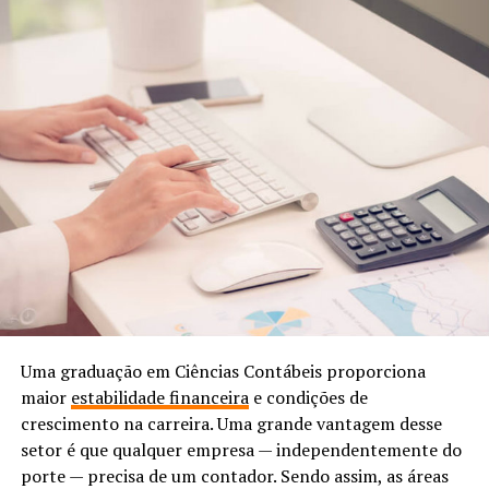
Uma graduação em Ciências Contábeis proporciona
maior
estabilidade financeira
e condições de
crescimento na carreira. Uma grande vantagem desse
setor é que qualquer empresa — independentemente do
porte — precisa de um contador. Sendo assim, as áreas