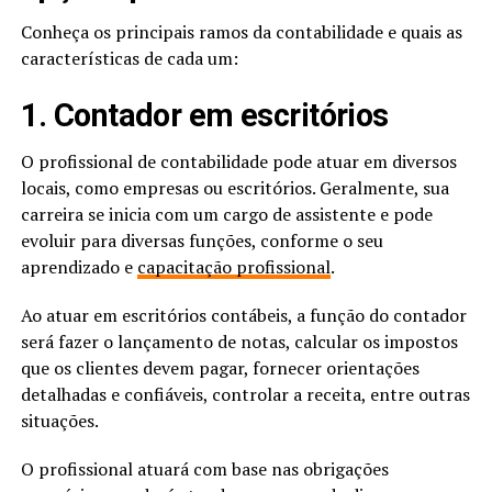
Conheça os principais ramos da contabilidade e quais as
características de cada um:
1. Contador em escritórios
O profissional de contabilidade pode atuar em diversos
locais, como empresas ou escritórios. Geralmente, sua
carreira se inicia com um cargo de assistente e pode
evoluir para diversas funções, conforme o seu
aprendizado e
capacitação profissional
.
Ao atuar em escritórios contábeis, a função do contador
será fazer o lançamento de notas, calcular os impostos
que os clientes devem pagar, fornecer orientações
detalhadas e confiáveis, controlar a receita, entre outras
situações.
O profissional atuará com base nas obrigações