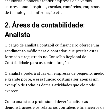
acessórias e poderá atender empresas de diversos
setores como: hospitais, escolas, comércios, empresas
de tecnologia da informação etc.
2. Áreas da contabilidade:
Analista
O cargo de analista contábil ou financeiro oferece um
rendimento médio para o contador, que precisa estar
formado e registrado no Conselho Regional de
Contabilidade para assumir a função.
O analista poderá atuar em empresas de pequeno, médio
e grande porte, e essa função costuma ser apenas um
exemplo de todas as demais atividades que ele pode
exercer.
Como analista, o profissional deverá analisar as
demonstrações e os relatórios contábeis e financeiros da