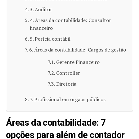
3. Auditor
4. Áreas da contabilidade: Consultor
financeiro
5. Perícia contábil
6. Áreas da contabilidade: Cargos de gestão
Gerente Financeiro
Controller
Diretoria
7. Profissional em órgãos públicos
Áreas da contabilidade: 7
opções para além de contador