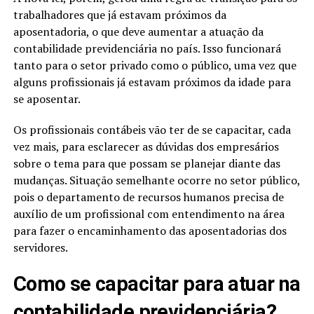
trabalhadores que já estavam próximos da
aposentadoria, o que deve aumentar a atuação da
contabilidade previdenciária no país. Isso funcionará
tanto para o setor privado como o público, uma vez que
alguns profissionais já estavam próximos da idade para
se aposentar.
Os profissionais contábeis vão ter de se capacitar, cada
vez mais, para esclarecer as dúvidas dos empresários
sobre o tema para que possam se planejar diante das
mudanças. Situação semelhante ocorre no setor público,
pois o departamento de recursos humanos precisa de
auxílio de um profissional com entendimento na área
para fazer o encaminhamento das aposentadorias dos
servidores.
Como se capacitar para atuar na
contabilidade previdenciária?