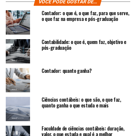
VOCÊ PODE GOSTAR DE...
Contador: o que é, o que faz, para que serve,
o que faz na empresa e pós-graduação
Contabilidade: o que é, quem faz, objetivo e
pós-graduação
Contador: quanto ganha?
Ciências contábeis: o que são, o que faz,
quanto ganha o que estuda e mais
Faculdade de ciências contábeis: duração,
valor, o que estuda e qual é a melhor