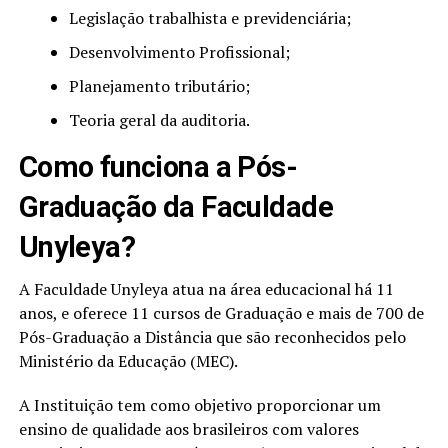
Legislação trabalhista e previdenciária;
Desenvolvimento Profissional;
Planejamento tributário;
Teoria geral da auditoria.
Como funciona a Pós-
Graduação da Faculdade
Unyleya?
A Faculdade Unyleya atua na área educacional há 11
anos, e oferece 11 cursos de Graduação e mais de 700 de
Pós-Graduação a Distância que são reconhecidos pelo
Ministério da Educação (MEC).
A Instituição tem como objetivo proporcionar um
ensino de qualidade aos brasileiros com valores