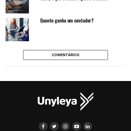
Quanto ganha um contador?
COMENTÁRIOS