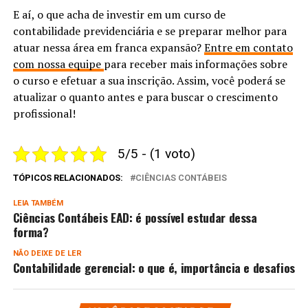
E aí, o que acha de investir em um curso de
contabilidade previdenciária e se preparar melhor para
atuar nessa área em franca expansão?
Entre em contato
com nossa equipe
para receber mais informações sobre
o curso e efetuar a sua inscrição. Assim, você poderá se
atualizar o quanto antes e para buscar o crescimento
profissional!
5/5 - (1 voto)
TÓPICOS RELACIONADOS:
CIÊNCIAS CONTÁBEIS
LEIA TAMBÉM
Ciências Contábeis EAD: é possível estudar dessa
forma?
NÃO DEIXE DE LER
Contabilidade gerencial: o que é, importância e desafios