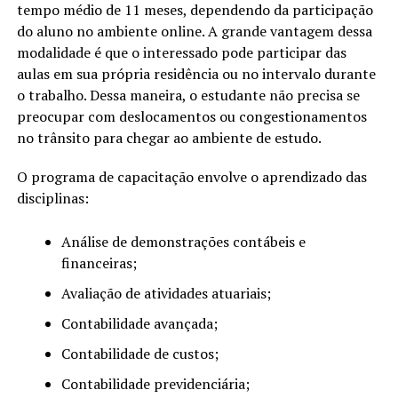
tempo médio de 11 meses, dependendo da participação
do aluno no ambiente online. A grande vantagem dessa
modalidade é que o interessado pode participar das
aulas em sua própria residência ou no intervalo durante
o trabalho. Dessa maneira, o estudante não precisa se
preocupar com deslocamentos ou congestionamentos
no trânsito para chegar ao ambiente de estudo.
O programa de capacitação envolve o aprendizado das
disciplinas:
Análise de demonstrações contábeis e
financeiras;
Avaliação de atividades atuariais;
Contabilidade avançada;
Contabilidade de custos;
Contabilidade previdenciária;