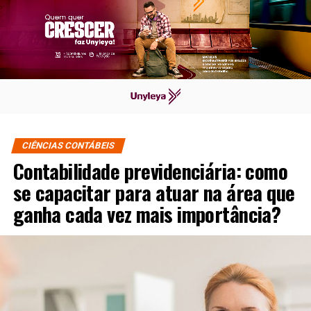
CIÊNCIAS CONTÁBEIS
Contabilidade previdenciária: como
se capacitar para atuar na área que
ganha cada vez mais importância?