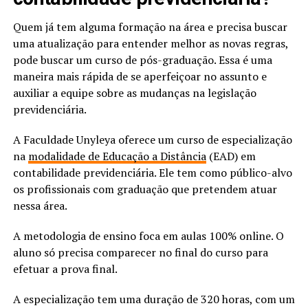
Quem já tem alguma formação na área e precisa buscar
uma atualização para entender melhor as novas regras,
pode buscar um curso de pós-graduação. Essa é uma
maneira mais rápida de se aperfeiçoar no assunto e
auxiliar a equipe sobre as mudanças na legislação
previdenciária.
A Faculdade Unyleya oferece um curso de especialização
na
modalidade de Educação a Distância
(EAD) em
contabilidade previdenciária. Ele tem como público-alvo
os profissionais com graduação que pretendem atuar
nessa área.
A metodologia de ensino foca em aulas 100% online. O
aluno só precisa comparecer no final do curso para
efetuar a prova final.
A especialização tem uma duração de 320 horas, com um