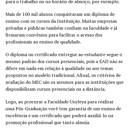
para o trabalho ou no horário de almoço, por exemplo.
Mais de 100 mil alunos conquistaram um diploma de
ensino com os cursos da Instituição. Muitas empresas
privadas e públicas também confiam na faculdade e já
firmaram convênios para facilitar o acesso dos
profissionais ao ensino de qualidade.
O diploma ou certificado entregue ao estudante segue o
mesmo padrão dos cursos presenciais, pois a EAD não se
difere em nada em relação à qualidade ou aos temas
propostos no modelo tradicional. Afinal, os critérios de
avaliação do MEC são os mesmos para as instituições que
disponibilizam cursos presenciais ou a distância.
Logo, ao procurar a Faculdade Unyleya para realizar
uma Pós-Graduação você tem garantia de um ensino de
excelência e um certificado que poderá auxiliá-lo na
promoção profissional que tanto almeja.