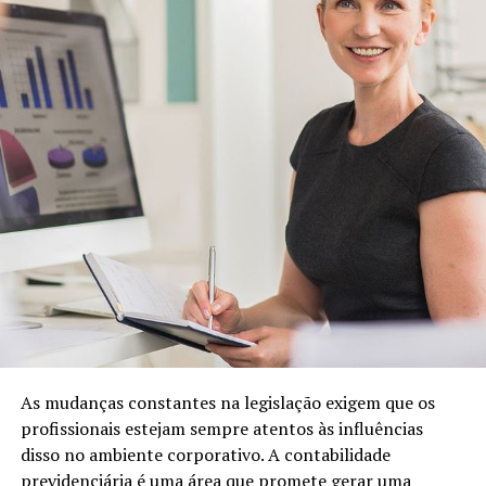
As mudanças constantes na legislação exigem que os
profissionais estejam sempre atentos às influências
disso no ambiente corporativo. A contabilidade
previdenciária é uma área que promete gerar uma