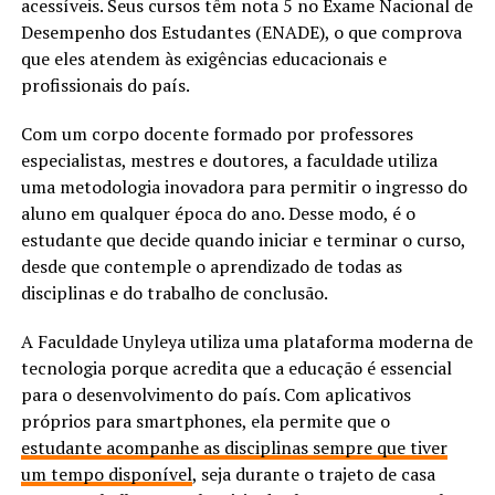
acessíveis. Seus cursos têm nota 5 no Exame Nacional de
Desempenho dos Estudantes (ENADE), o que comprova
que eles atendem às exigências educacionais e
profissionais do país.
Com um corpo docente formado por professores
especialistas, mestres e doutores, a faculdade utiliza
uma metodologia inovadora para permitir o ingresso do
aluno em qualquer época do ano. Desse modo, é o
estudante que decide quando iniciar e terminar o curso,
desde que contemple o aprendizado de todas as
disciplinas e do trabalho de conclusão.
A Faculdade Unyleya utiliza uma plataforma moderna de
tecnologia porque acredita que a educação é essencial
para o desenvolvimento do país. Com aplicativos
próprios para smartphones, ela permite que o
estudante acompanhe as disciplinas sempre que tiver
um tempo disponível
, seja durante o trajeto de casa