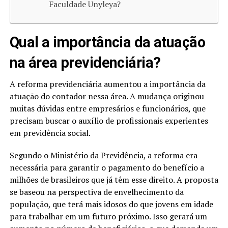
Faculdade Unyleya?
Qual a importância da atuação
na área previdenciária?
A reforma previdenciária aumentou a importância da
atuação do contador nessa área. A mudança originou
muitas dúvidas entre empresários e funcionários, que
precisam buscar o auxílio de profissionais experientes
em previdência social.
Segundo o Ministério da Previdência, a reforma era
necessária para garantir o pagamento do benefício a
milhões de brasileiros que já têm esse direito. A proposta
se baseou na perspectiva de envelhecimento da
população, que terá mais idosos do que jovens em idade
para trabalhar em um futuro próximo. Isso gerará um