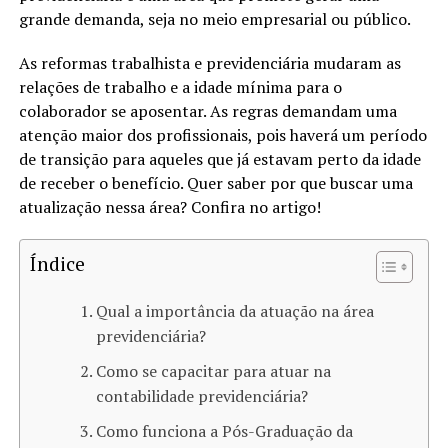
grande demanda, seja no meio empresarial ou público.
As reformas trabalhista e previdenciária mudaram as
relações de trabalho e a idade mínima para o
colaborador se aposentar. As regras demandam uma
atenção maior dos profissionais, pois haverá um período
de transição para aqueles que já estavam perto da idade
de receber o benefício. Quer saber por que buscar uma
atualização nessa área? Confira no artigo!
Índice
Qual a importância da atuação na área
previdenciária?
Como se capacitar para atuar na
contabilidade previdenciária?
Como funciona a Pós-Graduação da