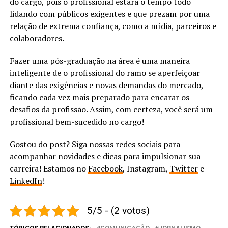
do cargo, pois o profissional estará o tempo todo
lidando com públicos exigentes e que prezam por uma
relação de extrema confiança, como a mídia, parceiros e
colaboradores.
Fazer uma pós-graduação na área é uma maneira
inteligente de o profissional do ramo se aperfeiçoar
diante das exigências e novas demandas do mercado,
ficando cada vez mais preparado para encarar os
desafios da profissão. Assim, com certeza, você será um
profissional bem-sucedido no cargo!
Gostou do post? Siga nossas redes sociais para
acompanhar novidades e dicas para impulsionar sua
carreira! Estamos no
Facebook
, Instagram,
Twitter
e
LinkedIn
!
5/5 - (2 votos)