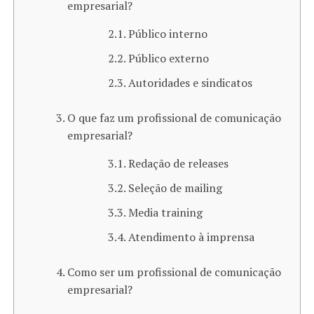
empresarial?
Público interno
Público externo
Autoridades e sindicatos
O que faz um profissional de comunicação
empresarial?
Redação de releases
Seleção de mailing
Media training
Atendimento à imprensa
Como ser um profissional de comunicação
empresarial?