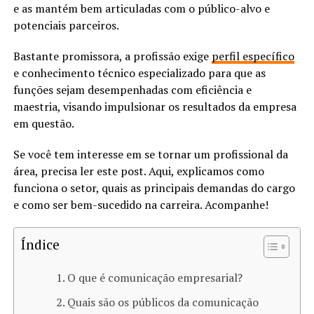
e as mantém bem articuladas com o público-alvo e
potenciais parceiros.
Bastante promissora, a profissão exige
perfil específico
e conhecimento técnico especializado para que as
funções sejam desempenhadas com eficiência e
maestria, visando impulsionar os resultados da empresa
em questão.
Se você tem interesse em se tornar um profissional da
área, precisa ler este post. Aqui, explicamos como
funciona o setor, quais as principais demandas do cargo
e como ser bem-sucedido na carreira. Acompanhe!
Índice
O que é comunicação empresarial?
Quais são os públicos da comunicação