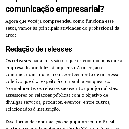
comunicação empresarial?
Agora que você já compreendeu como funciona esse
setor, vamos às principais atividades do profissional da
área:
Redação de releases
Os
releases
nada mais são do que os comunicados que a
empresa disponibiliza à imprensa. A intenção é
comunicar uma notícia ou acontecimento de interesse
coletivo que diz respeito à companhia em questão.
Normalmente, os releases são escritos por jornalistas,
assessores ou relações públicas com o objetivo de
divulgar serviços, produtos, eventos, entre outros,
relacionados à instituição.
Essa forma de comunicação se popularizou no Brasil a
partir da segunda metade do século XX e, de lá para cá,