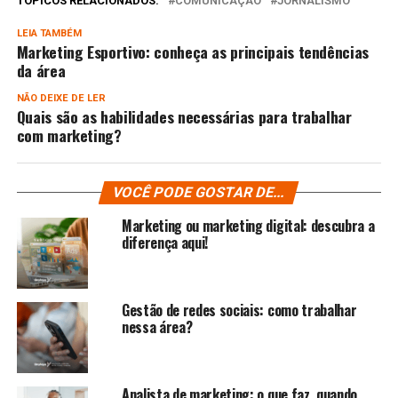
TÓPICOS RELACIONADOS:
COMUNICAÇÃO
JORNALISMO
LEIA TAMBÉM
Marketing Esportivo: conheça as principais tendências
da área
NÃO DEIXE DE LER
Quais são as habilidades necessárias para trabalhar
com marketing?
VOCÊ PODE GOSTAR DE...
Marketing ou marketing digital: descubra a
diferença aqui!
Gestão de redes sociais: como trabalhar
nessa área?
Analista de marketing: o que faz, quando