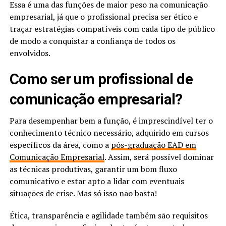
Essa é uma das funções de maior peso na comunicação
empresarial, já que o profissional precisa ser ético e
traçar estratégias compatíveis com cada tipo de público
de modo a conquistar a confiança de todos os
envolvidos.
Como ser um profissional de
comunicação empresarial?
Para desempenhar bem a função, é imprescindível ter o
conhecimento técnico necessário, adquirido em cursos
específicos da área, como a
pós-graduação EAD em
Comunicação Empresarial
. Assim, será possível dominar
as técnicas produtivas, garantir um bom fluxo
comunicativo e estar apto a lidar com eventuais
situações de crise. Mas só isso não basta!
Ética, transparência e agilidade também são requisitos