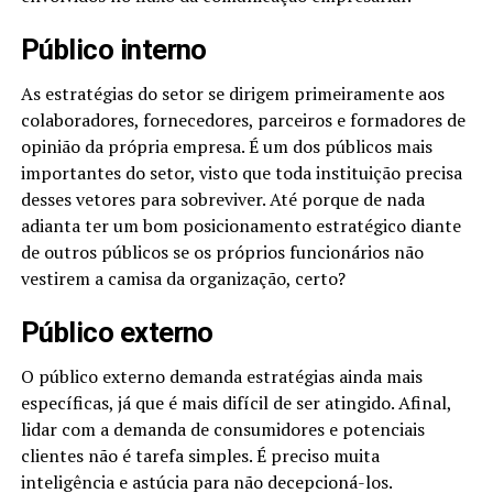
Público interno
As estratégias do setor se dirigem primeiramente aos
colaboradores, fornecedores, parceiros e formadores de
opinião da própria empresa. É um dos públicos mais
importantes do setor, visto que toda instituição precisa
desses vetores para sobreviver. Até porque de nada
adianta ter um bom posicionamento estratégico diante
de outros públicos se os próprios funcionários não
vestirem a camisa da organização, certo?
Público externo
O público externo demanda estratégias ainda mais
específicas, já que é mais difícil de ser atingido. Afinal,
lidar com a demanda de consumidores e potenciais
clientes não é tarefa simples. É preciso muita
inteligência e astúcia para não decepcioná-los.