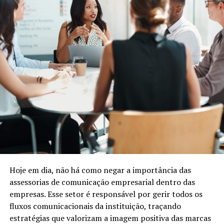
Hoje em dia, não há como negar a importância das
assessorias de comunicação empresarial dentro das
empresas. Esse setor é responsável por gerir todos os
fluxos comunicacionais da instituição, traçando
estratégias que valorizam a imagem positiva das marcas