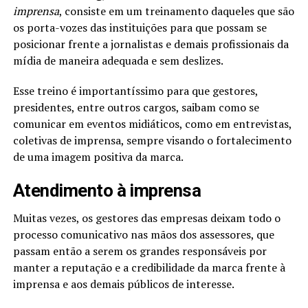
imprensa
, consiste em um treinamento daqueles que são
os porta-vozes das instituições para que possam se
posicionar frente a jornalistas e demais profissionais da
mídia de maneira adequada e sem deslizes.
Esse treino é importantíssimo para que gestores,
presidentes, entre outros cargos, saibam como se
comunicar em eventos midiáticos, como em entrevistas,
coletivas de imprensa, sempre visando o fortalecimento
de uma imagem positiva da marca.
Atendimento à imprensa
Muitas vezes, os gestores das empresas deixam todo o
processo comunicativo nas mãos dos assessores, que
passam então a serem os grandes responsáveis por
manter a reputação e a credibilidade da marca frente à
imprensa e aos demais públicos de interesse.