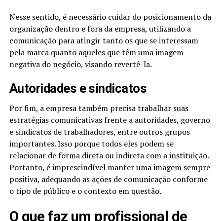
Nesse sentido, é necessário cuidar do posicionamento da
organização dentro e fora da empresa, utilizando a
comunicação para atingir tanto os que se interessam
pela marca quanto aqueles que têm uma imagem
negativa do negócio, visando revertê-la.
Autoridades e sindicatos
Por fim, a empresa também precisa trabalhar suas
estratégias comunicativas frente a autoridades, governo
e sindicatos de trabalhadores, entre outros grupos
importantes. Isso porque todos eles podem se
relacionar de forma direta ou indireta com a instituição.
Portanto, é imprescindível manter uma imagem sempre
positiva, adequando as ações de comunicação conforme
o tipo de público e o contexto em questão.
O que faz um profissional de