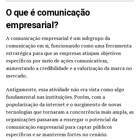
O que é comunicação
empresarial?
A comunicação empresarial é um subgrupo da
comunicação em si, funcionando como uma ferramenta
estratégica para que as empresas atinjam objetivos
específicos por meio de ações comunicativas,
aumentando a credibilidade e a valorização da marca no
mercado.
Antigamente, essa atividade não era vista como algo
fundamental nas instituições. Porém, com a
popularização da internet e o surgimento de novas
tecnologias que tornaram a concorrência mais ampla, as
organizações passaram a enxergar o potencial da
comunicação empresarial para captar públicos
específicos e se manterem fortes no cenário.