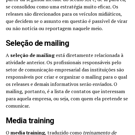
se consolidou como uma estratégia muito eficaz. Os
releases são direcionados para os veículos midiáticos,
que decidem se o assunto em questão é passível de virar
ou não notícia ou reportagem naquele meio.
Seleção de mailing
A
seleção de mailing
está diretamente relacionada à
atividade anterior. Os profissionais responsáveis pelo
setor de comunicação empresarial das instituições são
responsáveis por criar e organizar o mailing para o qual
os releases e demais informativos serão enviados. O
mailing, portanto, é a lista de contatos que interessam
para aquela empresa, ou seja, com quem ela pretende se
comunicar.
Media training
O
media training
, traduzido como
treinamento de