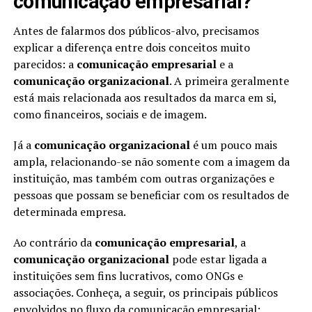
comunicação empresarial?
Antes de falarmos dos públicos-alvo, precisamos
explicar a diferença entre dois conceitos muito
parecidos: a
comunicação empresarial
e a
comunicação organizacional
. A primeira geralmente
está mais relacionada aos resultados da marca em si,
como financeiros, sociais e de imagem.
Já a
comunicação organizacional
é um pouco mais
ampla, relacionando-se não somente com a imagem da
instituição, mas também com outras organizações e
pessoas que possam se beneficiar com os resultados de
determinada empresa.
Ao contrário da
comunicação empresarial
, a
comunicação organizacional
pode estar ligada a
instituições sem fins lucrativos, como ONGs e
associações. Conheça, a seguir, os principais públicos
envolvidos no fluxo da comunicação empresarial: