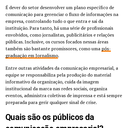
É dever do setor desenvolver um plano específico de
comunicação para gerenciar o fluxo de informações na
empresa, controlando tudo o que entra e sai da
instituição. Para tanto, há uma série de profissionais
envolvidos, como jornalistas, publicitários e relações
públicas. Inclusive, os cursos focados nessas áreas
também são bastante promissores, como uma
pós-
graduação em Jornalismo
.
Entre outras atividades da comunicação empresarial, a
equipe se responsabiliza pela produção do material
informativo da organização, cuida da imagem
institucional da marca nas redes sociais, organiza
eventos, administra coletivas de imprensa e está sempre
preparada para gerir qualquer sinal de crise.
Quais são os públicos da