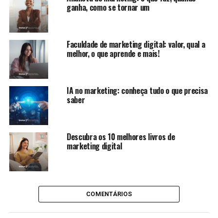
ganha, como se tornar um
Faculdade de marketing digital: valor, qual a
melhor, o que aprende e mais!
IA no marketing: conheça tudo o que precisa
saber
Descubra os 10 melhores livros de
marketing digital
COMENTÁRIOS