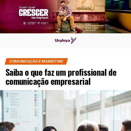
COMUNICAÇÃO E MARKETING
Saiba o que faz um profissional de
comunicação empresarial