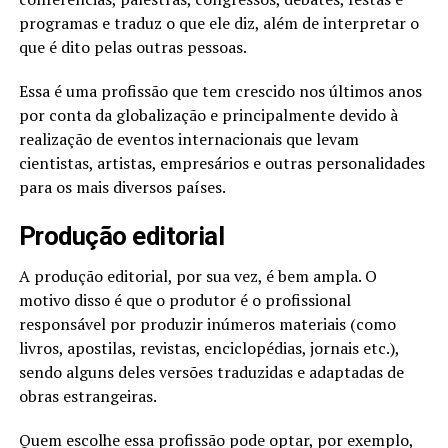
programas e traduz o que ele diz, além de interpretar o
que é dito pelas outras pessoas.
Essa é uma profissão que tem crescido nos últimos anos
por conta da globalização e principalmente devido à
realização de eventos internacionais que levam
cientistas, artistas, empresários e outras personalidades
para os mais diversos países.
Produção editorial
A produção editorial, por sua vez, é bem ampla. O
motivo disso é que o produtor é o profissional
responsável por produzir inúmeros materiais (como
livros, apostilas, revistas, enciclopédias, jornais etc.),
sendo alguns deles versões traduzidas e adaptadas de
obras estrangeiras.
Quem escolhe essa profissão pode optar, por exemplo,