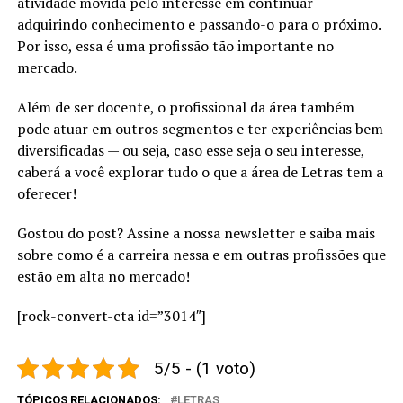
atividade movida pelo interesse em continuar
adquirindo conhecimento e passando-o para o próximo.
Por isso, essa é uma profissão tão importante no
mercado.
Além de ser docente, o profissional da área também
pode atuar em outros segmentos e ter experiências bem
diversificadas — ou seja, caso esse seja o seu interesse,
caberá a você explorar tudo o que a área de Letras tem a
oferecer!
Gostou do post? Assine a nossa newsletter e saiba mais
sobre como é a carreira nessa e em outras profissões que
estão em alta no mercado!
[rock-convert-cta id=”3014″]
5/5 - (1 voto)
TÓPICOS RELACIONADOS:
LETRAS