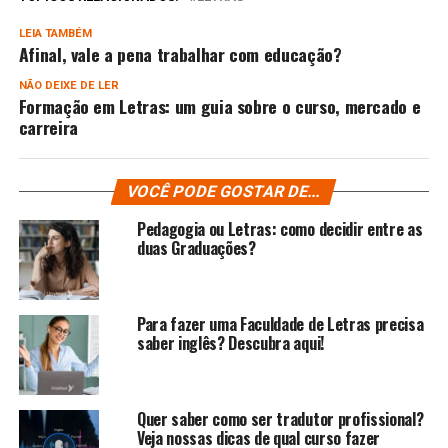
LEIA TAMBÉM
Afinal, vale a pena trabalhar com educação?
NÃO DEIXE DE LER
Formação em Letras: um guia sobre o curso, mercado e
carreira
VOCÊ PODE GOSTAR DE...
Pedagogia ou Letras: como decidir entre as
duas Graduações?
Para fazer uma Faculdade de Letras precisa
saber inglês? Descubra aqui!
Quer saber como ser tradutor profissional?
Veja nossas dicas de qual curso fazer