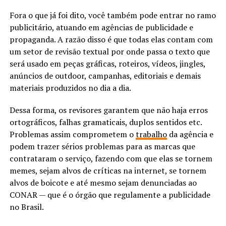
Fora o que já foi dito, você também pode entrar no ramo
publicitário, atuando em agências de publicidade e
propaganda. A razão disso é que todas elas contam com
um setor de revisão textual por onde passa o texto que
será usado em peças gráficas, roteiros, vídeos, jingles,
anúncios de outdoor, campanhas, editoriais e demais
materiais produzidos no dia a dia.
Dessa forma, os revisores garantem que não haja erros
ortográficos, falhas gramaticais, duplos sentidos etc.
Problemas assim comprometem o
trabalho
da agência e
podem trazer sérios problemas para as marcas que
contrataram o serviço, fazendo com que elas se tornem
memes, sejam alvos de críticas na internet, se tornem
alvos de boicote e até mesmo sejam denunciadas ao
CONAR — que é o órgão que regulamente a publicidade
no Brasil.