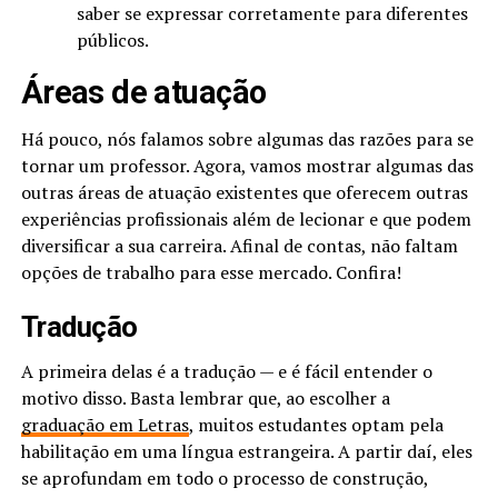
saber se expressar corretamente para diferentes
públicos.
Áreas de atuação
Há pouco, nós falamos sobre algumas das razões para se
tornar um professor. Agora, vamos mostrar algumas das
outras áreas de atuação existentes que oferecem outras
experiências profissionais além de lecionar e que podem
diversificar a sua carreira. Afinal de contas, não faltam
opções de trabalho para esse mercado. Confira!
Tradução
A primeira delas é a tradução — e é fácil entender o
motivo disso. Basta lembrar que, ao escolher a
graduação em Letras
, muitos estudantes optam pela
habilitação em uma língua estrangeira. A partir daí, eles
se aprofundam em todo o processo de construção,