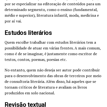
por se especializar na editoração de conteúdos para um
determinado segmento, como o ensino (fundamental,
médio e superior), literatura infantil, moda, medicina e
por aí vai.
Estudos literários
Quem escolhe trabalhar com estudos literários tem a
possibilidade de atuar em várias frentes. A mais comum,
como é de se imaginar, é justamente como escritor de
textos, contos, poemas, poesias etc.
No entanto, quem não deseja ser autor pode contribuir
para o desenvolvimento das obras de terceiros por meio
de consultoria literária. Além disso, há aqueles que se
tornam críticos de literatura e avaliam os livros
produzidos em solo nacional.
Revisão textual