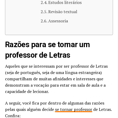
Estudos literários
Revisão textual
Assessoria
Razões para se tornar um
professor de Letras
Aqueles que se interessam por ser professor de Letras
(seja de português, seja de uma língua estrangeira)
compartilham de muitas afinidades e interesses que
demonstram a vocação para estar em sala de aula e a
capacidade de lecionar.
A seguir, você fica por dentro de algumas das razões
pelas quais alguém decide
se tornar professor
de Letras.
Confira: