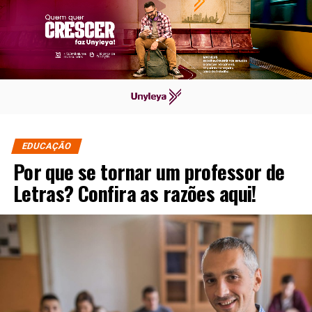
EDUCAÇÃO
Por que se tornar um professor de
Letras? Confira as razões aqui!