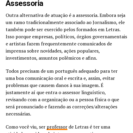
Assessoria
Outra alternativa de atuação é a assessoria. Embora seja
um ramo tradicionalmente associado ao Jornalismo, ele
também pode ser exercido pelos formados em Letras.
Isso porque empresas, políticos, órgãos governamentais
e artistas fazem frequentemente comunicados de
imprensa sobre novidades, ações populares,
investimentos, assuntos polêmicos e afins.
Todos precisam de um português adequado para ter
uma boa comunicação oral e escrita e, assim, evitar
problemas que causem danos à sua imagem. É
justamente aí que entra o assessor linguístico,
revisando com a organização ou a pessoa física o que
será pronunciado e fazendo as correções/alterações
necessárias.
Como você viu, ser
professor
de Letras é ter uma