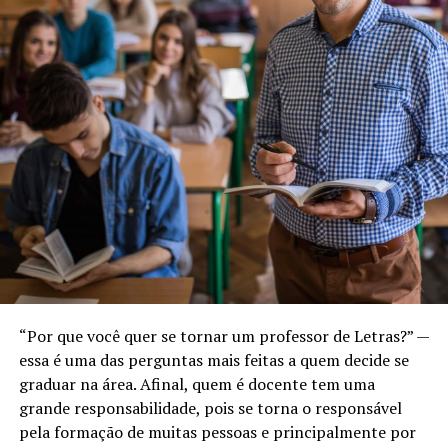
“Por que você quer se tornar um professor de Letras?” —
essa é uma das perguntas mais feitas a quem decide se
graduar na área. Afinal, quem é docente tem uma
grande responsabilidade, pois se torna o responsável
pela formação de muitas pessoas e principalmente por