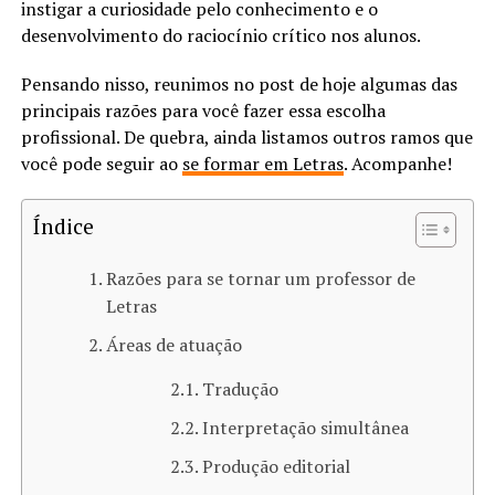
instigar a curiosidade pelo conhecimento e o
desenvolvimento do raciocínio crítico nos alunos.
Pensando nisso, reunimos no post de hoje algumas das
principais razões para você fazer essa escolha
profissional. De quebra, ainda listamos outros ramos que
você pode seguir ao
se formar em Letras
. Acompanhe!
Índice
Razões para se tornar um professor de
Letras
Áreas de atuação
Tradução
Interpretação simultânea
Produção editorial