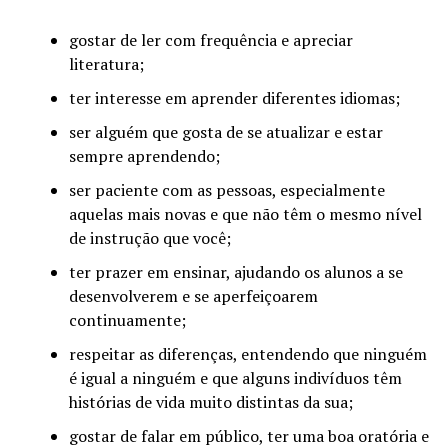
gostar de ler com frequência e apreciar
literatura;
ter interesse em aprender diferentes idiomas;
ser alguém que gosta de se atualizar e estar
sempre aprendendo;
ser paciente com as pessoas, especialmente
aquelas mais novas e que não têm o mesmo nível
de instrução que você;
ter prazer em ensinar, ajudando os alunos a se
desenvolverem e se aperfeiçoarem
continuamente;
respeitar as diferenças, entendendo que ninguém
é igual a ninguém e que alguns indivíduos têm
histórias de vida muito distintas da sua;
gostar de falar em público, ter uma boa oratória e