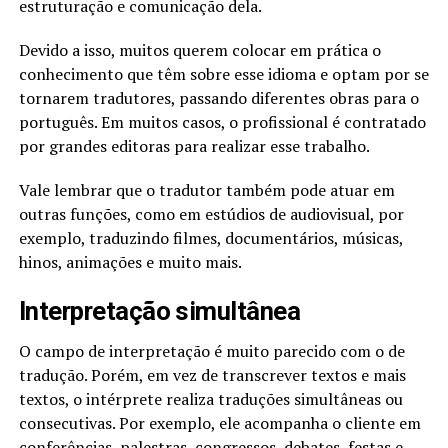
estruturação e comunicação dela.
Devido a isso, muitos querem colocar em prática o
conhecimento que têm sobre esse idioma e optam por se
tornarem tradutores, passando diferentes obras para o
português. Em muitos casos, o profissional é contratado
por grandes editoras para realizar esse trabalho.
Vale lembrar que o tradutor também pode atuar em
outras funções, como em estúdios de audiovisual, por
exemplo, traduzindo filmes, documentários, músicas,
hinos, animações e muito mais.
Interpretação simultânea
O campo de interpretação é muito parecido com o de
tradução. Porém, em vez de transcrever textos e mais
textos, o intérprete realiza traduções simultâneas ou
consecutivas. Por exemplo, ele acompanha o cliente em
conferências, palestras, congressos, debates, festas e