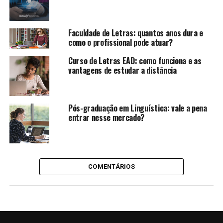
Faculdade de Letras: quantos anos dura e
como o profissional pode atuar?
Curso de Letras EAD: como funciona e as
vantagens de estudar a distância
Pós-graduação em Linguística: vale a pena
entrar nesse mercado?
COMENTÁRIOS