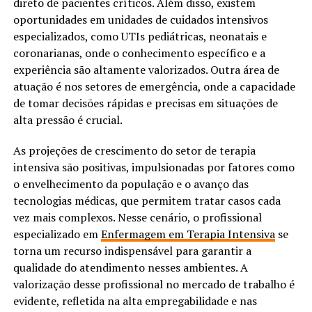
direto de pacientes críticos. Além disso, existem
oportunidades em unidades de cuidados intensivos
especializados, como UTIs pediátricas, neonatais e
coronarianas, onde o conhecimento específico e a
experiência são altamente valorizados. Outra área de
atuação é nos setores de emergência, onde a capacidade
de tomar decisões rápidas e precisas em situações de
alta pressão é crucial.
As projeções de crescimento do setor de terapia
intensiva são positivas, impulsionadas por fatores como
o envelhecimento da população e o avanço das
tecnologias médicas, que permitem tratar casos cada
vez mais complexos. Nesse cenário, o profissional
especializado em
Enfermagem em Terapia Intensiva
se
torna um recurso indispensável para garantir a
qualidade do atendimento nesses ambientes. A
valorização desse profissional no mercado de trabalho é
evidente, refletida na alta empregabilidade e nas