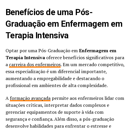
Benefícios de uma Pós-
Graduação em Enfermagem em
Terapia Intensiva
Optar por uma Pós-Graduação em
Enfermagem em
Terapia Intensiva
oferece benefícios significativos para
a
carreira dos enfermeiros
. Em um mercado competitivo,
essa especialização é um diferencial importante,
aumentando a empregabilidade e destacando o
profissional em ambientes de alta complexidade.
A
formação avançada
permite aos enfermeiros lidar com
situações críticas, interpretar dados complexos e
gerenciar equipamentos de suporte à vida com
segurança e confiança. Além disso, a pós-graduação
desenvolve habilidades para enfrentar o estresse e