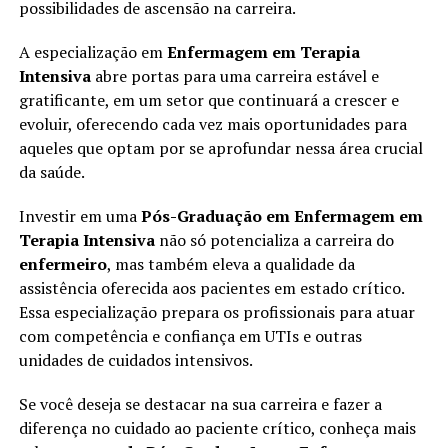
possibilidades de ascensão na carreira.
A especialização em
Enfermagem em Terapia
Intensiva
abre portas para uma carreira estável e
gratificante, em um setor que continuará a crescer e
evoluir, oferecendo cada vez mais oportunidades para
aqueles que optam por se aprofundar nessa área crucial
da saúde.
Investir em uma
Pós-Graduação em Enfermagem em
Terapia Intensiva
não só potencializa a carreira do
enfermeiro
, mas também eleva a qualidade da
assistência oferecida aos pacientes em estado crítico.
Essa especialização prepara os profissionais para atuar
com competência e confiança em UTIs e outras
unidades de cuidados intensivos.
Se você deseja se destacar na sua carreira e fazer a
diferença no cuidado ao paciente crítico, conheça mais