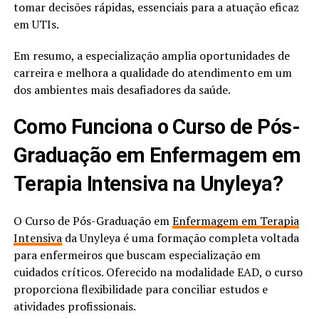
tomar decisões rápidas, essenciais para a atuação eficaz
em UTIs.
Em resumo, a especialização amplia oportunidades de
carreira e melhora a qualidade do atendimento em um
dos ambientes mais desafiadores da saúde.
Como Funciona o Curso de Pós-
Graduação em Enfermagem em
Terapia Intensiva na Unyleya?
O Curso de Pós-Graduação em
Enfermagem em Terapia
Intensiva
da Unyleya é uma formação completa voltada
para enfermeiros que buscam especialização em
cuidados críticos. Oferecido na modalidade EAD, o curso
proporciona flexibilidade para conciliar estudos e
atividades profissionais.