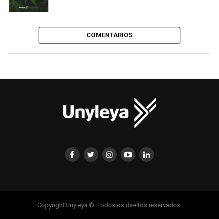
COMENTÁRIOS
Copyright Unyleya ©. Todos os direitos reservados.