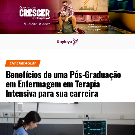
ENFERMAGEM
Benefícios de uma Pós-Graduação
em Enfermagem em Terapia
Intensiva para sua carreira