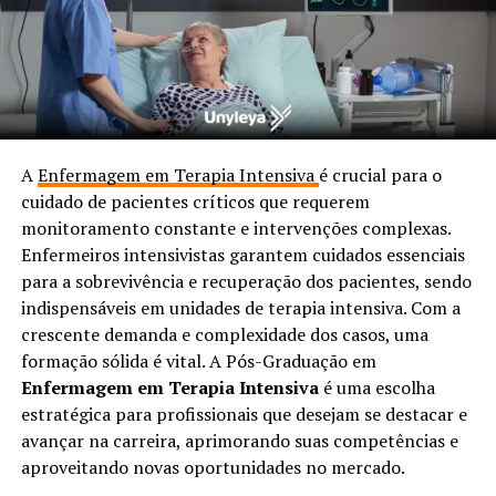
A
Enfermagem em Terapia Intensiva
é crucial para o
cuidado de pacientes críticos que requerem
monitoramento constante e intervenções complexas.
Enfermeiros intensivistas garantem cuidados essenciais
para a sobrevivência e recuperação dos pacientes, sendo
indispensáveis em unidades de terapia intensiva. Com a
crescente demanda e complexidade dos casos, uma
formação sólida é vital. A Pós-Graduação em
Enfermagem em Terapia Intensiva
é uma escolha
estratégica para profissionais que desejam se destacar e
avançar na carreira, aprimorando suas competências e
aproveitando novas oportunidades no mercado.