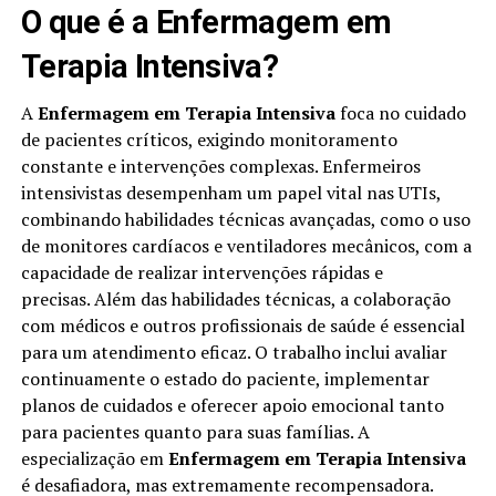
O que é a Enfermagem em
Terapia Intensiva?
A
Enfermagem em Terapia Intensiva
foca no cuidado
de pacientes críticos, exigindo monitoramento
constante e intervenções complexas. Enfermeiros
intensivistas desempenham um papel vital nas UTIs,
combinando habilidades técnicas avançadas, como o uso
de monitores cardíacos e ventiladores mecânicos, com a
capacidade de realizar intervenções rápidas e
precisas. Além das habilidades técnicas, a colaboração
com médicos e outros profissionais de saúde é essencial
para um atendimento eficaz. O trabalho inclui avaliar
continuamente o estado do paciente, implementar
planos de cuidados e oferecer apoio emocional tanto
para pacientes quanto para suas famílias. A
especialização em
Enfermagem em Terapia Intensiva
é desafiadora, mas extremamente recompensadora.