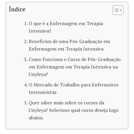
Índice
O que é a Enfermagem em Terapia
Intensiva?
Benefícios de uma Pós-Graduação em
Enfermagem em Terapia Intensiva
Como Funciona o Curso de Pós-Graduação
em Enfermagem em Terapia Intensiva na
Unyleya?
O Mercado de Trabalho para Enfermeiros
Intensivistas
Quer saber mais sobre os cursos da
Unyleya? Selecione qual curso deseja logo
abaixo.