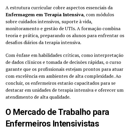
A estrutura curricular cobre aspectos essenciais da
Enfermagem em Terapia Intensiva
, com módulos
sobre cuidados intensivos, suporte à vida,
monitoramento e gestão de UTIs. A formação combina
teoria e prática, preparando os alunos para enfrentar os
desafios diários da terapia intensiva.
Com ênfase em habilidades críticas, como interpretação
de dados clínicos e tomada de decisões rápidas, o curso
garante que os profissionais estejam prontos para atuar
com excelência em ambientes de alta complexidade. Ao
concluir, os enfermeiros estarão capacitados para se
destacar em unidades de terapia intensiva e oferecer um
atendimento de alta qualidade.
O Mercado de Trabalho para
Enfermeiros Intensivistas