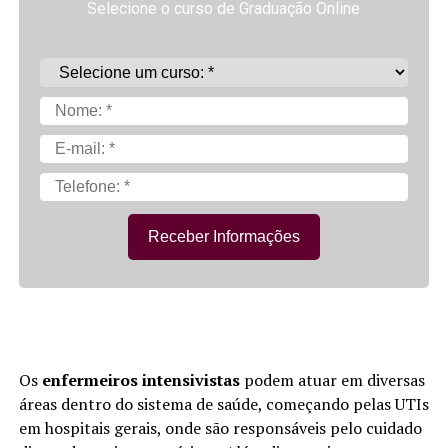
Selecione o curso de Graduação Online
Receber Informações
Os
enfermeiros intensivistas
podem atuar em diversas
áreas dentro do sistema de saúde, começando pelas UTIs
em hospitais gerais, onde são responsáveis pelo cuidado