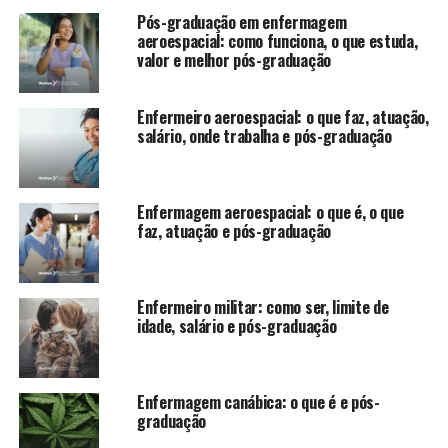
Pós-graduação em enfermagem
aeroespacial: como funciona, o que estuda,
valor e melhor pós-graduação
Enfermeiro aeroespacial: o que faz, atuação,
salário, onde trabalha e pós-graduação
Enfermagem aeroespacial​: o que é, o que
faz, atuação e pós-graduação
Enfermeiro militar: como ser, limite de
idade, salário e pós-graduação
Enfermagem canábica: o que é e pós-
graduação