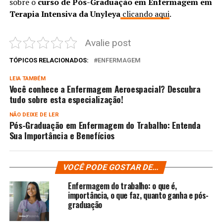
sobre o
curso de Pós-Graduação em Enfermagem em
Terapia Intensiva da Unyleya
clicando aqui
.
Avalie post
TÓPICOS RELACIONADOS:
ENFERMAGEM
LEIA TAMBÉM
Você conhece a Enfermagem Aeroespacial? Descubra
tudo sobre esta especialização!
NÃO DEIXE DE LER
Pós-Graduação em Enfermagem do Trabalho: Entenda
Sua Importância e Benefícios
VOCÊ PODE GOSTAR DE...
Enfermagem do trabalho: o que é,
importância, o que faz, quanto ganha e pós-
graduação