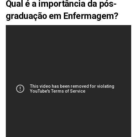
Qual é a importância da pós-
graduação em Enfermagem?