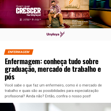
ENFERMAGEM
Enfermagem: conheça tudo sobre
graduação, mercado de trabalho e
pós
Você sabe o que faz um enfermeiro, como é o mercado de
trabalho e quais são as possibilidades para especialização
profissional? Ainda não? Então, confira o nosso post!