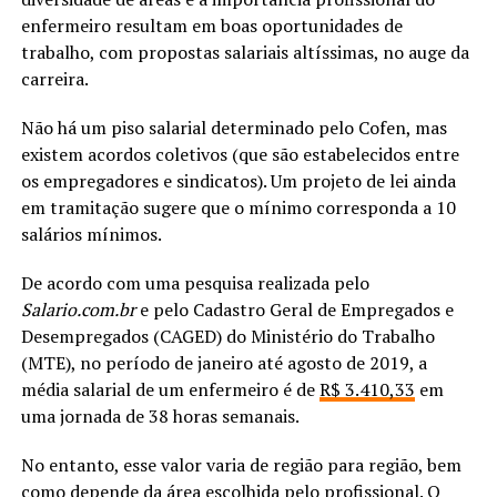
enfermeiro resultam em boas oportunidades de
trabalho, com propostas salariais altíssimas, no auge da
carreira.
Não há um piso salarial determinado pelo Cofen, mas
existem acordos coletivos (que são estabelecidos entre
os empregadores e sindicatos). Um projeto de lei ainda
em tramitação sugere que o mínimo corresponda a 10
salários mínimos.
De acordo com uma pesquisa realizada pelo
Salario.com.br
e pelo Cadastro Geral de Empregados e
Desempregados (CAGED) do Ministério do Trabalho
(MTE), no período de janeiro até agosto de 2019, a
média salarial de um enfermeiro é de
R$ 3.410,33
em
uma jornada de 38 horas semanais.
No entanto, esse valor varia de região para região, bem
como depende da área escolhida pelo profissional. O