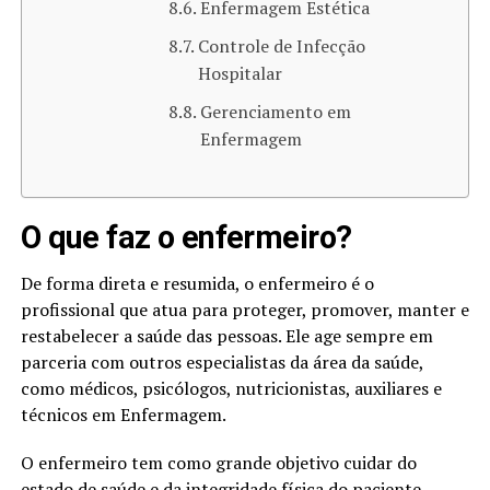
Enfermagem Estética
Controle de Infecção
Hospitalar
Gerenciamento em
Enfermagem
O que faz o enfermeiro?
De forma direta e resumida, o enfermeiro é o
profissional que atua para proteger, promover, manter e
restabelecer a saúde das pessoas. Ele age sempre em
parceria com outros especialistas da área da saúde,
como médicos, psicólogos, nutricionistas, auxiliares e
técnicos em Enfermagem.
O enfermeiro tem como grande objetivo cuidar do
estado de saúde e da integridade física do paciente,