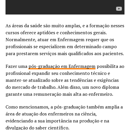
As áreas da saúde são muito amplas, e a formação nesses
cursos oferece aptidões e conhecimentos gerais.
Normalmente, atuar em Enfermagem requer que os
profissionais se especializem em determinado campo
para prestarem serviços mais qualificados aos pacientes.
Fazer uma
pós-graduação em Enfermagem
possibilita ao
profissional expandir seu conhecimento técnico e
manter-se atualizado sobre as tendências e exigências
do mercado de trabalho. Além disso, um novo diploma
garante uma remuneração mais alta ao enfermeiro.
Como mencionamos, a pós-graduação também amplia a
área de atuação dos enfermeiros na ciência,
evidenciando a sua importância na produção e na
divulgação do saber científico.