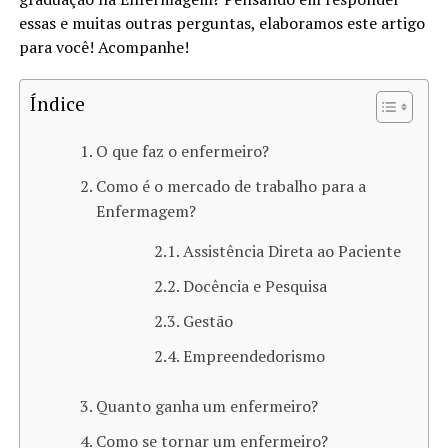
essas e muitas outras perguntas, elaboramos este artigo
para você! Acompanhe!
Índice
O que faz o enfermeiro?
Como é o mercado de trabalho para a
Enfermagem?
Assistência Direta ao Paciente
Docência e Pesquisa
Gestão
Empreendedorismo
Quanto ganha um enfermeiro?
Como se tornar um enfermeiro?