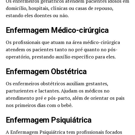
Os enfermeiros geriátricos atendem pacientes idosos em
domicílio, hospitais, clínicas ou casas de repouso,
estando eles doentes ou não.
Enfermagem Médico-cirúrgica
Os profissionais que atuam na área médico-cirúrgica
atendem os pacientes tanto no pré quanto no pós-
operatório, prestando auxílio específico para eles.
Enfermagem Obstétrica
Os enfermeiros obstétricos auxiliam gestantes,
parturientes e lactantes. Ajudam os médicos no
atendimento pré e pós-parto, além de orientar os pais
nos primeiros dias com o bebê.
Enfermagem Psiquiátrica
A Enfermagem Psiquiátrica tem profissionais focados