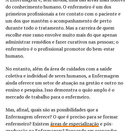
do conhecimento humano. O enfermeiro é um dos
primeiros profissionais a ter contato com o paciente e
um dos que mantém o acompanhamento de perto
durante todo o tratamento. Mas a carreira de quem
escolhe esse ramo envolve muito mais do que apenas
administrar remédios e fazer curativos nas pessoas; o
enfermeiro é o profissional promotor do bem-estar
humano.
No entanto, além da área de cuidados com a saúde
coletiva e individual de seres humanos, a Enfermagem
ainda oferece um setor de atuação na gestão e outro no
ensino e pesquisa. Isso demonstra o quão amplo é o
mercado de trabalho para o enfermeiro.
Mas, afinal, quais são as possibilidades que a
Enfermagem oferece? O que é preciso para se formar
enfermeiro? Existem
áreas de especialização
e pós-
graduação na Enfermagem? Pensando em responder