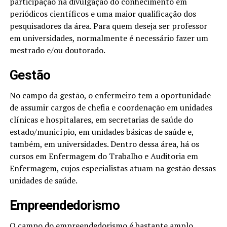
participação na divulgação do conhecimento em
periódicos científicos e uma maior qualificação dos
pesquisadores da área. Para quem deseja ser professor
em universidades, normalmente é necessário fazer um
mestrado e/ou doutorado.
Gestão
No campo da gestão, o enfermeiro tem a oportunidade
de assumir cargos de chefia e coordenação em unidades
clínicas e hospitalares, em secretarias de saúde do
estado/município, em unidades básicas de saúde e,
também, em universidades. Dentro dessa área, há os
cursos em Enfermagem do Trabalho e Auditoria em
Enfermagem, cujos especialistas atuam na gestão dessas
unidades de saúde.
Empreendedorismo
O campo do empreendedorismo é bastante amplo,