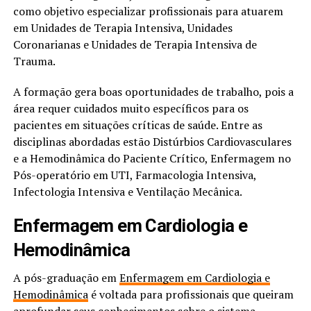
como objetivo especializar profissionais para atuarem
em Unidades de Terapia Intensiva, Unidades
Coronarianas e Unidades de Terapia Intensiva de
Trauma.
A formação gera boas oportunidades de trabalho, pois a
área requer cuidados muito específicos para os
pacientes em situações críticas de saúde. Entre as
disciplinas abordadas estão Distúrbios Cardiovasculares
e a Hemodinâmica do Paciente Crítico, Enfermagem no
Pós-operatório em UTI, Farmacologia Intensiva,
Infectologia Intensiva e Ventilação Mecânica.
Enfermagem em Cardiologia e
Hemodinâmica
A pós-graduação em
Enfermagem em Cardiologia e
Hemodinâmica
é voltada para profissionais que queiram