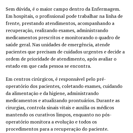
Sem dúvida, é o maior campo dentro da Enfermagem.
Em hospitais, o profissional pode trabalhar na linha de
frente, prestando atendimentos, acompanhando a
recuperação, realizando exames, administrando
medicamentos prescritos e monitorando o quadro de
saúde geral. Nas unidades de emergência, atende
pacientes que precisam de cuidados urgentes e decide a
ordem de prioridade de atendimento, após avaliar o
estado em que cada pessoa se encontra.
Em centros cirúrgicos, é responsável pelo pré-
operatório dos pacientes, coletando exames, cuidando
da alimentação e da higiene, administrando
medicamentos e atualizando prontuários. Durante as
cirurgias, controla sinais vitais e auxilia os médicos
mantendo os curativos limpos, enquanto no pós-
operatório monitora a evolução e todos os
procedimentos para a recuperação do paciente.