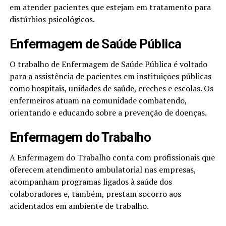
em atender pacientes que estejam em tratamento para
distúrbios psicológicos.
Enfermagem de Saúde Pública
O trabalho de Enfermagem de Saúde Pública é voltado
para a assistência de pacientes em instituições públicas
como hospitais, unidades de saúde, creches e escolas. Os
enfermeiros atuam na comunidade combatendo,
orientando e educando sobre a prevenção de doenças.
Enfermagem do Trabalho
A Enfermagem do Trabalho conta com profissionais que
oferecem atendimento ambulatorial nas empresas,
acompanham programas ligados à saúde dos
colaboradores e, também, prestam socorro aos
acidentados em ambiente de trabalho.