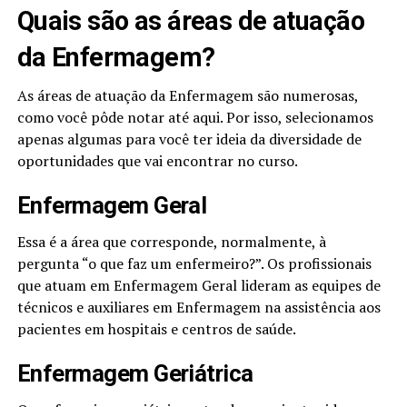
Quais são as áreas de atuação
da Enfermagem?
As áreas de atuação da Enfermagem são numerosas,
como você pôde notar até aqui. Por isso, selecionamos
apenas algumas para você ter ideia da diversidade de
oportunidades que vai encontrar no curso.
Enfermagem Geral
Essa é a área que corresponde, normalmente, à
pergunta “o que faz um enfermeiro?”. Os profissionais
que atuam em Enfermagem Geral lideram as equipes de
técnicos e auxiliares em Enfermagem na assistência aos
pacientes em hospitais e centros de saúde.
Enfermagem Geriátrica