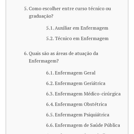
Como escolher entre curso técnico ou
graduação?
Auxiliar em Enfermagem
Técnico em Enfermagem
Quais são as áreas de atuação da
Enfermagem?
Enfermagem Geral
Enfermagem Geriátrica
Enfermagem Médico-cirúrgica
Enfermagem Obstétrica
Enfermagem Psiquiátrica
Enfermagem de Saúde Pública