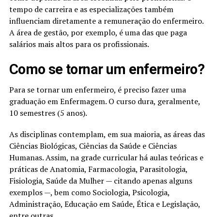
tempo de carreira e as especializações também
influenciam diretamente a remuneração do enfermeiro.
A área de gestão, por exemplo, é uma das que paga
salários mais altos para os profissionais.
Como se tornar um enfermeiro?
Para se tornar um enfermeiro, é preciso fazer uma
graduação em Enfermagem. O curso dura, geralmente,
10 semestres (5 anos).
As disciplinas contemplam, em sua maioria, as áreas das
Ciências Biológicas, Ciências da Saúde e Ciências
Humanas. Assim, na grade curricular há aulas teóricas e
práticas de Anatomia, Farmacologia, Parasitologia,
Fisiologia, Saúde da Mulher — citando apenas alguns
exemplos —, bem como Sociologia, Psicologia,
Administração, Educação em Saúde, Ética e Legislação,
entre outras.