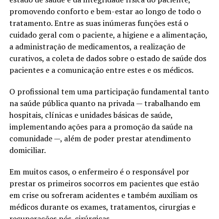
promovendo conforto e bem-estar ao longo de todo o
tratamento. Entre as suas inúmeras funções está o
cuidado geral com o paciente, a higiene e a alimentação,
a administração de medicamentos, a realização de
curativos, a coleta de dados sobre o estado de saúde dos
pacientes e a comunicação entre estes e os médicos.
O profissional tem uma participação fundamental tanto
na saúde pública quanto na privada — trabalhando em
hospitais, clínicas e unidades básicas de saúde,
implementando ações para a promoção da saúde na
comunidade —, além de poder prestar atendimento
domiciliar.
Em muitos casos, o enfermeiro é o responsável por
prestar os primeiros socorros em pacientes que estão
em crise ou sofreram acidentes e também auxiliam os
médicos durante os exames, tratamentos, cirurgias e
recuperações pós-cirúrgicas.