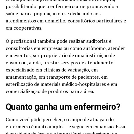
possibilitando que o enfermeiro atue promovendo a
saúde para a população ou se dedicando aos
atendimentos em domicílio, consultórios particulares e
em cooperativas.
O profissional também pode realizar auditorias e
consultorias em empresas ou como autônomo, atender
em eventos, ser proprietário de uma instituição de
ensino ou, ainda, prestar serviços de atendimento
especializado em clínicas de vacinação, em
amamentação, em transporte de pacientes, em
esterilização de materiais médico-hospitalares e em
comercialização de produtos para a área.
Quanto ganha um enfermeiro?
Como você pôde perceber, o campo de atuação do
enfermeiro é muito amplo — e segue em expansão. Essa
diversidade de áreas e a importância profissional do