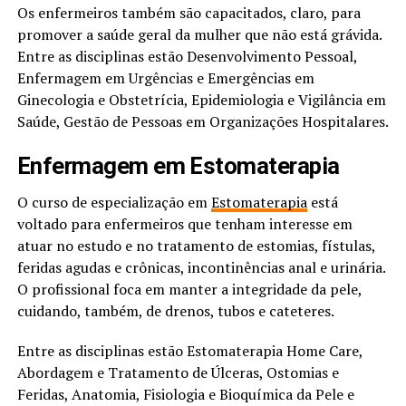
Os enfermeiros também são capacitados, claro, para
promover a saúde geral da mulher que não está grávida.
Entre as disciplinas estão Desenvolvimento Pessoal,
Enfermagem em Urgências e Emergências em
Ginecologia e Obstetrícia, Epidemiologia e Vigilância em
Saúde, Gestão de Pessoas em Organizações Hospitalares.
Enfermagem em Estomaterapia
O curso de especialização em
Estomaterapia
está
voltado para enfermeiros que tenham interesse em
atuar no estudo e no tratamento de estomias, fístulas,
feridas agudas e crônicas, incontinências anal e urinária.
O profissional foca em manter a integridade da pele,
cuidando, também, de drenos, tubos e cateteres.
Entre as disciplinas estão Estomaterapia Home Care,
Abordagem e Tratamento de Úlceras, Ostomias e
Feridas, Anatomia, Fisiologia e Bioquímica da Pele e