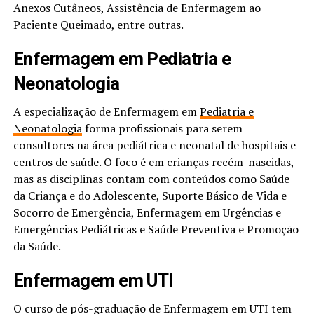
Anexos Cutâneos, Assistência de Enfermagem ao
Paciente Queimado, entre outras.
Enfermagem em Pediatria e
Neonatologia
A especialização de Enfermagem em
Pediatria e
Neonatologia
forma profissionais para serem
consultores na área pediátrica e neonatal de hospitais e
centros de saúde. O foco é em crianças recém-nascidas,
mas as disciplinas contam com conteúdos como Saúde
da Criança e do Adolescente, Suporte Básico de Vida e
Socorro de Emergência, Enfermagem em Urgências e
Emergências Pediátricas e Saúde Preventiva e Promoção
da Saúde.
Enfermagem em UTI
O curso de pós-graduação de Enfermagem em UTI tem