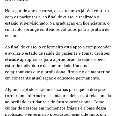
No segundo ano de curso, os estudantes já têm contato
com os pacientes e, ao final do curso, é realizado o
estágio supervisionado. Na graduação em licenciatura, o
currículo abrange conteúdos voltados para a prática de
ensino.
Ao final do curso, o enfermeiro está apto a compreender
e avaliar o estado de saúde do paciente e tomar decisões
éticas e apropriadas para a promoção da saúde e bem-
estar do indivíduo e da comunidade. Um dos
compromissos que o profissional firma é o de manter-se
em constante atualização e educação permanente.
Algumas aptidões são necessárias para quem deseja se
tornar um enfermeiro, e a maioria delas está relacionada
ao perfil do estudante e do futuro profissional. Como
cuidar de pessoas em momentos frágeis é a base dessa
profissão, o enfermeiro precisa ser, acima de tudo, um