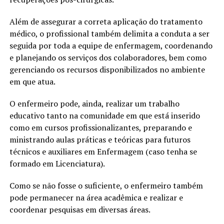
Além de assegurar a correta aplicação do tratamento
médico, o profissional também delimita a conduta a ser
seguida por toda a equipe de enfermagem, coordenando
e planejando os serviços dos colaboradores, bem como
gerenciando os recursos disponibilizados no ambiente
em que atua.
O enfermeiro pode, ainda, realizar um trabalho
educativo tanto na comunidade em que está inserido
como em cursos profissionalizantes, preparando e
ministrando aulas práticas e teóricas para futuros
técnicos e auxiliares em Enfermagem (caso tenha se
formado em Licenciatura).
Como se não fosse o suficiente, o enfermeiro também
pode permanecer na área acadêmica e realizar e
coordenar pesquisas em diversas áreas.