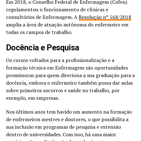
Em 2018, o Conselho Federal de Enfermagem (Cofen)
regulamentou o funcionamento de clínicas e
consultórios de Enfermagem. A
Resolução nº 568/2018
amplia a área de atuação autônoma do enfermeiro em
todas os campos de trabalho.
Docência e Pesquisa
Os cursos voltados para a profissionalização e a
formação técnica em Enfermagem são oportunidades
promissoras para quem direciona a sua graduação para a
docência, embora o enfermeiro também possa dar aulas
sobre primeiros socorros e saúde no trabalho, por
exemplo, em empresas.
Nos últimos anos tem havido um aumento na formação
de enfermeiros mestres e doutores, o que possibilita a
sua inclusão em programas de pesquisa e extensão
dentro de universidades. Com isso, há uma maior