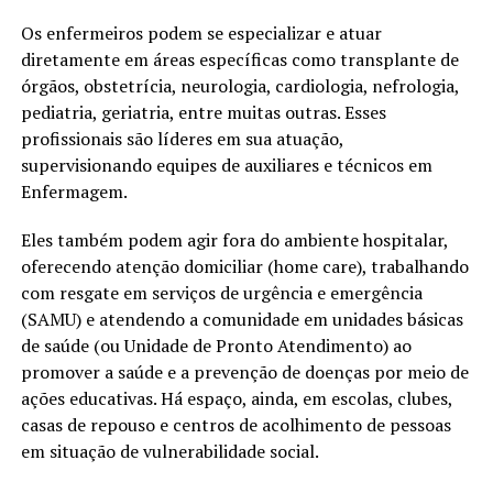
Os enfermeiros podem se especializar e atuar
diretamente em áreas específicas como transplante de
órgãos, obstetrícia, neurologia, cardiologia, nefrologia,
pediatria, geriatria, entre muitas outras. Esses
profissionais são líderes em sua atuação,
supervisionando equipes de auxiliares e técnicos em
Enfermagem.
Eles também podem agir fora do ambiente hospitalar,
oferecendo atenção domiciliar (home care), trabalhando
com resgate em serviços de urgência e emergência
(SAMU) e atendendo a comunidade em unidades básicas
de saúde (ou Unidade de Pronto Atendimento) ao
promover a saúde e a prevenção de doenças por meio de
ações educativas. Há espaço, ainda, em escolas, clubes,
casas de repouso e centros de acolhimento de pessoas
em situação de vulnerabilidade social.