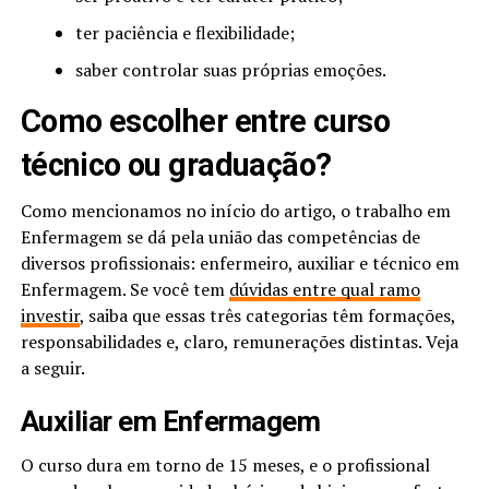
ter paciência e flexibilidade;
saber controlar suas próprias emoções.
Como escolher entre curso
técnico ou graduação?
Como mencionamos no início do artigo, o trabalho em
Enfermagem se dá pela união das competências de
diversos profissionais: enfermeiro, auxiliar e técnico em
Enfermagem. Se você tem
dúvidas entre qual ramo
investir
, saiba que essas três categorias têm formações,
responsabilidades e, claro, remunerações distintas. Veja
a seguir.
Auxiliar em Enfermagem
O curso dura em torno de 15 meses, e o profissional