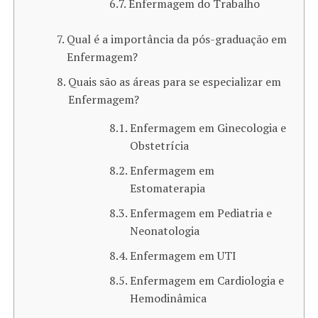
Enfermagem do Trabalho
Qual é a importância da pós-graduação em
Enfermagem?
Quais são as áreas para se especializar em
Enfermagem?
Enfermagem em Ginecologia e
Obstetrícia
Enfermagem em
Estomaterapia
Enfermagem em Pediatria e
Neonatologia
Enfermagem em UTI
Enfermagem em Cardiologia e
Hemodinâmica