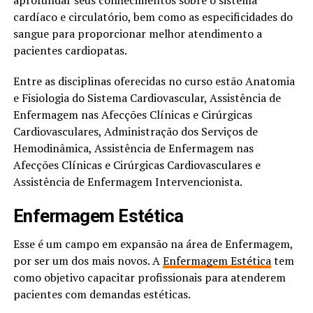
aprofundar seus conhecimentos sobre o sistema
cardíaco e circulatório, bem como as especificidades do
sangue para proporcionar melhor atendimento a
pacientes cardiopatas.
Entre as disciplinas oferecidas no curso estão Anatomia
e Fisiologia do Sistema Cardiovascular, Assistência de
Enfermagem nas Afecções Clínicas e Cirúrgicas
Cardiovasculares, Administração dos Serviços de
Hemodinâmica, Assistência de Enfermagem nas
Afecções Clínicas e Cirúrgicas Cardiovasculares e
Assistência de Enfermagem Intervencionista.
Enfermagem Estética
Esse é um campo em expansão na área de Enfermagem,
por ser um dos mais novos. A
Enfermagem Estética
tem
como objetivo capacitar profissionais para atenderem
pacientes com demandas estéticas.