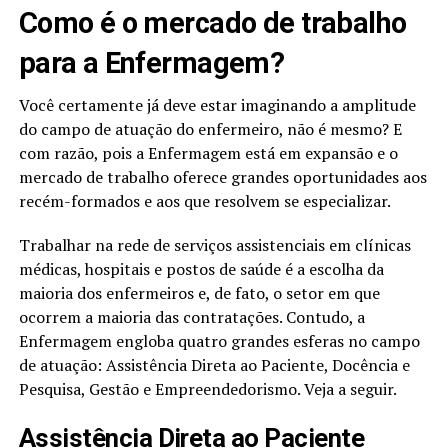
Como é o mercado de trabalho
para a Enfermagem?
Você certamente já deve estar imaginando a amplitude
do campo de atuação do enfermeiro, não é mesmo? E
com razão, pois a Enfermagem está em expansão e o
mercado de trabalho oferece grandes oportunidades aos
recém-formados e aos que resolvem se especializar.
Trabalhar na rede de serviços assistenciais em clínicas
médicas, hospitais e postos de saúde é a escolha da
maioria dos enfermeiros e, de fato, o setor em que
ocorrem a maioria das contratações. Contudo, a
Enfermagem engloba quatro grandes esferas no campo
de atuação: Assistência Direta ao Paciente, Docência e
Pesquisa, Gestão e Empreendedorismo. Veja a seguir.
Assistência Direta ao Paciente