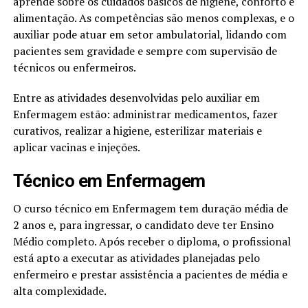
aprende sobre os cuidados básicos de higiene, conforto e
alimentação. As competências são menos complexas, e o
auxiliar pode atuar em setor ambulatorial, lidando com
pacientes sem gravidade e sempre com supervisão de
técnicos ou enfermeiros.
Entre as atividades desenvolvidas pelo auxiliar em
Enfermagem estão: administrar medicamentos, fazer
curativos, realizar a higiene, esterilizar materiais e
aplicar vacinas e injeções.
Técnico em Enfermagem
O curso técnico em Enfermagem tem duração média de
2 anos e, para ingressar, o candidato deve ter Ensino
Médio completo. Após receber o diploma, o profissional
está apto a executar as atividades planejadas pelo
enfermeiro e prestar assistência a pacientes de média e
alta complexidade.