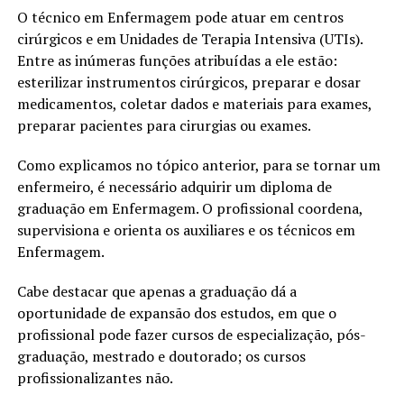
O técnico em Enfermagem pode atuar em centros
cirúrgicos e em Unidades de Terapia Intensiva (UTIs).
Entre as inúmeras funções atribuídas a ele estão:
esterilizar instrumentos cirúrgicos, preparar e dosar
medicamentos, coletar dados e materiais para exames,
preparar pacientes para cirurgias ou exames.
Como explicamos no tópico anterior, para se tornar um
enfermeiro, é necessário adquirir um diploma de
graduação em Enfermagem. O profissional coordena,
supervisiona e orienta os auxiliares e os técnicos em
Enfermagem.
Cabe destacar que apenas a graduação dá a
oportunidade de expansão dos estudos, em que o
profissional pode fazer cursos de especialização, pós-
graduação, mestrado e doutorado; os cursos
profissionalizantes não.