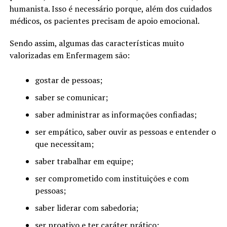
humanista. Isso é necessário porque, além dos cuidados
médicos, os pacientes precisam de apoio emocional.
Sendo assim, algumas das características muito
valorizadas em Enfermagem são:
gostar de pessoas;
saber se comunicar;
saber administrar as informações confiadas;
ser empático, saber ouvir as pessoas e entender o
que necessitam;
saber trabalhar em equipe;
ser comprometido com instituições e com
pessoas;
saber liderar com sabedoria;
ser proativo e ter caráter prático;