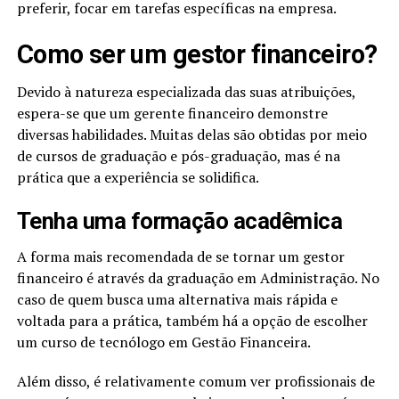
preferir, focar em tarefas específicas na empresa.
Como ser um gestor financeiro?
Devido à natureza especializada das suas atribuições,
espera-se que um gerente financeiro demonstre
diversas habilidades. Muitas delas são obtidas por meio
de cursos de graduação e pós-graduação, mas é na
prática que a experiência se solidifica.
Tenha uma formação acadêmica
A forma mais recomendada de se tornar um gestor
financeiro é através da graduação em Administração. No
caso de quem busca uma alternativa mais rápida e
voltada para a prática, também há a opção de escolher
um curso de tecnólogo em Gestão Financeira.
Além disso, é relativamente comum ver profissionais de