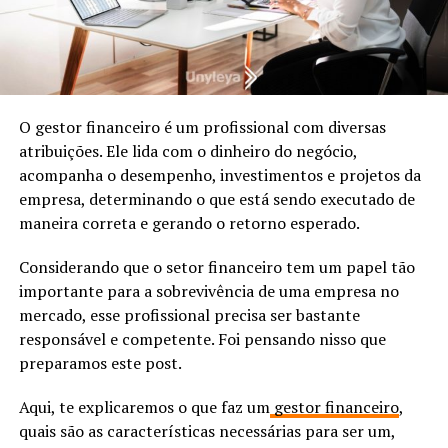
O gestor financeiro é um profissional com diversas
atribuições. Ele lida com o dinheiro do negócio,
acompanha o desempenho, investimentos e projetos da
empresa, determinando o que está sendo executado de
maneira correta e gerando o retorno esperado.
Considerando que o setor financeiro tem um papel tão
importante para a sobrevivência de uma empresa no
mercado, esse profissional precisa ser bastante
responsável e competente. Foi pensando nisso que
preparamos este post.
Aqui, te explicaremos o que faz um
gestor financeiro
,
quais são as características necessárias para ser um,