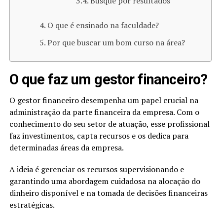
Busque por resultados
O que é ensinado na faculdade?
Por que buscar um bom curso na área?
O que faz um gestor financeiro?
O gestor financeiro desempenha um papel crucial na
administração da parte financeira da empresa. Com o
conhecimento do seu setor de atuação, esse profissional
faz investimentos, capta recursos e os dedica para
determinadas áreas da empresa.
A ideia é gerenciar os recursos supervisionando e
garantindo uma abordagem cuidadosa na alocação do
dinheiro disponível e na tomada de decisões financeiras
estratégicas.