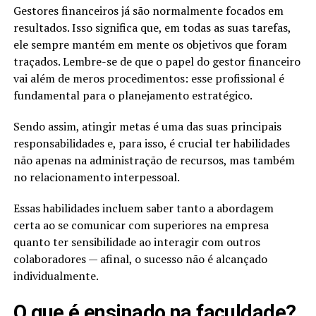
Gestores financeiros já são normalmente focados em
resultados. Isso significa que, em todas as suas tarefas,
ele sempre mantém em mente os objetivos que foram
traçados. Lembre-se de que o papel do gestor financeiro
vai além de meros procedimentos: esse profissional é
fundamental para o planejamento estratégico.
Sendo assim, atingir metas é uma das suas principais
responsabilidades e, para isso, é crucial ter habilidades
não apenas na administração de recursos, mas também
no relacionamento interpessoal.
Essas habilidades incluem saber tanto a abordagem
certa ao se comunicar com superiores na empresa
quanto ter sensibilidade ao interagir com outros
colaboradores — afinal, o sucesso não é alcançado
individualmente.
O que é ensinado na faculdade?