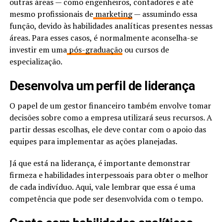
outras áreas — como engenheiros, contadores e até
mesmo profissionais de
marketing
— assumindo essa
função, devido às habilidades analíticas presentes nessas
áreas. Para esses casos, é normalmente aconselha-se
investir em uma
pós-graduação
ou cursos de
especialização.
Desenvolva um perfil de liderança
O papel de um gestor financeiro também envolve tomar
decisões sobre como a empresa utilizará seus recursos. A
partir dessas escolhas, ele deve contar com o apoio das
equipes para implementar as ações planejadas.
Já que está na liderança, é importante demonstrar
firmeza e habilidades interpessoais para obter o melhor
de cada indivíduo. Aqui, vale lembrar que essa é uma
competência que pode ser desenvolvida com o tempo.