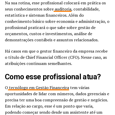
Na sua rotina, esse profissional colocará em prática os
seus conhecimentos sobre
auditoria
, contabilidade,
estatística e sistemas financeiros. Além do
conhecimento básico sobre economia e administração, o
profissional praticará o que sabe sobre gestão de
orçamentos, custos e investimentos, análise de
demonstrações contábeis e assuntos relacionados.
Há casos em que o gestor financeiro da empresa recebe
o título de Chief Financial Officer (CFO). Nesse caso, as
atribuições continuam semelhantes.
Como esse profissional atua?
O
tecnólogo em Gestão Financeira
tem várias
oportunidades de lidar com números, dados gerenciais e
precisa ter uma boa compreensão de gestão e negócios.
Em relação ao cargo, esse é um ponto que varia,
podendo começar sendo desde um assistente até um