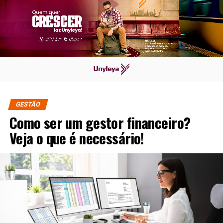
GESTÃO
Como ser um gestor financeiro?
Veja o que é necessário!