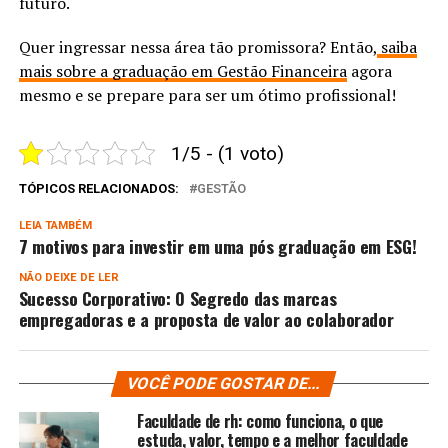
futuro.
Quer ingressar nessa área tão promissora? Então,
saiba
mais sobre a graduação em Gestão Financeira
agora
mesmo e se prepare para ser um ótimo profissional!
1/5 - (1 voto)
TÓPICOS RELACIONADOS:
GESTÃO
LEIA TAMBÉM
7 motivos para investir em uma pós graduação em ESG!
NÃO DEIXE DE LER
Sucesso Corporativo: O Segredo das marcas
empregadoras e a proposta de valor ao colaborador
VOCÊ PODE GOSTAR DE...
Faculdade de rh: como funciona, o que
estuda, valor, tempo e a melhor faculdade