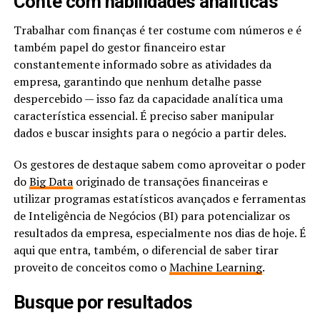
Conte com habilidades analíticas
Trabalhar com finanças é ter costume com números e é
também papel do gestor financeiro estar
constantemente informado sobre as atividades da
empresa, garantindo que nenhum detalhe passe
despercebido — isso faz da capacidade analítica uma
característica essencial. É preciso saber manipular
dados e buscar insights para o negócio a partir deles.
Os gestores de destaque sabem como aproveitar o poder
do
Big Data
originado de transações financeiras e
utilizar programas estatísticos avançados e ferramentas
de Inteligência de Negócios (BI) para potencializar os
resultados da empresa, especialmente nos dias de hoje. É
aqui que entra, também, o diferencial de saber tirar
proveito de conceitos como o
Machine Learning
.
Busque por resultados