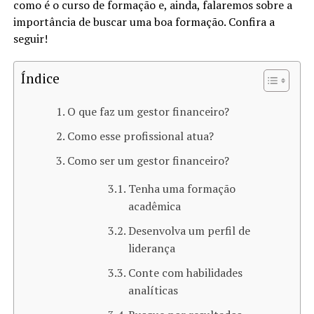
como é o curso de formação e, ainda, falaremos sobre a
importância de buscar uma boa formação. Confira a
seguir!
Índice
O que faz um gestor financeiro?
Como esse profissional atua?
Como ser um gestor financeiro?
Tenha uma formação
acadêmica
Desenvolva um perfil de
liderança
Conte com habilidades
analíticas