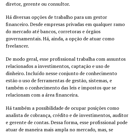
diretor, gerente ou consultor.
Há diversas opções de trabalho para um gestor
financeiro. Desde empresas privadas em qualquer ramo
do mercado até bancos, corretoras e órgãos
governamentais. Há, ainda, a opção de atuar como
freelancer.
De modo geral, esse profissional trabalha com assuntos
relacionados a investimentos, captação e uso de
dinheiro. Incluído nesse conjunto de conhecimento
estão o uso de ferramentas de gestão, sistemas, e
também o conhecimento das leis e impostos que se
relacionam com a área financeira.
Há também a possibilidade de ocupar posições como
analista de cobrança, crédito e de investimentos, auditor
e gerente de contas. Dessa forma, esse profissional pode
atuar de maneira mais ampla no mercado, mas, se