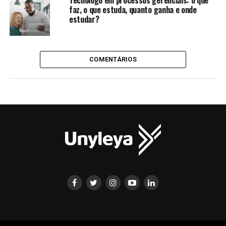
faz, o que estuda, quanto ganha e onde
estudar?
COMENTÁRIOS