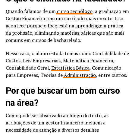
Quando falamos de um
curso tecnólogo
, a graduação em
Gestão Financeira tem um currículo mais enxuto. Isso
acontece porque o foco está na aprendizagem prática
da profissão, eliminando matérias básicas que são mais
comuns em cursos de bacharelado.
Nesse caso, o aluno estuda temas como Contabilidade de
Custos, Leis Empresariais, Matemática Financeira,
Contabilidade Geral,
Estatística Básica
, Comunicação
para Empresas, Teorias de
Administração
, entre outros.
Por que buscar um bom curso
na área?
Como pode ser observado ao longo do texto, as
atribuições de um gestor financeiro incluem a
necessidade de atenção a diversos detalhes