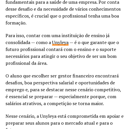
fundamentais para a saúde de uma empresa. Por conta
desse desafio e da necessidade de vários conhecimentos
específicos, é crucial que o profissional tenha uma boa
formação.
Para isso, contar com uma instituição de ensino já
consolidada — como a
Unyleya
— é o que garante que o
futuro profissional contará com o ensino e o suporte
necessários para atingir o seu objetivo de ser um bom
profissional da área.
O aluno que escolher ser gestor financeiro encontrará
desafios, boa perspectiva salarial e oportunidades de
emprego e, para se destacar nesse cenário competitivo,
é essencial se preparar — especialmente porque, com
salários atrativos, a competição se torna maior.
Nesse cenário, a Unyleya está comprometida em apoiar e
preparar seus alunos para o mercado atual e para o