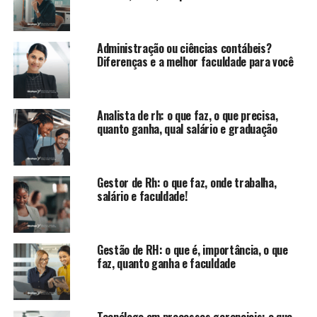
Administração ou ciências contábeis?
Diferenças e a melhor faculdade para você
Analista de rh: o que faz, o que precisa,
quanto ganha, qual salário e graduação
Gestor de Rh: o que faz, onde trabalha,
salário e faculdade!
Gestão de RH: o que é, importância, o que
faz, quanto ganha e faculdade
Tecnólogo em processos gerenciais: o que