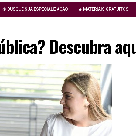
🎯 BUSQUE SUA ESPECIALIZAÇÃO
🔥 MATERIAIS GRATUITOS
ública? Descubra aqu