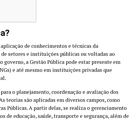
ca?
a aplicação de conhecimentos e técnicas da
e setores e instituições públicas ou voltadas ao
do governo, a Gestão Pública pode estar presente em
NGs) e até mesmo em instituições privadas que
al.
para o planejamento, coordenação e avaliação dos
 As teorias são aplicadas em diversos campos, como
s Públicas. A partir delas, se realiza o gerenciamento
 os de educação, saúde, transporte e segurança, além de