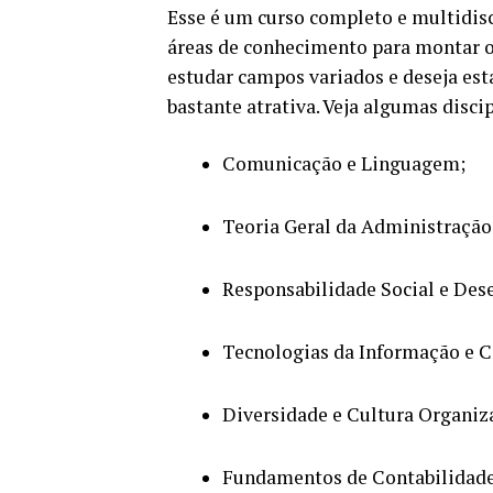
Esse é um curso completo e multidisc
áreas de conhecimento para montar o 
estudar campos variados e deseja est
bastante atrativa. Veja algumas disci
Comunicação e Linguagem;
Teoria Geral da Administração
Responsabilidade Social e Des
Tecnologias da Informação e C
Diversidade e Cultura Organiz
Fundamentos de Contabilidade