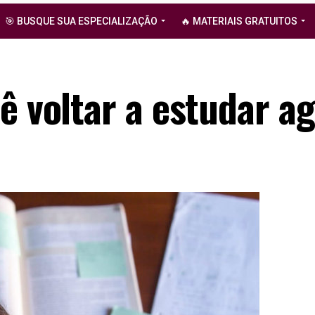
🎯 BUSQUE SUA ESPECIALIZAÇÃO
🔥 MATERIAIS GRATUITOS
ê voltar a estudar a