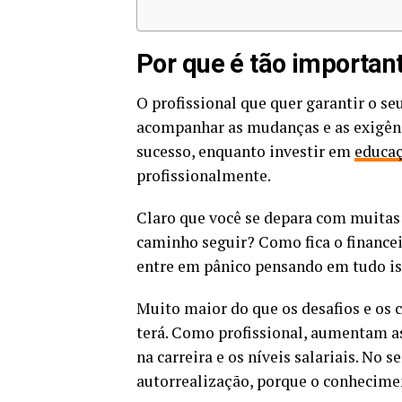
Por que é tão importan
O profissional que quer garantir o se
acompanhar as mudanças e as exigênc
sucesso, enquanto investir em
educaç
profissionalmente.
Claro que você se depara com muitas 
caminho seguir? Como fica o financei
entre em pânico pensando em tudo is
Muito maior do que os desafios e os 
terá. Como profissional, aumentam as
na carreira e os níveis salariais. No
autorrealização, porque o conhecime