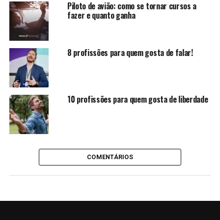
Piloto de avião: como se tornar cursos a
fazer e quanto ganha
8 profissões para quem gosta de falar!
10 profissões para quem gosta de liberdade
COMENTÁRIOS