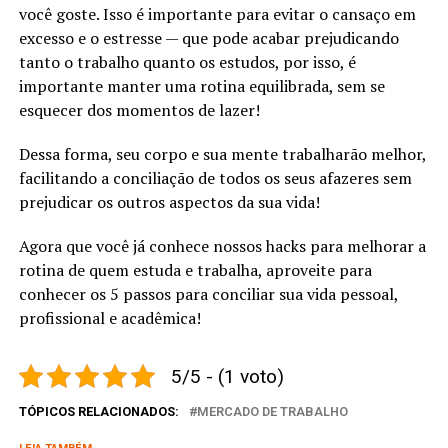
você goste. Isso é importante para evitar o cansaço em
excesso e o estresse — que pode acabar prejudicando
tanto o trabalho quanto os estudos, por isso, é
importante manter uma rotina equilibrada, sem se
esquecer dos momentos de lazer!
Dessa forma, seu corpo e sua mente trabalharão melhor,
facilitando a conciliação de todos os seus afazeres sem
prejudicar os outros aspectos da sua vida!
Agora que você já conhece nossos hacks para melhorar a
rotina de quem estuda e trabalha, aproveite para
conhecer os 5 passos para conciliar sua vida pessoal,
profissional e acadêmica!
5/5 - (1 voto)
TÓPICOS RELACIONADOS:
MERCADO DE TRABALHO