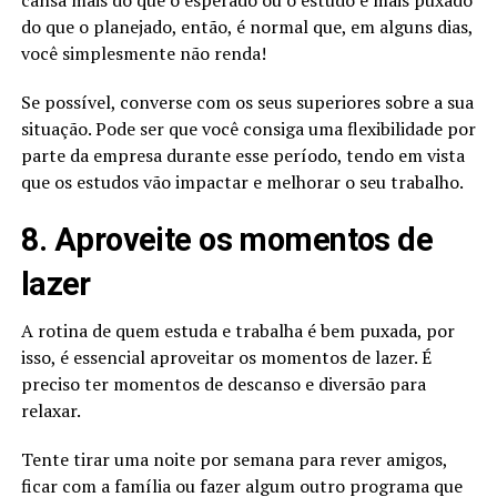
do que o planejado, então, é normal que, em alguns dias,
você simplesmente não renda!
Se possível, converse com os seus superiores sobre a sua
situação. Pode ser que você consiga uma flexibilidade por
parte da empresa durante esse período, tendo em vista
que os estudos vão impactar e melhorar o seu trabalho.
8. Aproveite os momentos de
lazer
A rotina de quem estuda e trabalha é bem puxada, por
isso, é essencial aproveitar os momentos de lazer. É
preciso ter momentos de descanso e diversão para
relaxar.
Tente tirar uma noite por semana para rever amigos,
ficar com a família ou fazer algum outro programa que