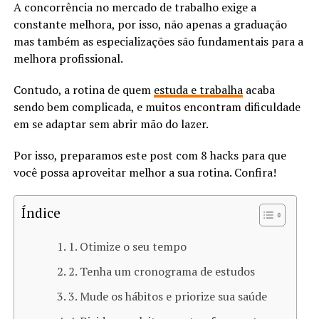
A concorrência no mercado de trabalho exige a
constante melhora, por isso, não apenas a graduação
mas também as especializações são fundamentais para a
melhora profissional.
Contudo, a rotina de quem
estuda e trabalha
acaba
sendo bem complicada, e muitos encontram dificuldade
em se adaptar sem abrir mão do lazer.
Por isso, preparamos este post com 8 hacks para que
você possa aproveitar melhor a sua rotina. Confira!
Índice
1. Otimize o seu tempo
2. Tenha um cronograma de estudos
3. Mude os hábitos e priorize sua saúde