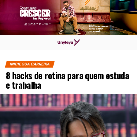
INICIE SUA CARREIRA
8 hacks de rotina para quem estuda
e trabalha