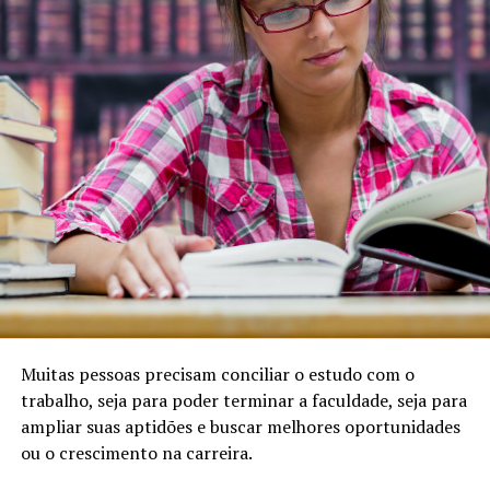
Muitas pessoas precisam conciliar o estudo com o
trabalho, seja para poder terminar a faculdade, seja para
ampliar suas aptidões e buscar melhores oportunidades
ou o crescimento na carreira.