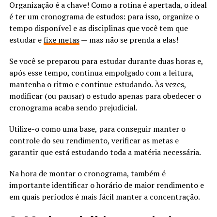
Organização é a chave! Como a rotina é apertada, o ideal
é ter um cronograma de estudos: para isso, organize o
tempo disponível e as disciplinas que você tem que
estudar e
fixe metas
— mas não se prenda a elas!
Se você se preparou para estudar durante duas horas e,
após esse tempo, continua empolgado com a leitura,
mantenha o ritmo e continue estudando. Às vezes,
modificar (ou pausar) o estudo apenas para obedecer o
cronograma acaba sendo prejudicial.
Utilize-o como uma base, para conseguir manter o
controle do seu rendimento, verificar as metas e
garantir que está estudando toda a matéria necessária.
Na hora de montar o cronograma, também é
importante identificar o horário de maior rendimento e
em quais períodos é mais fácil manter a concentração.