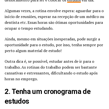
Algumas vezes, a rotina envolve espera: aguardar para o
início de reuniões, esperar na recepção de um médico ou
dentista etc. Essas horas são ótimas oportunidades para
ocupar o tempo estudando.
Ainda, mesmo em situações inesperadas, pode surgir a
oportunidade para o estudo, por isso, tenha sempre por
perto algum material de estudo!
Outra dica é, se possível, estudar antes de ir para o
trabalho. As rotinas do trabalho podem ser bastante
cansativas e estressantes, dificultando o estudo após
horas no emprego.
2. Tenha um cronograma de
estudos