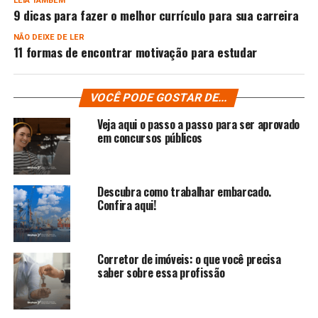
LEIA TAMBÉM
9 dicas para fazer o melhor currículo para sua carreira
NÃO DEIXE DE LER
11 formas de encontrar motivação para estudar
VOCÊ PODE GOSTAR DE...
Veja aqui o passo a passo para ser aprovado
em concursos públicos
Descubra como trabalhar embarcado.
Confira aqui!
Corretor de imóveis: o que você precisa
saber sobre essa profissão