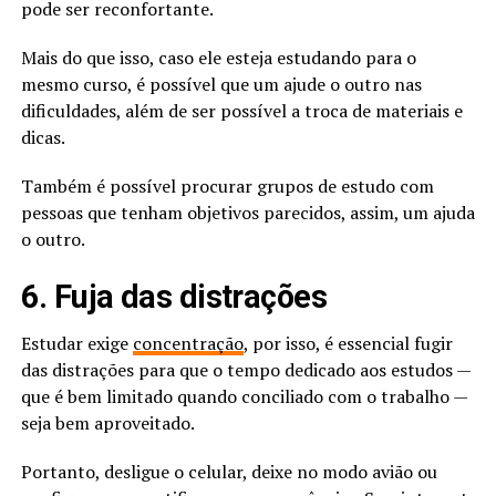
pode ser reconfortante.
Mais do que isso, caso ele esteja estudando para o
mesmo curso, é possível que um ajude o outro nas
dificuldades, além de ser possível a troca de materiais e
dicas.
Também é possível procurar grupos de estudo com
pessoas que tenham objetivos parecidos, assim, um ajuda
o outro.
6. Fuja das distrações
Estudar exige
concentração
, por isso, é essencial fugir
das distrações para que o tempo dedicado aos estudos —
que é bem limitado quando conciliado com o trabalho —
seja bem aproveitado.
Portanto, desligue o celular, deixe no modo avião ou