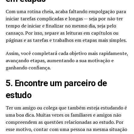
Com uma rotina cheia, acaba faltando empolgação para
iniciar tarefas complicadas e longas — seja por não ter
tempo de iniciar e finalizar no mesmo dia, seja pelo
cansaço. Por isso, separe as leituras em capítulos ou
páginas e as tarefas e trabalhos em etapas mais simples.
Assim, você completará cada objetivo mais rapidamente,
avançando etapas, aumentando a sua motivação e
ganhando confiança.
5. Encontre um parceiro de
estudo
Ter um amigo ou colega que também esteja estudando é
uma boa dica. Muitas vezes os familiares e amigos não
compreendem as questões relacionadas ao estudo. Por
esse motivo, contar com uma pessoa na mesma situação