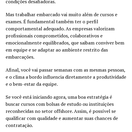
condições desafiadoras.
Mas trabalhar embarcado vai muito além de cursos e
exames. É fundamental também ter o perfil
comportamental adequado. As empresas valorizam
profissionais comprometidos, colaborativos e
emocionalmente equilibrados, que saibam conviver bem
em equipe e se adaptar ao ambiente restrito das
embarcações.
Afinal, você vai passar semanas com as mesmas pessoas,
e o clima a bordo influencia diretamente a produtividade
e o bem-estar da equipe.
Se você está iniciando agora, uma boa estratégia é
buscar cursos com bolsas de estudo ou instituições
reconhecidas no setor offshore. Assim, é possível se
qualificar com qualidade e aumentar suas chances de
contratação.