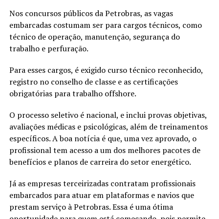
Nos concursos públicos da Petrobras, as vagas
embarcadas costumam ser para cargos técnicos, como
técnico de operação, manutenção, segurança do
trabalho e perfuração.
Para esses cargos, é exigido curso técnico reconhecido,
registro no conselho de classe e as certificações
obrigatórias para trabalho offshore.
O processo seletivo é nacional, e inclui provas objetivas,
avaliações médicas e psicológicas, além de treinamentos
específicos. A boa notícia é que, uma vez aprovado, o
profissional tem acesso a um dos melhores pacotes de
benefícios e planos de carreira do setor energético.
Já as empresas terceirizadas contratam profissionais
embarcados para atuar em plataformas e navios que
prestam serviço à Petrobras. Essa é uma ótima
oportunidade para quem está começando, pois permite