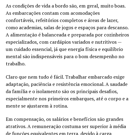
As condições de vida a bordo são, em geral, muito boas.
As embarcações contam com acomodações
confortáveis, refeitórios completos e áreas de lazer,
como academias, salas de jogos e espaços para descanso.
A alimentação é balanceada e preparada por cozinheiros
especializados, com cardápios variados e nutritivos —
um cuidado essencial, já que energia física e equilíbrio
mental são indispensáveis para o bom desempenho no
trabalho.
Claro que nem tudo é fácil. Trabalhar embarcado exige
adaptação, paciência e resistência emocional. A saudade
da família e o isolamento são os principais desafios,
especialmente nos primeiros embarques, até o corpo e a
mente se ajustarem à rotina.
Em compensação, os salários e benefícios são grandes
atrativos. A remuneração costuma ser superior à média
de funções equivalentes em terra, devido à carga