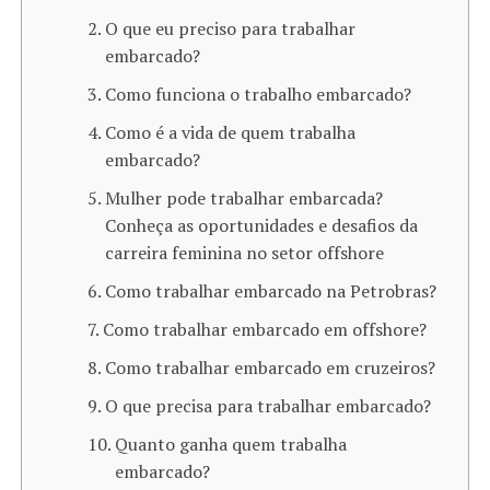
O que eu preciso para trabalhar
embarcado?
Como funciona o trabalho embarcado?
Como é a vida de quem trabalha
embarcado?
Mulher pode trabalhar embarcada?
Conheça as oportunidades e desafios da
carreira feminina no setor offshore
Como trabalhar embarcado na Petrobras?
Como trabalhar embarcado em offshore?
Como trabalhar embarcado em cruzeiros?
O que precisa para trabalhar embarcado?
Quanto ganha quem trabalha
embarcado?