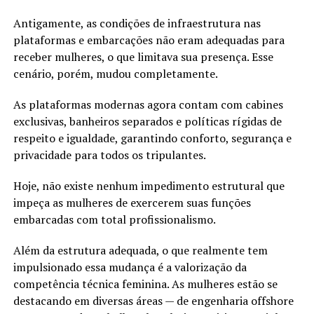
Antigamente, as condições de infraestrutura nas
plataformas e embarcações não eram adequadas para
receber mulheres, o que limitava sua presença. Esse
cenário, porém, mudou completamente.
As plataformas modernas agora contam com cabines
exclusivas, banheiros separados e políticas rígidas de
respeito e igualdade, garantindo conforto, segurança e
privacidade para todos os tripulantes.
Hoje, não existe nenhum impedimento estrutural que
impeça as mulheres de exercerem suas funções
embarcadas com total profissionalismo.
Além da estrutura adequada, o que realmente tem
impulsionado essa mudança é a valorização da
competência técnica feminina. As mulheres estão se
destacando em diversas áreas — de engenharia offshore