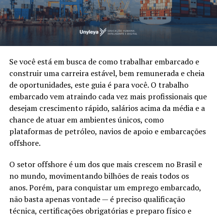
Se você está em busca de como trabalhar embarcado e
construir uma carreira estável, bem remunerada e cheia
de oportunidades, este guia é para você. O trabalho
embarcado vem atraindo cada vez mais profissionais que
desejam crescimento rápido, salários acima da média e a
chance de atuar em ambientes únicos, como
plataformas de petróleo, navios de apoio e embarcações
offshore.
O setor offshore é um dos que mais crescem no Brasil e
no mundo, movimentando bilhões de reais todos os
anos. Porém, para conquistar um emprego embarcado,
não basta apenas vontade — é preciso qualificação
técnica, certificações obrigatórias e preparo físico e