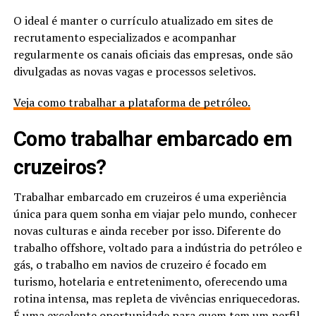
O ideal é manter o currículo atualizado em sites de
recrutamento especializados e acompanhar
regularmente os canais oficiais das empresas, onde são
divulgadas as novas vagas e processos seletivos.
Veja como trabalhar a plataforma de petróleo.
Como trabalhar embarcado em
cruzeiros?
Trabalhar embarcado em cruzeiros é uma experiência
única para quem sonha em viajar pelo mundo, conhecer
novas culturas e ainda receber por isso. Diferente do
trabalho offshore, voltado para a indústria do petróleo e
gás, o trabalho em navios de cruzeiro é focado em
turismo, hotelaria e entretenimento, oferecendo uma
rotina intensa, mas repleta de vivências enriquecedoras.
É uma excelente oportunidade para quem tem um perfil