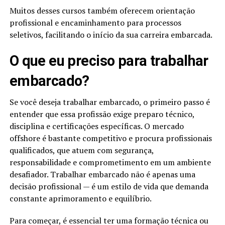
Muitos desses cursos também oferecem orientação
profissional e encaminhamento para processos
seletivos, facilitando o início da sua carreira embarcada.
O que eu preciso para trabalhar
embarcado?
Se você deseja trabalhar embarcado, o primeiro passo é
entender que essa profissão exige preparo técnico,
disciplina e certificações específicas. O mercado
offshore é bastante competitivo e procura profissionais
qualificados, que atuem com segurança,
responsabilidade e comprometimento em um ambiente
desafiador. Trabalhar embarcado não é apenas uma
decisão profissional — é um estilo de vida que demanda
constante aprimoramento e equilíbrio.
Para começar, é essencial ter uma formação técnica ou