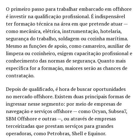
O primeiro passo para trabalhar embarcado em offshore
é investir na qualificação profissional. É indispensável
ter formação técnica na área em que pretende atuar —
como mecânica, elétrica, instrumentação, hotelaria,
segurança do trabalho, soldagem ou cozinha marítima.
Mesmo as funções de apoio, como camareiro, auxiliar de
limpeza ou cozinheiro, exigem capacitação profissional e
conhecimento das normas de segurança. Quanto mais
específica for a formação, maiores serão as chances de
contratação.
Depois de qualificado, é hora de buscar oportunidades
no mercado offshore. Existem duas principais formas de
ingressar nesse segmento: por meio de empresas de
navegação e serviços offshore — como Ocyan, Subsea7,
SBM Offshore e outras —, ou através de empresas
terceirizadas que prestam serviços para grandes
operadoras, como Petrobras, Shell e Equinor.