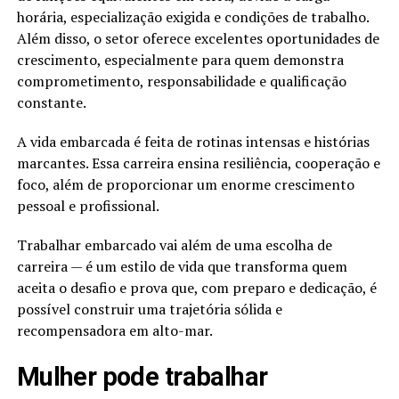
horária, especialização exigida e condições de trabalho.
Além disso, o setor oferece excelentes oportunidades de
crescimento, especialmente para quem demonstra
comprometimento, responsabilidade e qualificação
constante.
A vida embarcada é feita de rotinas intensas e histórias
marcantes. Essa carreira ensina resiliência, cooperação e
foco, além de proporcionar um enorme crescimento
pessoal e profissional.
Trabalhar embarcado vai além de uma escolha de
carreira — é um estilo de vida que transforma quem
aceita o desafio e prova que, com preparo e dedicação, é
possível construir uma trajetória sólida e
recompensadora em alto-mar.
Mulher pode trabalhar