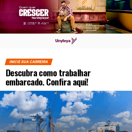
INICIE SUA CARREIRA
Descubra como trabalhar
embarcado. Confira aqui!