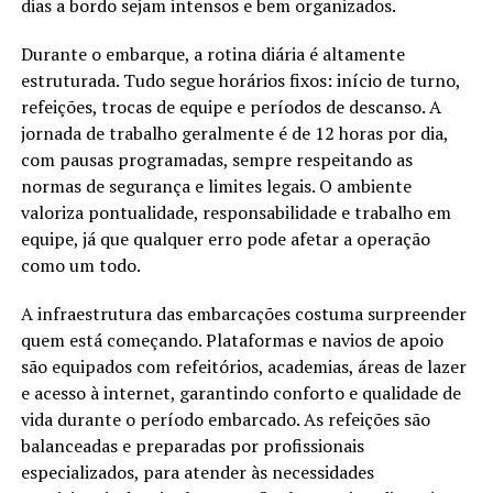
dias a bordo sejam intensos e bem organizados.
Durante o embarque, a rotina diária é altamente
estruturada. Tudo segue horários fixos: início de turno,
refeições, trocas de equipe e períodos de descanso. A
jornada de trabalho geralmente é de 12 horas por dia,
com pausas programadas, sempre respeitando as
normas de segurança e limites legais. O ambiente
valoriza pontualidade, responsabilidade e trabalho em
equipe, já que qualquer erro pode afetar a operação
como um todo.
A infraestrutura das embarcações costuma surpreender
quem está começando. Plataformas e navios de apoio
são equipados com refeitórios, academias, áreas de lazer
e acesso à internet, garantindo conforto e qualidade de
vida durante o período embarcado. As refeições são
balanceadas e preparadas por profissionais
especializados, para atender às necessidades