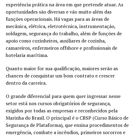
experiência prática na área em que pretende atuar. As
oportunidades são diversas e vão muito além das
funções operacionais. Há vagas para as áreas de
mecânica, elétrica, eletrotécnica, instrumentação,
soldagem, segurança do trabalho, além de funções de
apoio como cozinheiros, auxiliares de cozinha,
camareiros, enfermeiros offshore e profissionais de
hotelaria marítima.
Quanto maior for sua qualificação, maiores serão as
chances de conquistar um bom contrato e crescer
dentro da carreira.
O grande diferencial para quem quer ingressar nesse
setor está nos cursos obrigatórios de segurança,
exigidos por todas as empresas e reconhecidos pela
Marinha do Brasil. O principal é o CBSP (Curso Básico de
Segurança de Plataforma), que ensina procedimentos de
emergência, combate a incêndios, primeiros socorros e