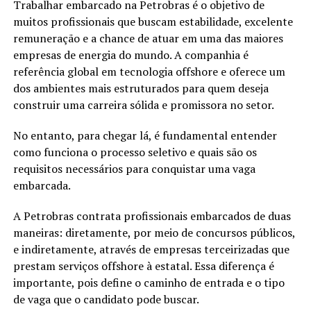
Trabalhar embarcado na Petrobras é o objetivo de
muitos profissionais que buscam estabilidade, excelente
remuneração e a chance de atuar em uma das maiores
empresas de energia do mundo. A companhia é
referência global em tecnologia offshore e oferece um
dos ambientes mais estruturados para quem deseja
construir uma carreira sólida e promissora no setor.
No entanto, para chegar lá, é fundamental entender
como funciona o processo seletivo e quais são os
requisitos necessários para conquistar uma vaga
embarcada.
A Petrobras contrata profissionais embarcados de duas
maneiras: diretamente, por meio de concursos públicos,
e indiretamente, através de empresas terceirizadas que
prestam serviços offshore à estatal. Essa diferença é
importante, pois define o caminho de entrada e o tipo
de vaga que o candidato pode buscar.