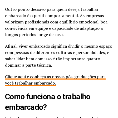
Outro ponto decisivo para quem deseja trabalhar
embarcado é o perfil comportamental. As empresas
valorizam profissionais com equilíbrio emocional, boa
convivência em equipe e capacidade de adaptação a
longos períodos longe de casa.
Afinal, viver embarcado significa dividir o mesmo espaço
com pessoas de diferentes culturas e personalidades, e
saber lidar bem com isso é tão importante quanto
dominar a parte técnica.
Clique aqui e conheça as nossas pós-graduações para
você trabalhar embarcado.
Como funciona o trabalho
embarcado?