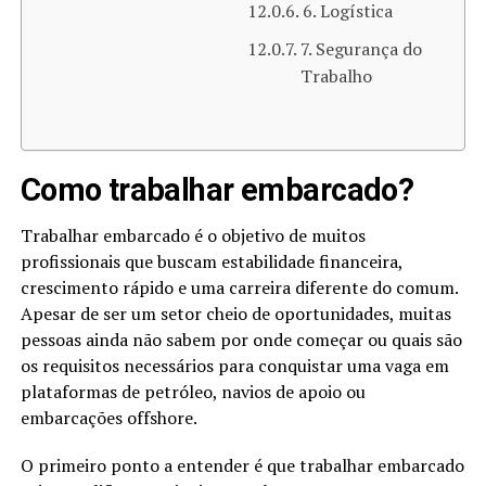
6. Logística
7. Segurança do
Trabalho
Como trabalhar embarcado?
Trabalhar embarcado é o objetivo de muitos
profissionais que buscam estabilidade financeira,
crescimento rápido e uma carreira diferente do comum.
Apesar de ser um setor cheio de oportunidades, muitas
pessoas ainda não sabem por onde começar ou quais são
os requisitos necessários para conquistar uma vaga em
plataformas de petróleo, navios de apoio ou
embarcações offshore.
O primeiro ponto a entender é que trabalhar embarcado