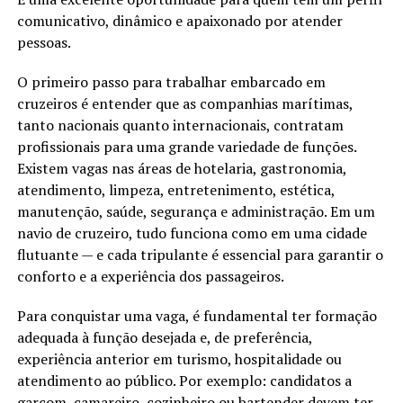
comunicativo, dinâmico e apaixonado por atender
pessoas.
O primeiro passo para trabalhar embarcado em
cruzeiros é entender que as companhias marítimas,
tanto nacionais quanto internacionais, contratam
profissionais para uma grande variedade de funções.
Existem vagas nas áreas de hotelaria, gastronomia,
atendimento, limpeza, entretenimento, estética,
manutenção, saúde, segurança e administração. Em um
navio de cruzeiro, tudo funciona como em uma cidade
flutuante — e cada tripulante é essencial para garantir o
conforto e a experiência dos passageiros.
Para conquistar uma vaga, é fundamental ter formação
adequada à função desejada e, de preferência,
experiência anterior em turismo, hospitalidade ou
atendimento ao público. Por exemplo: candidatos a
garçom, camareiro, cozinheiro ou bartender devem ter