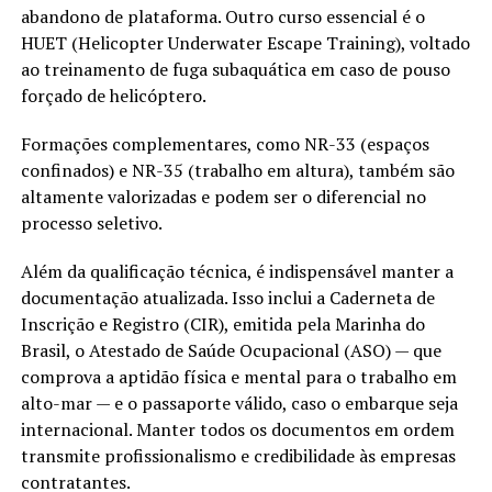
abandono de plataforma. Outro curso essencial é o
HUET (Helicopter Underwater Escape Training), voltado
ao treinamento de fuga subaquática em caso de pouso
forçado de helicóptero.
Formações complementares, como NR-33 (espaços
confinados) e NR-35 (trabalho em altura), também são
altamente valorizadas e podem ser o diferencial no
processo seletivo.
Além da qualificação técnica, é indispensável manter a
documentação atualizada. Isso inclui a Caderneta de
Inscrição e Registro (CIR), emitida pela Marinha do
Brasil, o Atestado de Saúde Ocupacional (ASO) — que
comprova a aptidão física e mental para o trabalho em
alto-mar — e o passaporte válido, caso o embarque seja
internacional. Manter todos os documentos em ordem
transmite profissionalismo e credibilidade às empresas
contratantes.