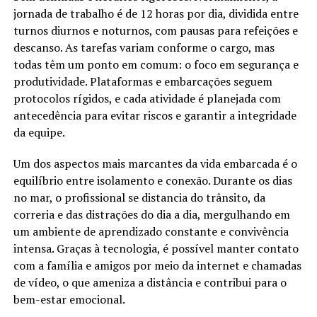
jornada de trabalho é de 12 horas por dia, dividida entre
turnos diurnos e noturnos, com pausas para refeições e
descanso. As tarefas variam conforme o cargo, mas
todas têm um ponto em comum: o foco em segurança e
produtividade. Plataformas e embarcações seguem
protocolos rígidos, e cada atividade é planejada com
antecedência para evitar riscos e garantir a integridade
da equipe.
Um dos aspectos mais marcantes da vida embarcada é o
equilíbrio entre isolamento e conexão. Durante os dias
no mar, o profissional se distancia do trânsito, da
correria e das distrações do dia a dia, mergulhando em
um ambiente de aprendizado constante e convivência
intensa. Graças à tecnologia, é possível manter contato
com a família e amigos por meio da internet e chamadas
de vídeo, o que ameniza a distância e contribui para o
bem-estar emocional.