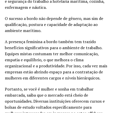
e segurança do trabalho a hotelaria marítima, cozinha,
enfermagem e náutica.
O sucesso a bordo não depende de gênero, mas sim de
qualificação, postura e capacidade de adaptação ao
ambiente marítimo.
A presença feminina a bordo também tem trazido
benefícios significativos para o ambiente de trabalho.
Equipes mistas costumam ter melhor comunicação,
empatia e equilíbrio, o que melhora o clima
organizacional e a produtividade. Por isso, cada vez mais
empresas estão abrindo espaço para a contratação de
mulheres em diferentes cargos e níveis hierárquicos.
Portanto, se você é mulher e sonha em trabalhar
embarcada, saiba que o mercado está cheio de
oportunidades. Diversas instituições oferecem cursos e
bolsas de estudo voltados especificamente para