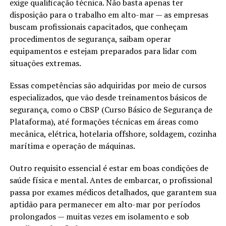
exige qualificação técnica. Não basta apenas ter
disposição para o trabalho em alto-mar — as empresas
buscam profissionais capacitados, que conheçam
procedimentos de segurança, saibam operar
equipamentos e estejam preparados para lidar com
situações extremas.
Essas competências são adquiridas por meio de cursos
especializados, que vão desde treinamentos básicos de
segurança, como o CBSP (Curso Básico de Segurança de
Plataforma), até formações técnicas em áreas como
mecânica, elétrica, hotelaria offshore, soldagem, cozinha
marítima e operação de máquinas.
Outro requisito essencial é estar em boas condições de
saúde física e mental. Antes de embarcar, o profissional
passa por exames médicos detalhados, que garantem sua
aptidão para permanecer em alto-mar por períodos
prolongados — muitas vezes em isolamento e sob