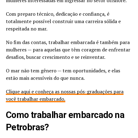
mulheres interessadas em ingressar no setor offshore.
Com preparo técnico, dedicação e confiança, é
totalmente possível construir uma carreira sólida e
respeitada no mar.
No fim das contas, trabalhar embarcada é também para
mulheres — para aquelas que têm coragem de enfrentar
desafios, buscar crescimento e se reinventar.
O mar não tem gênero — tem oportunidades, e elas
estão mais acessíveis do que nunca.
Clique aqui e conheça as nossas pós-graduações para
você trabalhar embarcado.
Como trabalhar embarcado na
Petrobras?