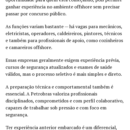
ganhar experiência no ambiente offshore sem precisar
passar por concurso público.
As funções variam bastante — há vagas para mecânicos,
eletricistas, operadores, caldeireiros, pintores, técnicos
e também para profissionais de apoio, como cozinheiros
e camareiros offshore.
Essas empresas geralmente exigem experiência prévia,
cursos de segurança atualizados e exames de saúde
válidos, mas o processo seletivo é mais simples e direto.
A preparação técnica e comportamental também é
essencial. A Petrobras valoriza profissionais
disciplinados, comprometidos e com perfil colaborativo,
capazes de trabalhar sob pressão e com foco em
segurança.
Ter experiência anterior embarcado é um diferencial,