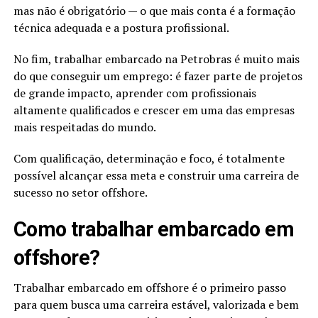
mas não é obrigatório — o que mais conta é a formação
técnica adequada e a postura profissional.
No fim, trabalhar embarcado na Petrobras é muito mais
do que conseguir um emprego: é fazer parte de projetos
de grande impacto, aprender com profissionais
altamente qualificados e crescer em uma das empresas
mais respeitadas do mundo.
Com qualificação, determinação e foco, é totalmente
possível alcançar essa meta e construir uma carreira de
sucesso no setor offshore.
Como trabalhar embarcado em
offshore?
Trabalhar embarcado em offshore é o primeiro passo
para quem busca uma carreira estável, valorizada e bem