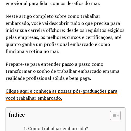
emocional para lidar com os desafios do mar.
Neste artigo completo sobre como trabalhar
embarcado, você vai descobrir tudo o que precisa para
iniciar sua carreira offshore: desde os requisitos exigidos
pelas empresas, os melhores cursos e certificações, até
quanto ganha um profissional embarcado e como
funciona a rotina no mar.
Prepare-se para entender passo a passo como
transformar o sonho de trabalhar embarcado em uma
realidade profissional sólida e bem paga.
Clique aqui e conheça as nossas pós-graduações para
você trabalhar embarcado.
Índice
Como trabalhar embarcado?