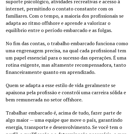
suporte psicológico, atividades recreativas e acesso à
internet, permitindo o contato constante com os
familiares. Com o tempo, a maioria dos profissionais se
adapta ao ritmo offshore e aprende a valorizar o
equilíbrio entre o período embarcado e as folgas.
No fim das contas, o trabalho embarcado funciona como
uma engrenagem precisa, na qual cada profissional tem
um papel essencial para o sucesso das operações. É uma
rotina exigente, mas altamente recompensadora, tanto
financeiramente quanto em aprendizado.
Quem se adapta a esse estilo de vida geralmente se
apaixona pela profissão e constrói uma carreira sólida e
bem remunerada no setor offshore.
Trabalhar embarcado é, acima de tudo, fazer parte de
algo maior — uma equipe que move o país, garantindo
energia, transporte e desenvolvimento. Se você tem o