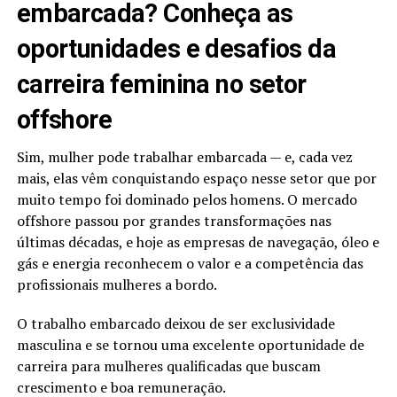
embarcada? Conheça as
oportunidades e desafios da
carreira feminina no setor
offshore
Sim, mulher pode trabalhar embarcada — e, cada vez
mais, elas vêm conquistando espaço nesse setor que por
muito tempo foi dominado pelos homens. O mercado
offshore passou por grandes transformações nas
últimas décadas, e hoje as empresas de navegação, óleo e
gás e energia reconhecem o valor e a competência das
profissionais mulheres a bordo.
O trabalho embarcado deixou de ser exclusividade
masculina e se tornou uma excelente oportunidade de
carreira para mulheres qualificadas que buscam
crescimento e boa remuneração.