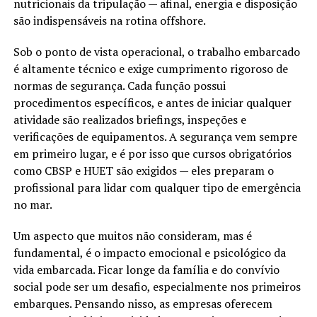
nutricionais da tripulação — afinal, energia e disposição
são indispensáveis na rotina offshore.
Sob o ponto de vista operacional, o trabalho embarcado
é altamente técnico e exige cumprimento rigoroso de
normas de segurança. Cada função possui
procedimentos específicos, e antes de iniciar qualquer
atividade são realizados briefings, inspeções e
verificações de equipamentos. A segurança vem sempre
em primeiro lugar, e é por isso que cursos obrigatórios
como CBSP e HUET são exigidos — eles preparam o
profissional para lidar com qualquer tipo de emergência
no mar.
Um aspecto que muitos não consideram, mas é
fundamental, é o impacto emocional e psicológico da
vida embarcada. Ficar longe da família e do convívio
social pode ser um desafio, especialmente nos primeiros
embarques. Pensando nisso, as empresas oferecem