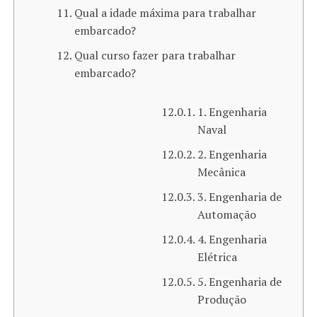
Qual a idade máxima para trabalhar
embarcado?
Qual curso fazer para trabalhar
embarcado?
1. Engenharia
Naval
2. Engenharia
Mecânica
3. Engenharia de
Automação
4. Engenharia
Elétrica
5. Engenharia de
Produção