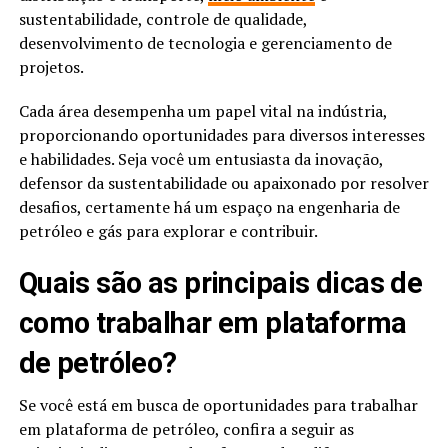
sustentabilidade, controle de qualidade,
desenvolvimento de tecnologia e gerenciamento de
projetos.
Cada área desempenha um papel vital na indústria,
proporcionando oportunidades para diversos interesses
e habilidades. Seja você um entusiasta da inovação,
defensor da sustentabilidade ou apaixonado por resolver
desafios, certamente há um espaço na engenharia de
petróleo e gás para explorar e contribuir.
Quais são as principais dicas de
como trabalhar em plataforma
de petróleo?
Se você está em busca de oportunidades para trabalhar
em plataforma de petróleo, confira a seguir as