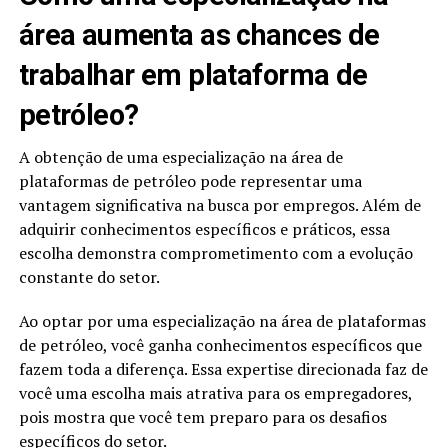
área aumenta as chances de
trabalhar em plataforma de
petróleo?
A obtenção de uma especialização na área de
plataformas de petróleo pode representar uma
vantagem significativa na busca por empregos. Além de
adquirir conhecimentos específicos e práticos, essa
escolha demonstra comprometimento com a evolução
constante do setor.
Ao optar por uma especialização na área de plataformas
de petróleo, você ganha conhecimentos específicos que
fazem toda a diferença. Essa expertise direcionada faz de
você uma escolha mais atrativa para os empregadores,
pois mostra que você tem preparo para os desafios
específicos do setor.