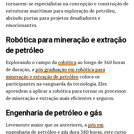
tornarem-se especialistas na concepção e construção de
estruturas marítimas para exploração de petróleo,
abrindo portas para projetos desafiadores e
emocionantes.
Robótica para mineração e extração
de petróleo
Explorando o campo da
robótica
ao longo de 360 horas
de duração, a
pós graduação em robótica para
mineração e extração de petróleo
coloca os
participantes na vanguarda da tecnologia. Eles
aprendem a aplicar a robótica para tornar os processos
de mineração e extração mais eficientes e seguros.
Engenharia de petróleo e gás
Levemente maior que os anteriores, a
pós em
engenharia de petróleo e gás
dura 380 horas, este curso