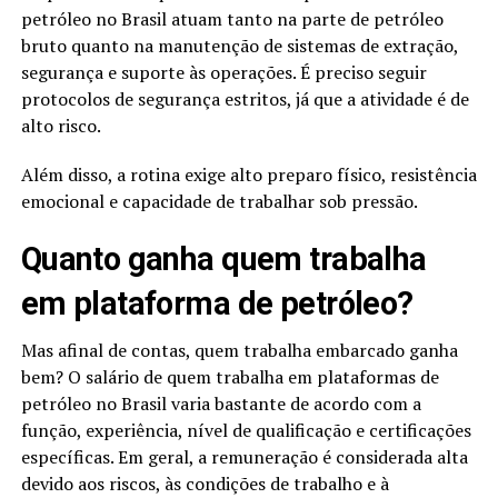
petróleo no Brasil atuam tanto na parte de petróleo
bruto quanto na manutenção de sistemas de extração,
segurança e suporte às operações. É preciso seguir
protocolos de segurança estritos, já que a atividade é de
alto risco.
Além disso, a rotina exige alto preparo físico, resistência
emocional e capacidade de trabalhar sob pressão.
Quanto ganha quem trabalha
em plataforma de petróleo?
Mas afinal de contas, quem trabalha embarcado ganha
bem? O salário de quem trabalha em plataformas de
petróleo no Brasil varia bastante de acordo com a
função, experiência, nível de qualificação e certificações
específicas. Em geral, a remuneração é considerada alta
devido aos riscos, às condições de trabalho e à