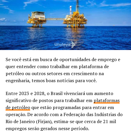
Se você está em busca de oportunidades de emprego e
quer entender como trabalhar em plataforma de
petróleo ou outros setores em crescimento na
engenharia, temos boas notícias para você.
Entre 2023 e 2028, o Brasil vivenciará um aumento
significativo de postos para trabalhar em
plataformas
de petróleo
que estão programadas para entrar em
operação. De acordo com a Federação das Indústrias do
Rio de Janeiro (Firjan), estima-se que cerca de 21 mil
empregos serão gerados nesse período.