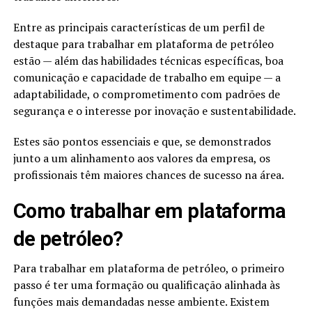
Entre as principais características de um perfil de
destaque para trabalhar em plataforma de petróleo
estão — além das habilidades técnicas específicas, boa
comunicação e capacidade de trabalho em equipe — a
adaptabilidade, o comprometimento com padrões de
segurança e o interesse por inovação e sustentabilidade.
Estes são pontos essenciais e que, se demonstrados
junto a um alinhamento aos valores da empresa, os
profissionais têm maiores chances de sucesso na área.
Como trabalhar em plataforma
de petróleo​?
Para trabalhar em plataforma de petróleo, o primeiro
passo é ter uma formação ou qualificação alinhada às
funções mais demandadas nesse ambiente. Existem