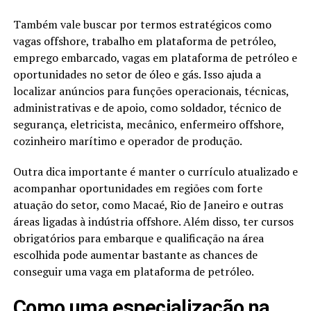
Também vale buscar por termos estratégicos como
vagas offshore, trabalho em plataforma de petróleo,
emprego embarcado, vagas em plataforma de petróleo e
oportunidades no setor de óleo e gás. Isso ajuda a
localizar anúncios para funções operacionais, técnicas,
administrativas e de apoio, como soldador, técnico de
segurança, eletricista, mecânico, enfermeiro offshore,
cozinheiro marítimo e operador de produção.
Outra dica importante é manter o currículo atualizado e
acompanhar oportunidades em regiões com forte
atuação do setor, como Macaé, Rio de Janeiro e outras
áreas ligadas à indústria offshore. Além disso, ter cursos
obrigatórios para embarque e qualificação na área
escolhida pode aumentar bastante as chances de
conseguir uma vaga em plataforma de petróleo.
Como uma especialização na