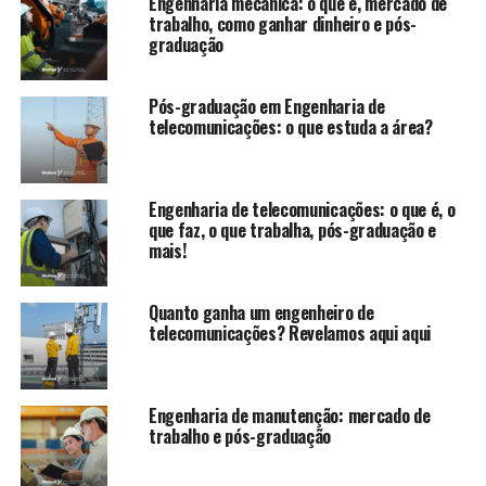
Engenharia mecânica: o que é, mercado de
trabalho, como ganhar dinheiro e pós-
graduação
Pós-graduação em Engenharia de
telecomunicações: o que estuda a área?
Engenharia de telecomunicações: o que é, o
que faz, o que trabalha, pós-graduação e
mais!
Quanto ganha um engenheiro de
telecomunicações? Revelamos aqui aqui
Engenharia de manutenção: mercado de
trabalho e pós-graduação