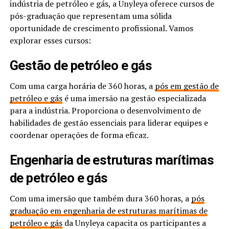
indústria de petróleo e gás, a Unyleya oferece cursos de
pós-graduação que representam uma sólida
oportunidade de crescimento profissional. Vamos
explorar esses cursos:
Gestão de petróleo e gás
Com uma carga horária de 360 horas, a
pós em gestão de
petróleo e gás
é uma imersão na gestão especializada
para a indústria. Proporciona o desenvolvimento de
habilidades de gestão essenciais para liderar equipes e
coordenar operações de forma eficaz.
Engenharia de estruturas marítimas
de petróleo e gás
Com uma imersão que também dura 360 horas, a
pós
graduação em engenharia de estruturas marítimas de
petróleo e gás
da Unyleya capacita os participantes a