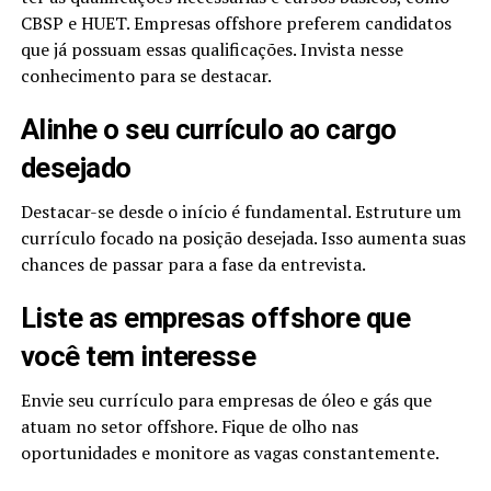
CBSP e HUET. Empresas offshore preferem candidatos
que já possuam essas qualificações. Invista nesse
conhecimento para se destacar.
Alinhe o seu currículo ao cargo
desejado
Destacar-se desde o início é fundamental. Estruture um
currículo focado na posição desejada. Isso aumenta suas
chances de passar para a fase da entrevista.
Liste as empresas offshore que
você tem interesse
Envie seu currículo para empresas de óleo e gás que
atuam no setor offshore. Fique de olho nas
oportunidades e monitore as vagas constantemente.