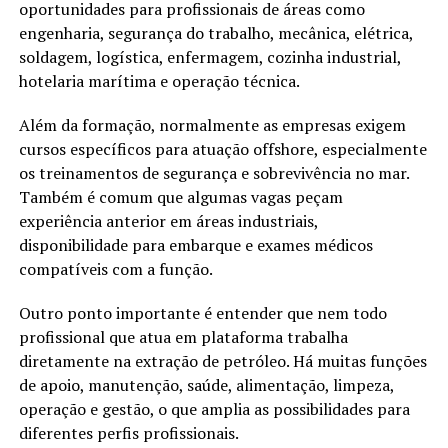
oportunidades para profissionais de áreas como
engenharia, segurança do trabalho, mecânica, elétrica,
soldagem, logística, enfermagem, cozinha industrial,
hotelaria marítima e operação técnica.
Além da formação, normalmente as empresas exigem
cursos específicos para atuação offshore, especialmente
os treinamentos de segurança e sobrevivência no mar.
Também é comum que algumas vagas peçam
experiência anterior em áreas industriais,
disponibilidade para embarque e exames médicos
compatíveis com a função.
Outro ponto importante é entender que nem todo
profissional que atua em plataforma trabalha
diretamente na extração de petróleo. Há muitas funções
de apoio, manutenção, saúde, alimentação, limpeza,
operação e gestão, o que amplia as possibilidades para
diferentes perfis profissionais.