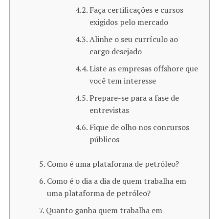
Faça certificações e cursos
exigidos pelo mercado
Alinhe o seu currículo ao
cargo desejado
Liste as empresas offshore que
você tem interesse
Prepare-se para a fase de
entrevistas
Fique de olho nos concursos
públicos
Como é uma plataforma de petróleo?
Como é o dia a dia de quem trabalha em
uma plataforma de petróleo?
Quanto ganha quem trabalha em