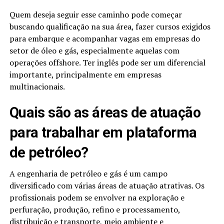
Quem deseja seguir esse caminho pode começar
buscando qualificação na sua área, fazer cursos exigidos
para embarque e acompanhar vagas em empresas do
setor de óleo e gás, especialmente aquelas com
operações offshore. Ter inglês pode ser um diferencial
importante, principalmente em empresas
multinacionais.
Quais são as áreas de atuação
para trabalhar em plataforma
de petróleo?
A engenharia de petróleo e gás é um campo
diversificado com várias áreas de atuação atrativas. Os
profissionais podem se envolver na exploração e
perfuração, produção, refino e processamento,
distribuição e transporte,
meio ambiente
e