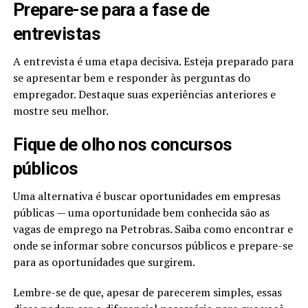
Prepare-se para a fase de
entrevistas
A entrevista é uma etapa decisiva. Esteja preparado para
se apresentar bem e responder às perguntas do
empregador. Destaque suas experiências anteriores e
mostre seu melhor.
Fique de olho nos concursos
públicos
Uma alternativa é buscar oportunidades em empresas
públicas — uma oportunidade bem conhecida são as
vagas de emprego na Petrobras. Saiba como encontrar e
onde se informar sobre concursos públicos e prepare-se
para as oportunidades que surgirem.
Lembre-se de que, apesar de parecerem simples, essas