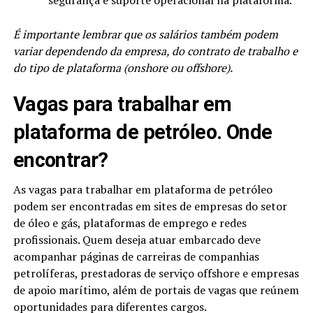
É importante lembrar que os salários também podem
variar dependendo da empresa, do contrato de trabalho e
do tipo de plataforma (onshore ou offshore).
Vagas para trabalhar em
plataforma de petróleo​. Onde
encontrar?
As vagas para trabalhar em plataforma de petróleo
podem ser encontradas em sites de empresas do setor
de óleo e gás, plataformas de emprego e redes
profissionais. Quem deseja atuar embarcado deve
acompanhar páginas de carreiras de companhias
petrolíferas, prestadoras de serviço offshore e empresas
de apoio marítimo, além de portais de vagas que reúnem
oportunidades para diferentes cargos.