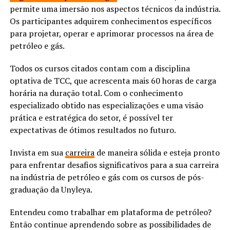
permite uma imersão nos aspectos técnicos da indústria.
Os participantes adquirem conhecimentos específicos
para projetar, operar e aprimorar processos na área de
petróleo e gás.
Todos os cursos citados contam com a disciplina
optativa de TCC, que acrescenta mais 60 horas de carga
horária na duração total. Com o conhecimento
especializado obtido nas especializações e uma visão
prática e estratégica do setor, é possível ter
expectativas de ótimos resultados no futuro.
Invista em sua
carreira
de maneira sólida e esteja pronto
para enfrentar desafios significativos para a sua carreira
na indústria de petróleo e gás com os cursos de pós-
graduação da Unyleya.
Entendeu como trabalhar em plataforma de petróleo?
Então continue aprendendo sobre as possibilidades de