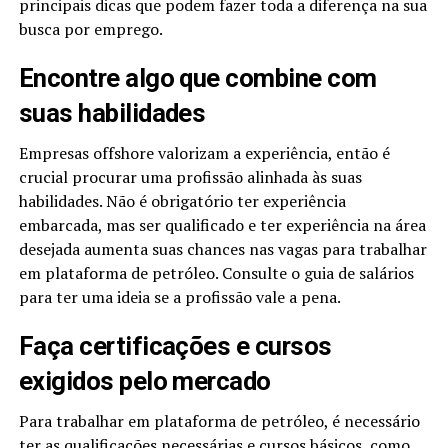
principais dicas que podem fazer toda a diferença na sua
busca por emprego.
Encontre algo que combine com
suas habilidades
Empresas offshore valorizam a experiência, então é
crucial procurar uma profissão alinhada às suas
habilidades. Não é obrigatório ter experiência
embarcada, mas ser qualificado e ter experiência na área
desejada aumenta suas chances nas vagas para trabalhar
em plataforma de petróleo. Consulte o guia de salários
para ter uma ideia se a profissão vale a pena.
Faça certificações e cursos
exigidos pelo mercado
Para trabalhar em plataforma de petróleo, é necessário
ter as qualificações necessárias e cursos básicos, como