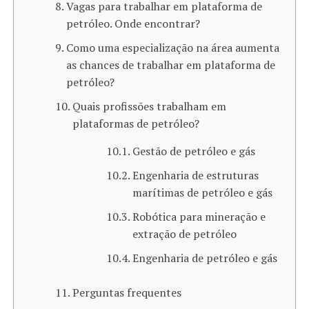
Vagas para trabalhar em plataforma de
petróleo​. Onde encontrar?
Como uma especialização na área aumenta
as chances de trabalhar em plataforma de
petróleo?
Quais profissões trabalham em
plataformas de petróleo?
Gestão de petróleo e gás
Engenharia de estruturas
marítimas de petróleo e gás
Robótica para mineração e
extração de petróleo
Engenharia de petróleo e gás
Perguntas frequentes