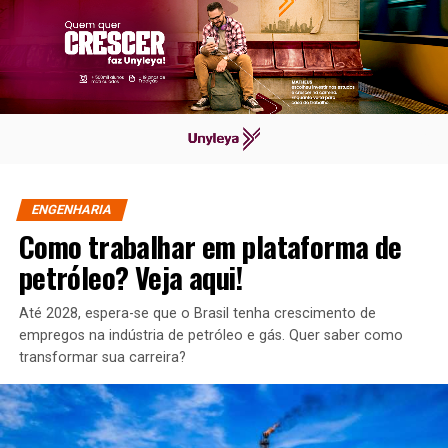
ENGENHARIA
Como trabalhar em plataforma de
petróleo? Veja aqui!
Até 2028, espera-se que o Brasil tenha crescimento de
empregos na indústria de petróleo e gás. Quer saber como
transformar sua carreira?