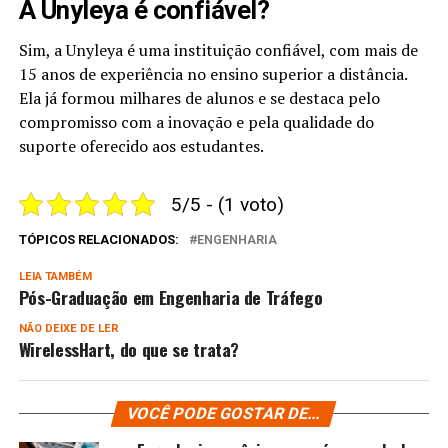
A Unyleya é confiável?
Sim, a Unyleya é uma instituição confiável, com mais de
15 anos de experiência no ensino superior a distância.
Ela já formou milhares de alunos e se destaca pelo
compromisso com a inovação e pela qualidade do
suporte oferecido aos estudantes.
5/5 - (1 voto)
TÓPICOS RELACIONADOS:
ENGENHARIA
LEIA TAMBÉM
Pós-Graduação em Engenharia de Tráfego
NÃO DEIXE DE LER
WirelessHart, do que se trata?
VOCÊ PODE GOSTAR DE...