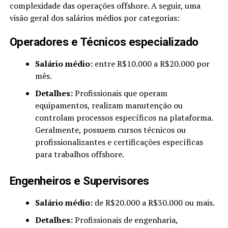
complexidade das operações offshore. A seguir, uma
visão geral dos salários médios por categorias:
Operadores e Técnicos especializado
Salário médio:
entre R$10.000 a R$20.000 por
mês.
Detalhes:
Profissionais que operam
equipamentos, realizam manutenção ou
controlam processos específicos na plataforma.
Geralmente, possuem cursos técnicos ou
profissionalizantes e certificações específicas
para trabalhos offshore.
Engenheiros e Supervisores
Salário médio:
de R$20.000 a R$30.000 ou mais.
Detalhes:
Profissionais de engenharia,