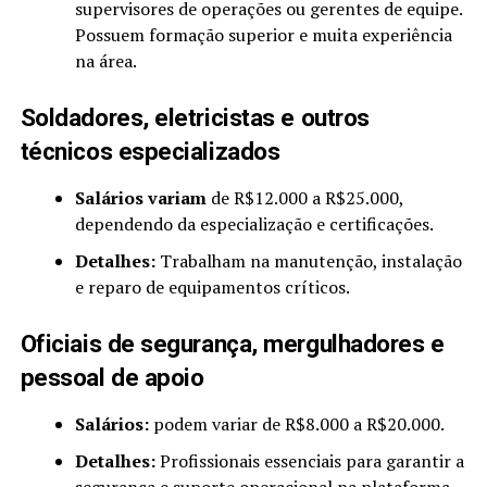
supervisores de operações ou gerentes de equipe.
Possuem formação superior e muita experiência
na área.
Soldadores, eletricistas e outros
técnicos especializados
Salários variam
de R$12.000 a R$25.000,
dependendo da especialização e certificações.
Detalhes:
Trabalham na manutenção, instalação
e reparo de equipamentos críticos.
Oficiais de segurança, mergulhadores e
pessoal de apoio
Salários:
podem variar de R$8.000 a R$20.000.
Detalhes:
Profissionais essenciais para garantir a
segurança e suporte operacional na plataforma.