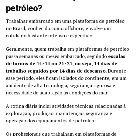
petróleo?
Trabalhar embarcado em uma plataforma de petróleo
no Brasil, conhecido como offshore, envolve um
cotidiano bastante intenso e específico.
Geralmente, quem trabalha em plataformas de petróleo
passa semanas ou meses embarcado, seguindo
escalas
de turnos de 14×14 ou 21×21, ou seja, 14 dias de
trabalho seguidos por 14 dias de descanso
. Durante
esse período, eles ficam isolados do continente, em um
ambiente de alta tecnologia, segurança rigorosa e
necessidade de adaptação às condições do mar.
A rotina diária inclui atividades técnicas relacionadas à
exploração, produção, manutenção, segurança e
operação dos equipamentos de petróleo.
Os profissionais que trabalham em plataformas de