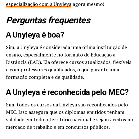
especialização com a Unyleya
agora mesmo!
Perguntas frequentes
A Unyleya é boa?
Sim, a Unyleya é considerada uma ótima instituição de
ensino, especialmente no formato de Educação a
Distância (EAD). Ela oferece cursos atualizados, flexíveis
e com professores qualificados, o que garante uma
formação completa e de qualidade.
A Unyleya é reconhecida pelo MEC?
Sim, todos os cursos da Unyleya são reconhecidos pelo
MEC. Isso assegura que os diplomas emitidos tenham
validade em todo o território nacional e sejam aceitos no
mercado de trabalho e em concursos públicos.