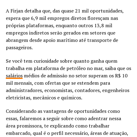
A Firjan detalha que, das quase 21 mil oportunidades,
espera que 6,9 mil empregos diretos floresçam nas
próprias plataformas, enquanto outros 13,8 mil
empregos indiretos serão gerados em setores que
abrangem desde apoio marítimo até transporte de
passageiros.
Se você tem curiosidade sobre quanto ganha quem
trabalha em plataforma de petróleo no mar, saiba que os
salários
médios de admissão no setor superam os R$ 10
mil mensais, com ofertas que se estendem para
administradores, economistas, contadores, engenheiros
eletricistas, mecânicos e químicos.
Considerando as vantagens de oportunidades como
essas, falaremos a seguir sobre como adentrar nessa
área promissora, te explicando como trabalhar
embarcado, qual é o perfil necessário, áreas de atuação,