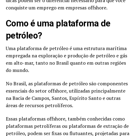
dicas podem ser o diferencial necessário para que você
conquiste um emprego em empresas offshore.
Como é uma plataforma de
petróleo?
Uma plataforma de petróleo é uma estrutura marítima
empregada na exploração e produção de petróleo e gás
em alto-mar, tanto no Brasil quanto em outras regiões
do mundo.
No Brasil, as plataformas de petróleo são componentes
essenciais do setor offshore, utilizadas principalmente
na Bacia de Campos, Santos, Espírito Santo e outras
áreas de recursos petrolíferos.
Essas plataformas offshore, também conhecidas como
plataformas petrolíferas ou plataformas de extração de
petróleo, podem ser fixas ou flutuantes, projetadas para