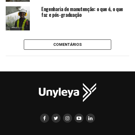
Engenharia de manutenção: o que é, o que
faz e pós-graduação
COMENTÁRIOS