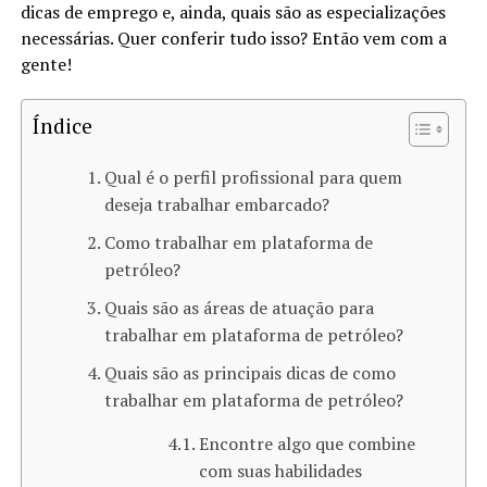
dicas de emprego e, ainda, quais são as especializações
necessárias. Quer conferir tudo isso? Então vem com a
gente!
Índice
Qual é o perfil profissional para quem
deseja trabalhar embarcado?
Como trabalhar em plataforma de
petróleo​?
Quais são as áreas de atuação para
trabalhar em plataforma de petróleo?
Quais são as principais dicas de como
trabalhar em plataforma de petróleo?
Encontre algo que combine
com suas habilidades