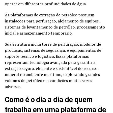
operar em diferentes profundidades de água.
As plataformas de extração de petróleo possuem
instalações para perfuração, alojamento de equipes,
sistemas de levantamento de petróleo, processamento
inicial e armazenamento temporário.
Sua estrutura inclui torre de perfuração, módulos de
produção, sistemas de segurança, e equipamentos de
suporte técnico e logístico. Essas plataformas
representam tecnologia avançada para garantir a
extração segura, eficiente e sustentável do recurso
mineral no ambiente marítimo, explorando grandes
volumes de petróleo em condições muitas vezes
adversas.
Como é o dia a dia de quem
trabalha em uma plataforma de