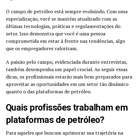
O campo de petróleo está sempre evoluindo. Com uma
especialização, você se mantém atualizado com as
últimas tecnologias, práticas e regulamentações do
setor. Isso demonstra que você é uma pessoa
comprometida em estar à frente nas tendências, algo
que os empregadores valorizam.
A paixão pelo campo, evidenciada durante entrevistas,
também desempenha um papel crucial. Ao seguir essas
dicas, os profissionais estarão mais bem preparados para
aproveitar as oportunidades em um setor tão dinâmico
quanto o das plataformas de petróleo.
Quais profissões trabalham em
plataformas de petróleo?
Para aqueles que buscam aprimorar sua trajetória na