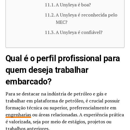
A Unyleya é boa?
A Unyleya é reconhecida pelo
MEC?
A Unyleya é confiável?
Qual é o perfil profissional para
quem deseja trabalhar
embarcado?
Para se destacar na indústria de petróleo e gás e
trabalhar em plataforma de petróleo, é crucial possuir
formação técnica ou superior, preferencialmente em
engenharias
ou áreas relacionadas. A experiência prática
é valorizada, seja por meio de estágios, projetos ou
trabalhos anteriores.