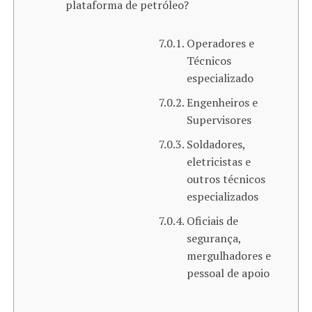
plataforma de petróleo?
Operadores e
Técnicos
especializado
Engenheiros e
Supervisores
Soldadores,
eletricistas e
outros técnicos
especializados
Oficiais de
segurança,
mergulhadores e
pessoal de apoio