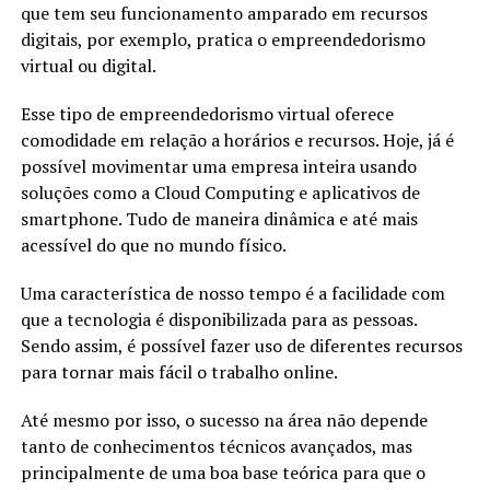
que tem seu funcionamento amparado em recursos
digitais, por exemplo, pratica o empreendedorismo
virtual ou digital.
Esse tipo de empreendedorismo virtual oferece
comodidade em relação a horários e recursos. Hoje, já é
possível movimentar uma empresa inteira usando
soluções como a Cloud Computing e aplicativos de
smartphone. Tudo de maneira dinâmica e até mais
acessível do que no mundo físico.
Uma característica de nosso tempo é a facilidade com
que a tecnologia é disponibilizada para as pessoas.
Sendo assim, é possível fazer uso de diferentes recursos
para tornar mais fácil o trabalho online.
Até mesmo por isso, o sucesso na área não depende
tanto de conhecimentos técnicos avançados, mas
principalmente de uma boa base teórica para que o