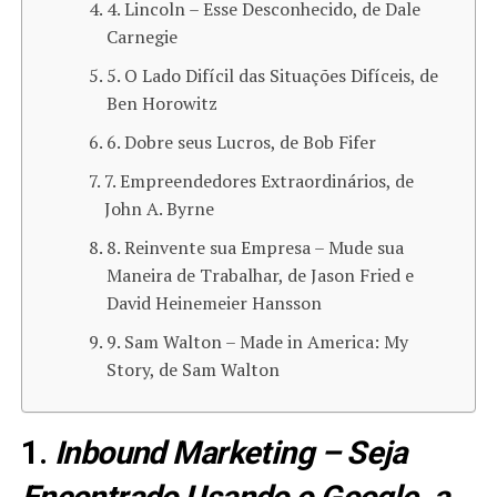
4. Lincoln – Esse Desconhecido, de Dale
Carnegie
5. O Lado Difícil das Situações Difíceis, de
Ben Horowitz
6. Dobre seus Lucros, de Bob Fifer
7. Empreendedores Extraordinários, de
John A. Byrne
8. Reinvente sua Empresa – Mude sua
Maneira de Trabalhar, de Jason Fried e
David Heinemeier Hansson
9. Sam Walton – Made in America: My
Story, de Sam Walton
1.
Inbound Marketing – Seja