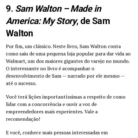
9.
Sam Walton – Made in
America: My Story
, de Sam
Walton
Por fim, um clássico. Neste livro, Sam Walton conta
como saiu de uma pequena loja popular para dar vida ao
Walmart, um dos maiores gigantes do varejo no mundo.
O interessante no livro é acompanhar o
desenvolvimento de Sam — narrado por ele mesmo —
até o sucesso.
Você terá lições importantíssimas a respeito de como
lidar com a concorrência e ouvir a voz de
empreendedores mais experientes. Vale a
recomendação!
E você, conhece mais pessoas interessadas em