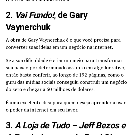
2.
Vai Fundo!
, de Gary
Vaynerchuk
A obra de Gary Vaynerchuk é o que você precisa para
converter suas ideias em um negócio na internet.
Se a sua dificuldade é criar um meio para transformar
sua paixão por determinado assunto em algo lucrativo,
então basta conferir, ao longo de 192 páginas, como o
guru das mídias sociais conseguiu construir um negócio
do zero e chegar a 60 milhões de dólares.
É uma excelente dica para quem deseja aprender a usar
o poder da internet em seu favor.
3.
A Loja de Tudo – Jeff Bezos e