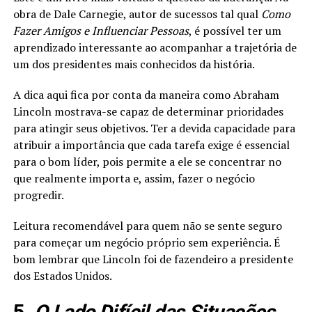
obra de Dale Carnegie, autor de sucessos tal qual
Como
Fazer Amigos e Influenciar Pessoas
, é possível ter um
aprendizado interessante ao acompanhar a trajetória de
um dos presidentes mais conhecidos da história.
A dica aqui fica por conta da maneira como Abraham
Lincoln mostrava-se capaz de determinar prioridades
para atingir seus objetivos. Ter a devida capacidade para
atribuir a importância que cada tarefa exige é essencial
para o bom líder, pois permite a ele se concentrar no
que realmente importa e, assim, fazer o negócio
progredir.
Leitura recomendável para quem não se sente seguro
para começar um negócio próprio sem experiência. É
bom lembrar que Lincoln foi de fazendeiro a presidente
dos Estados Unidos.