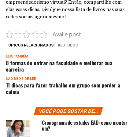
empreendedorismo virtual? Então, compartilhe com
elas essas dicas. Divulgue nossa lista de livros nas suas
redes sociais agora mesmo!
Avalie post
TÓPICOS RELACIONADOS:
ESTUDOS
LEIA TAMBÉM
8 formas de entrar na faculdade e melhorar sua
carreira
NÃO DEIXE DE LER
11 dicas para fazer trabalho em grupo sem perder a
calma
VOCÊ PODE GOSTAR DE...
Cronograma de estudos EAD: como montar
um?