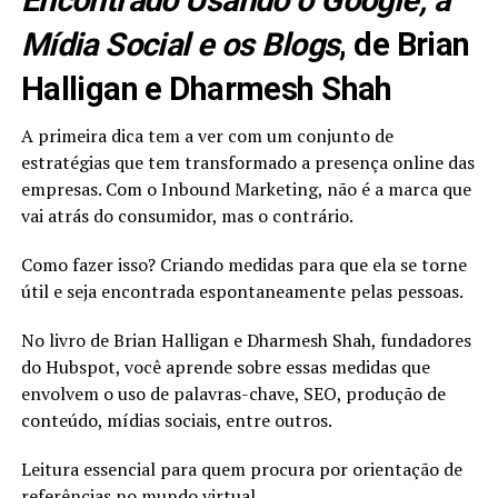
Encontrado Usando o Google, a
Mídia Social e os Blogs
, de Brian
Halligan e Dharmesh Shah
A primeira dica tem a ver com um conjunto de
estratégias que tem transformado a presença online das
empresas. Com o Inbound Marketing, não é a marca que
vai atrás do consumidor, mas o contrário.
Como fazer isso? Criando medidas para que ela se torne
útil e seja encontrada espontaneamente pelas pessoas.
No livro de Brian Halligan e Dharmesh Shah, fundadores
do Hubspot, você aprende sobre essas medidas que
envolvem o uso de palavras-chave, SEO, produção de
conteúdo, mídias sociais, entre outros.
Leitura essencial para quem procura por orientação de
referências no mundo virtual.