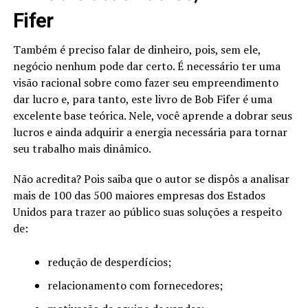
Fifer
Também é preciso falar de dinheiro, pois, sem ele,
negócio nenhum pode dar certo. É necessário ter uma
visão racional sobre como fazer seu empreendimento
dar lucro e, para tanto, este livro de Bob Fifer é uma
excelente base teórica. Nele, você aprende a dobrar seus
lucros e ainda adquirir a energia necessária para tornar
seu trabalho mais dinâmico.
Não acredita? Pois saiba que o autor se dispôs a analisar
mais de 100 das 500 maiores empresas dos Estados
Unidos para trazer ao público suas soluções a respeito
de:
redução de desperdícios;
relacionamento com fornecedores;