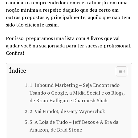
candidato a empreendedor comece a atuar já com uma
noção mínima a respeito daquilo que deu certo em
outras propostas e, principalmente, aquilo que não tem
sido tão eficiente assim.
Por isso, preparamos uma lista com 9 livros que vai
ajudar você na sua jornada para ter sucesso profissional.
Confira!
Índice
1. Inbound Marketing – Seja Encontrado
Usando o Google, a Mídia Social e os Blogs,
de Brian Halligan e Dharmesh Shah
2. Vai Fundo!, de Gary Vaynerchuk
3. A Loja de Tudo – Jeff Bezos e A Era da
Amazon, de Brad Stone