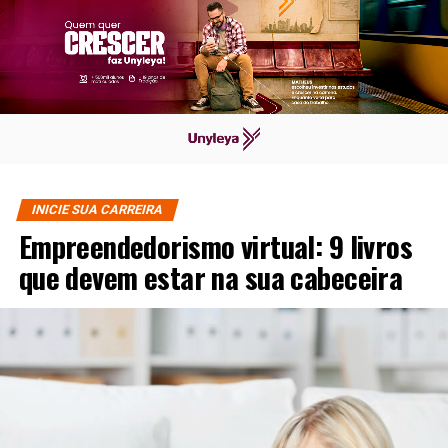
INICIE SUA CARREIRA
Empreendedorismo virtual: 9 livros
que devem estar na sua cabeceira