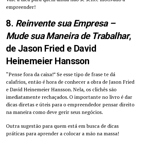
empreender!
8.
Reinvente sua Empresa –
Mude sua Maneira de Trabalhar
,
de Jason Fried e David
Heinemeier Hansson
“Pense fora da caixa!” Se esse tipo de frase te dá
calafrios, então é hora de conhecer a obra de Jason Fried
e David Heinemeier Hansson. Nela, os clichês são
imediatamente rechaçados. O importante no livro é dar
dicas diretas e úteis para o empreendedor pensar direito
na maneira como deve gerir seus negócios.
Outra sugestão para quem está em busca de dicas
práticas para aprender a colocar a mão na massa!