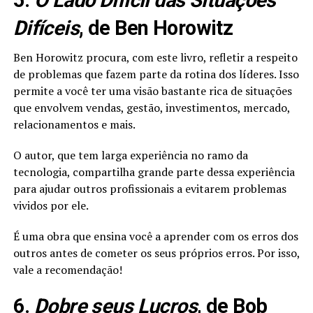
5.
O Lado Difícil das Situações
Difíceis
, de Ben Horowitz
Ben Horowitz procura, com este livro, refletir a respeito
de problemas que fazem parte da rotina dos líderes. Isso
permite a você ter uma visão bastante rica de situações
que envolvem vendas, gestão, investimentos, mercado,
relacionamentos e mais.
O autor, que tem larga experiência no ramo da
tecnologia, compartilha grande parte dessa experiência
para ajudar outros profissionais a evitarem problemas
vividos por ele.
É uma obra que ensina você a aprender com os erros dos
outros antes de cometer os seus próprios erros. Por isso,
vale a recomendação!
6.
Dobre seus Lucros
, de Bob