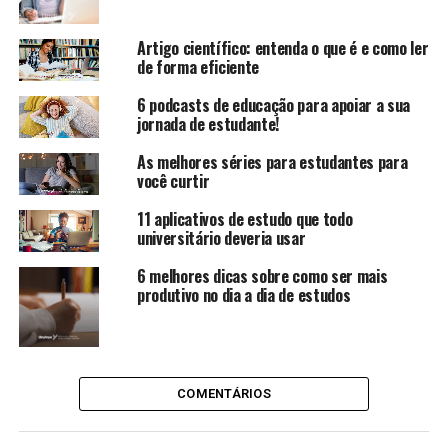
Artigo científico: entenda o que é e como ler
de forma eficiente
6 podcasts de educação para apoiar a sua
jornada de estudante!
As melhores séries para estudantes para
você curtir
11 aplicativos de estudo que todo
universitário deveria usar
6 melhores dicas sobre como ser mais
produtivo no dia a dia de estudos
COMENTÁRIOS