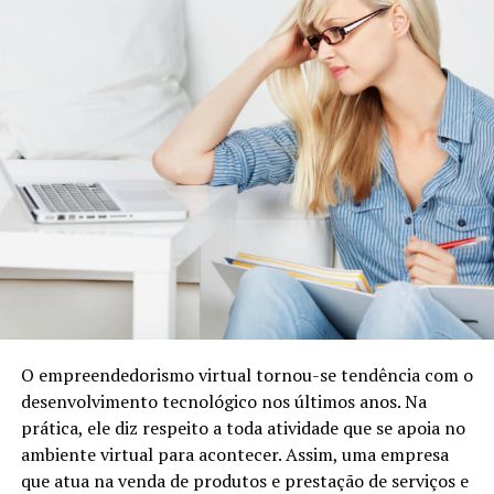
O empreendedorismo virtual tornou-se tendência com o
desenvolvimento tecnológico nos últimos anos. Na
prática, ele diz respeito a toda atividade que se apoia no
ambiente virtual para acontecer. Assim, uma empresa
que atua na venda de produtos e prestação de serviços e