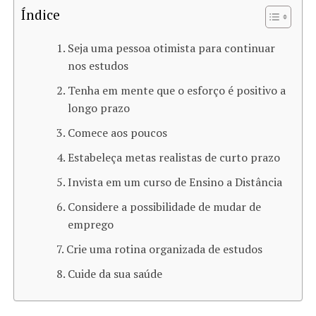
Índice
Seja uma pessoa otimista para continuar
nos estudos
Tenha em mente que o esforço é positivo a
longo prazo
Comece aos poucos
Estabeleça metas realistas de curto prazo
Invista em um curso de Ensino a Distância
Considere a possibilidade de mudar de
emprego
Crie uma rotina organizada de estudos
Cuide da sua saúde