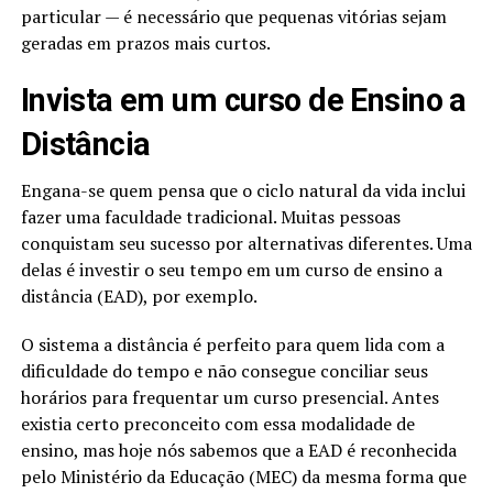
particular — é necessário que pequenas vitórias sejam
geradas em prazos mais curtos.
Invista em um curso de Ensino a
Distância
Engana-se quem pensa que o ciclo natural da vida inclui
fazer uma faculdade tradicional. Muitas pessoas
conquistam seu sucesso por alternativas diferentes. Uma
delas é investir o seu tempo em um curso de ensino a
distância (EAD), por exemplo.
O sistema a distância é perfeito para quem lida com a
dificuldade do tempo e não consegue conciliar seus
horários para frequentar um curso presencial. Antes
existia certo preconceito com essa modalidade de
ensino, mas hoje nós sabemos que a EAD é reconhecida
pelo Ministério da Educação (MEC) da mesma forma que