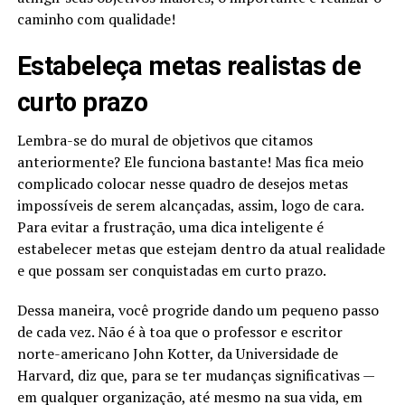
caminho com qualidade!
Estabeleça metas realistas de
curto prazo
Lembra-se do mural de objetivos que citamos
anteriormente? Ele funciona bastante! Mas fica meio
complicado colocar nesse quadro de desejos metas
impossíveis de serem alcançadas, assim, logo de cara.
Para evitar a frustração, uma dica inteligente é
estabelecer metas que estejam dentro da atual realidade
e que possam ser conquistadas em curto prazo.
Dessa maneira, você progride dando um pequeno passo
de cada vez. Não é à toa que o professor e escritor
norte-americano John Kotter, da Universidade de
Harvard, diz que, para se ter mudanças significativas —
em qualquer organização, até mesmo na sua vida, em