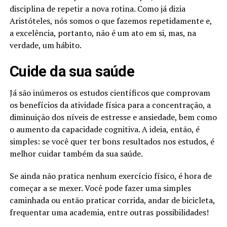
disciplina de repetir a nova rotina. Como já dizia
Aristóteles, nós somos o que fazemos repetidamente e,
a excelência, portanto, não é um ato em si, mas, na
verdade, um hábito.
Cuide da sua saúde
Já são inúmeros os estudos científicos que comprovam
os benefícios da atividade física para a concentração, a
diminuição dos níveis de estresse e ansiedade, bem como
o aumento da capacidade cognitiva. A ideia, então, é
simples: se você quer ter bons resultados nos estudos, é
melhor cuidar também da sua saúde.
Se ainda não pratica nenhum exercício físico, é hora de
começar a se mexer. Você pode fazer uma simples
caminhada ou então praticar corrida, andar de bicicleta,
frequentar uma academia, entre outras possibilidades!