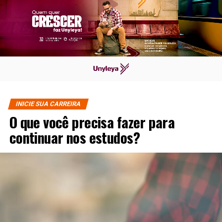
INICIE SUA CARREIRA
O que você precisa fazer para
continuar nos estudos?