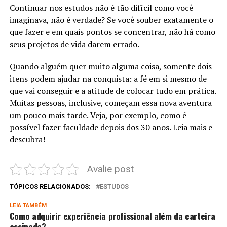
Continuar nos estudos não é tão difícil como você
imaginava, não é verdade? Se você souber exatamente o
que fazer e em quais pontos se concentrar, não há como
seus projetos de vida darem errado.
Quando alguém quer muito alguma coisa, somente dois
itens podem ajudar na conquista: a fé em si mesmo de
que vai conseguir e a atitude de colocar tudo em prática.
Muitas pessoas, inclusive, começam essa nova aventura
um pouco mais tarde. Veja, por exemplo, como é
possível fazer faculdade depois dos 30 anos. Leia mais e
descubra!
Avalie post
TÓPICOS RELACIONADOS:
ESTUDOS
LEIA TAMBÉM
Como adquirir experiência profissional além da carteira
assinada?