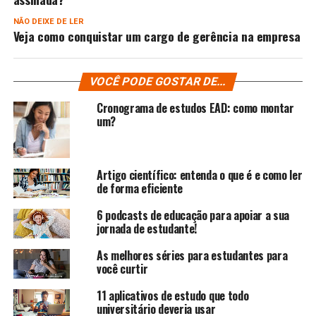
NÃO DEIXE DE LER
Veja como conquistar um cargo de gerência na empresa
VOCÊ PODE GOSTAR DE...
Cronograma de estudos EAD: como montar
um?
Artigo científico: entenda o que é e como ler
de forma eficiente
6 podcasts de educação para apoiar a sua
jornada de estudante!
As melhores séries para estudantes para
você curtir
11 aplicativos de estudo que todo
universitário deveria usar