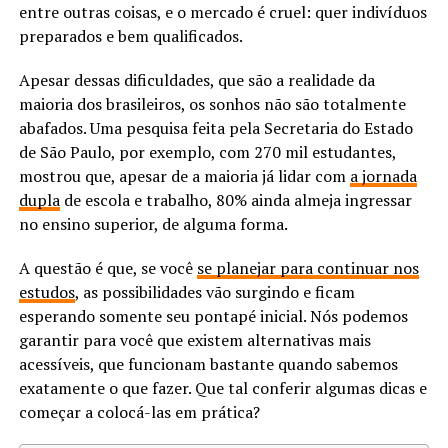
entre outras coisas, e o mercado é cruel: quer indivíduos
preparados e bem qualificados.
Apesar dessas dificuldades, que são a realidade da
maioria dos brasileiros, os sonhos não são totalmente
abafados. Uma pesquisa feita pela Secretaria do Estado
de São Paulo, por exemplo, com 270 mil estudantes,
mostrou que, apesar de a maioria já lidar com
a jornada
dupla
de escola e trabalho, 80% ainda almeja ingressar
no ensino superior, de alguma forma.
A questão é que, se você
se planejar para continuar nos
estudos
, as possibilidades vão surgindo e ficam
esperando somente seu pontapé inicial. Nós podemos
garantir para você que existem alternativas mais
acessíveis, que funcionam bastante quando sabemos
exatamente o que fazer. Que tal conferir algumas dicas e
começar a colocá-las em prática?