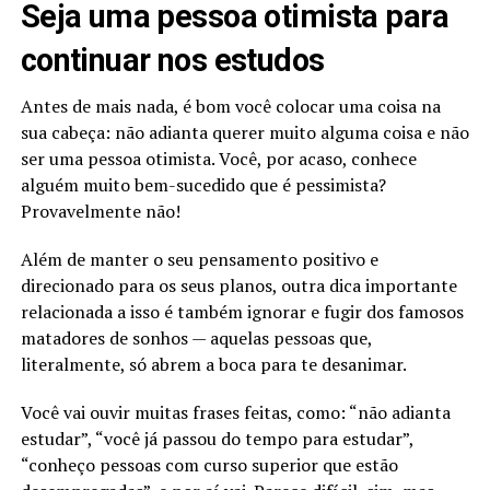
Seja uma pessoa otimista para
continuar nos estudos
Antes de mais nada, é bom você colocar uma coisa na
sua cabeça: não adianta querer muito alguma coisa e não
ser uma pessoa otimista. Você, por acaso, conhece
alguém muito bem-sucedido que é pessimista?
Provavelmente não!
Além de manter o seu pensamento positivo e
direcionado para os seus planos, outra dica importante
relacionada a isso é também ignorar e fugir dos famosos
matadores de sonhos — aquelas pessoas que,
literalmente, só abrem a boca para te desanimar.
Você vai ouvir muitas frases feitas, como: “não adianta
estudar”, “você já passou do tempo para estudar”,
“conheço pessoas com curso superior que estão