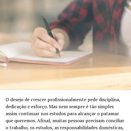
O desejo de crescer profissionalmente pede disciplina,
dedicação e esforço. Mas nem sempre é tão simples
assim continuar nos estudos para alcançar o patamar
que queremos. Afinal, muitas pessoas precisam conciliar
o trabalho, os estudos, as responsabilidades domésticas,