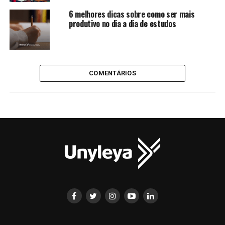
6 melhores dicas sobre como ser mais
produtivo no dia a dia de estudos
COMENTÁRIOS