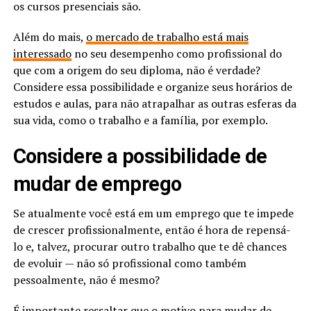
os cursos presenciais são.
Além do mais,
o mercado de trabalho está mais
interessado
no seu desempenho como profissional do
que com a origem do seu diploma, não é verdade?
Considere essa possibilidade e organize seus horários de
estudos e aulas, para não atrapalhar as outras esferas da
sua vida, como o trabalho e a família, por exemplo.
Considere a possibilidade de
mudar de emprego
Se atualmente você está em um emprego que te impede
de crescer profissionalmente, então é hora de repensá-
lo e, talvez, procurar outro trabalho que te dê chances
de evoluir — não só profissional como também
pessoalmente, não é mesmo?
É importante ressaltar que o motivo para
mudar de