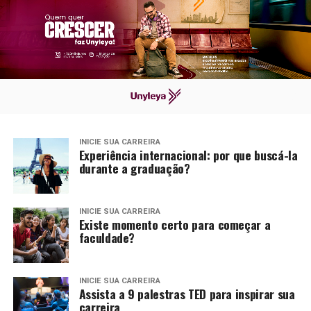
INICIE SUA CARREIRA
Experiência internacional: por que buscá-la
durante a graduação?
INICIE SUA CARREIRA
Existe momento certo para começar a
faculdade?
INICIE SUA CARREIRA
Assista a 9 palestras TED para inspirar sua
carreira