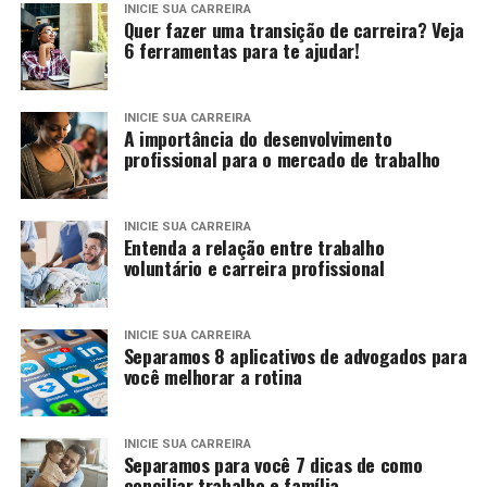
INICIE SUA CARREIRA
Quer fazer uma transição de carreira? Veja
6 ferramentas para te ajudar!
INICIE SUA CARREIRA
A importância do desenvolvimento
profissional para o mercado de trabalho
INICIE SUA CARREIRA
Entenda a relação entre trabalho
voluntário e carreira profissional
INICIE SUA CARREIRA
Separamos 8 aplicativos de advogados para
você melhorar a rotina
INICIE SUA CARREIRA
Separamos para você 7 dicas de como
conciliar trabalho e família