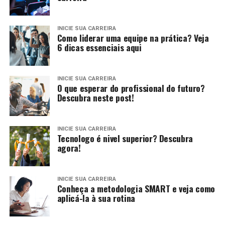
INICIE SUA CARREIRA
Como liderar uma equipe na prática? Veja
6 dicas essenciais aqui
INICIE SUA CARREIRA
O que esperar do profissional do futuro?
Descubra neste post!
INICIE SUA CARREIRA
Tecnologo é nivel superior? Descubra
agora!
INICIE SUA CARREIRA
Conheça a metodologia SMART e veja como
aplicá-la à sua rotina