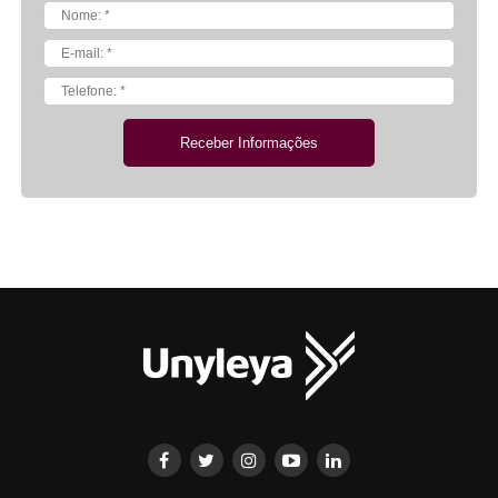
Receber Informações