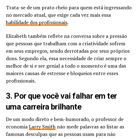
Trata-se de um prato cheio para quem está ingressando
no mercado atual, que exige cada vez mais essa
habilidade dos profissionais
.
Elizabeth também reflete na conversa sobre a pressão
que pessoas que trabalham com a criatividade sofrem
em seus empregos, sendo derrotadas por seus próprios
dons. Segundo ela, essa necessidade de criar sempre o
melhor de si e ser genial a todo o momento é uma das
maiores causas de estresse e bloqueios entre esses
profissionais.
3. Por que você vai falhar em ter
uma carreira brilhante
De um modo direto e bem-humorado, o professor de
economia
Larry Smith
não mede palavras ao listar as
famosas desculpas que as pessoas usam para não