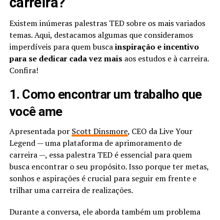
carreira?
Existem inúmeras palestras TED sobre os mais variados
temas. Aqui, destacamos algumas que consideramos
imperdíveis para quem busca
inspiração e incentivo
para se dedicar cada vez mais
aos estudos e à carreira.
Confira!
1. Como encontrar um trabalho que
você ame
Apresentada por
Scott Dinsmore
, CEO da Live Your
Legend — uma plataforma de aprimoramento de
carreira —, essa palestra TED é essencial para quem
busca encontrar o seu propósito. Isso porque ter metas,
sonhos e aspirações é crucial para seguir em frente e
trilhar uma carreira de realizações.
Durante a conversa, ele aborda também um problema