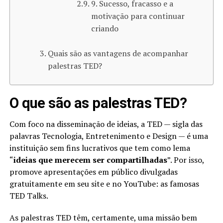
9. Sucesso, fracasso e a
motivação para continuar
criando
Quais são as vantagens de acompanhar
palestras TED?
O que são as palestras TED?
Com foco na disseminação de ideias, a TED — sigla das
palavras Tecnologia, Entretenimento e Design — é uma
instituição sem fins lucrativos que tem como lema
“
ideias que merecem ser compartilhadas
”. Por isso,
promove apresentações em público divulgadas
gratuitamente em seu site e no YouTube: as famosas
TED Talks.
As palestras TED têm, certamente, uma missão bem