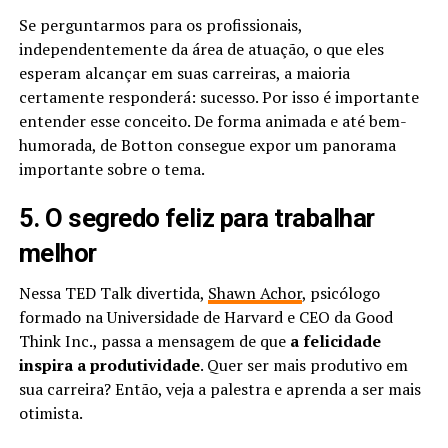
Se perguntarmos para os profissionais,
independentemente da área de atuação, o que eles
esperam alcançar em suas carreiras, a maioria
certamente responderá: sucesso. Por isso é importante
entender esse conceito. De forma animada e até bem-
humorada, de Botton consegue expor um panorama
importante sobre o tema.
5. O segredo feliz para trabalhar
melhor
Nessa TED Talk divertida,
Shawn Achor
, psicólogo
formado na Universidade de Harvard e CEO da Good
Think Inc., passa a mensagem de que
a felicidade
inspira a produtividade
. Quer ser mais produtivo em
sua carreira? Então, veja a palestra e aprenda a ser mais
otimista.