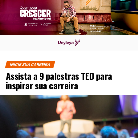
INICIE SUA CARREIRA
Assista a 9 palestras TED para
inspirar sua carreira