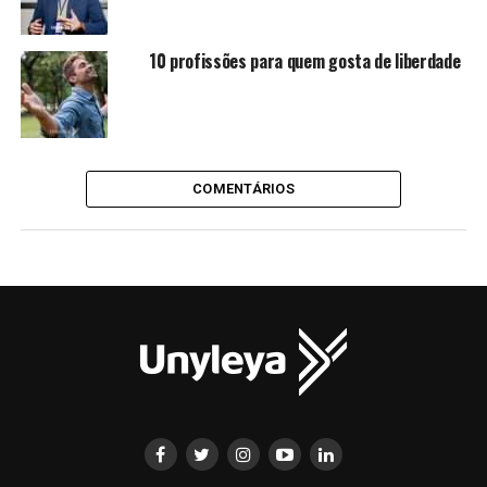
10 profissões para quem gosta de liberdade
COMENTÁRIOS