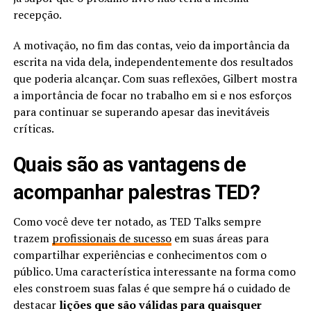
recepção.
A motivação, no fim das contas, veio da importância da
escrita na vida dela, independentemente dos resultados
que poderia alcançar. Com suas reflexões, Gilbert mostra
a importância de focar no trabalho em si e nos esforços
para continuar se superando apesar das inevitáveis
críticas.
Quais são as vantagens de
acompanhar palestras TED?
Como você deve ter notado, as TED Talks sempre
trazem
profissionais de sucesso
em suas áreas para
compartilhar experiências e conhecimentos com o
público. Uma característica interessante na forma como
eles constroem suas falas é que sempre há o cuidado de
destacar
lições que são válidas para quaisquer