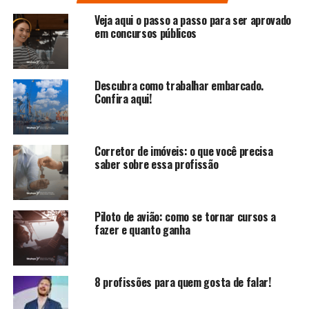
Veja aqui o passo a passo para ser aprovado
em concursos públicos
Descubra como trabalhar embarcado.
Confira aqui!
Corretor de imóveis: o que você precisa
saber sobre essa profissão
Piloto de avião: como se tornar cursos a
fazer e quanto ganha
8 profissões para quem gosta de falar!