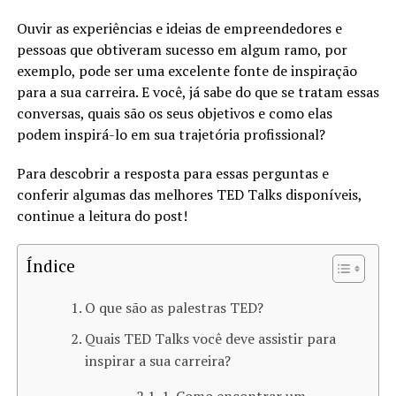
Ouvir as experiências e ideias de empreendedores e
pessoas que obtiveram sucesso em algum ramo, por
exemplo, pode ser uma excelente fonte de inspiração
para a sua carreira. E você, já sabe do que se tratam essas
conversas, quais são os seus objetivos e como elas
podem inspirá-lo em sua trajetória profissional?
Para descobrir a resposta para essas perguntas e
conferir algumas das melhores TED Talks disponíveis,
continue a leitura do post!
Índice
O que são as palestras TED?
Quais TED Talks você deve assistir para
inspirar a sua carreira?