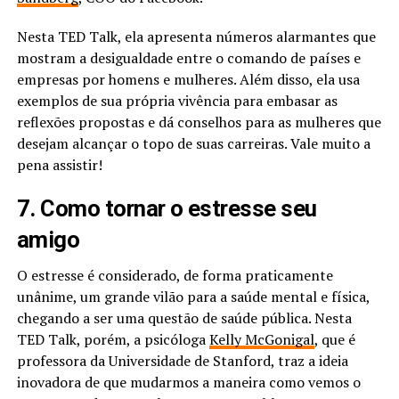
Nesta TED Talk, ela apresenta números alarmantes que
mostram a desigualdade entre o comando de países e
empresas por homens e mulheres. Além disso, ela usa
exemplos de sua própria vivência para embasar as
reflexões propostas e dá conselhos para as mulheres que
desejam alcançar o topo de suas carreiras. Vale muito a
pena assistir!
7. Como tornar o estresse seu
amigo
O estresse é considerado, de forma praticamente
unânime, um grande vilão para a saúde mental e física,
chegando a ser uma questão de saúde pública. Nesta
TED Talk, porém, a psicóloga
Kelly McGonigal
, que é
professora da Universidade de Stanford, traz a ideia
inovadora de que mudarmos a maneira como vemos o