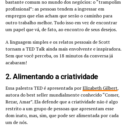
bastante comum no mundo dos negócios: o “trampolim
profissional”: as pessoas tendem a ingressar em
empregos que elas acham que serão o caminho para
outro trabalho melhor. Tudo isso em vez de encontrar
um papel que vá, de fato, ao encontro de seus desejos.
A linguagem simples e os relatos pessoais de Scott
tornam a TED Talk ainda mais envolvente e inspiradora.
Sem que você perceba, os 18 minutos da conversa já
acabaram!
2. Alimentando a criatividade
Essa palestra TED é apresentada por
Elizabeth Gilbert
,
autora do best seller mundialmente conhecido “Comer,
Rezar, Amar”. Ela defende que a criatividade não é algo
restrito a um grupo de pessoas que apresentam esse
dom inato, mas, sim, que pode ser alimentada por cada
um de nós.