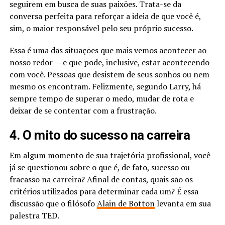
seguirem em busca de suas paixões. Trata-se da
conversa perfeita para reforçar a ideia de que você é,
sim, o maior responsável pelo seu próprio sucesso.
Essa é uma das situações que mais vemos acontecer ao
nosso redor — e que pode, inclusive, estar acontecendo
com você. Pessoas que desistem de seus sonhos ou nem
mesmo os encontram. Felizmente, segundo Larry, há
sempre tempo de superar o medo, mudar de rota e
deixar de se contentar com a frustração.
4. O mito do sucesso na carreira
Em algum momento de sua trajetória profissional, você
já se questionou sobre o que é, de fato, sucesso ou
fracasso na carreira? Afinal de contas, quais são os
critérios utilizados para determinar cada um? É essa
discussão que o filósofo
Alain de Botton
levanta em sua
palestra TED.