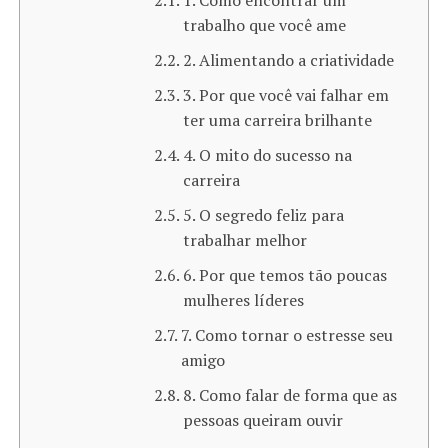
1. Como encontrar um
trabalho que você ame
2. Alimentando a criatividade
3. Por que você vai falhar em
ter uma carreira brilhante
4. O mito do sucesso na
carreira
5. O segredo feliz para
trabalhar melhor
6. Por que temos tão poucas
mulheres líderes
7. Como tornar o estresse seu
amigo
8. Como falar de forma que as
pessoas queiram ouvir