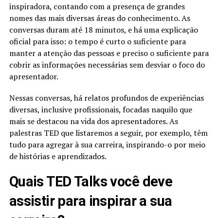
inspiradora, contando com a presença de grandes
nomes das mais diversas áreas do conhecimento. As
conversas duram até 18 minutos, e há uma explicação
oficial para isso: o tempo é curto o suficiente para
manter a atenção das pessoas e preciso o suficiente para
cobrir as informações necessárias sem desviar o foco do
apresentador.
Nessas conversas, há relatos profundos de experiências
diversas, inclusive profissionais, focadas naquilo que
mais se destacou na vida dos apresentadores. As
palestras TED que listaremos a seguir, por exemplo, têm
tudo para agregar à sua carreira, inspirando-o por meio
de histórias e aprendizados.
Quais TED Talks você deve
assistir para inspirar a sua