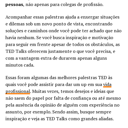
pessoas
, não apenas para colegas de profissão.
Acompanhar essas palestras ajuda a enxergar situações
e dilemas sob um novo ponto de vista, encontrando
soluções e caminhos onde você pode ter achado que não
havia nenhum. Se você busca inspiração e motivação
para seguir em frente apesar de todos os obstáculos, as
TED Talks oferecem justamente o que você precisa, e
com a vantagem extra de durarem apenas alguns
minutos cada.
Essas foram algumas das melhores palestras TED às
quais você pode assistir para dar um up em sua
vida
profissional
. Muitas vezes, temos desejos e ideias que
não saem do papel por falta de confiança ou até mesmo
pela ausência da opinião de alguém com experiência no
assunto, por exemplo. Sendo assim, busque sempre
inspiração e veja as TED Talks como grandes aliadas.