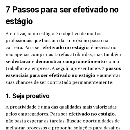
7 Passos para ser efetivado no
estágio
A efetivação no estágio é o objetivo de muitos
profissionais que buscam dar o próximo passo na
carreira. Para ser
efetivado no estágio
, é necessário
não apenas cumprir as tarefas atribuídas, mas também
se destacar
e
demonstrar comprometimento
com o
trabalho e a empresa. A seguir, apresentamos
7 passos
essenciais para ser efetivado no estágio
e aumentar
suas chances de ser contratado permanentemente:
1.
Seja proativo
A proatividade é uma das qualidades mais valorizadas
pelos empregadores. Para ser
efetivado no estágio
,
não basta esperar as tarefas. Busque oportunidades de
melhorar processos e proponha soluções para desafios