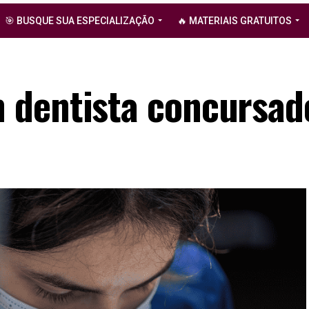
🎯 BUSQUE SUA ESPECIALIZAÇÃO
🔥 MATERIAIS GRATUITOS
 dentista concursad