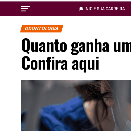
🎓 INICIE SUA CARREIRA
ODONTOLOGIA
Quanto ganha um
Confira aqui