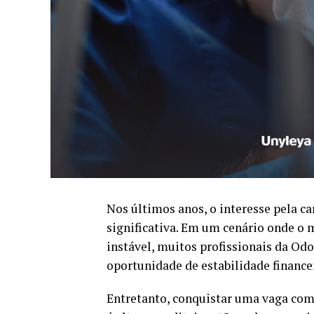
Nos últimos anos, o interesse pela c
significativa. Em um cenário onde o 
instável, muitos profissionais da O
oportunidade de estabilidade finance
Entretanto, conquistar uma vaga como