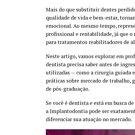
Mais do que substituir dentes perdid
qualidade de vida e bem-estar, torna
emocional. Ao mesmo tempo, represe
profissional e rentabilidade, já que
para tratamentos reabilitadores de a
Neste artigo, vamos explorar em prof
dentista precisa saber antes de ingres
utilizadas — como a cirurgia guiada e
práticas sobre mercado de trabalho, 
de pós-graduação.
Se você é dentista e está em busca d
a Implantodontia pode ser exatament
diferenciar sua atuação no mercado.