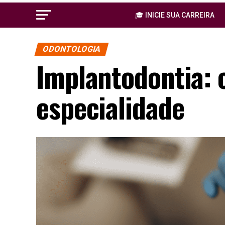
🎓 INICIE SUA CARREIRA
ODONTOLOGIA
Implantodontia: 
especialidade