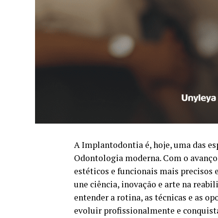
A Implantodontia é, hoje, uma das es
Odontologia moderna. Com o avanço d
estéticos e funcionais mais precisos
une ciência, inovação e arte na reabil
entender a rotina, as técnicas e as 
evoluir profissionalmente e conquist