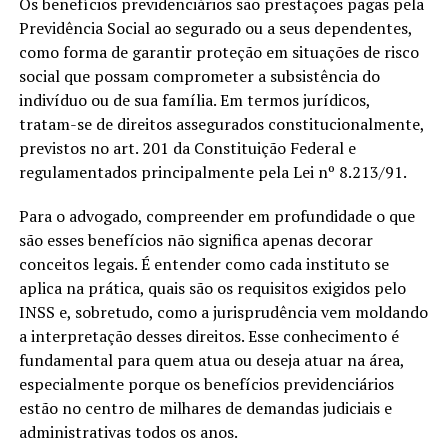
Os benefícios previdenciários são prestações pagas pela
Previdência Social ao segurado ou a seus dependentes,
como forma de garantir proteção em situações de risco
social que possam comprometer a subsistência do
indivíduo ou de sua família. Em termos jurídicos,
tratam-se de direitos assegurados constitucionalmente,
previstos no art. 201 da Constituição Federal e
regulamentados principalmente pela Lei nº 8.213/91.
Para o advogado, compreender em profundidade o que
são esses benefícios não significa apenas decorar
conceitos legais. É entender como cada instituto se
aplica na prática, quais são os requisitos exigidos pelo
INSS e, sobretudo, como a jurisprudência vem moldando
a interpretação desses direitos. Esse conhecimento é
fundamental para quem atua ou deseja atuar na área,
especialmente porque os benefícios previdenciários
estão no centro de milhares de demandas judiciais e
administrativas todos os anos.