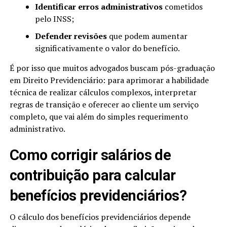
Identificar erros administrativos
cometidos
pelo INSS;
Defender revisões
que podem aumentar
significativamente o valor do benefício.
É por isso que muitos advogados buscam pós-graduação
em Direito Previdenciário: para aprimorar a habilidade
técnica de realizar cálculos complexos, interpretar
regras de transição e oferecer ao cliente um serviço
completo, que vai além do simples requerimento
administrativo.
Como corrigir salários de
contribuição para calcular
benefícios previdenciários?
O cálculo dos benefícios previdenciários depende