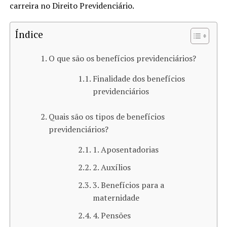
carreira no Direito Previdenciário.
Índice
O que são os benefícios previdenciários?
Finalidade dos benefícios
previdenciários
Quais são os tipos de benefícios
previdenciários?
1. Aposentadorias
2. Auxílios
3. Benefícios para a
maternidade
4. Pensões