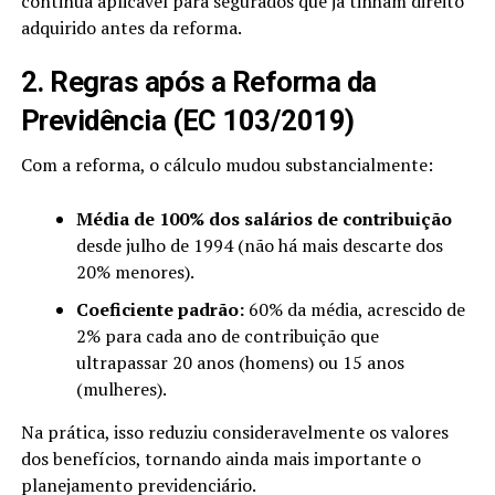
continua aplicável para segurados que já tinham direito
adquirido antes da reforma.
2. Regras após a Reforma da
Previdência (EC 103/2019)
Com a reforma, o cálculo mudou substancialmente:
Média de 100% dos salários de contribuição
desde julho de 1994 (não há mais descarte dos
20% menores).
Coeficiente padrão:
60% da média, acrescido de
2% para cada ano de contribuição que
ultrapassar 20 anos (homens) ou 15 anos
(mulheres).
Na prática, isso reduziu consideravelmente os valores
dos benefícios, tornando ainda mais importante o
planejamento previdenciário.