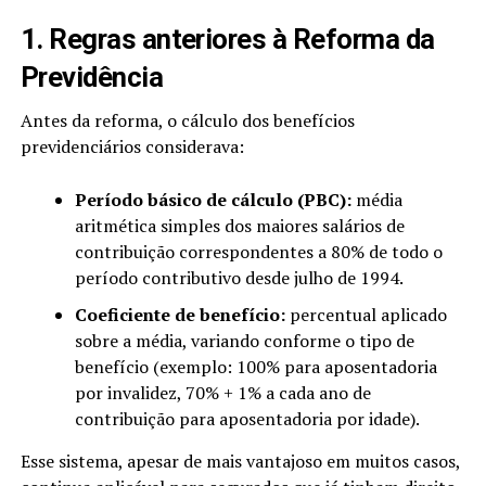
1. Regras anteriores à Reforma da
Previdência
Antes da reforma, o cálculo dos benefícios
previdenciários considerava:
Período básico de cálculo (PBC):
média
aritmética simples dos maiores salários de
contribuição correspondentes a 80% de todo o
período contributivo desde julho de 1994.
Coeficiente de benefício:
percentual aplicado
sobre a média, variando conforme o tipo de
benefício (exemplo: 100% para aposentadoria
por invalidez, 70% + 1% a cada ano de
contribuição para aposentadoria por idade).
Esse sistema, apesar de mais vantajoso em muitos casos,