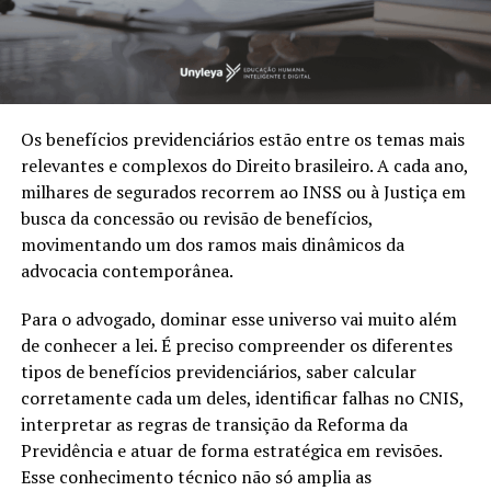
Os benefícios previdenciários estão entre os temas mais
relevantes e complexos do Direito brasileiro. A cada ano,
milhares de segurados recorrem ao INSS ou à Justiça em
busca da concessão ou revisão de benefícios,
movimentando um dos ramos mais dinâmicos da
advocacia contemporânea.
Para o advogado, dominar esse universo vai muito além
de conhecer a lei. É preciso compreender os diferentes
tipos de benefícios previdenciários, saber calcular
corretamente cada um deles, identificar falhas no CNIS,
interpretar as regras de transição da Reforma da
Previdência e atuar de forma estratégica em revisões.
Esse conhecimento técnico não só amplia as