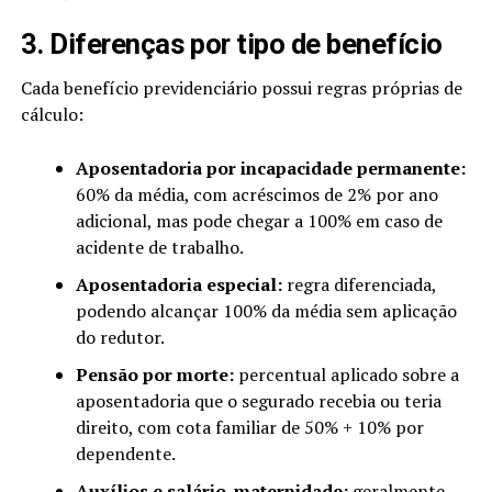
3. Diferenças por tipo de benefício
Cada benefício previdenciário possui regras próprias de
cálculo:
Aposentadoria por incapacidade permanente:
60% da média, com acréscimos de 2% por ano
adicional, mas pode chegar a 100% em caso de
acidente de trabalho.
Aposentadoria especial:
regra diferenciada,
podendo alcançar 100% da média sem aplicação
do redutor.
Pensão por morte:
percentual aplicado sobre a
aposentadoria que o segurado recebia ou teria
direito, com cota familiar de 50% + 10% por
dependente.
Auxílios e salário-maternidade:
geralmente