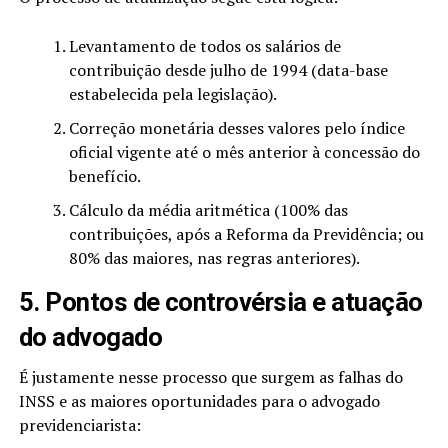
Levantamento de todos os salários de
contribuição desde julho de 1994 (data-base
estabelecida pela legislação).
Correção monetária desses valores pelo índice
oficial vigente até o mês anterior à concessão do
benefício.
Cálculo da média aritmética (100% das
contribuições, após a Reforma da Previdência; ou
80% das maiores, nas regras anteriores).
5. Pontos de controvérsia e atuação
do advogado
É justamente nesse processo que surgem as falhas do
INSS e as maiores oportunidades para o advogado
previdenciarista: