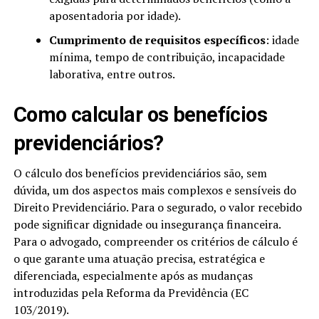
aposentadoria por idade).
Cumprimento de requisitos específicos
: idade
mínima, tempo de contribuição, incapacidade
laborativa, entre outros.
Como calcular os benefícios
previdenciários​?
O cálculo dos benefícios previdenciários são, sem
dúvida, um dos aspectos mais complexos e sensíveis do
Direito Previdenciário. Para o segurado, o valor recebido
pode significar dignidade ou insegurança financeira.
Para o advogado, compreender os critérios de cálculo é
o que garante uma atuação precisa, estratégica e
diferenciada, especialmente após as mudanças
introduzidas pela Reforma da Previdência (EC
103/2019).