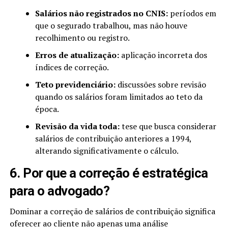
Salários não registrados no CNIS:
períodos em
que o segurado trabalhou, mas não houve
recolhimento ou registro.
Erros de atualização:
aplicação incorreta dos
índices de correção.
Teto previdenciário:
discussões sobre revisão
quando os salários foram limitados ao teto da
época.
Revisão da vida toda:
tese que busca considerar
salários de contribuição anteriores a 1994,
alterando significativamente o cálculo.
6. Por que a correção é estratégica
para o advogado?
Dominar a correção de salários de contribuição significa
oferecer ao cliente não apenas uma análise