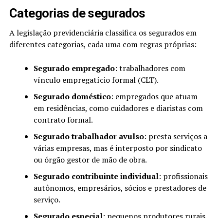
Categorias de segurados
A legislação previdenciária classifica os segurados em
diferentes categorias, cada uma com regras próprias:
Segurado empregado
: trabalhadores com
vínculo empregatício formal (CLT).
Segurado doméstico
: empregados que atuam
em residências, como cuidadores e diaristas com
contrato formal.
Segurado trabalhador avulso
: presta serviços a
várias empresas, mas é interposto por sindicato
ou órgão gestor de mão de obra.
Segurado contribuinte individual
: profissionais
autônomos, empresários, sócios e prestadores de
serviço.
Segurado especial
: pequenos produtores rurais,