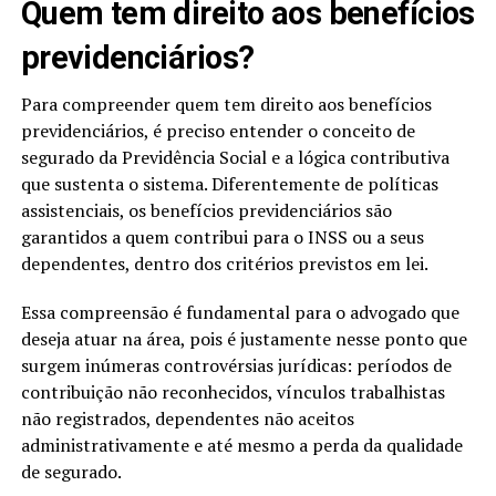
Quem tem direito aos benefícios
previdenciários​?
Para compreender quem tem direito aos benefícios
previdenciários, é preciso entender o conceito de
segurado da Previdência Social e a lógica contributiva
que sustenta o sistema. Diferentemente de políticas
assistenciais, os benefícios previdenciários são
garantidos a quem contribui para o INSS ou a seus
dependentes, dentro dos critérios previstos em lei.
Essa compreensão é fundamental para o advogado que
deseja atuar na área, pois é justamente nesse ponto que
surgem inúmeras controvérsias jurídicas: períodos de
contribuição não reconhecidos, vínculos trabalhistas
não registrados, dependentes não aceitos
administrativamente e até mesmo a perda da qualidade
de segurado.