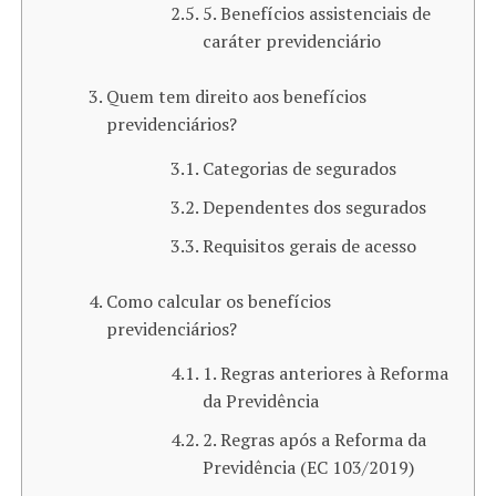
5. Benefícios assistenciais de
caráter previdenciário
Quem tem direito aos benefícios
previdenciários​?
Categorias de segurados
Dependentes dos segurados
Requisitos gerais de acesso
Como calcular os benefícios
previdenciários​?
1. Regras anteriores à Reforma
da Previdência
2. Regras após a Reforma da
Previdência (EC 103/2019)