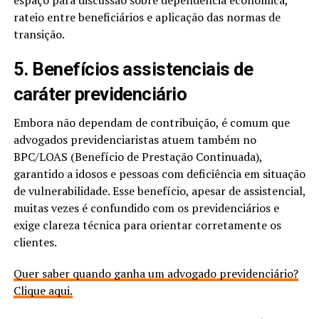
rateio entre beneficiários e aplicação das normas de
transição.
5. Benefícios assistenciais de
caráter previdenciário
Embora não dependam de contribuição, é comum que
advogados previdenciaristas atuem também no
BPC/LOAS (Benefício de Prestação Continuada),
garantido a idosos e pessoas com deficiência em situação
de vulnerabilidade. Esse benefício, apesar de assistencial,
muitas vezes é confundido com os previdenciários e
exige clareza técnica para orientar corretamente os
clientes.
Quer saber quando ganha um advogado previdenciário?
Clique aqui.