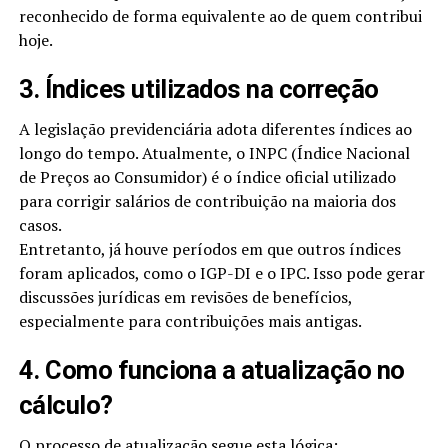
reconhecido de forma equivalente ao de quem contribui
hoje.
3. Índices utilizados na correção
A legislação previdenciária adota diferentes índices ao
longo do tempo. Atualmente, o INPC (Índice Nacional
de Preços ao Consumidor) é o índice oficial utilizado
para corrigir salários de contribuição na maioria dos
casos.
Entretanto, já houve períodos em que outros índices
foram aplicados, como o IGP-DI e o IPC. Isso pode gerar
discussões jurídicas em revisões de benefícios,
especialmente para contribuições mais antigas.
4. Como funciona a atualização no
cálculo?
O processo de atualização segue esta lógica: