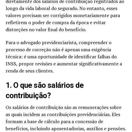
diretamente dos salários de contribuição registrados ao
longo da vida laboral do segurado. No entanto, esses
valores precisam ser corrigidos monetariamente para
refletirem o poder de compra da época e evitar
distorções no valor final do benefício.
Para o advogado previdenciarista, compreender o
processo de correção não é apenas uma exigência
técnica: é uma oportunidade de identificar falhas do
INSS, propor revisões e aumentar significativamente a
renda de seus clientes.
1. O que são salários de
contribuição?
Os salários de contribuição são as remunerações sobre
as quais incidem as contribuições previdenciárias. Eles
formam a base de cálculo para a concessão de
benefícios, incluindo aposentadorias, auxílios e pensões.