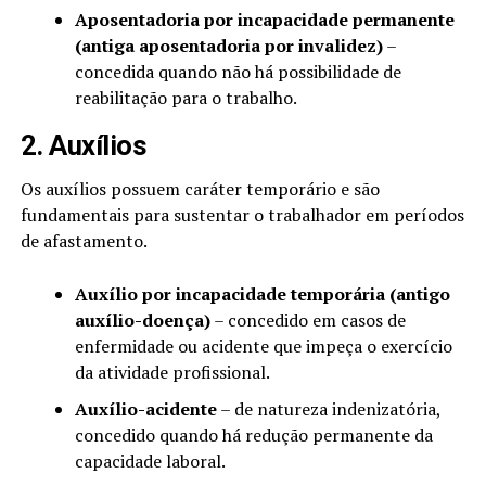
Aposentadoria por incapacidade permanente
(antiga aposentadoria por invalidez)
–
concedida quando não há possibilidade de
reabilitação para o trabalho.
2. Auxílios
Os auxílios possuem caráter temporário e são
fundamentais para sustentar o trabalhador em períodos
de afastamento.
Auxílio por incapacidade temporária (antigo
auxílio-doença)
– concedido em casos de
enfermidade ou acidente que impeça o exercício
da atividade profissional.
Auxílio-acidente
– de natureza indenizatória,
concedido quando há redução permanente da
capacidade laboral.