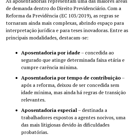
As aposentadorias representam uma das maiores áreas
de demanda dentro do Direito Previdenciário. Com a
Reforma da Previdência (EC 103/2019), as regras se
tornaram ainda mais complexas, abrindo espaço para
interpretação jurídica e para teses inovadoras. Entre as
principais modalidades, destacam-se:
Aposentadoria por idade
– concedida ao
segurado que atinge determinada faixa etária e
cumpre carência mínima.
Aposentadoria por tempo de contribuição
–
após a reforma, deixou de ser concedida sem
idade mínima, mas ainda há regras de transição
relevantes.
Aposentadoria especial
– destinada a
trabalhadores expostos a agentes nocivos, uma
das mais litigiosas devido às dificuldades
probatórias.