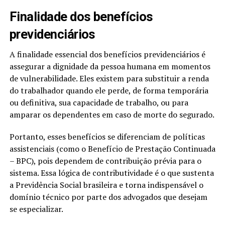
Finalidade dos benefícios
previdenciários
A finalidade essencial dos benefícios previdenciários é
assegurar a dignidade da pessoa humana em momentos
de vulnerabilidade. Eles existem para substituir a renda
do trabalhador quando ele perde, de forma temporária
ou definitiva, sua capacidade de trabalho, ou para
amparar os dependentes em caso de morte do segurado.
Portanto, esses benefícios se diferenciam de políticas
assistenciais (como o Benefício de Prestação Continuada
– BPC), pois dependem de contribuição prévia para o
sistema. Essa lógica de contributividade é o que sustenta
a Previdência Social brasileira e torna indispensável o
domínio técnico por parte dos advogados que desejam
se especializar.