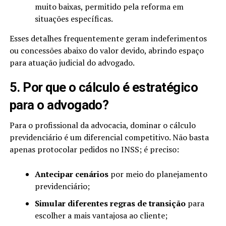
muito baixas, permitido pela reforma em
situações específicas.
Esses detalhes frequentemente geram indeferimentos
ou concessões abaixo do valor devido, abrindo espaço
para atuação judicial do advogado.
5. Por que o cálculo é estratégico
para o advogado?
Para o profissional da advocacia, dominar o cálculo
previdenciário é um diferencial competitivo. Não basta
apenas protocolar pedidos no INSS; é preciso:
Antecipar cenários
por meio do planejamento
previdenciário;
Simular diferentes regras de transição
para
escolher a mais vantajosa ao cliente;