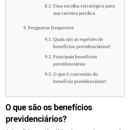
Uma escolha estratégica para
sua carreira jurídica
Perguntas frequentes
Quais são as espécies de
benefícios previdenciários?
Principais benefícios
previdenciários
O que é concessão do
benefício previdenciário?
O que são os benefícios
previdenciários?