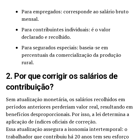
Para empregados: corresponde ao salário bruto
mensal.
Para contribuintes individuais: é o valor
declarado e recolhido.
Para segurados especiais: baseia-se em
percentuais da comercialização da produção
rural.
2. Por que corrigir os salários de
contribuição?
Sem atualização monetária, os salários recolhidos em
períodos anteriores perderiam valor real, resultando em
benefícios desproporcionais. Por isso, a lei determina a
aplicação de índices oficiais de correção.
Essa atualização assegura a isonomia intertemporal: o
trabalhador que contribuiu há 20 anos tem seu esforço