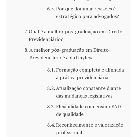
Por que dominar revisões é
estratégico para advogados?
Qual é a melhor pós-graduação em Direito
Previdenciário?
A melhor pós-graduação em Direito
Previdenciário é a da Unyleya
Formação completa e alinhada
à prática previdenciária
Atualização constante diante
das mudanças legislativas
Flexibilidade com ensino EAD
de qualidade
Reconhecimento e valorização
profissional