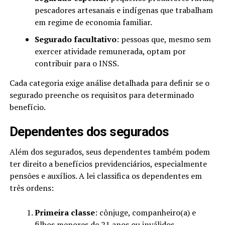
pescadores artesanais e indígenas que trabalham
em regime de economia familiar.
Segurado facultativo
: pessoas que, mesmo sem
exercer atividade remunerada, optam por
contribuir para o INSS.
Cada categoria exige análise detalhada para definir se o
segurado preenche os requisitos para determinado
benefício.
Dependentes dos segurados
Além dos segurados, seus dependentes também podem
ter direito a benefícios previdenciários, especialmente
pensões e auxílios. A lei classifica os dependentes em
três ordens:
Primeira classe
: cônjuge, companheiro(a) e
filhos menores de 21 anos ou inválidos.