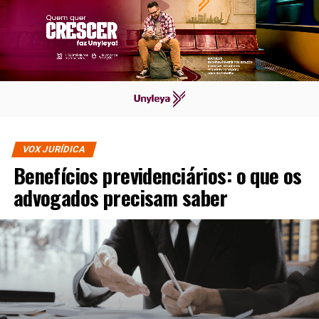
VOX JURÍDICA
Benefícios previdenciários: o que os
advogados precisam saber