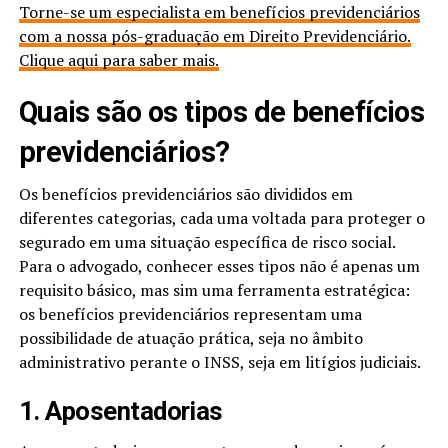
Torne-se um especialista em benefícios previdenciários
com a nossa pós-graduação em Direito Previdenciário.
Clique aqui para saber mais.
Quais são os tipos de benefícios
previdenciários?
Os benefícios previdenciários são divididos em
diferentes categorias, cada uma voltada para proteger o
segurado em uma situação específica de risco social.
Para o advogado, conhecer esses tipos não é apenas um
requisito básico, mas sim uma ferramenta estratégica:
os benefícios previdenciários representam uma
possibilidade de atuação prática, seja no âmbito
administrativo perante o INSS, seja em litígios judiciais.
1. Aposentadorias