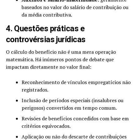
baseados no valor do salário de contribuição ou
da média contributiva.
4. Questões práticas e
controvérsias jurídicas
O cálculo do benefício não é uma mera operação
matemática. Há inúmeros pontos de debate que
impactam diretamente no valor final:
Reconhecimento de vínculos empregatícios não
registrados.
Inclusão de períodos especiais (insalubres ou
perigosos) convertidos em tempo comum.
Revisões de benefícios concedidos com base em
critérios equivocados.
Aplicação ou não do descarte de contribuições