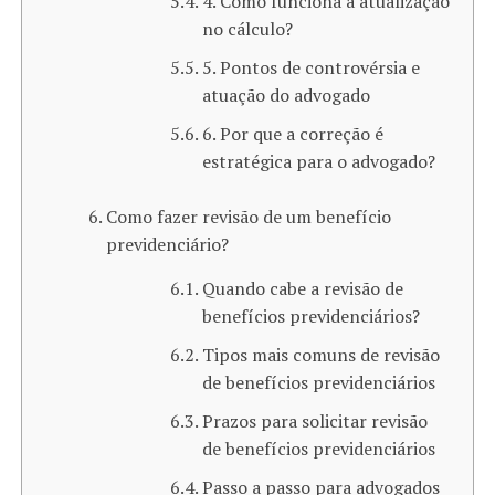
4. Como funciona a atualização
no cálculo?
5. Pontos de controvérsia e
atuação do advogado
6. Por que a correção é
estratégica para o advogado?
Como fazer revisão de um benefício
previdenciário?
Quando cabe a revisão de
benefícios previdenciários?
Tipos mais comuns de revisão
de benefícios previdenciários
Prazos para solicitar revisão
de benefícios previdenciários
Passo a passo para advogados