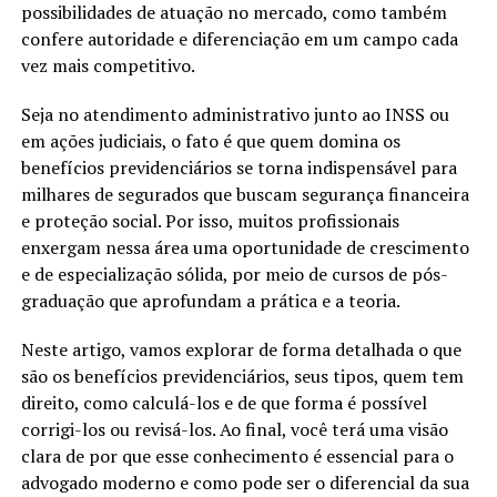
possibilidades de atuação no mercado, como também
confere autoridade e diferenciação em um campo cada
vez mais competitivo.
Seja no atendimento administrativo junto ao INSS ou
em ações judiciais, o fato é que quem domina os
benefícios previdenciários se torna indispensável para
milhares de segurados que buscam segurança financeira
e proteção social. Por isso, muitos profissionais
enxergam nessa área uma oportunidade de crescimento
e de especialização sólida, por meio de cursos de pós-
graduação que aprofundam a prática e a teoria.
Neste artigo, vamos explorar de forma detalhada o que
são os benefícios previdenciários, seus tipos, quem tem
direito, como calculá-los e de que forma é possível
corrigi-los ou revisá-los. Ao final, você terá uma visão
clara de por que esse conhecimento é essencial para o
advogado moderno e como pode ser o diferencial da sua