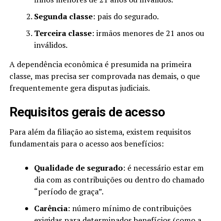
Segunda classe
: pais do segurado.
Terceira classe
: irmãos menores de 21 anos ou
inválidos.
A dependência econômica é presumida na primeira
classe, mas precisa ser comprovada nas demais, o que
frequentemente gera disputas judiciais.
Requisitos gerais de acesso
Para além da filiação ao sistema, existem requisitos
fundamentais para o acesso aos benefícios:
Qualidade de segurado
: é necessário estar em
dia com as contribuições ou dentro do chamado
“período de graça”.
Carência
: número mínimo de contribuições
exigidas para determinados benefícios (como a