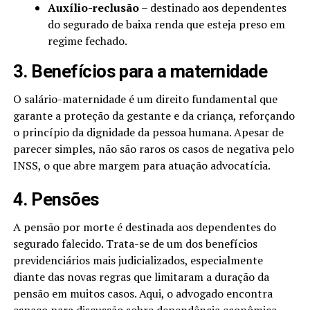
Auxílio-reclusão
– destinado aos dependentes
do segurado de baixa renda que esteja preso em
regime fechado.
3. Benefícios para a maternidade
O salário-maternidade é um direito fundamental que
garante a proteção da gestante e da criança, reforçando
o princípio da dignidade da pessoa humana. Apesar de
parecer simples, não são raros os casos de negativa pelo
INSS, o que abre margem para atuação advocatícia.
4. Pensões
A pensão por morte é destinada aos dependentes do
segurado falecido. Trata-se de um dos benefícios
previdenciários mais judicializados, especialmente
diante das novas regras que limitaram a duração da
pensão em muitos casos. Aqui, o advogado encontra
espaço para discussão sobre dependência econômica,