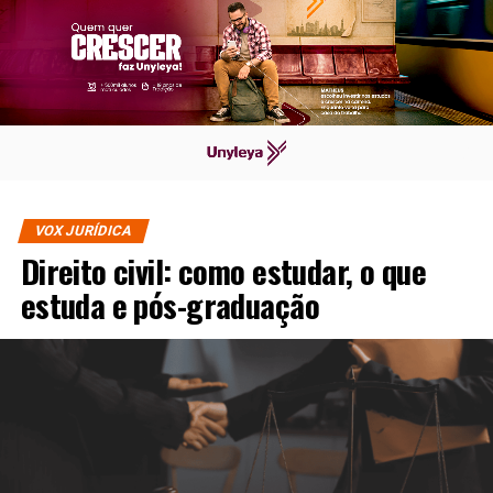
VOX JURÍDICA
Direito civil: como estudar, o que
estuda e pós-graduação