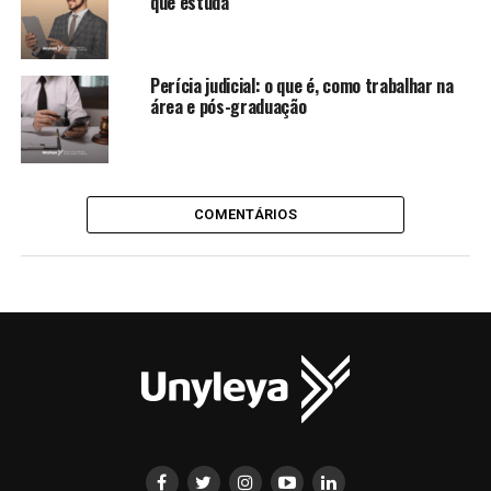
que estuda
Perícia judicial: o que é, como trabalhar na
área e pós-graduação
COMENTÁRIOS