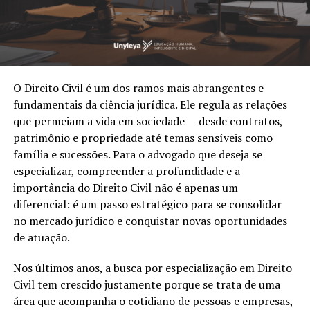
O Direito Civil é um dos ramos mais abrangentes e
fundamentais da ciência jurídica. Ele regula as relações
que permeiam a vida em sociedade — desde contratos,
patrimônio e propriedade até temas sensíveis como
família e sucessões. Para o advogado que deseja se
especializar, compreender a profundidade e a
importância do Direito Civil não é apenas um
diferencial: é um passo estratégico para se consolidar
no mercado jurídico e conquistar novas oportunidades
de atuação.
Nos últimos anos, a busca por especialização em Direito
Civil tem crescido justamente porque se trata de uma
área que acompanha o cotidiano de pessoas e empresas,