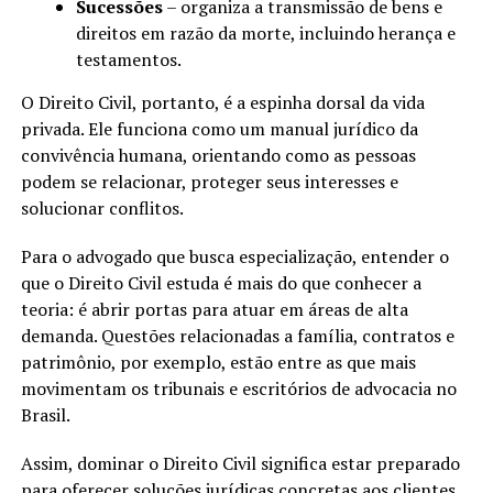
Sucessões
– organiza a transmissão de bens e
direitos em razão da morte, incluindo herança e
testamentos.
O Direito Civil, portanto, é a espinha dorsal da vida
privada. Ele funciona como um manual jurídico da
convivência humana, orientando como as pessoas
podem se relacionar, proteger seus interesses e
solucionar conflitos.
Para o advogado que busca especialização, entender o
que o Direito Civil estuda é mais do que conhecer a
teoria: é abrir portas para atuar em áreas de alta
demanda. Questões relacionadas a família, contratos e
patrimônio, por exemplo, estão entre as que mais
movimentam os tribunais e escritórios de advocacia no
Brasil.
Assim, dominar o Direito Civil significa estar preparado
para oferecer soluções jurídicas concretas aos clientes