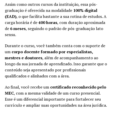
Assim como outros cursos da instituição, essa pós-
graduação é oferecida na modalidade
100% digital
(EAD)
, o que facilita bastante a sua rotina de estudos. A
carga horária é de
400 horas
, com duração aproximada
de
6 meses
, seguindo o padrão de pós-graduação lato
sensu.
Durante o curso, você também conta com o suporte de
um
corpo docente formado por especialistas,
mestres e doutores
, além de acompanhamento ao
longo da sua jornada de aprendizado. Isso garante que o
conteúdo seja apresentado por profissionais
qualificados e alinhados com a área.
Ao final, você recebe um
certificado reconhecido pelo
MEC
, com a mesma validade de um curso presencial.
Esse é um diferencial importante para fortalecer seu
currículo e ampliar suas oportunidades na área jurídica.