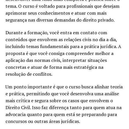
tema. O curso é voltado para profissionais que desejam
aprimorar seus conhecimentos e atuar com mais
segurança nas diversas demandas do direito privado.
Durante a formação, você entra em contato com
conteúdos que envolvem as relações civis no dia a dia,
incluindo temas fundamentais para a prática jurídica. A
proposta é que você consiga compreender melhor a
aplicação das normas civis, interpretar situações
concretas e atuar de forma mais estratégica na
resolução de conflitos.
Um ponto importante é que o curso busca alinhar teoria
e prática, permitindo que você desenvolva uma análise
mais crítica e segura sobre os casos que envolvem o
Direito Civil. Isso faz diferença tanto para quem atua na
advocacia quanto para quem está se preparando para
concursos ou outras áreas jurídicas.