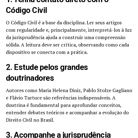
Código Civil
O Código Civil é a base da disciplina. Ler seus artigos
com regularidade e, principalmente, interpretá-los à luz
da jurisprudência ajuda a construir uma compreensão
sólida. A leitura deve ser crítica, observando como cada
dispositivo se conecta com a prática.
2. Estude pelos grandes
doutrinadores
Autores como Maria Helena Diniz, Pablo Stolze Gagliano
e Flávio Tartuce são referências indispensáveis. A
doutrina é fundamental para aprofundar conceitos,
entender debates teóricos e acompanhar a evolução do
Direito Civil no Brasil.
3. Acompanhe a jurisprudência