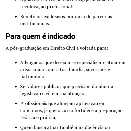
recolocação profissional;
Benefícios exclusivos por meio de parcerias
institucionais.
Para quem é indicado
A pós-graduação em Direito Civil é voltada para:
Advogados que desejam se especializar e atuar em
áreas como contratos, família, sucessões e
patrimônio;
Servidores públicos que precisam dominar a
legislação civil em sua atuação;
Profissionais que almejam aprovação em
concursos, já que o curso fortalece a preparação
teórica e prática;
Quem busca atuar também na docência ou