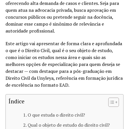
oferecendo alta demanda de casos e clientes. Seja para
quem atua na advocacia privada, busca aprovação em
concursos públicos ou pretende seguir na docência,
dominar esse campo é sinônimo de relevância e
autoridade profissional.
Este artigo vai apresentar de forma clara e aprofundada
o que é o Direito Civil, qual é o seu objeto de estudo,
como iniciar os estudos nessa área e quais são as
melhores opções de especialização para quem deseja se
destacar — com destaque para a pós-graduação em
Direito Civil da Unyleya, referência em formação jurídica
de excelência no formato EAD.
Índice
O que estuda o direito civil?
Qual o objeto de estudo do direito civil?