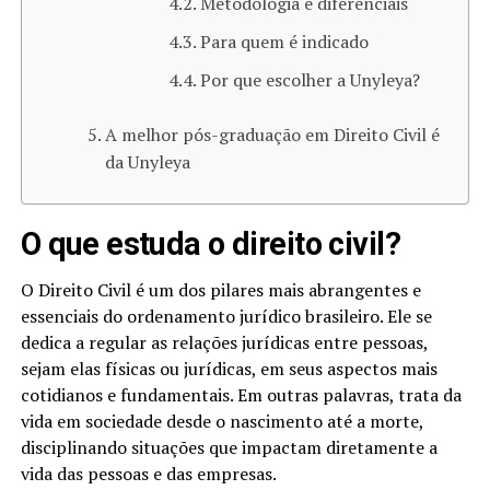
Metodologia e diferenciais
Para quem é indicado
Por que escolher a Unyleya?
A melhor pós-graduação em Direito Civil é
da Unyleya
O que estuda o direito civil?
O Direito Civil é um dos pilares mais abrangentes e
essenciais do ordenamento jurídico brasileiro. Ele se
dedica a regular as relações jurídicas entre pessoas,
sejam elas físicas ou jurídicas, em seus aspectos mais
cotidianos e fundamentais. Em outras palavras, trata da
vida em sociedade desde o nascimento até a morte,
disciplinando situações que impactam diretamente a
vida das pessoas e das empresas.