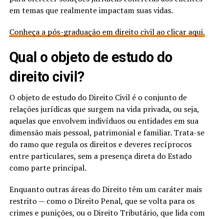
em temas que realmente impactam suas vidas.
Conheça a pós-graduação em direito civil ao clicar aqui.
Qual o objeto de estudo do
direito civil?
O objeto de estudo do Direito Civil é o conjunto de
relações jurídicas que surgem na vida privada, ou seja,
aquelas que envolvem indivíduos ou entidades em sua
dimensão mais pessoal, patrimonial e familiar. Trata-se
do ramo que regula os direitos e deveres recíprocos
entre particulares, sem a presença direta do Estado
como parte principal.
Enquanto outras áreas do Direito têm um caráter mais
restrito — como o Direito Penal, que se volta para os
crimes e punições, ou o Direito Tributário, que lida com