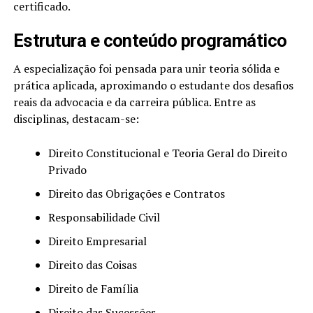
certificado.
Estrutura e conteúdo programático
A especialização foi pensada para unir teoria sólida e
prática aplicada, aproximando o estudante dos desafios
reais da advocacia e da carreira pública. Entre as
disciplinas, destacam-se:
Direito Constitucional e Teoria Geral do Direito
Privado
Direito das Obrigações e Contratos
Responsabilidade Civil
Direito Empresarial
Direito das Coisas
Direito de Família
Direito das Sucessões