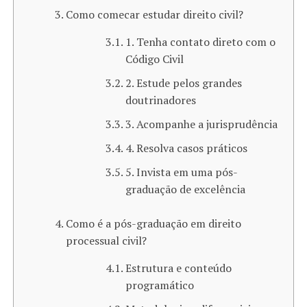
Como comecar estudar direito civil​?
1. Tenha contato direto com o
Código Civil
2. Estude pelos grandes
doutrinadores
3. Acompanhe a jurisprudência
4. Resolva casos práticos
5. Invista em uma pós-
graduação de excelência
Como é a pós-graduação em direito
processual civil?
Estrutura e conteúdo
programático