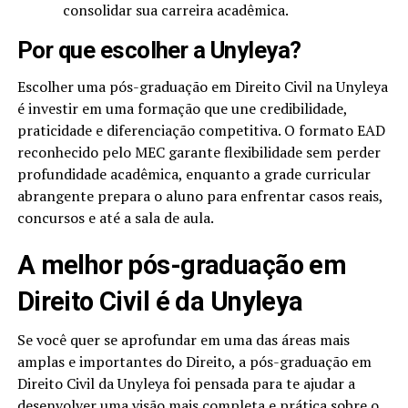
consolidar sua carreira acadêmica.
Por que escolher a Unyleya?
Escolher uma pós-graduação em Direito Civil na Unyleya
é investir em uma formação que une credibilidade,
praticidade e diferenciação competitiva. O formato EAD
reconhecido pelo MEC garante flexibilidade sem perder
profundidade acadêmica, enquanto a grade curricular
abrangente prepara o aluno para enfrentar casos reais,
concursos e até a sala de aula.
A melhor pós-graduação em
Direito Civil é da Unyleya
Se você quer se aprofundar em uma das áreas mais
amplas e importantes do Direito, a pós-graduação em
Direito Civil da Unyleya foi pensada para te ajudar a
desenvolver uma visão mais completa e prática sobre o