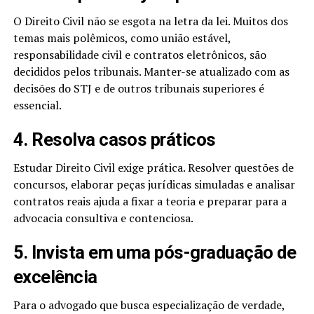
O Direito Civil não se esgota na letra da lei. Muitos dos
temas mais polêmicos, como união estável,
responsabilidade civil e contratos eletrônicos, são
decididos pelos tribunais. Manter-se atualizado com as
decisões do STJ e de outros tribunais superiores é
essencial.
4. Resolva casos práticos
Estudar Direito Civil exige prática. Resolver questões de
concursos, elaborar peças jurídicas simuladas e analisar
contratos reais ajuda a fixar a teoria e preparar para a
advocacia consultiva e contenciosa.
5. Invista em uma pós-graduação de
excelência
Para o advogado que busca especialização de verdade,