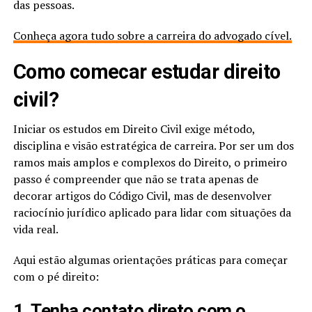
das pessoas.
Conheça agora tudo sobre a carreira do advogado cível.
Como comecar estudar direito
civil​?
Iniciar os estudos em Direito Civil exige método,
disciplina e visão estratégica de carreira. Por ser um dos
ramos mais amplos e complexos do Direito, o primeiro
passo é compreender que não se trata apenas de
decorar artigos do Código Civil, mas de desenvolver
raciocínio jurídico aplicado para lidar com situações da
vida real.
Aqui estão algumas orientações práticas para começar
com o pé direito:
1. Tenha contato direto com o