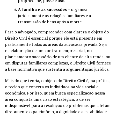
propriedade, posse e uso.
A família e as sucessões
– organiza
juridicamente as relações familiares e a
transmissão de bens após a morte.
Para o advogado, compreender com clareza o objeto do
Direito Civil é essencial porque ele está presente em
praticamente todas as áreas da advocacia privada. Seja
na elaboração de um contrato empresarial, no
planejamento sucessório de um cliente de alta renda, ou
em disputas familiares complexas, o Direito Civil fornece
a base normativa que sustenta a argumentação jurídica.
Mais do que teoria, o objeto do Direito Civil é, na prática,
o tecido que conecta os indivíduos na vida social e
econômica. Por isso, quem busca especialização nessa
área conquista uma visão estratégica: a de ser
indispensável para a resolução de problemas que afetam
diretamente o patrimônio, a dignidade e a estabilidade