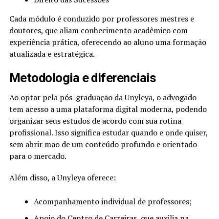
Cada módulo é conduzido por professores mestres e
doutores, que aliam conhecimento acadêmico com
experiência prática, oferecendo ao aluno uma formação
atualizada e estratégica.
Metodologia e diferenciais
Ao optar pela pós-graduação da Unyleya, o advogado
tem acesso a uma plataforma digital moderna, podendo
organizar seus estudos de acordo com sua rotina
profissional. Isso significa estudar quando e onde quiser,
sem abrir mão de um conteúdo profundo e orientado
para o mercado.
Além disso, a Unyleya oferece:
Acompanhamento individual de professores;
Apoio do Centro de Carreiras, que auxilia na