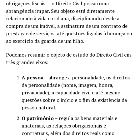
obrigações fiscais — o Direito Civil possui uma
abrangência ímpar. Seu objeto está diretamente
relacionado à vida cotidiana, disciplinando desde a
compra de um imóvel, a assinatura de um contrato de
prestação de serviços, até questões ligadas à herança ou
ao exercício da guarda de um filho.
Podemos resumir o objeto de estudo do Direito Civil em
três grandes eixos:
A pessoa
– abrange a personalidade, os direitos
da personalidade (nome, imagem, honra,
privacidade), a capacidade civil e até mesmo
questões sobre o início e o fim da existência da
pessoa natural.
O patrimônio
– regula os bens materiais e
imateriais, as relações obrigacionais e
contratuais, além dos direitos reais como