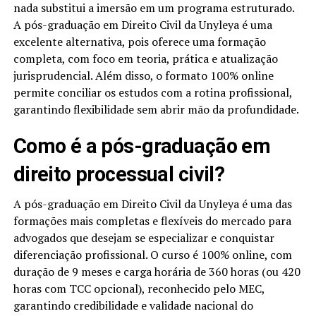
nada substitui a imersão em um programa estruturado.
A pós-graduação em Direito Civil da Unyleya é uma
excelente alternativa, pois oferece uma formação
completa, com foco em teoria, prática e atualização
jurisprudencial. Além disso, o formato 100% online
permite conciliar os estudos com a rotina profissional,
garantindo flexibilidade sem abrir mão da profundidade.
Como é a pós-graduação em
direito processual civil?
A pós-graduação em Direito Civil da Unyleya é uma das
formações mais completas e flexíveis do mercado para
advogados que desejam se especializar e conquistar
diferenciação profissional. O curso é 100% online, com
duração de 9 meses e carga horária de 360 horas (ou 420
horas com TCC opcional), reconhecido pelo MEC,
garantindo credibilidade e validade nacional do