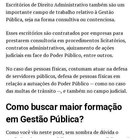
Escritórios de Direito Administrativo também são um
importante campo de trabalho relativo à Gestão
Pública, seja na forma consultiva ou contenciosa.
Esses escritórios são contratados por empresas para
prestarem consultoria em procedimentos licitatórios,
contratos administrativos, ajuizamento de ações
judiciais em face do Poder Público, entre outros.
No caso das pessoas físicas, costumam atuar na defesa
de servidores públicos, defesa de pessoas físicas em
relação a autuações do Poder Público — como no caso
das multas de trânsito —, e também no campo judicial.
Como buscar maior formação
em Gestão Pública?
Como você viu neste post, sem sombra de dúvida o