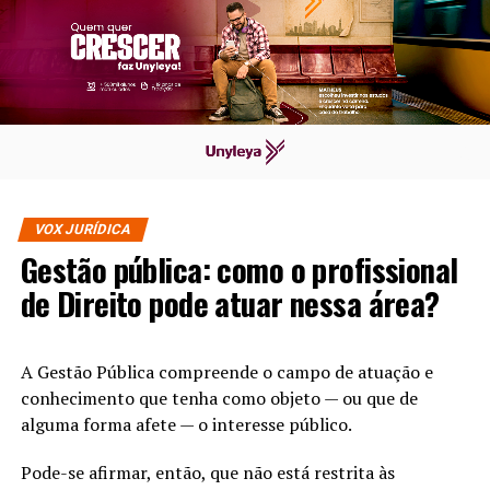
VOX JURÍDICA
Gestão pública: como o profissional
de Direito pode atuar nessa área?
A Gestão Pública compreende o campo de atuação e
conhecimento que tenha como objeto — ou que de
alguma forma afete — o interesse público.
Pode-se afirmar, então, que não está restrita às