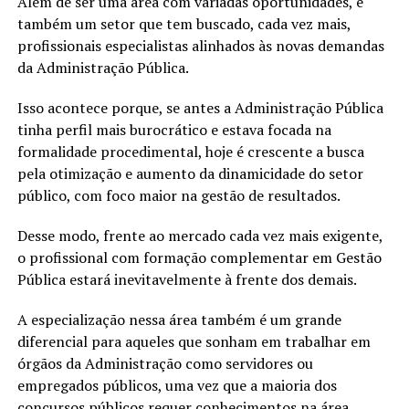
Além de ser uma área com variadas oportunidades, é
também um setor que tem buscado, cada vez mais,
profissionais especialistas alinhados às novas demandas
da Administração Pública.
Isso acontece porque, se antes a Administração Pública
tinha perfil mais burocrático e estava focada na
formalidade procedimental, hoje é crescente a busca
pela otimização e aumento da dinamicidade do setor
público, com foco maior na gestão de resultados.
Desse modo, frente ao mercado cada vez mais exigente,
o profissional com formação complementar em Gestão
Pública estará inevitavelmente à frente dos demais.
A especialização nessa área também é um grande
diferencial para aqueles que sonham em trabalhar em
órgãos da Administração como servidores ou
empregados públicos, uma vez que a maioria dos
concursos públicos requer conhecimentos na área.