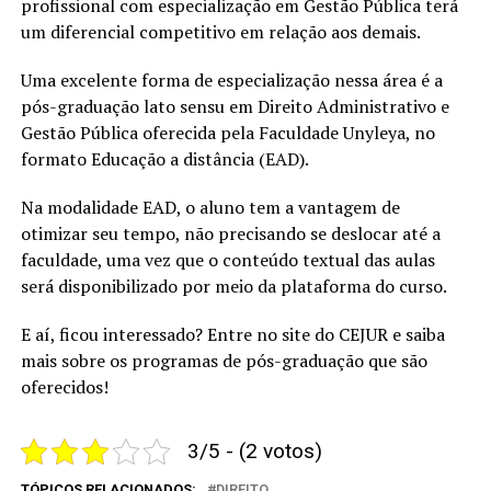
profissional com especialização em Gestão Pública terá
um diferencial competitivo em relação aos demais.
Uma excelente forma de especialização nessa área é a
pós-graduação lato sensu em Direito Administrativo e
Gestão Pública oferecida pela Faculdade Unyleya, no
formato Educação a distância (EAD).
Na modalidade EAD, o aluno tem a vantagem de
otimizar seu tempo, não precisando se deslocar até a
faculdade, uma vez que o conteúdo textual das aulas
será disponibilizado por meio da plataforma do curso.
E aí, ficou interessado? Entre no site do CEJUR e saiba
mais sobre os programas de pós-graduação que são
oferecidos!
3/5 - (2 votos)
TÓPICOS RELACIONADOS:
DIREITO