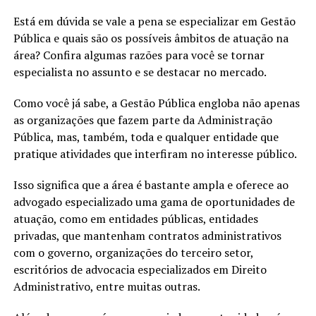
Está em dúvida se vale a pena se especializar em Gestão
Pública e quais são os possíveis âmbitos de atuação na
área? Confira algumas razões para você se tornar
especialista no assunto e se destacar no mercado.
Como você já sabe, a Gestão Pública engloba não apenas
as organizações que fazem parte da Administração
Pública, mas, também, toda e qualquer entidade que
pratique atividades que interfiram no interesse público.
Isso significa que a área é bastante ampla e oferece ao
advogado especializado uma gama de oportunidades de
atuação, como em entidades públicas, entidades
privadas, que mantenham contratos administrativos
com o governo, organizações do terceiro setor,
escritórios de advocacia especializados em Direito
Administrativo, entre muitas outras.