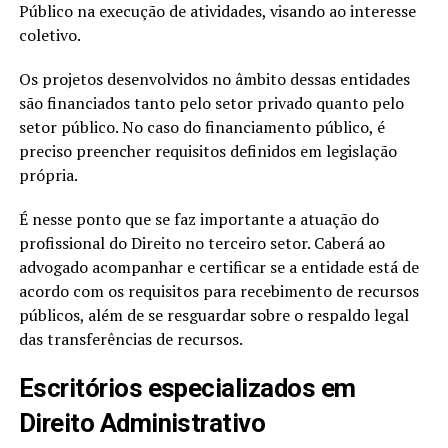
Público na execução de atividades, visando ao interesse
coletivo.
Os projetos desenvolvidos no âmbito dessas entidades
são financiados tanto pelo setor privado quanto pelo
setor público. No caso do financiamento público, é
preciso preencher requisitos definidos em legislação
própria.
É nesse ponto que se faz importante a atuação do
profissional do Direito no terceiro setor. Caberá ao
advogado acompanhar e certificar se a entidade está de
acordo com os requisitos para recebimento de recursos
públicos, além de se resguardar sobre o respaldo legal
das transferências de recursos.
Escritórios especializados em
Direito Administrativo