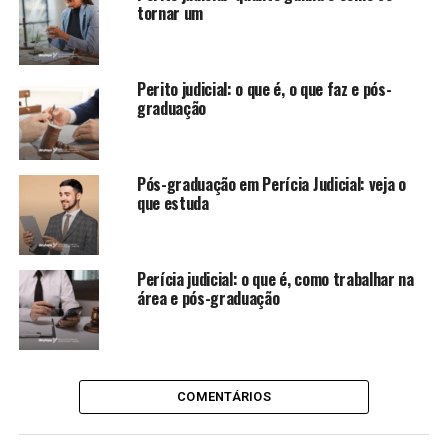
tornar um
Perito judicial: o que é, o que faz e pós-
graduação
Pós-graduação em Perícia Judicial: veja o
que estuda
Perícia judicial: o que é, como trabalhar na
área e pós-graduação
COMENTÁRIOS