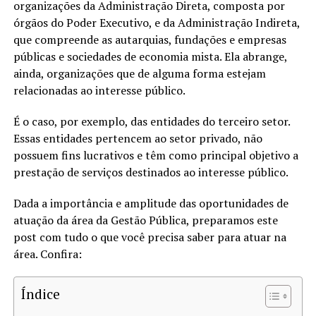
organizações da Administração Direta, composta por
órgãos do Poder Executivo, e da Administração Indireta,
que compreende as autarquias, fundações e empresas
públicas e sociedades de economia mista. Ela abrange,
ainda, organizações que de alguma forma estejam
relacionadas ao interesse público.
É o caso, por exemplo, das entidades do terceiro setor.
Essas entidades pertencem ao setor privado, não
possuem fins lucrativos e têm como principal objetivo a
prestação de serviços destinados ao interesse público.
Dada a importância e amplitude das oportunidades de
atuação da área da Gestão Pública, preparamos este
post com tudo o que você precisa saber para atuar na
área. Confira:
Índice