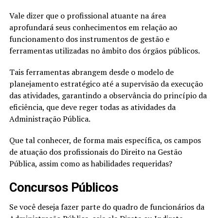
Vale dizer que o profissional atuante na área
aprofundará seus conhecimentos em relação ao
funcionamento dos instrumentos de gestão e
ferramentas utilizadas no âmbito dos órgãos públicos.
Tais ferramentas abrangem desde o modelo de
planejamento estratégico até a supervisão da execução
das atividades, garantindo a observância do princípio da
eficiência, que deve reger todas as atividades da
Administração Pública.
Que tal conhecer, de forma mais específica, os campos
de atuação dos profissionais do Direito na Gestão
Pública, assim como as habilidades requeridas?
Concursos Públicos
Se você deseja fazer parte do quadro de funcionários da