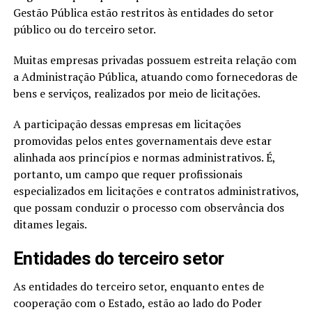
Gestão Pública estão restritos às entidades do setor
público ou do terceiro setor.
Muitas empresas privadas possuem estreita relação com
a Administração Pública, atuando como fornecedoras de
bens e serviços, realizados por meio de licitações.
A participação dessas empresas em licitações
promovidas pelos entes governamentais deve estar
alinhada aos princípios e normas administrativos. É,
portanto, um campo que requer profissionais
especializados em licitações e contratos administrativos,
que possam conduzir o processo com observância dos
ditames legais.
Entidades do terceiro setor
As entidades do terceiro setor, enquanto entes de
cooperação com o Estado, estão ao lado do Poder