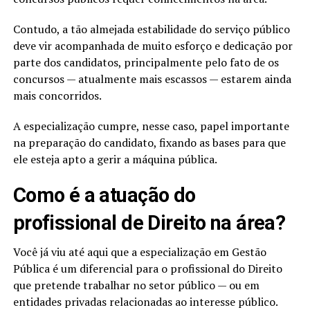
Contudo, a tão almejada estabilidade do serviço público
deve vir acompanhada de muito esforço e dedicação por
parte dos candidatos, principalmente pelo fato de os
concursos — atualmente mais escassos — estarem ainda
mais concorridos.
A especialização cumpre, nesse caso, papel importante
na preparação do candidato, fixando as bases para que
ele esteja apto a gerir a máquina pública.
Como é a atuação do
profissional de Direito na área?
Você já viu até aqui que a especialização em Gestão
Pública é um diferencial para o profissional do Direito
que pretende trabalhar no setor público — ou em
entidades privadas relacionadas ao interesse público.