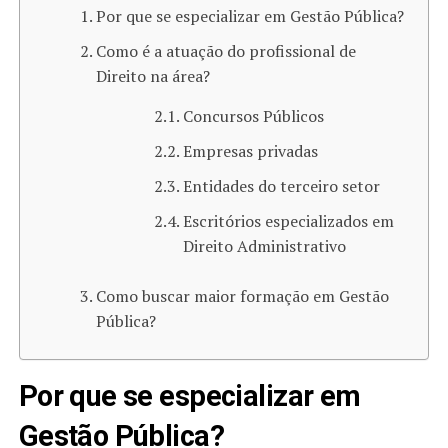
Por que se especializar em Gestão Pública?
Como é a atuação do profissional de
Direito na área?
Concursos Públicos
Empresas privadas
Entidades do terceiro setor
Escritórios especializados em
Direito Administrativo
Como buscar maior formação em Gestão
Pública?
Por que se especializar em
Gestão Pública?