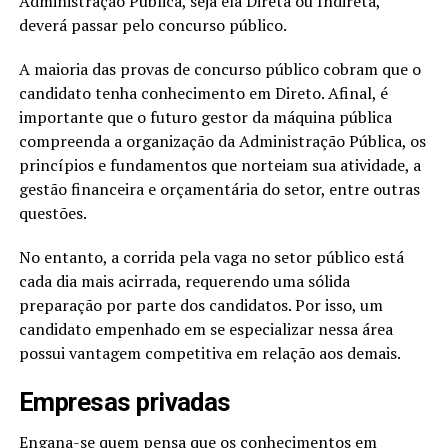
Administração Pública, seja ela Direta ou Indireta,
deverá passar pelo concurso público.
A maioria das provas de concurso público cobram que o
candidato tenha conhecimento em Direto. Afinal, é
importante que o futuro gestor da máquina pública
compreenda a organização da Administração Pública, os
princípios e fundamentos que norteiam sua atividade, a
gestão financeira e orçamentária do setor, entre outras
questões.
No entanto, a corrida pela vaga no setor público está
cada dia mais acirrada, requerendo uma sólida
preparação por parte dos candidatos. Por isso, um
candidato empenhado em se especializar nessa área
possui vantagem competitiva em relação aos demais.
Empresas privadas
Engana-se quem pensa que os conhecimentos em