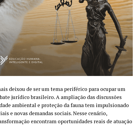
ais deixou de ser um tema periférico para ocupar um
ate jurídico brasileiro. A ampliação das discussões
idade ambiental e proteção da fauna tem impulsionado
iais e novas demandas sociais. Nesse cenário,
nsformação encontram oportunidades reais de atuação