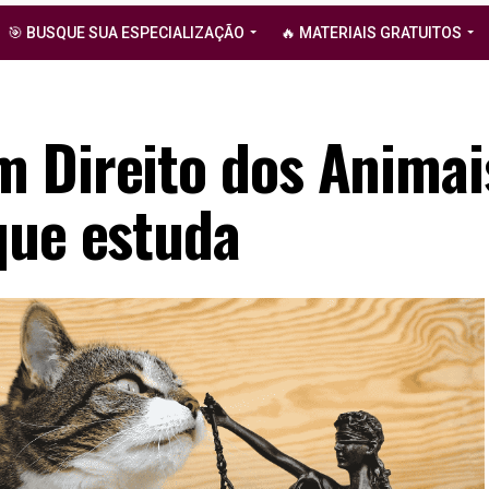
🎯 BUSQUE SUA ESPECIALIZAÇÃO
🔥 MATERIAIS GRATUITOS
 Direito dos Animai
que estuda