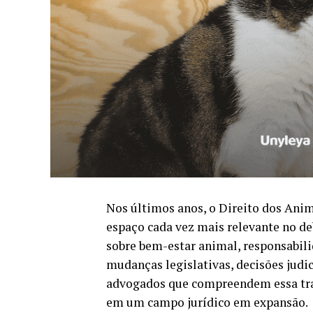
Nos últimos anos, o Direito dos Anim
espaço cada vez mais relevante no deb
sobre bem-estar animal, responsabil
mudanças legislativas, decisões judic
advogados que compreendem essa tra
em um campo jurídico em expansão.