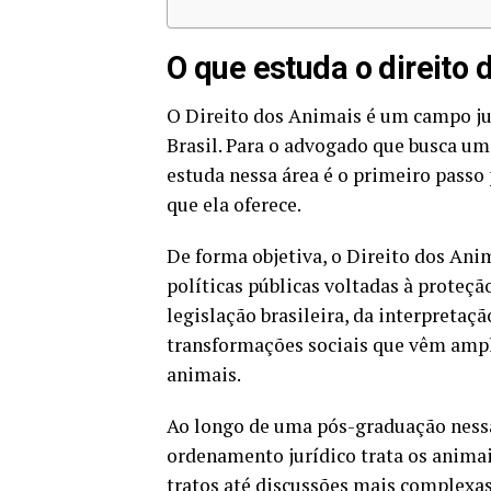
O que estuda o direito 
O Direito dos Animais é um campo ju
Brasil. Para o advogado que busca um
estuda nessa área é o primeiro passo 
que ela oferece.
De forma objetiva, o Direito dos Anim
políticas públicas voltadas à proteção
legislação brasileira, da interpretaç
transformações sociais que vêm ampl
animais.
Ao longo de uma pós-graduação ness
ordenamento jurídico trata os anima
tratos até discussões mais complexa