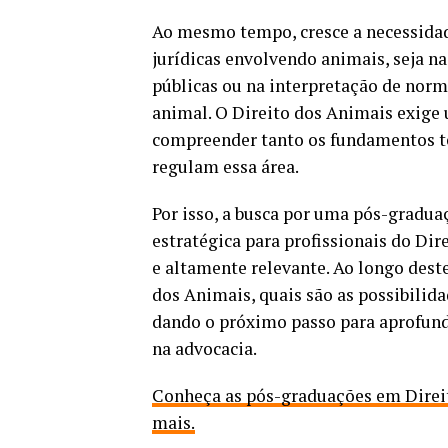
Ao mesmo tempo, cresce a necessidad
jurídicas envolvendo animais, seja na
públicas ou na interpretação de norm
animal. O Direito dos Animais exige
compreender tanto os fundamentos te
regulam essa área.
Por isso, a busca por uma pós-gradu
estratégica para profissionais do Di
e altamente relevante. Ao longo deste
dos Animais, quais são as possibilida
dando o próximo passo para aprofund
na advocacia.
Conheça as pós-graduações em Direito
mais.