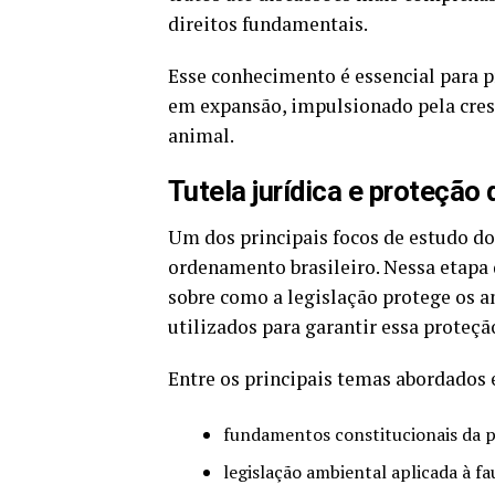
direitos fundamentais.
Esse conhecimento é essencial para 
em expansão, impulsionado pela cre
animal.
Tutela jurídica e proteção
Um dos principais focos de estudo do 
ordenamento brasileiro. Nessa etapa
sobre como a legislação protege os a
utilizados para garantir essa proteçã
Entre os principais temas abordados 
fundamentos constitucionais da 
legislação ambiental aplicada à f