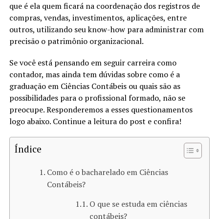
que é ela quem ficará na coordenação dos registros de
compras, vendas, investimentos, aplicações, entre
outros, utilizando seu know-how para administrar com
precisão o patrimônio organizacional.
Se você está pensando em seguir carreira como
contador, mas ainda tem dúvidas sobre como é a
graduação em Ciências Contábeis ou quais são as
possibilidades para o profissional formado, não se
preocupe. Responderemos a esses questionamentos
logo abaixo. Continue a leitura do post e confira!
Índice
Como é o bacharelado em Ciências
Contábeis?
O que se estuda em ciências
contábeis?