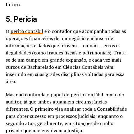
futuro.
5. Perícia
O
perito contábil
é o contador que acompanha todas as
operações financeiras de um negócio em busca de
informações e dados que provem — ou não — erros e
ilegalidades (como fraudes fiscais e patrimoniais). Trata-
se de um campo em grande expansão, e cada vez mais
cursos de Bacharelado em Ciências Contábeis vêm
inserindo em suas grades disciplinas voltadas para essa
área.
Mas não confunda o papel do perito contábil com o do
auditor, já que ambos atuam em circunstâncias
diferentes. O primeiro visa analisar toda a Contabilidade
para obter sucesso em processos judiciais; enquanto o
segundo atua, geralmente, em situações de cunho
privado que não envolvem a Justiça.