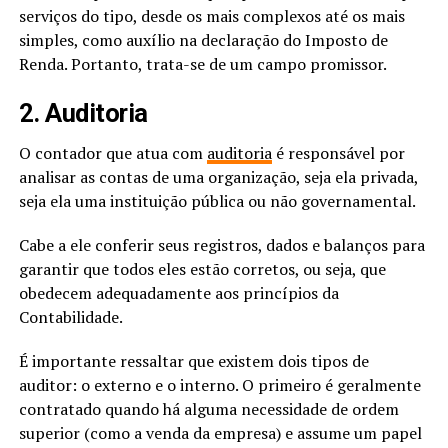
serviços do tipo, desde os mais complexos até os mais
simples, como auxílio na declaração do Imposto de
Renda. Portanto, trata-se de um campo promissor.
2. Auditoria
O contador que atua com
auditoria
é responsável por
analisar as contas de uma organização, seja ela privada,
seja ela uma instituição pública ou não governamental.
Cabe a ele conferir seus registros, dados e balanços para
garantir que todos eles estão corretos, ou seja, que
obedecem adequadamente aos princípios da
Contabilidade.
É importante ressaltar que existem dois tipos de
auditor: o externo e o interno. O primeiro é geralmente
contratado quando há alguma necessidade de ordem
superior (como a venda da empresa) e assume um papel