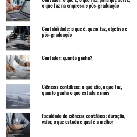
o que faz na empresa e pós-graduação
Contabilidade: o que é, quem faz, objetivo e
pós-graduação
Contador: quanto ganha?
Ciências contábeis: o que são, o que faz,
quanto ganha o que estuda e mais
Faculdade de ciências contábeis: duração,
valor, o que estuda e qual é a melhor