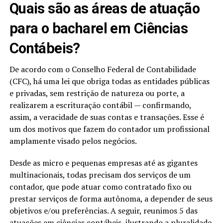
Quais são as áreas de atuação
para o bacharel em Ciências
Contábeis?
De acordo com o Conselho Federal de Contabilidade
(CFC), há uma lei que obriga todas as entidades públicas
e privadas, sem restrição de natureza ou porte, a
realizarem a escrituração contábil — confirmando,
assim, a veracidade de suas contas e transações. Esse é
um dos motivos que fazem do contador um profissional
amplamente visado pelos negócios.
Desde as micro e pequenas empresas até as gigantes
multinacionais, todas precisam dos serviços de um
contador, que pode atuar como contratado fixo ou
prestar serviços de forma autônoma, a depender de seus
objetivos e/ou preferências. A seguir, reunimos 5 das
atuações em ciências contábeis, ilustrando a
pluralidade