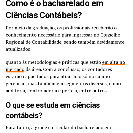
Como é o bacharelado em
Ciências Contábeis?
Por meio da graduação, os profissionais receberão o
conhecimento necessário para ingressar no Conselho
Regional de Contabilidade, sendo também devidamente
atualizados
quanto às metodologias e práticas que estão
em alta no
mercado
da área. Com a conclusão, os contadores
estarão capacitados para atuar não só no campo
gerencial, mas também em segmentos diversos, como
auditoria, controladoria e perícia, entre outros.
O que se estuda em ciências
contábeis?
Para tanto, a grade curricular do bacharelado em