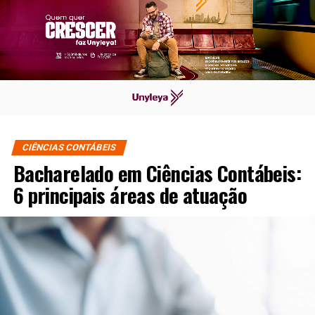
CIÊNCIAS CONTÁBEIS
Bacharelado em Ciências Contábeis:
6 principais áreas de atuação