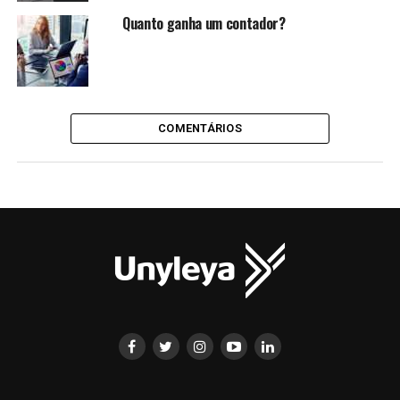
Quanto ganha um contador?
COMENTÁRIOS