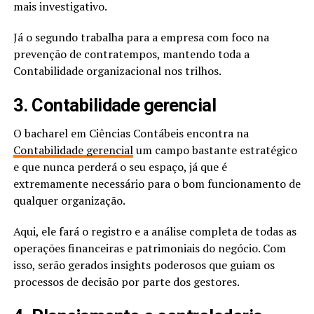
mais investigativo.
Já o segundo trabalha para a empresa com foco na
prevenção de contratempos, mantendo toda a
Contabilidade organizacional nos trilhos.
3. Contabilidade gerencial
O bacharel em Ciências Contábeis encontra na
Contabilidade gerencial
um campo bastante estratégico
e que nunca perderá o seu espaço, já que é
extremamente necessário para o bom funcionamento de
qualquer organização.
Aqui, ele fará o registro e a análise completa de todas as
operações financeiras e patrimoniais do negócio. Com
isso, serão gerados insights poderosos que guiam os
processos de decisão por parte dos gestores.