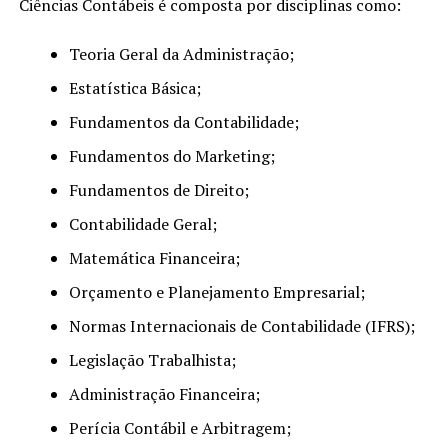
Ciências Contábeis é composta por disciplinas como:
Teoria Geral da Administração;
Estatística Básica;
Fundamentos da Contabilidade;
Fundamentos do Marketing;
Fundamentos de Direito;
Contabilidade Geral;
Matemática Financeira;
Orçamento e Planejamento Empresarial;
Normas Internacionais de Contabilidade (IFRS);
Legislação Trabalhista;
Administração Financeira;
Perícia Contábil e Arbitragem;