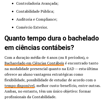
Controladoria Avançada;
Contabilidade Pública;
Auditoria e Compliance;
Comércio Exterior.
Quanto tempo dura o bachelado
em ciências contábeis?
Com a duração média de 4 anos (ou 8 períodos), o
Bacharelado em Ciências Contábeis
é encontrado tanto
na modalidade presencial quanto na EAD — esta última
oferece ao aluno vantagens estratégicas como
flexibilidade, possibilidade de estudar de acordo com o
tempo disponível
, melhor custo-benefício, entre outras.
Ambas, no entanto, têm um único objetivo: formar
profissionais da Contabilidade.