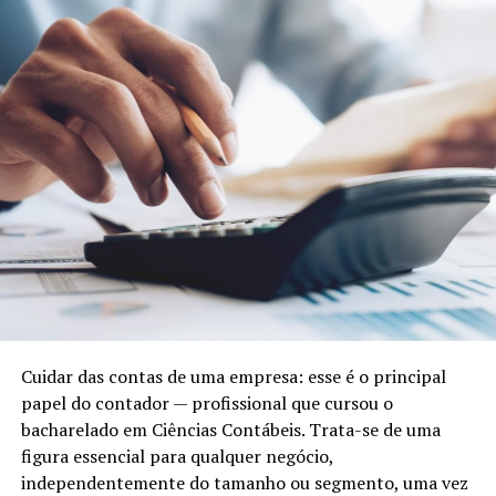
Cuidar das contas de uma empresa: esse é o principal
papel do contador — profissional que cursou o
bacharelado em Ciências Contábeis. Trata-se de uma
figura essencial para qualquer negócio,
independentemente do tamanho ou segmento, uma vez