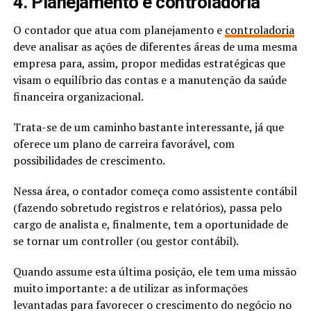
4. Planejamento e controladoria
O contador que atua com planejamento e
controladoria
deve analisar as ações de diferentes áreas de uma mesma
empresa para, assim, propor medidas estratégicas que
visam o equilíbrio das contas e a manutenção da saúde
financeira organizacional.
Trata-se de um caminho bastante interessante, já que
oferece um plano de carreira favorável, com
possibilidades de crescimento.
Nessa área, o contador começa como assistente contábil
(fazendo sobretudo registros e relatórios), passa pelo
cargo de analista e, finalmente, tem a oportunidade de
se tornar um controller (ou gestor contábil).
Quando assume esta última posição, ele tem uma missão
muito importante: a de utilizar as informações
levantadas para favorecer o crescimento do negócio no