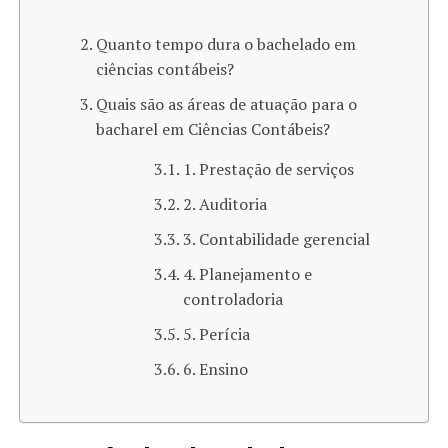
Quanto tempo dura o bachelado em
ciências contábeis?
Quais são as áreas de atuação para o
bacharel em Ciências Contábeis?
1. Prestação de serviços
2. Auditoria
3. Contabilidade gerencial
4. Planejamento e
controladoria
5. Perícia
6. Ensino