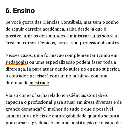
6. Ensino
Se você gosta das Ciências Contábeis, mas tem o sonho
de seguir carreira acadêmica, saiba desde já que é
possível unir os dois mundos e ministrar aulas sobre a
área em cursos técnicos, livres e/ou profissionalizantes.
Nesses casos, uma formação complementar (como em
Pedagogia
) ou uma especialização podem fazer toda a
diferença. Já para atuar dando aulas no ensino superior,
o contador precisará contar, no mínimo, com um
diploma de
mestrado
.
Viu só como o bacharelado em Ciências Contábeis
capacita o profissional para atuar em áreas diversas e de
grande demanda? O melhor de tudo é que é possível
aumentar os níveis de empregabilidade quando se opta
por cursar a graduação em uma instituição de ensino de