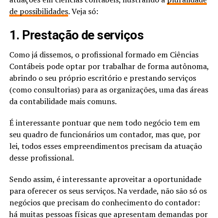
de possibilidades
. Veja só:
1. Prestação de serviços
Como já dissemos, o profissional formado em Ciências
Contábeis pode optar por trabalhar de forma autônoma,
abrindo o seu próprio escritório e prestando serviços
(como consultorias) para as organizações, uma das áreas
da contabilidade mais comuns.
É interessante pontuar que nem todo negócio tem em
seu quadro de funcionários um contador, mas que, por
lei, todos esses empreendimentos precisam da atuação
desse profissional.
Sendo assim, é interessante aproveitar a oportunidade
para oferecer os seus serviços. Na verdade, não são só os
negócios que precisam do conhecimento do contador:
há muitas pessoas físicas que apresentam demandas por