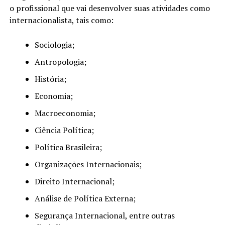
o profissional que vai desenvolver suas atividades como
internacionalista, tais como:
Sociologia;
Antropologia;
História;
Economia;
Macroeconomia;
Ciência Política;
Política Brasileira;
Organizações Internacionais;
Direito Internacional;
Análise de Política Externa;
Segurança Internacional, entre outras