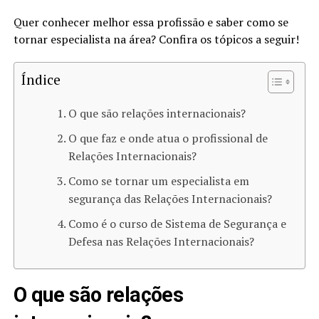
Quer conhecer melhor essa profissão e saber como se
tornar especialista na área? Confira os tópicos a seguir!
Índice
O que são relações internacionais?
O que faz e onde atua o profissional de
Relações Internacionais?
Como se tornar um especialista em
segurança das Relações Internacionais?
Como é o curso de Sistema de Segurança e
Defesa nas Relações Internacionais?
O que são relações