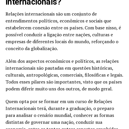
internacionais?
Relações internacionais são um conjunto de
entendimentos políticos, econômicos e sociais que
estabelecem conexão entre os países. Com base nisso, é
possível conduzir a ligação entre nações, culturas e
empresas de diferentes locais do mundo, reforçando o
conceito da globalização.
Além dos aspectos econômicos e políticos, as relações
internacionais são pautadas em questões históricas,
culturais, antropológicas, comerciais, filosóficas e legais.
Todos esses pilares são importantes, visto que os países
podem diferir muito uns dos outros, de modo geral.
Quem opta por se formar em um curso de Relações
Internacionais terá, durante a graduação, o preparo
para analisar o cenário mundial, conhecer as formas
distintas de governar uma nação, conduzir sua
economia, entre os tantos outros aspectos envolvidos