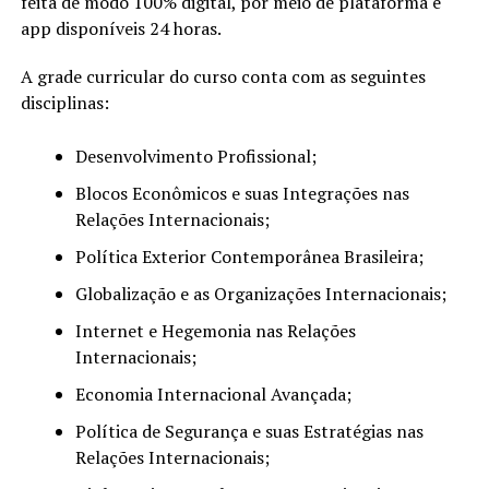
feita de modo 100% digital, por meio de plataforma e
app disponíveis 24 horas.
A grade curricular do curso conta com as seguintes
disciplinas:
Desenvolvimento Profissional;
Blocos Econômicos e suas Integrações nas
Relações Internacionais;
Política Exterior Contemporânea Brasileira;
Globalização e as Organizações Internacionais;
Internet e Hegemonia nas Relações
Internacionais;
Economia Internacional Avançada;
Política de Segurança e suas Estratégias nas
Relações Internacionais;