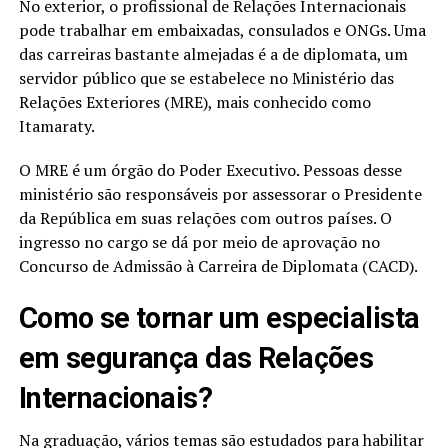
No exterior, o profissional de Relações Internacionais
pode trabalhar em embaixadas, consulados e ONGs. Uma
das carreiras bastante almejadas é a de diplomata, um
servidor público que se estabelece no Ministério das
Relações Exteriores (MRE), mais conhecido como
Itamaraty.
O MRE é um órgão do Poder Executivo. Pessoas desse
ministério são responsáveis por assessorar o Presidente
da República em suas relações com outros países. O
ingresso no cargo se dá por meio de aprovação no
Concurso de Admissão à Carreira de Diplomata (CACD).
Como se tornar um especialista
em segurança das Relações
Internacionais?
Na graduação, vários temas são estudados para habilitar