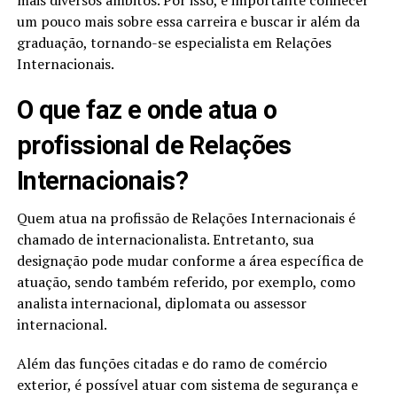
um pouco mais sobre essa carreira e buscar ir além da
graduação, tornando-se especialista em Relações
Internacionais.
O que faz e onde atua o
profissional de Relações
Internacionais?
Quem atua na profissão de Relações Internacionais é
chamado de internacionalista. Entretanto, sua
designação pode mudar conforme a área específica de
atuação, sendo também referido, por exemplo, como
analista internacional, diplomata ou assessor
internacional.
Além das funções citadas e do ramo de comércio
exterior, é possível atuar com sistema de segurança e