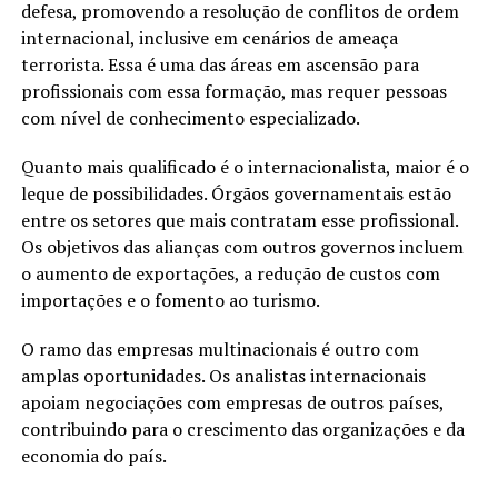
defesa, promovendo a resolução de conflitos de ordem
internacional, inclusive em cenários de ameaça
terrorista. Essa é uma das áreas em ascensão para
profissionais com essa formação, mas requer pessoas
com nível de conhecimento especializado.
Quanto mais qualificado é o internacionalista, maior é o
leque de possibilidades. Órgãos governamentais estão
entre os setores que mais contratam esse profissional.
Os objetivos das alianças com outros governos incluem
o aumento de exportações, a redução de custos com
importações e o fomento ao turismo.
O ramo das empresas multinacionais é outro com
amplas oportunidades. Os analistas internacionais
apoiam negociações com empresas de outros países,
contribuindo para o crescimento das organizações e da
economia do país.