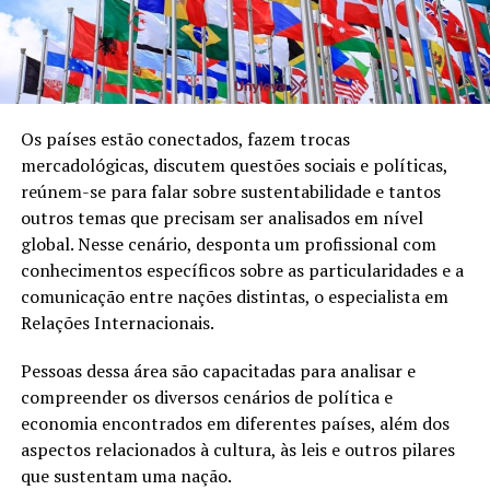
Os países estão conectados, fazem trocas
mercadológicas, discutem questões sociais e políticas,
reúnem-se para falar sobre sustentabilidade e tantos
outros temas que precisam ser analisados em nível
global. Nesse cenário, desponta um profissional com
conhecimentos específicos sobre as particularidades e a
comunicação entre nações distintas, o especialista em
Relações Internacionais.
Pessoas dessa área são capacitadas para analisar e
compreender os diversos cenários de política e
economia encontrados em diferentes países, além dos
aspectos relacionados à cultura, às leis e outros pilares
que sustentam uma nação.