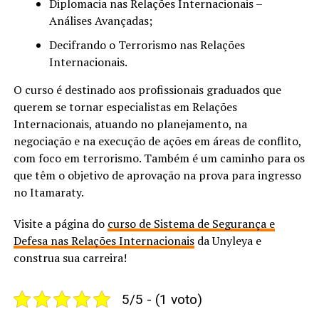
Diplomacia nas Relações Internacionais –
Análises Avançadas;
Decifrando o Terrorismo nas Relações
Internacionais.
O curso é destinado aos profissionais graduados que
querem se tornar especialistas em Relações
Internacionais, atuando no planejamento, na
negociação e na execução de ações em áreas de conflito,
com foco em terrorismo. Também é um caminho para os
que têm o objetivo de aprovação na prova para ingresso
no Itamaraty.
Visite a página do
curso de Sistema de Segurança e
Defesa nas Relações Internacionais
da Unyleya e
construa sua carreira!
5/5 - (1 voto)