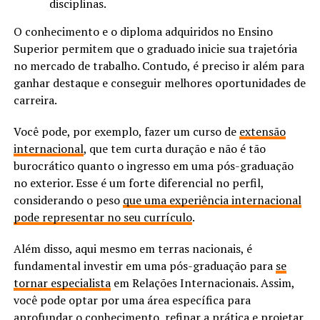
disciplinas.
O conhecimento e o diploma adquiridos no Ensino
Superior permitem que o graduado inicie sua trajetória
no mercado de trabalho. Contudo, é preciso ir além para
ganhar destaque e conseguir melhores oportunidades de
carreira.
Você pode, por exemplo, fazer um curso de
extensão
internacional
, que tem curta duração e não é tão
burocrático quanto o ingresso em uma pós-graduação
no exterior. Esse é um forte diferencial no perfil,
considerando o peso
que uma experiência internacional
pode representar no seu currículo
.
Além disso, aqui mesmo em terras nacionais, é
fundamental investir em uma pós-graduação para
se
tornar especialista
em Relações Internacionais. Assim,
você pode optar por uma área específica para
aprofundar o conhecimento, refinar a prática e projetar