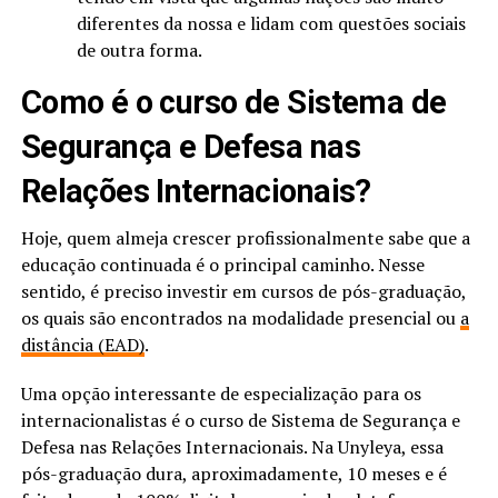
diferentes da nossa e lidam com questões sociais
de outra forma.
Como é o curso de Sistema de
Segurança e Defesa nas
Relações Internacionais?
Hoje, quem almeja crescer profissionalmente sabe que a
educação continuada é o principal caminho. Nesse
sentido, é preciso investir em cursos de pós-graduação,
os quais são encontrados na modalidade presencial ou
a
distância (EAD)
.
Uma opção interessante de especialização para os
internacionalistas é o curso de Sistema de Segurança e
Defesa nas Relações Internacionais. Na Unyleya, essa
pós-graduação dura, aproximadamente, 10 meses e é