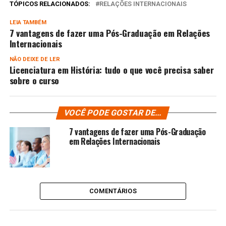
TÓPICOS RELACIONADOS:
RELAÇÕES INTERNACIONAIS
LEIA TAMBÉM
7 vantagens de fazer uma Pós-Graduação em Relações
Internacionais
NÃO DEIXE DE LER
Licenciatura em História: tudo o que você precisa saber
sobre o curso
VOCÊ PODE GOSTAR DE...
7 vantagens de fazer uma Pós-Graduação
em Relações Internacionais
COMENTÁRIOS