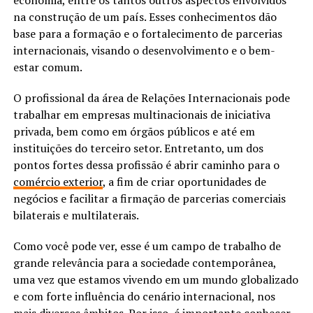
na construção de um país. Esses conhecimentos dão
base para a formação e o fortalecimento de parcerias
internacionais, visando o desenvolvimento e o bem-
estar comum.
O profissional da área de Relações Internacionais pode
trabalhar em empresas multinacionais de iniciativa
privada, bem como em órgãos públicos e até em
instituições do terceiro setor. Entretanto, um dos
pontos fortes dessa profissão é abrir caminho para o
comércio exterior
, a fim de criar oportunidades de
negócios e facilitar a firmação de parcerias comerciais
bilaterais e multilaterais.
Como você pode ver, esse é um campo de trabalho de
grande relevância para a sociedade contemporânea,
uma vez que estamos vivendo em um mundo globalizado
e com forte influência do cenário internacional, nos
mais diversos âmbitos. Por isso, é importante conhecer