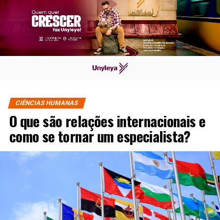
CIÊNCIAS HUMANAS
O que são relações internacionais e
como se tornar um especialista?