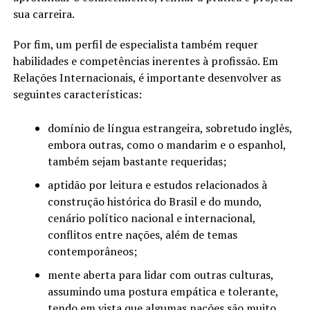
sua carreira.
Por fim, um perfil de especialista também requer
habilidades e competências inerentes à profissão. Em
Relações Internacionais, é importante desenvolver as
seguintes características:
domínio de língua estrangeira, sobretudo inglês,
embora outras, como o mandarim e o espanhol,
também sejam bastante requeridas;
aptidão por leitura e estudos relacionados à
construção histórica do Brasil e do mundo,
cenário político nacional e internacional,
conflitos entre nações, além de temas
contemporâneos;
mente aberta para lidar com outras culturas,
assumindo uma postura empática e tolerante,
tendo em vista que algumas nações são muito