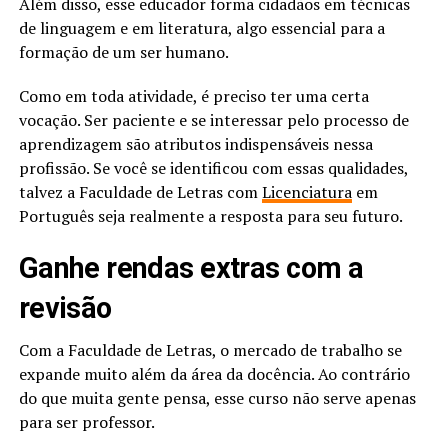
Além disso, esse educador forma cidadãos em técnicas
de linguagem e em literatura, algo essencial para a
formação de um ser humano.
Como em toda atividade, é preciso ter uma certa
vocação. Ser paciente e se interessar pelo processo de
aprendizagem são atributos indispensáveis nessa
profissão. Se você se identificou com essas qualidades,
talvez a Faculdade de Letras com
Licenciatura
em
Português seja realmente a resposta para seu futuro.
Ganhe rendas extras com a
revisão
Com a Faculdade de Letras, o mercado de trabalho se
expande muito além da área da docência. Ao contrário
do que muita gente pensa, esse curso não serve apenas
para ser professor.