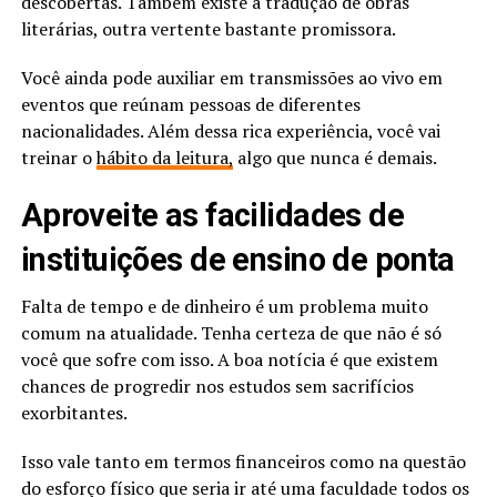
descobertas. Também existe a tradução de obras
literárias, outra vertente bastante promissora.
Você ainda pode auxiliar em transmissões ao vivo em
eventos que reúnam pessoas de diferentes
nacionalidades. Além dessa rica experiência, você vai
treinar o
hábito da leitura,
algo que nunca é demais.
Aproveite as facilidades de
instituições de ensino de ponta
Falta de tempo e de dinheiro é um problema muito
comum na atualidade. Tenha certeza de que não é só
você que sofre com isso. A boa notícia é que existem
chances de progredir nos estudos sem sacrifícios
exorbitantes.
Isso vale tanto em termos financeiros como na questão
do esforço físico que seria ir até uma faculdade todos os