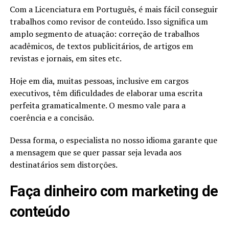
Com a Licenciatura em Português, é mais fácil conseguir
trabalhos como revisor de conteúdo. Isso significa um
amplo segmento de atuação: correção de trabalhos
acadêmicos, de textos publicitários, de artigos em
revistas e jornais, em sites etc.
Hoje em dia, muitas pessoas, inclusive em cargos
executivos, têm dificuldades de elaborar uma escrita
perfeita gramaticalmente. O mesmo vale para a
coerência e a concisão.
Dessa forma, o especialista no nosso idioma garante que
a mensagem que se quer passar seja levada aos
destinatários sem distorções.
Faça dinheiro com marketing de
conteúdo