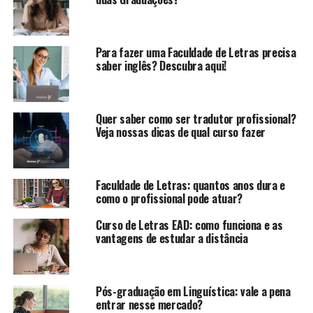
Para fazer uma Faculdade de Letras precisa
saber inglês? Descubra aqui!
Quer saber como ser tradutor profissional?
Veja nossas dicas de qual curso fazer
Faculdade de Letras: quantos anos dura e
como o profissional pode atuar?
Curso de Letras EAD: como funciona e as
vantagens de estudar a distância
Pós-graduação em Linguística: vale a pena
entrar nesse mercado?