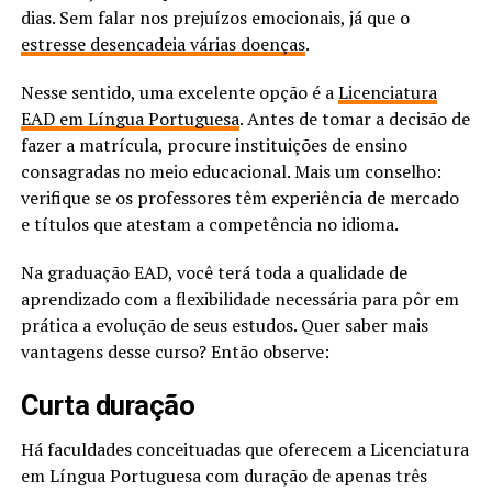
dias. Sem falar nos prejuízos emocionais, já que o
estresse desencadeia várias doenças
.
Nesse sentido, uma excelente opção é a
Licenciatura
EAD em Língua Portuguesa
. Antes de tomar a decisão de
fazer a matrícula, procure instituições de ensino
consagradas no meio educacional. Mais um conselho:
verifique se os professores têm experiência de mercado
e títulos que atestam a competência no idioma.
Na graduação EAD, você terá toda a qualidade de
aprendizado com a flexibilidade necessária para pôr em
prática a evolução de seus estudos. Quer saber mais
vantagens desse curso? Então observe:
Curta duração
Há faculdades conceituadas que oferecem a Licenciatura
em Língua Portuguesa com duração de apenas três