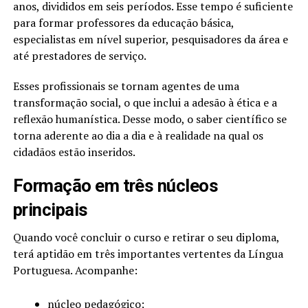
anos, divididos em seis períodos. Esse tempo é suficiente
para formar professores da educação básica,
especialistas em nível superior, pesquisadores da área e
até prestadores de serviço.
Esses profissionais se tornam agentes de uma
transformação social, o que inclui a adesão à ética e a
reflexão humanística. Desse modo, o saber científico se
torna aderente ao dia a dia e à realidade na qual os
cidadãos estão inseridos.
Formação em três núcleos
principais
Quando você concluir o curso e retirar o seu diploma,
terá aptidão em três importantes vertentes da Língua
Portuguesa. Acompanhe:
núcleo pedagógico;