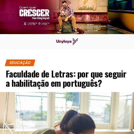
EDUCAÇÃO
Faculdade de Letras: por que seguir
a habilitação em português?