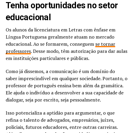
Tenha oportunidades no setor
educacional
Os alunos da licenciatura em Letras com ênfase em
Língua Portuguesa geralmente atuam no mercado
educacional. Ao se formarem, conseguem
se tornar
professores
. Desse modo, têm autorização para dar aulas
em instituições particulares e públicas.
Como já dissemos, a comunicação é um domínio do
saber imprescindível em qualquer sociedade. Portanto, o
professor de português ensina bem além da gramática.
Ele ajuda o indivíduo a desenvolver a sua capacidade de
dialogar, seja por escrito, seja pessoalmente.
Isso potencializa a aptidão para argumentar, o que
refina o talento de advogados, empresários, juízes,
policiais, futuros educadores, entre outras carreiras.