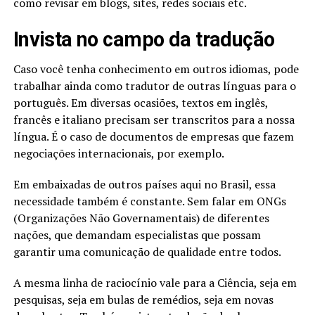
como revisar em blogs, sites, redes sociais etc.
Invista no campo da tradução
Caso você tenha conhecimento em outros idiomas, pode
trabalhar ainda como tradutor de outras línguas para o
português. Em diversas ocasiões, textos em inglês,
francês e italiano precisam ser transcritos para a nossa
língua. É o caso de documentos de empresas que fazem
negociações internacionais, por exemplo.
Em embaixadas de outros países aqui no Brasil, essa
necessidade também é constante. Sem falar em ONGs
(Organizações Não Governamentais) de diferentes
nações, que demandam especialistas que possam
garantir uma comunicação de qualidade entre todos.
A mesma linha de raciocínio vale para a Ciência, seja em
pesquisas, seja em bulas de remédios, seja em novas