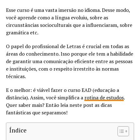
Esse curso é uma vasta imersão no idioma. Desse modo,
você aprende como a língua evoluiu, sobre as
circunstâncias socioculturais que a influenciaram, sobre
gramática etc.
O papel do profissional de Letras é crucial em todas as
áreas do conhecimento. Isso porque ele tem a habilidade
de garantir uma comunicação eficiente entre as pessoas
e instituições, com o respeito irrestrito às normas
técnicas.
E o melhor: é viável fazer o curso EAD (educação a
distância). Assim, você simplifica a
rotina de estudos
.
Quer saber mais? Então leia neste post as dicas
fantásticas que separamos!
Índice