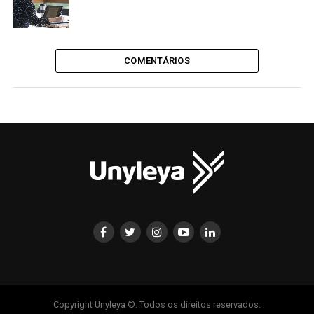
COMENTÁRIOS
Copyright Unyleya ©. Todos os direitos reservados.