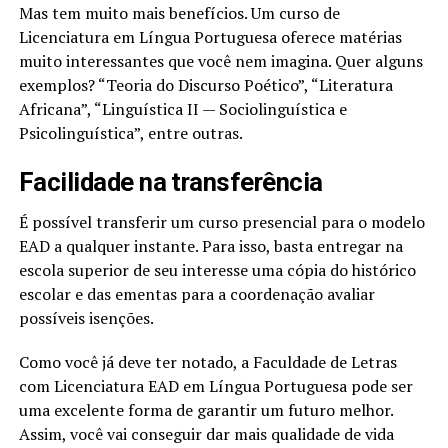
Mas tem muito mais benefícios. Um curso de
Licenciatura em Língua Portuguesa oferece matérias
muito interessantes que você nem imagina. Quer alguns
exemplos? “Teoria do Discurso Poético”, “Literatura
Africana”, “Linguística II — Sociolinguística e
Psicolinguística”, entre outras.
Facilidade na transferência
É possível transferir um curso presencial para o modelo
EAD a qualquer instante. Para isso, basta entregar na
escola superior de seu interesse uma cópia do histórico
escolar e das ementas para a coordenação avaliar
possíveis isenções.
Como você já deve ter notado, a Faculdade de Letras
com Licenciatura EAD em Língua Portuguesa pode ser
uma excelente forma de garantir um futuro melhor.
Assim, você vai conseguir dar mais qualidade de vida