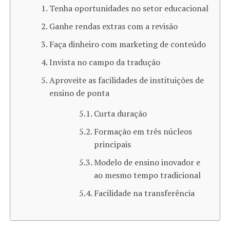
Tenha oportunidades no setor educacional
Ganhe rendas extras com a revisão
Faça dinheiro com marketing de conteúdo
Invista no campo da tradução
Aproveite as facilidades de instituições de
ensino de ponta
Curta duração
Formação em três núcleos
principais
Modelo de ensino inovador e
ao mesmo tempo tradicional
Facilidade na transferência