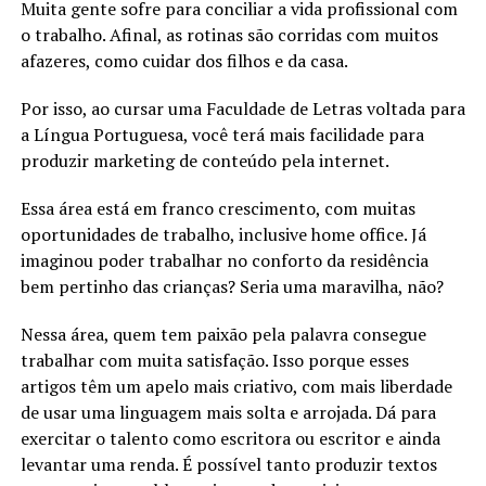
Muita gente sofre para conciliar a vida profissional com
o trabalho. Afinal, as rotinas são corridas com muitos
afazeres, como cuidar dos filhos e da casa.
Por isso, ao cursar uma Faculdade de Letras voltada para
a Língua Portuguesa, você terá mais facilidade para
produzir marketing de conteúdo pela internet.
Essa área está em franco crescimento, com muitas
oportunidades de trabalho, inclusive home office. Já
imaginou poder trabalhar no conforto da residência
bem pertinho das crianças? Seria uma maravilha, não?
Nessa área, quem tem paixão pela palavra consegue
trabalhar com muita satisfação. Isso porque esses
artigos têm um apelo mais criativo, com mais liberdade
de usar uma linguagem mais solta e arrojada. Dá para
exercitar o talento como escritora ou escritor e ainda
levantar uma renda. É possível tanto produzir textos