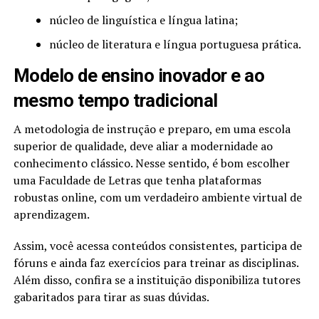
núcleo de linguística e língua latina;
núcleo de literatura e língua portuguesa prática.
Modelo de ensino inovador e ao
mesmo tempo tradicional
A metodologia de instrução e preparo, em uma escola
superior de qualidade, deve aliar a modernidade ao
conhecimento clássico. Nesse sentido, é bom escolher
uma Faculdade de Letras que tenha plataformas
robustas online, com um verdadeiro ambiente virtual de
aprendizagem.
Assim, você acessa conteúdos consistentes, participa de
fóruns e ainda faz exercícios para treinar as disciplinas.
Além disso, confira se a instituição disponibiliza tutores
gabaritados para tirar as suas dúvidas.