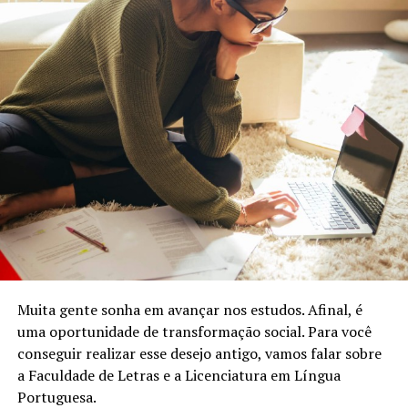
Muita gente sonha em avançar nos estudos. Afinal, é
uma oportunidade de transformação social. Para você
conseguir realizar esse desejo antigo, vamos falar sobre
a Faculdade de Letras e a Licenciatura em Língua
Portuguesa.