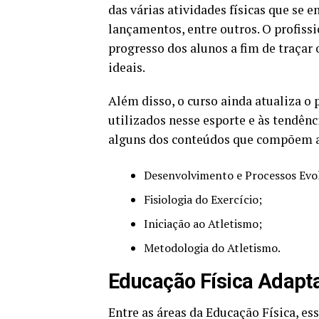
das várias atividades físicas que se 
lançamentos, entre outros. O profissi
progresso dos alunos a fim de traçar
ideais.
Além disso, o curso ainda atualiza o 
utilizados nesse esporte e às tendênc
alguns dos conteúdos que compõem a 
Desenvolvimento e Processos Evol
Fisiologia do Exercício;
Iniciação ao Atletismo;
Metodologia do Atletismo.
Educação Física Adapt
Entre as áreas da Educação Física, es