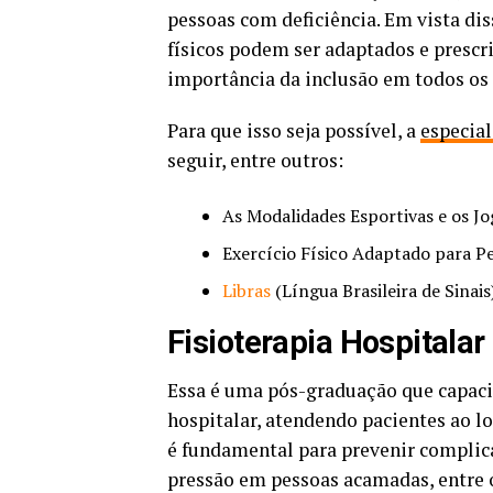
pessoas com deficiência. Em vista di
físicos podem ser adaptados e prescri
importância da inclusão em todos os
Para que isso seja possível, a
especia
seguir, entre outros:
As Modalidades Esportivas e os J
Exercício Físico Adaptado para Pe
Libras
(Língua Brasileira de Sinais
Fisioterapia Hospitalar
Essa é uma pós-graduação que capacit
hospitalar, atendendo pacientes ao lo
é fundamental para prevenir complica
pressão em pessoas acamadas, entre 