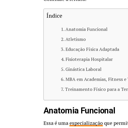
Índice
Anatomia Funcional
Atletismo
Educação Física Adaptada
Fisioterapia Hospitalar
Ginástica Laboral
MBA em Academias, Fitness e 
Treinamento Físico para a Ter
Anatomia Funcional
Essa é uma
especialização
que permit