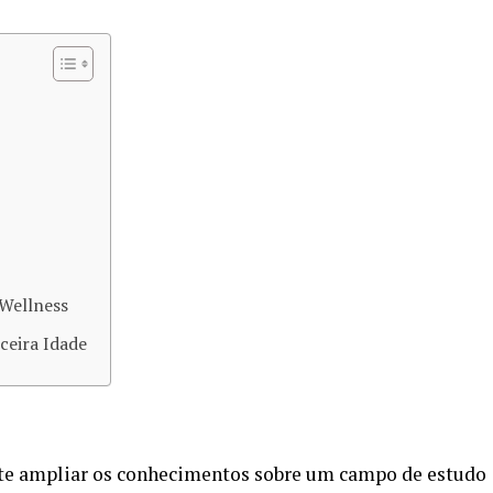
Wellness
ceira Idade
e ampliar os conhecimentos sobre um campo de estudo