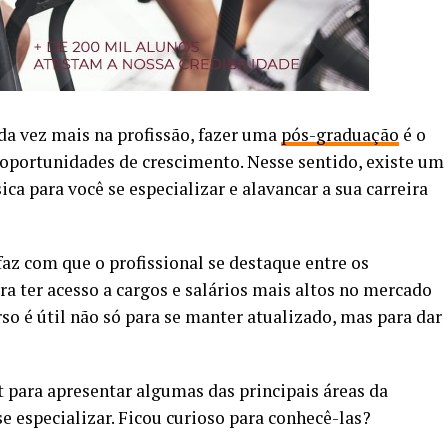
da vez mais na profissão, fazer uma
pós-graduação
é o
oportunidades de crescimento. Nesse sentido, existe um
ca para você se especializar e alavancar a sua carreira
az com que o profissional se destaque entre os
a ter acesso a cargos e salários mais altos no mercado
rso é útil não só para se manter atualizado, mas para dar
 para apresentar algumas das principais áreas da
e especializar. Ficou curioso para conhecê-las?