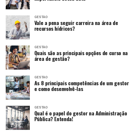
GESTÃO
Vale a pena seguir carreira na área de
recursos hídricos?
GESTÃO
Quais são as principais opções de curso na
área de gestão?
GESTÃO
As 8 principais competências de um gestor
e como desenvolvê-las
GESTÃO
Qual é o papel do gestor na Administração
Pública? Entenda!