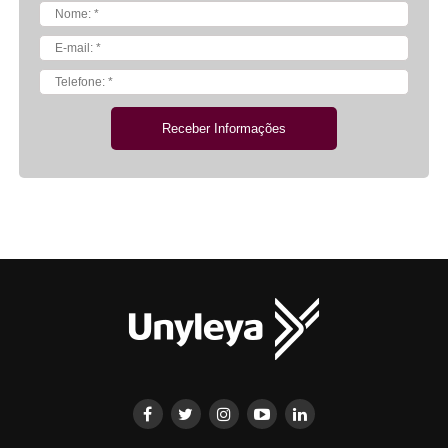
Receber Informações