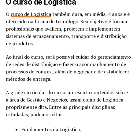
O curso de Logística
O
curso de Logística
também dura, em média, 4 anos e é
oferecido na forma de tecnólogo. Seu objetivo é formar
profissionais que avaliem, projetem e implementem
sistemas de armazenamento, transporte e distribuição
de produtos.
Ao final do curso, será possível cuidar do gerenciamento
de redes de distribuição e fazer o acompanhamento de
processos de compra, além de negociar e de estabelecer
métodos de entrega.
A grade curricular do curso apresenta conteúdos sobre
a área de Gestão e Negócios, assim como de Logística
propriamente dita. Entre as principais disciplinas
estudadas, podemos citar:
Fundamentos da Logística;