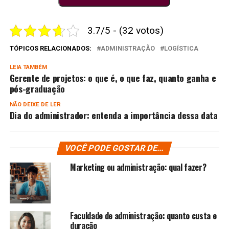
3.7/5 - (32 votos)
TÓPICOS RELACIONADOS:
ADMINISTRAÇÃO
LOGÍSTICA
LEIA TAMBÉM
Gerente de projetos: o que é, o que faz, quanto ganha e
pós-graduação
NÃO DEIXE DE LER
Dia do administrador: entenda a importância dessa data
VOCÊ PODE GOSTAR DE...
Marketing ou administração: qual fazer?
Faculdade de administração: quanto custa e
duração