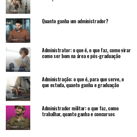
Quanto ganha um administrador?
Administrator: o que é, o que faz, como virar
como ser bom na área e pós-graduação
Administração: o que é, para que serve, o
que estuda, quanto ganha e graduação
Administrador militar: o que faz, como
trabalhar, quanto ganha e concursos