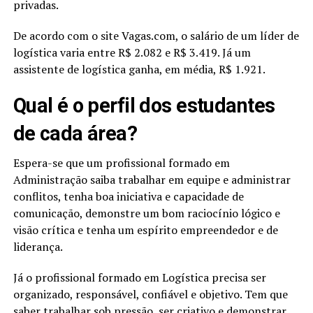
privadas.
De acordo com o site Vagas.com, o salário de um líder de
logística varia entre R$ 2.082 e R$ 3.419. Já um
assistente de logística ganha, em média, R$ 1.921.
Qual é o perfil dos estudantes
de cada área?
Espera-se que um profissional formado em
Administração saiba trabalhar em equipe e administrar
conflitos, tenha boa iniciativa e capacidade de
comunicação, demonstre um bom raciocínio lógico e
visão crítica e tenha um espírito empreendedor e de
liderança.
Já o profissional formado em Logística precisa ser
organizado, responsável, confiável e objetivo. Tem que
saber trabalhar sob pressão, ser criativo e demonstrar