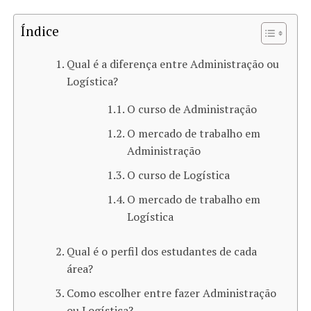
Índice
Qual é a diferença entre Administração ou
Logística?
O curso de Administração
O mercado de trabalho em
Administração
O curso de Logística
O mercado de trabalho em
Logística
Qual é o perfil dos estudantes de cada
área?
Como escolher entre fazer Administração
ou Logística?