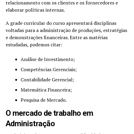
relacionamento com os clientes e os fornecedores e
elaborar políticas internas.
A grade curricular do curso apresentará disciplinas
voltadas para a administração de produções, estratégias
e demonstrações financeiras. Entre as matérias
estudadas, podemos citar:
Análise de Investimento;
Competências Gerenciais;
Contabilidade Gerencial;
Matemática Financeira;
Pesquisa de Mercado.
O mercado de trabalho em
Administração