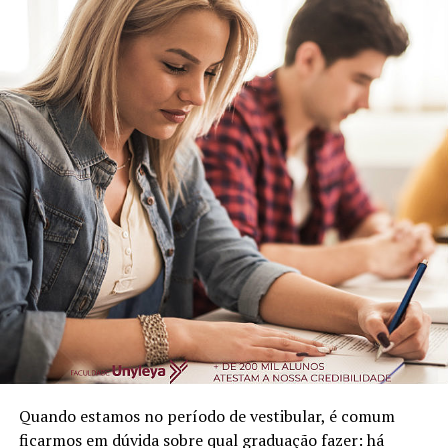
Quando estamos no período de vestibular, é comum
ficarmos em dúvida sobre qual graduação fazer: há