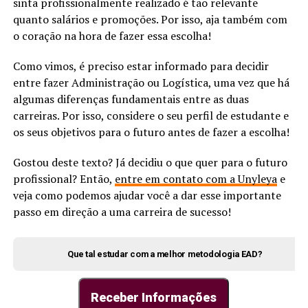
sinta profissionalmente realizado é tão relevante
quanto salários e promoções. Por isso, aja também com
o coração na hora de fazer essa escolha!
Como vimos, é preciso estar informado para decidir
entre fazer Administração ou Logística, uma vez que há
algumas diferenças fundamentais entre as duas
carreiras. Por isso, considere o seu perfil de estudante e
os seus objetivos para o futuro antes de fazer a escolha!
Gostou deste texto? Já decidiu o que quer para o futuro
profissional? Então,
entre em contato com a Unyleya
e
veja como podemos ajudar você a dar esse importante
passo em direção a uma carreira de sucesso!
Que tal estudar com a melhor metodologia EAD?
Receber Informações