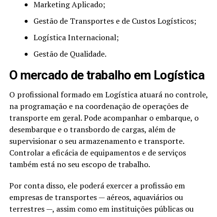
Marketing Aplicado;
Gestão de Transportes e de Custos Logísticos;
Logística Internacional;
Gestão de Qualidade.
O mercado de trabalho em Logística
O profissional formado em Logística atuará no controle,
na programação e na coordenação de operações de
transporte em geral. Pode acompanhar o embarque, o
desembarque e o transbordo de cargas, além de
supervisionar o seu armazenamento e transporte.
Controlar a eficácia de equipamentos e de serviços
também está no seu escopo de trabalho.
Por conta disso, ele poderá exercer a profissão em
empresas de transportes — aéreos, aquaviários ou
terrestres —, assim como em instituições públicas ou