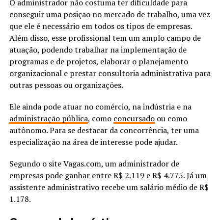
O administrador não costuma ter dificuldade para
conseguir uma posição no mercado de trabalho, uma vez
que ele é necessário em todos os tipos de empresas.
Além disso, esse profissional tem um amplo campo de
atuação, podendo trabalhar na implementação de
programas e de projetos, elaborar o planejamento
organizacional e prestar consultoria administrativa para
outras pessoas ou organizações.
Ele ainda pode atuar no comércio, na indústria e na
administração pública
, como
concursado
ou como
autônomo. Para se destacar da concorrência, ter uma
especialização na área de interesse pode ajudar.
Segundo o site Vagas.com, um administrador de
empresas pode ganhar entre R$ 2.119 e R$ 4.775. Já um
assistente administrativo recebe um salário médio de R$
1.178.