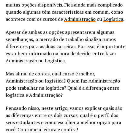
muitas opções disponíveis. Fica ainda mais complicado
quando algumas têm características em comum, como
acontece com os cursos de
Administração
ou
Logística
.
Apesar de ambas as opções apresentarem algumas
semelhanças, o mercado de trabalho sinaliza rumos
diferentes para as duas carreiras. Por isso, é importante
estar bem-informado na hora de decidir entre fazer
Administração ou Logística.
Mas afinal de contas, qual curso é melhor,
Administração ou logística? Quem faz Administração
pode trabalhar na logística? Qual é a diferença entre
logística e Administração?
Pensando nisso, neste artigo, vamos explicar quais são
as diferenças entre os dois cursos, qual é o perfil dos
seus estudantes e como escolher a melhor opção para
você. Continue a leitura e confira!