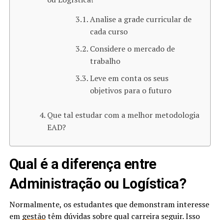
Analise a grade curricular de
cada curso
Considere o mercado de
trabalho
Leve em conta os seus
objetivos para o futuro
Que tal estudar com a melhor metodologia
EAD?
Qual é a diferença entre
Administração ou Logística?
Normalmente, os estudantes que demonstram interesse
em
gestão
têm dúvidas sobre qual carreira seguir. Isso