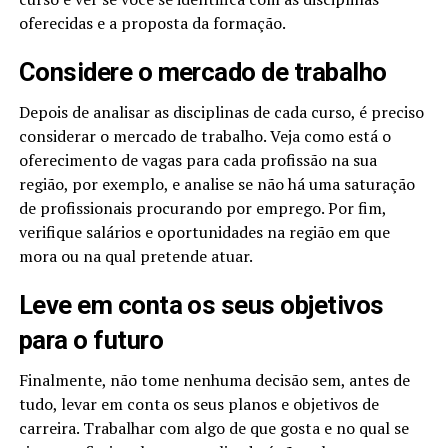
oferecidas e a proposta da formação.
Considere o mercado de trabalho
Depois de analisar as disciplinas de cada curso, é preciso
considerar o mercado de trabalho. Veja como está o
oferecimento de vagas para cada profissão na sua
região, por exemplo, e analise se não há uma saturação
de profissionais procurando por emprego. Por fim,
verifique salários e oportunidades na região em que
mora ou na qual pretende atuar.
Leve em conta os seus objetivos
para o futuro
Finalmente, não tome nenhuma decisão sem, antes de
tudo, levar em conta os seus planos e objetivos de
carreira. Trabalhar com algo de que gosta e no qual se