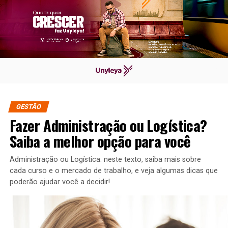
GESTÃO
Fazer Administração ou Logística?
Saiba a melhor opção para você
Administração ou Logística: neste texto, saiba mais sobre
cada curso e o mercado de trabalho, e veja algumas dicas que
poderão ajudar você a decidir!