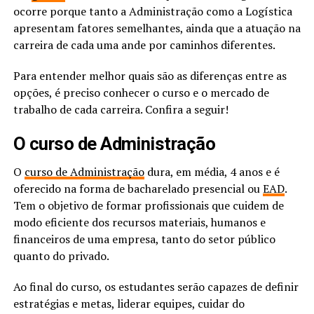
ocorre porque tanto a Administração como a Logística
apresentam fatores semelhantes, ainda que a atuação na
carreira de cada uma ande por caminhos diferentes.
Para entender melhor quais são as diferenças entre as
opções, é preciso conhecer o curso e o mercado de
trabalho de cada carreira. Confira a seguir!
O curso de Administração
O
curso de Administração
dura, em média, 4 anos e é
oferecido na forma de bacharelado presencial ou
EAD
.
Tem o objetivo de formar profissionais que cuidem de
modo eficiente dos recursos materiais, humanos e
financeiros de uma empresa, tanto do setor público
quanto do privado.
Ao final do curso, os estudantes serão capazes de definir
estratégias e metas, liderar equipes, cuidar do